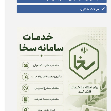
سوالات متداول