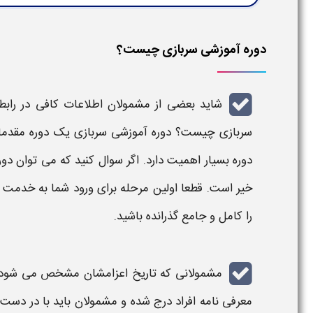
دوره آموزشی سربازی چیست؟
شاید بعضی از مشمولان اطلاعات کافی در رابط
سربازی چیست
؟
دوره آموزشی سربازی
یک
دوره
مقدما
دوره
بسیار اهمیت دارد. اگر سوال کنید که می توان
دور
خیر است. قطعا اولین مرحله برای ورود شما به
خدمت س
را کامل و جامع گذرانده باشید.
مشمولانی که
تاریخ
اعزامشان مشخص می شود، ا
معرفی نامه افراد درج شده و مشمولان باید با در دست 