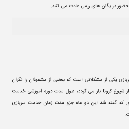
حضور در یگان های رزمی عادت می کنند.
بازی
یکی از مشکلاتی است که بعضی از مشمولان را نگران
ز شیوع کرونا باز می گردد،
طول مدت دوره آموزشی
خدمت
ور که گفته شد این دو ماه جزو
مدت زمان خدمت سربازی
.