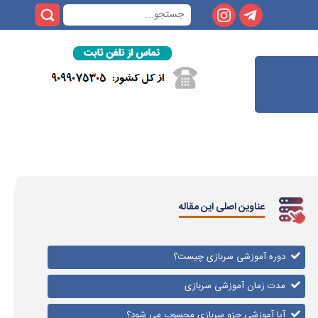
عناوین اصلی این مقاله
دوره آموزشی سربازی چیست؟
مدت زمان آموزشی سربازی
آیا آموزشی جزو سربازی محسوب می شود؟