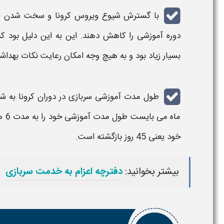
با گسترش شیوع ویروس کرونا و سخت شدن شر
دوره آموزشی
را کاهش دهند. این به این دلیل بود 
بسیار زیاد بود و به هیچ وجه امکان رعایت نکات بهدا
طول مدت آموزشی سربازی در دوران کرونا به شش
ماه
خود یعنی 45 روز بازگشته است.
بیشتر بخوانید:
دفترچه اعزام به خدمت سربازی