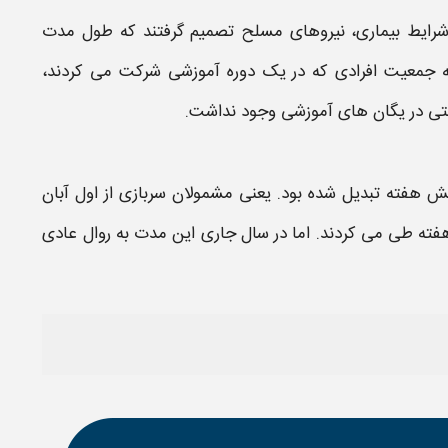
ایط بیماری، نیروهای مسلح تصمیم گرفتند که
طول مدت
که جمعیت افرادی که در یک
دوره آموزشی
شرکت می کردند،
شتی در یگان های
آموزشی
وجود نداشت.
 هفته تبدیل شده بود. یعنی مشمولان سربازی از اول آبان
 می بایست طول مدت آموزشی خود را به مدت 6 هفته طی می کردند. اما در سال جاری این مدت به روال عادی