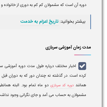
دوره آن
است که مشمولان کم کم به دوری از خانواده و 
بیشتر بخوانید:
تاریخ اعزام به خدمت
مدت زمان آموزشی سربازی
اخبار مختلف درباره
طول مدت دوره آموزشی سر
کرده است. در گذشته نه چندان دور که به دوران قبل ا
همانند
دو ماه تمام بود. البته همانط
دوره کد سربازی
مشمولان به حساب می آمد و جای نگرانی وجود نداشت