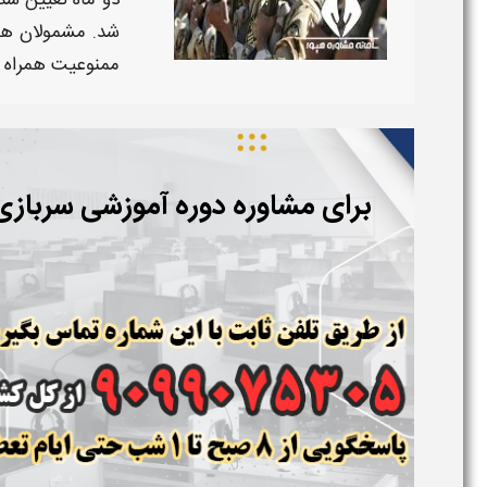
دو ماه تعیین شد
شد. مشمولان هنگ
ممنوعیت همراه بر
برای مشاوره دوره آموزشی سربازی