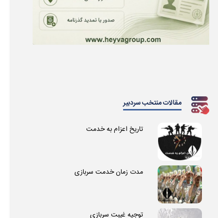
مقالات منتخب سردبیر
تاریخ اعزام به خدمت
مدت زمان خدمت سربازی
توجیه غیبت سربازی