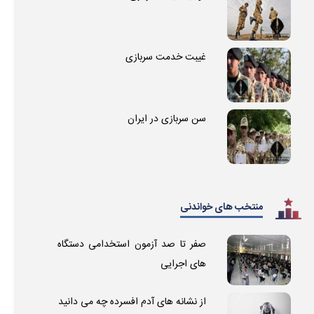
غیبت خدمت سربازی
سن سربازی در ایران
منتخب های خواندنی
صفر تا صد آزمون استخدامی دستگاه
های اجرایی
از نشانه های آدم افسرده چه می دانید