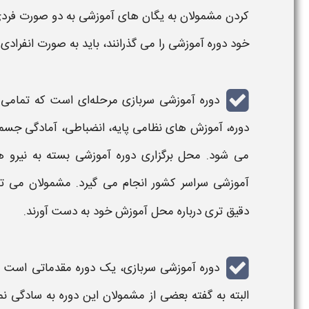
کردن مشمولان به یگان های
آموزشی
به دو صورت فردی
خود
دوره آموزشی
را می گذرانند، باید به صورت انفرادی 
دوره آموزشی سربازی مرحله‌ای است که تمامی م
دوره، آموزش‌ های نظامی پایه، انضباطی، آمادگی جسمان
می‌ شود. محل برگزاری دوره آموزشی بسته به نیرو 
آموزشی سراسر کشور انجام می‌ گیرد. مشمولان می‌ تو
دقیق‌ تری درباره محل آموزش خود به دست آورند.
دوره آموزشی سربازی، یک
دوره
مقدماتی است ک
البته به گفته بعضی از مشمولان این
دوره
به سادگی ن