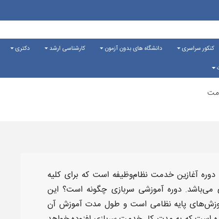
کنکور سراسری
دانشگاه های بدون آزمون
کارشناسی ارشد
دکتری
ت
دمت
 دوره آغازین خدمت نظام‌وظیفه است که برای کلیه
 می‌باشد.
دوره آموزشی سربازی چگونه است؟
این
زش‌های پایه نظامی است و
طول مدت آموزش
آن