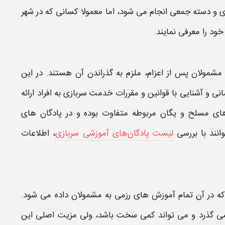
 و دسته جمعی انجام می شود، اما معمولا کسانی که در شهر
خود را معرفی نمایند.
شمولان پس از اعزام، ملزم به گذراندن آن هستند. در این
ی و آشنایی با قوانین و مقررات خدمت سربازی به افراد ارائه
های مسلح و یگان مربوطه متفاوت بوده و در پادگان‌ های
انند با بررسی
لیست پادگان‌های آموزشی سربازی
، اطلاعات
ه در آن تمام
آموزش های
رزمی به مشمولان داده می شود.
می گذرد و می تواند کمی سخت باشد، ولی مزیت اصلی این