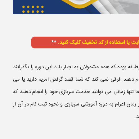
ه بوده که همه مشمولان به اجبار باید این
دوره
را بگذرانند
جام دهند. فرقی نمی کند که شما قصد گرفتن امریه دارید یا می
ها تنها زمانی می توانید خدمت
سربازی
خود را انجام دهید که
ز
زمان
اعزام به
دوره آموزشی سربازی
و
نحوه ثبت نام
در آن از
.