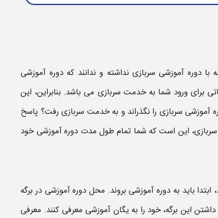
ه با
دوره آموزشی سربازی
نداشته و ندانند که
دوره آموزشی
تی برای ورود شما به
خدمت سربازی
می باشد. بنابراین، این
ه آموزشی سربازی
را نگذراند و به
خدمت سربازی
رفت؟ پاسخ
ربازی
، این است که شما تمام
طول مدت دوره آموزشی
خود
بتدا باید به
دوره آموزشی
بروند. محل
دوره آموزشی
در برگه
داشتن این برگه، خود را به یگان
آموزشی
معرفی کنند. معرفی