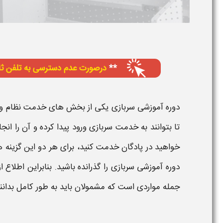
دوره آموزشی سربازی
یکی از بخش های خدمت نظام وظیف
تا بتوانند به
خدمت سربازی
ورود پیدا کرده و آن را ان
خواهید در پادگان خدمت کنید، برای هر دو این گزینه 
دوره آموزشی سربازی
را گذرانده باشید. بنابراین اطلاع ا
جمله مواردی است که مشمولان باید به طور کامل بدانند