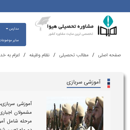
مدارس
سایر موضوعا
صفحه اصلی
مطالب تحصیلی
نظام وظیفه
اعزام به خ
آموزشی سربازی
آموزشی سربازی
،
مشمولان اجباری
مرحله شامل آمو