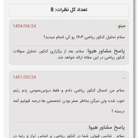
تعداد کل نظرات: 8
مینو
1404/04/24
سلام تحلیل کنکور ریاضی ۱۴۰۴ رو کی انجام میدید؟
پاسخ مشاور هیوا:
سلام، بعد از برگزاری کنکور، تحلیل سوالات
کنکور ریاضی در این مقاله ارائه خواهد شد.
..
1401/05/24
سلام من‌ امسال‌ کنکور ریاضی دادم‌ و فقط‌ دروس‌عمومی زدم‌ رتبم
خوب‌ شده‌ ولی میگن‌ بخاطر صفر بودن‌ تخصصی‌ ها درصد قبولیم‌ کمه
درسته ؟
پاسخ مشاور هیوا:
سلام . شانس قبولی شما در کنکور ریاضی بر اساس تراز و رتبه در