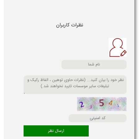
نظرات کاربران