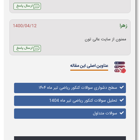
زهرا
1400/04/12
ممنون از سایت عالی تون
عناوین اصلی این مقاله
سطح دشواری سوالات کنکور ریاضی تیر ماه ۱۴۰۴
تحلیل سوالات کنکور ریاضی تیر ماه 1404
سوالات متداول