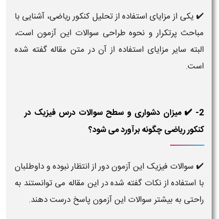
✔️ یکی از مزایای استفاده از تحلیل کنکور ریاضی، آشنایی با
مباحث پرتکرار و نحوه طراحی سوالات این آزمون است،
البته سایر مزایای استفاده از آن در متن مقاله گفته شده
است.
2- ✔️ میزان دشواری و سطح سوالات درس فیزیک در
کنکور ریاضی چگونه برآورد می شود؟
✔️ سوالات فیزیک این آزمون دور از انتظار نبوده و داوطلبان
با استفاده از نکات گفته شده در این مقاله می توانستند به
راحتی به بیشتر سوالات این آزمون پاسخ درست دهند.