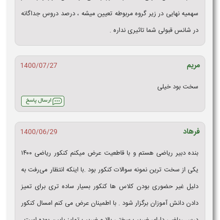
سهمیه نهایی در زیر گروه مربوطه تعیین میشه ، درصد دروس جداگانه
در شانس قبولی شما تاثیری نداره .
مریم
1400/07/27
سخت بود خیلی
فرهاد
1400/06/29
بنده دبیر ریاضی هستم و با قاطعیت عرض میکنم کنکور ریاضی ۱۴۰۰
یکی از سخت ترین نمونه سوالات کنکور بود ‌.با اینکه انتظار می‌رفت به
دلیل غیر حضوری بودن کلاس ها کنکور بسیار ساده تری برای تمیز
دادن دانش آموزان برگزار شود . با اطمینان عرض می کنم امسال کنکور