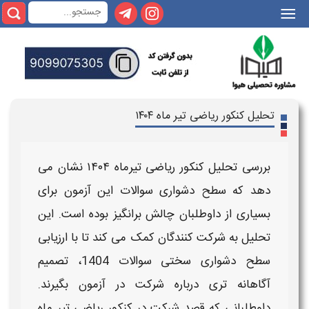
|||
تحلیل کنکور ریاضی تیر ماه ۱۴۰۴
بررسی
تحلیل کنکور ریاضی تیرماه ۱۴۰۴
نشان می‌
دهد که
سطح دشواری سوالات
این آزمون برای
بسیاری از داوطلبان چالش‌ برانگیز بوده است. این
تحلیل
به شرکت‌ کنندگان کمک می‌ کند تا با ارزیابی
سطح دشواری سختی سوالات 1404
، تصمیم
آگاهانه‌ تری درباره شرکت در آزمون بگیرند.
داوطلبانی که قصد شرکت در
کنکور ریاضی تیر ماه