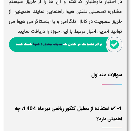
در اختیار داوطلبان گذاشته و آن ها را از طریق سیستم
مشاوره تحصیلی تلفنی هیوا راهنمایی نمایند. همچنین از
طریق عضویت در کانال تلگرامی و یا اینستاگرامی هیوا می
توانید آخرین اخبار مرتبط با این حوزه را دریافت نمایید.
سوالات متداول
1- ✔️ استفاده از تحلیل کنکور ریاضی تیر ماه 1404، چه
اهمیتی دارد؟