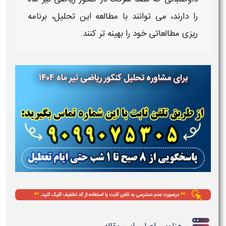
را دارند، می‌ توانند با مطالعه این
تحلیل
، برنامه‌
ریزی مطالعاتی خود را بهینه‌ تر کنند.
برای مشاوره تحلیل کنکور ریاضی
تیر
ماه
۱۴۰۴