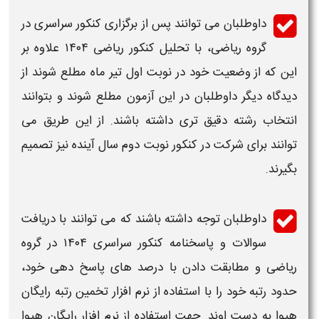
داوطلبان می توانند پس از برگزاری
کنکور
سراسری در
گروه
ریاضی
، با
تحلیل کنکور ریاضی ۱۴۰۴
علاوه بر
این که از وضعیت خود در نوبت اول
تیر ماه
مطلع شوند از
دیدگاه دیگر داوطلبان در این آزمون مطلع شوند و بتوانند
انتخاب رشته دقیق تری داشته باشند. از این طریق می
توانند برای شرکت در
کنکور نوبت دوم
سال آینده نیز تصمیم
بگیرند.
داوطلبان توجه داشته باشند که می توانند با دریافت
سوالات
و پاسخنامه
کنکور
سراسری
۱۴۰۴
در گروه
ریاضی
و مطابقت دادن با درصد های پاسخ دهی خود،
حدود رتبه خود را با استفاده از نرم افزار تخمین رتبه رایگان
هیوا به دست اوند. جهت استفاده از نرم افزار رایگان هیوا