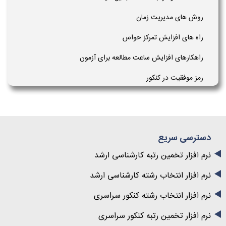
روش های مدیریت زمان
راه های افزایش تمرکز حواس
راهکارهای افزایش ساعت مطالعه برای آزمون
رمز موفقیت در کنکور
دسترسی سریع
نرم افزار تخمین رتبه کارشناسی ارشد
نرم افزار انتخاب رشته کارشناسی ارشد
نرم افزار انتخاب رشته کنکور سراسری
نرم افزار تخمین رتبه کنکور سراسری