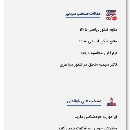
مقالات منتخب سردبیر
منابع کنکور ریاضی ۱۴۰۵
منابع کنکور انسانی ۱۴۰۵
نرم افزار محاسبه درصد
تاثیر سهمیه مناطق در کنکور سراسری
منتخب های خواندنی
آیا مهارت خودشناسی دارید
مشکلات خود را به شکلات تبدیل کنید