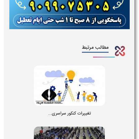
مطالب مرتبط
تغییرات کنکور سراسری...