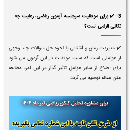
3- ✔️ برای موفقیت سرجلسه آزمون ریاضی، رعایت چه
نکاتی الزامی است؟
✔️ مدیریت زمان و آشنایی با نحوه حل سوالات چند وجهی
از عواملی است که سبب موفقیت در این آزمون می شود
برای اطلاع از سایر عوامل تاثیر گذار در این امر، مطالعه
متن مقاله توصیه می گردد.
برای مشاوره تحلیل کنکور ریاضی
تیر
ماه
۱۴۰۴