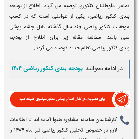
تمامی داوطلبان
کنکوری
توصیه می گردد. اطلاع از بودجه
بندی
کنکور ریاضی
، یکی از عواملی است که در کسب
موفقیت
کنکور ریاضی
چند سال گذشته قابل چشم پوشی
نمی باشد. مطالعه مقاله زیر برای اطلاع از بودجه
بندی
کنکور ریاضی
نظام جدید توصیه می گردد.
در ادامه بخوانید:
بودجه بندی کنکور ریاضی ۱۴۰۴
کارشناسان سامانه مشاوره هیوا آماده اند تا اطلاعات
لازم در خصوص
تحلیل کنکور ریاضی تیر ماه ۱۴۰۴
را