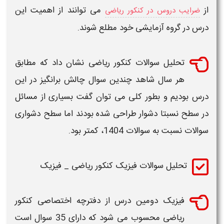
از
می توانند از اهمیت این
ضرایب دروس در کنکور ریاضی
درس در گروه آزمایشی خود مطلع شوند.
تحلیل سوالات کنکور ریاضی
نشان داد که مطابق
هر سال شاهد چندین سوال
چالش برانگیز در این
درس بودیم و بطور کلی می توان گفت بسیاری از مسائل
در
سطح
نسبتا دشوار طراحی شده بودند اما
سطح دشواری
سوالات
نسبت به
سوالات 1404
، کمتر بود.
تحلیل سوالات فیزیک کنکور ریاضی _ فیزیک
فیزیک دومین درس از دفترچه اختصاصی
کنکور
ریاضی
محسوب می شود که دارای 35 سوال است