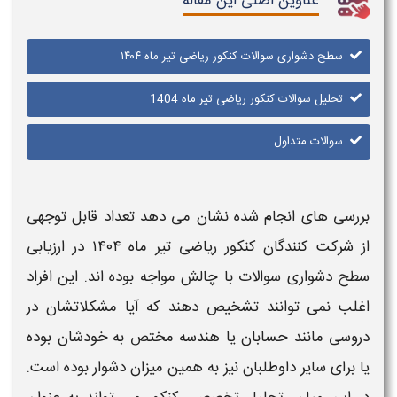
عناوین اصلی این مقاله
سطح دشواری سوالات کنکور ریاضی تیر ماه ۱۴۰۴
تحلیل سوالات کنکور ریاضی تیر ماه 1404
سوالات متداول
بررسی های انجام شده نشان می دهد تعداد قابل توجهی
از شرکت کنندگان
کنکور ریاضی تیر ماه ۱۴۰۴
در ارزیابی
سطح دشواری سوالات
با چالش مواجه بوده اند. این افراد
اغلب نمی توانند تشخیص دهند که آیا مشکلاتشان در
دروسی مانند حسابان یا هندسه مختص به خودشان بوده
یا برای سایر داوطلبان نیز به همین میزان
دشوار
بوده است.