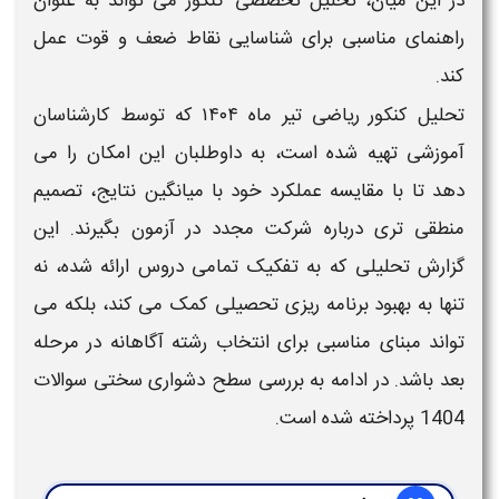
در این میان،
تحلیل تخصصی کنکور
می تواند به عنوان
راهنمای مناسبی برای شناسایی نقاط ضعف و قوت عمل
کند.
تحلیل کنکور ریاضی تیر ماه ۱۴۰۴
که توسط کارشناسان
آموزشی تهیه شده است، به داوطلبان این امکان را می
دهد تا با مقایسه عملکرد خود با میانگین نتایج، تصمیم
منطقی تری درباره شرکت مجدد در آزمون بگیرند. این
گزارش تحلیلی که به تفکیک تمامی دروس ارائه شده، نه
تنها به بهبود برنامه ریزی تحصیلی کمک می کند، بلکه می
تواند مبنای مناسبی برای انتخاب رشته آگاهانه در مرحله
بعد باشد. در ادامه به بررسی
سطح دشواری سختی سوالات
1404
پرداخته شده است.