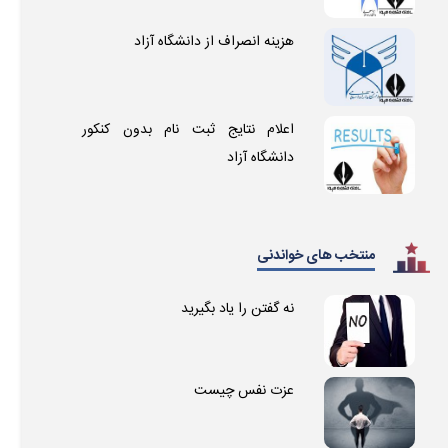
هزینه انصراف از دانشگاه آزاد
اعلام نتایج ثبت نام بدون کنکور
دانشگاه آزاد
منتخب های خواندنی
نه گفتن را یاد بگیرید
عزت نفس چیست