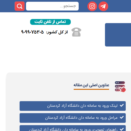
عناوین اصلی این مقاله
لینک ورود به سامانه دان دانشگاه آزاد کردستان
مراحل ورود به سامانه دان دانشگاه آزاد کردستان
راهنمای تصویری ورود به سامانه دان دانشگاه آزاد کردستان