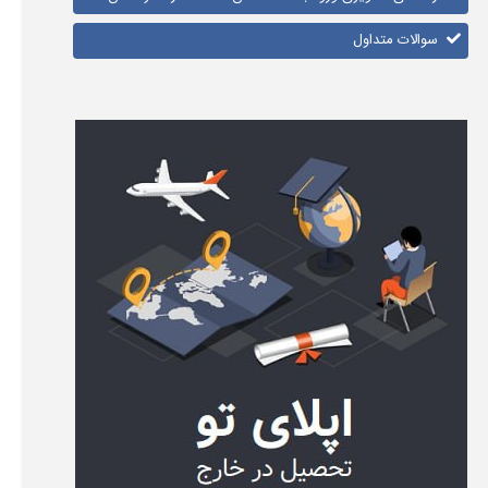
سوالات متداول