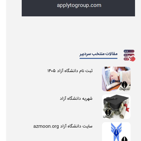
مقالات منتخب سردبیر
ثبت نام دانشگاه آزاد ۱۴۰۵
شهریه دانشگاه آزاد
سایت دانشگاه آزاد azmoon.org