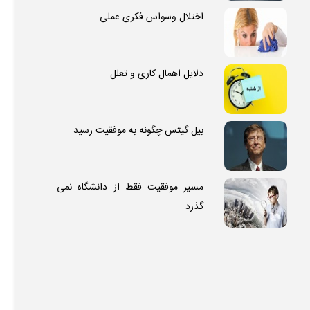
اختلال وسواس فکری عملی
دلایل اهمال کاری و تعلل
بیل گیتس چگونه به موفقیت رسید
مسیر موفقیت فقط از دانشگاه نمی
گذرد