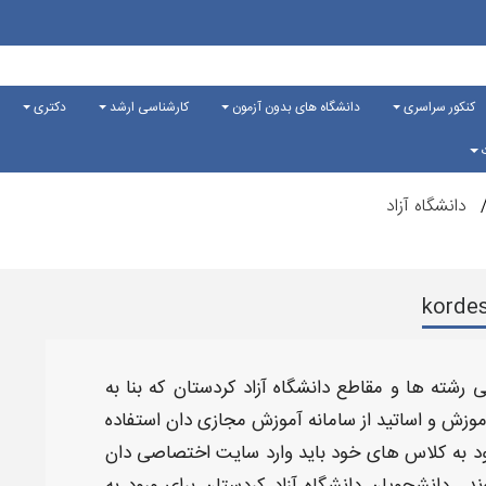
کنکور سراسری
دانشگاه های بدون آزمون
کارشناسی ارشد
دکتری
ت
دانشگاه آزاد
 رشته ها و مقاطع دانشگاه آزاد
کردستان
​ که بنا به
وزش و اساتید از سامانه آموزش مجازی دان استفاده
ود به کلاس های خود باید وارد سایت اختصاصی دان