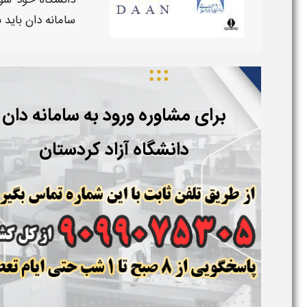
دانشگاه خود شو
سامانه دان باید 
برای مشاوره ورود به سامانه دان
دانشگاه آزاد
کردستان