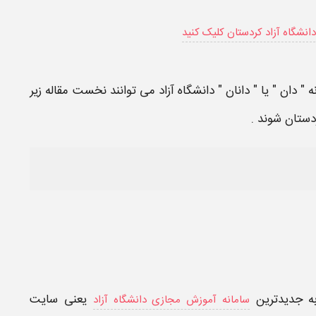
دانشگاه آزاد کردستان کلیک کنید
ه
"
دان
" یا " دانان " دانشگاه آزاد می توانند نخست مقاله زیر
ردستان
شوند .
به جدیدترین
یعنی
سایت
سامانه آموزش مجازی دانشگاه آزاد