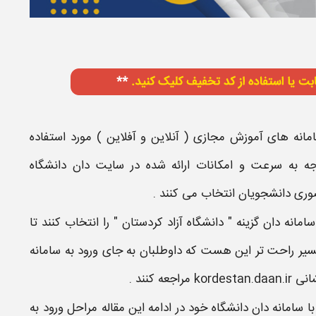
مانه
های آموزش مجازی ( آنلاین و آفلاین ) مورد استفاده
جه به سرعت و امکانات ارائه شده در
سایت دان دانشگاه
وری دانشجویان انتخاب می کنند .
امانه دان گزینه
" دانشگاه
آزاد کردستان​
" را انتخاب کنند تا
مسیر راحت تر این هست که داوطلبان به جای
ورود به سامانه
شانی
kordestan.daan.ir
مراجعه کنند .
با
سامانه دان دانشگاه
خود در ادامه این مقاله مراحل
ورود به