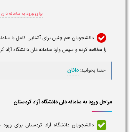
برای ورود به سامانه دان 
دانشجویان هم چنین برای آشنایی کامل با
سامان
را مطالعه کرده و سپس وارد
سامانه دان دانشگاه آزاد ک
دانان
حتما بخوانید:
مراحل ورود به سامانه دان دانشگاه آزاد کردستان
دانشجویان
دانشگاه آزاد کردستان
برای ورود 