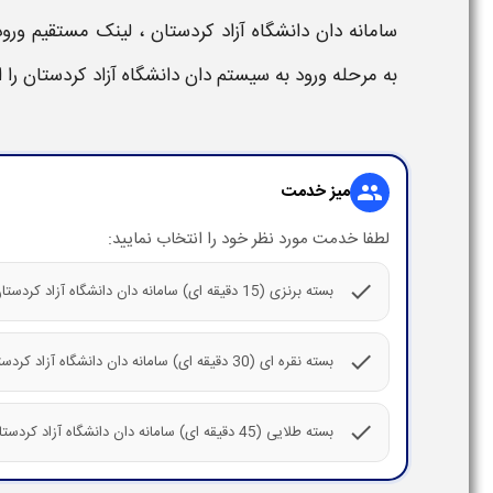
سامانه دان دانشگاه آزاد کردستان​
،
لینک مستقیم ورود به سایت r​
به مرحله ورود به
سیستم دان دانشگاه آزاد کردستان
را 
میز خدمت
group
لطفا خدمت مورد نظر خود را انتخاب نمایید:
check
بسته برنزی (15 دقیقه ای) سامانه دان دانشگاه آزاد کردستان kordestan.daan.ir
check
بسته نقره ای (30 دقیقه ای) سامانه دان دانشگاه آزاد کردستان kordestan.daan.ir
check
بسته طلایی (45 دقیقه ای) سامانه دان دانشگاه آزاد کردستان kordestan.daan.ir