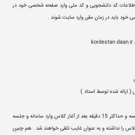
اطلاعات کد دانشجویی و کد ملی وارد صفحه شخصی خود در
ی خود باید در زمان مقرر وارد
سایت
شوند .
kordestan.daan.ir
سامانه
و جلسه
کلاس را نداشته و به عنوان غایب تلقی خواهند شد . هم چنین