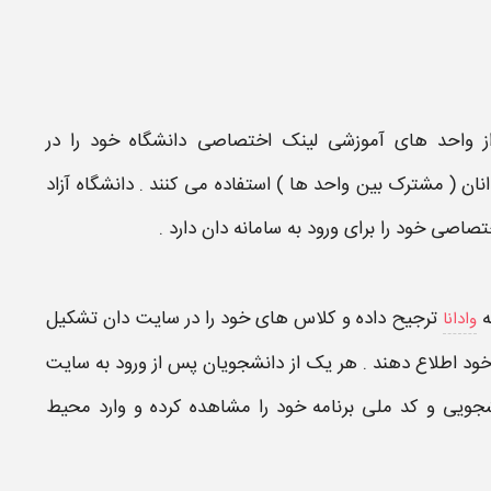
ز واحد های آموزشی
لینک
اختصاصی
دانشگاه
خود را در
نان
( مشترک بین واحد ها ) استفاده می کنند .
دانشگاه آزاد
تصاصی خود را برای
ورود به سامانه دان
دارد .
ه
ترجیح داده و کلاس های خود را در
سایت دان
تشکیل
وادانا
خود اطلاع دهند . هر یک از دانشجویان پس از
ورود به سایت
شجویی و کد ملی برنامه خود را مشاهده کرده و وارد محیط