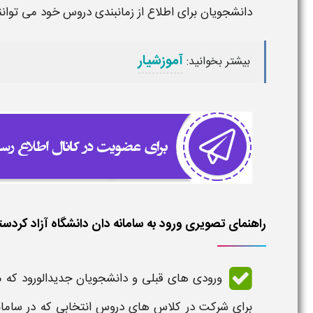
دانشجویان برای اطلاع از زمانبندی دروس خود می توانن
آموزشیار
بیشتر بخوانید:
راهنمای تصویری ورود به سامانه دان دانشگاه آزاد کردست
ورودی های قبلی و دانشجویان جدیدالورود که م
برای شرکت در کلاس های دروس انتخابی که در
ساما