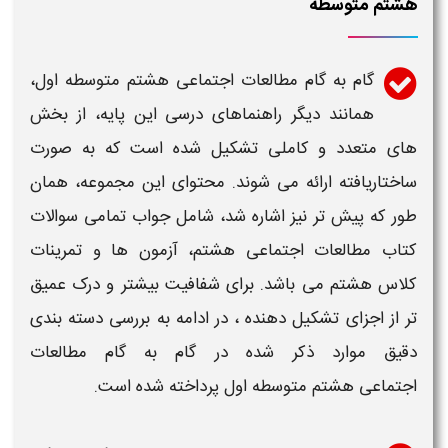
هشتم متوسطه
گام به گام مطالعات اجتماعی هشتم متوسطه اول
،
همانند دیگر راهنماهای درسی این پایه، از بخش
های متعدد و کاملی تشکیل شده است که به صورت
ساختاریافته ارائه می شوند. محتوای این مجموعه، همان
طور که پیش تر نیز اشاره شد، شامل
جواب
تمامی
سوالات
کتاب مطالعات اجتماعی هشتم
، آزمون ها و
تمرینات
کلاس هشتم
می باشد. برای شفافیت بیشتر و درک عمیق
تر از اجزای تشکیل دهنده ، در ادامه به بررسی دسته بندی
دقیق موارد ذکر شده در
گام به گام مطالعات
اجتماعی هشتم متوسطه اول
پرداخته شده است.