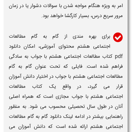
امر به ویژه هنگام مواجه شدن با سوالات دشوار یا در زمان
مرور سریع درس، بسیار کارگشا خواهد بود.
برای بهره مندی از
گام به گام مطالعات
اجتماعی هشتم
محتوای آموزشی، امکان
دانلود
pdf کتاب
مطالعات اجتماعی هشتم با جواب
به سادگی
فراهم شده است. فایلی که تحت عنوان
گام به گام
مطالعات اجتماعی هشتم با جواب
در اختیار دانش آموزان
قرار می گیرد، در واقع یک کتاب
مطالعات
اجتماعی هشتم
با
جواب
مجازی است که همراه اصلی
آنان در طول سال تحصیلی محسوب می شود. به منظور
راهنمایی بیشتر در ادامه لینک
دانلود گام به گام مطالعات
اجتماعی هشتم
ارائه شده است که دانش آموزان می