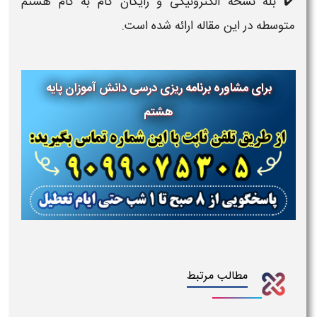
✔️ بله نسخه الکترونیکی و رایگان گام به گام هشتم
متوسطه در این مقاله ارائه شده است.
برای مشاوره برنامه ریزی درسی دانش آموزان پایه
هشتم
مطالب مرتبط