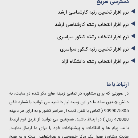
دسترسی سریع
نرم افزار تخمین رتبه کارشناسی ارشد
نرم افزار انتخاب رشته کارشناسی ارشد
نرم افزار انتخاب رشته کنکور سراسری
نرم افزار تخمین رتبه کنکور سراسری
نرم افزار انتخاب رشته دانشگاه آزاد
ارتباط با ما
در صورتی که برای مشاوره در تمامی زمینه های ذکر شده در سایت، به
دانش چندین ساله ما در این زمینه نیاز داشتید می توانید با شماره تلفن
9099075305 ( تماس با تلفن ثابت از سراسر کشور و به ازای هر دقیقه
470000 ریال ) در ارتباط باشید. همچنین می توانید از طریق فرم ارتباط
با ما، پیام ها و انتقادات و پیشنهادات خود را برای ما ارسال نمایید.
سایت مشاوره هیوا یک مرکز خصوصی و غیرانتفاعی است و به هیچ