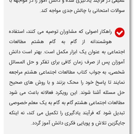
عمیقی در فرآیند یادگیری شده و دانش آموز را در مواجهه با
سوالات امتحانی با چالش جدی مواجه کند.
راهکار اصولی که مشاوران توصیه می کنند، استفاده
هوشمندانه از
گام به گام هشتم مطالعات
اجتماعی
به عنوان یک ابزار مکمل است. بهتر است دانش
آموزان پس از صرف زمان کافی برای تفکر و حل المسائل
شخصی، به
جواب کتاب مطالعات اجتماعی هشتم
مراجعه
نمایند تا پاسخ خود را محک بزنند و با روش های صحیح
حل مسئله آشنا شوند. این رویکرد فعالانه باعث می شود
مطالعات اجتماعی هشتم گام به گام
به یک معلم خصوصی
تبدیل شود که فرآیند یادگیری را تکمیل می کند، نه اینکه
جایگزین تلاش و پویایی فکری دانش آموز گردد.