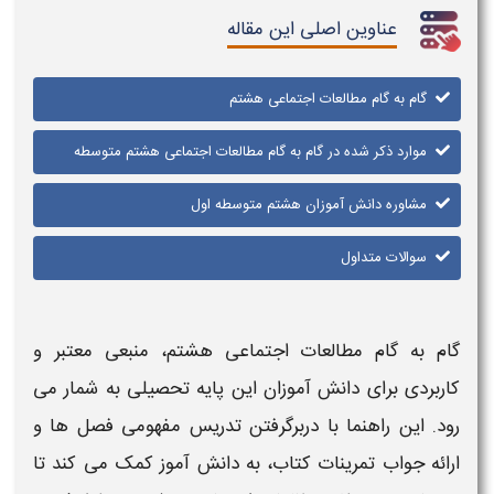
عناوین اصلی این مقاله
گام به گام مطالعات اجتماعی هشتم
موارد ذکر شده در گام به گام مطالعات اجتماعی هشتم متوسطه
مشاوره دانش آموزان هشتم متوسطه اول
سوالات متداول
گام به گام مطالعات اجتماعی
هشتم
، منبعی معتبر و
کاربردی برای دانش آموزان این پایه تحصیلی به شمار می
رود. این راهنما با دربرگرفتن تدریس مفهومی فصل ها و
ارائه
جواب تمرینات کتاب
، به دانش آموز کمک می کند تا