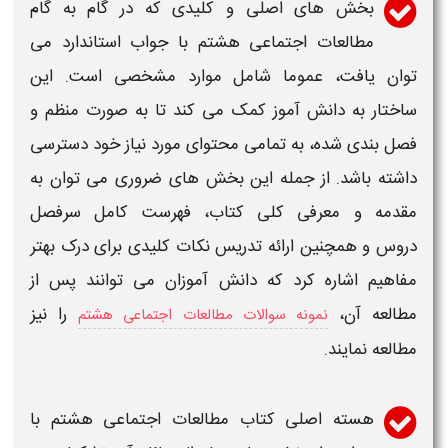
بخش های اصلی و کلیدی که در
گام به گام
مطالعات اجتماعی هشتم
با
جواب
استاندارد می
توان یافت، عموما شامل موارد مشخصی است. این
ساختار به دانش آموز کمک می کند تا به صورت منظم و
فصل بندی شده، به تمامی محتوای مورد نیاز خود دسترسی
داشته باشد. از جمله این بخش های ضروری می توان به
مقدمه و معرفی کلی کتاب، فهرست کامل سرفصل
دروس و همچنین ارائه تدریس نکات کلیدی برای درک بهتر
مفاهیم اشاره کرد که دانش آموزان می توانند پس از
مطالعه آن،
را نیز
نمونه سوالات مطالعات اجتماعی هشتم
مطالعه نمایند.
هسته اصلی
کتاب مطالعات اجتماعی هشتم با