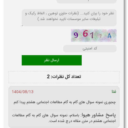
تعداد کل نظرات: 2
ندا
1404/08/13
چجوری نمونه سوال های گام به گام مطالعات اجتماعی هشتم پیدا کنم
پاسخ مشاور هیوا:
باسلام، نمونه سوال های گام به گام مطالعات
اجتماعی هشتم در متن مقاله درج شده است.