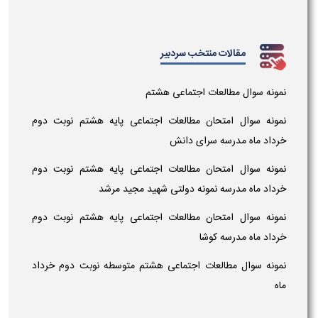
مقالات منتخب سردبیر
نمونه سوال مطالعات اجتماعی هشتم
نمونه سوال امتحان مطالعات اجتماعی پایه هشتم نوبت دوم
خرداد ماه مدرسه سرای دانش
نمونه سوال امتحان مطالعات اجتماعی پایه هشتم نوبت دوم
خرداد ماه مدرسه نمونه دولتی شهید مجید مرشد
نمونه سوال امتحان مطالعات اجتماعی پایه هشتم نوبت دوم
خرداد ماه مدرسه کوشا
نمونه سوال مطالعات اجتماعی هشتم متوسطه نوبت دوم خرداد
ماه