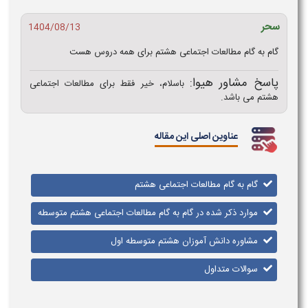
سحر
1404/08/13
گام به گام مطالعات اجتماعی هشتم برای همه دروس هست
پاسخ مشاور هیوا:
باسلام، خیر فقط برای مطالعات اجتماعی
هشتم می باشد.
عناوین اصلی این مقاله
گام به گام مطالعات اجتماعی هشتم
موارد ذکر شده در گام به گام مطالعات اجتماعی هشتم متوسطه
مشاوره دانش آموزان هشتم متوسطه اول
سوالات متداول