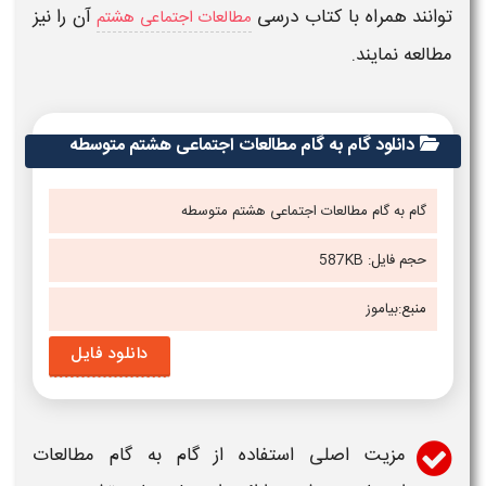
توانند همراه با کتاب درسی
آن را نیز
مطالعات اجتماعی هشتم
مطالعه نمایند.
دانلود گام به گام مطالعات اجتماعی ​هشتم متوسطه
گام به گام مطالعات اجتماعی
هشتم متوسطه
حجم فایل:
587KB
منبع:
بیاموز
دانلود فایل
مزیت اصلی استفاده از
گام به گام مطالعات