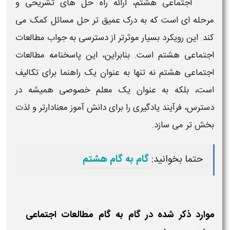
اجتماعی هشتم
، ارائه راه حل های تشریحی و
مرحله ای است که به درک عمیق تر حل مسائل کمک می
کند. این رویکرد بسیار موثرتر از دسترسی به
جواب مطالعات
اجتماعی هشتم
است. بنابراین، این
پاسخنامه مطالعات
اجتماعی هشتم
نه تنها به عنوان یک راهنما برای تکالیف
است، بلکه به عنوان یک معلم خصوصی همیشه در
دسترس، فرآیند یادگیری را برای دانش آموز معنادارتر و لذت
بخش تر می سازد.
حتما بخوانید:
گام به گام هشتم
موارد ذکر شده در گام به گام مطالعات اجتماعی