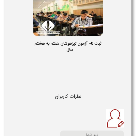
ثبت نام آزمون تیزهوشان هفتم به هشتم
سال...
نظرات کاربران