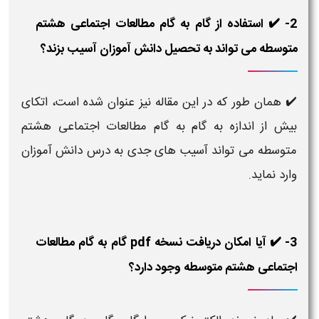
2- ✔️ استفاده از گام به گام مطالعات اجتماعی هشتم
متوسطه می تواند به تحصیل دانش آموزان آسیب بزند؟
✔️ همان طور که در این مقاله نیز عنوان شده است، اتکای
بیش از اندازه به گام به گام مطالعات اجتماعی هشتم
متوسطه می تواند آسیب های جدی به درس دانش آموزان
وارد نماید.
3- ✔️ آیا امکان دریافت نسخه pdf گام به گام مطالعات
اجتماعی هشتم متوسطه وجود دارد؟