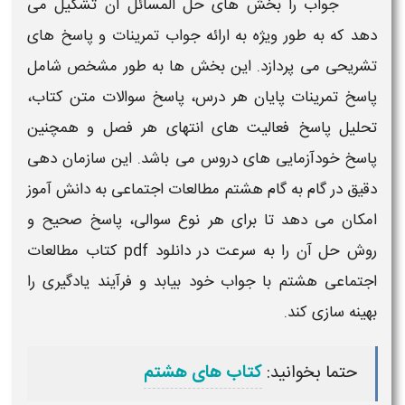
جواب
را بخش های حل المسائل آن تشکیل می
دهد که به طور ویژه به ارائه
جواب تمرینات
و پاسخ های
تشریحی می پردازد. این بخش ها به طور مشخص شامل
پاسخ
تمرینات
پایان هر درس، پاسخ سوالات متن کتاب،
تحلیل پاسخ فعالیت های انتهای هر فصل و همچنین
پاسخ خودآزمایی های دروس می باشد. این سازمان دهی
دقیق در
گام به گام هشتم مطالعات اجتماعی
به دانش آموز
امکان می دهد تا برای هر نوع سوالی، پاسخ صحیح و
روش حل آن را به سرعت در
دانلود pdf کتاب مطالعات
اجتماعی هشتم با جواب
خود بیابد و فرآیند یادگیری را
بهینه سازی کند.
حتما بخوانید:
کتاب های هشتم