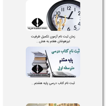
زمان ثبت نام آزمون تکمیل ظرفیت
تیزهوشان هفتم به هش...
ثبت نام کتاب درسی پایه هشتم...