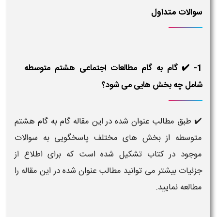
سوالات متداول
1- ✔️ گام به گام مطالعات اجتماعی هشتم متوسطه
شامل چه بخش هایی می شود؟
✔️ طبق مطالب عنوان شده در این مقاله گام به گام هشتم
متوسطه از بخش های مختلف پاسخگویی به سوالات
موجود در کتاب تشکیل شده است که برای اطلاع از
جزئیات بیشتر می توانید مطالب عنوان شده در این مقاله را
مطالعه نمایید.