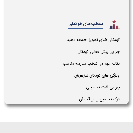
منتخب های خواندنی
کودکان خلاق تحویل جامعه دهید
چرایی بیش فعالی کودکان
نکات مهم در انتخاب مدرسه مناسب
ویژگی های کودکان تیزهوش
چرایی افت تحصیلی
ترک تحصیل و عواقب آن