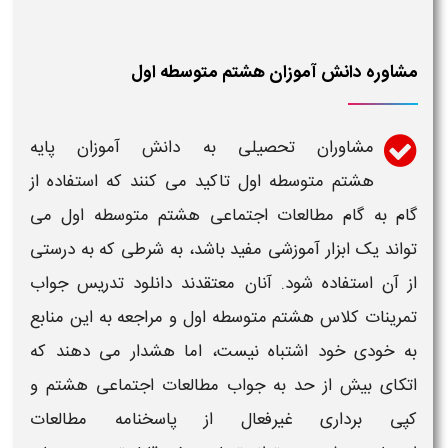
مشاوره دانش آموزان هشتم متوسطه اول
مشاوران تحصیلی به دانش آموزان پایه
هشتم متوسطه اول
تاکید می کنند که استفاده از
گام به گام مطالعات اجتماعی هشتم متوسطه اول
می
تواند یک ابزار آموزشی مفید باشد، به شرطی که به درستی
از آن استفاده شود. آنان معتقدند
دانلود تدریس جواب
تمرینات کلاس
هشتم متوسطه اول
و مراجعه به این منابع
به خودی خود اشتباه نیست، اما هشدار می دهند که
اتکای بیش از حد به
جواب مطالعات اجتماعی هشتم
و
کپی برداری غیرفعال از پاسخنامه
مطالعات