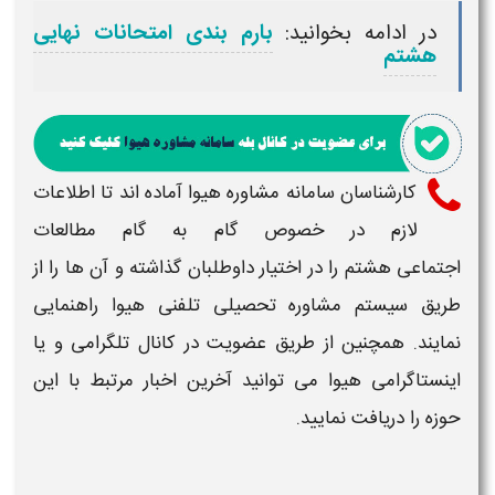
در ادامه بخوانید:
بارم بندی امتحانات نهایی
هشتم
کارشناسان سامانه مشاوره هیوا آماده اند تا اطلاعات
لازم در خصوص
گام به گام مطالعات
اجتماعی هشتم
را در اختیار داوطلبان گذاشته و آن ها را از
طریق سیستم مشاوره تحصیلی تلفنی هیوا راهنمایی
نمایند. همچنین از طریق عضویت در کانال تلگرامی و یا
اینستاگرامی هیوا می توانید آخرین اخبار مرتبط با این
حوزه را دریافت نمایید.