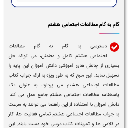
گام به گام مطالعات اجتماعی هشتم
دسترسی به
گام به گام مطالعات
اجتماعی هشتم
کامل و مطمئن، می تواند حل
بسیاری از چالش های آموزشی دانش آموزان این پایه را
تسهیل نماید. این منبع که به طور ویژه به ارائه
جواب کتاب
مطالعات اجتماعی هشتم
می پردازد، به عنوان یک
پاسخنامه
مطالعات اجتماعی هشتم
جامع عمل می کند.
دانش آموزان با استفاده از این راهنما می توانند به سرعت
به
جواب مطالعات اجتماعی هشتم
تمامی فعالیت ها، کار
در
کلاس
ها و
تمرینات کتاب درسی
خود دست یابند. این