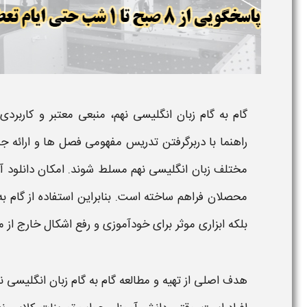
گام به گام زبان انگلیسی ​نهم
، منبعی معتبر و کاربردی
راهنما با دربرگرفتن تدریس مفهومی فصل ها و ارائه
جو
مختلف
زبان انگلیسی ​نهم
مسلط شوند. امکان
دانلود
آ
محصلان فراهم ساخته است. بنابراین استفاده از
گام به
بلکه ابزاری موثر برای خودآموزی و رفع اشکال خارج از
هدف اصلی از تهیه و مطالعه
گام به گام زبان انگلیسی ​