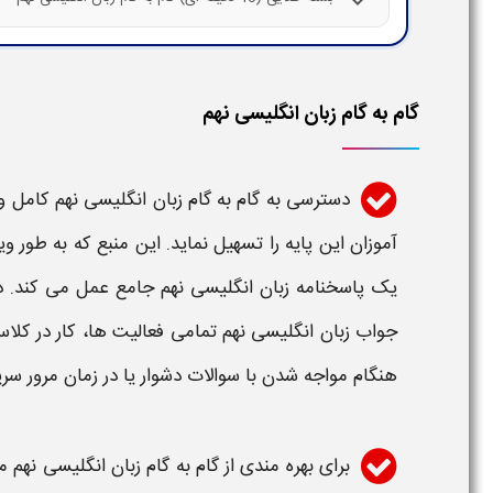
گام به گام زبان انگلیسی ​نهم
دسترسی به
گام به گام زبان انگلیسی ​نهم
کامل و
آموزان این پایه را تسهیل نماید. این منبع که به طور ویژ
یک پاسخنامه
زبان انگلیسی ​نهم
جامع عمل می کند. دا
جواب زبان انگلیسی ​نهم
تمامی فعالیت ها، کار در
کلا
هنگام مواجه شدن با سوالات دشوار یا در زمان مرور سر
برای بهره مندی از
گام به گام زبان انگلیسی ​نهم
م