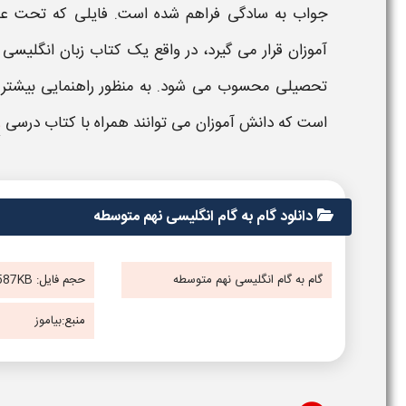
جواب
به سادگی فراهم شده است. فایلی که تحت ع
آموزان قرار می گیرد، در واقع یک کتاب
زبان انگلیسی 
تحصیلی محسوب می شود. به منظور راهنمایی بیشتر د
است که دانش آموزان می توانند همراه با کتاب درسی
ز
دانلود گام به گام انگلیسی نهم متوسطه
گام به گام انگلیسی نهم متوسطه
حجم فایل:
587KB
منبع:
بیاموز