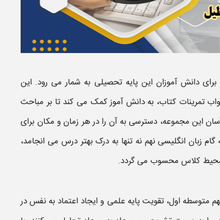
 برای دانش آموزان این پایه تحصیلی به شمار می رود. این
اب تمرینات کتاب
، به دانش آموز کمک می کند تا بر مباحث
سان این مجموعه، دسترسی به آن را در هر زمان و مکان برای
 گام زبان انگلیسی ​نهم
نه تنها به درک بهتر درس می انجامد،
 محیط
کلاس
محسوب می گردد.
نهم متوسطه اول
، تقویت پایه علمی و ایجاد اعتماد به نفس در