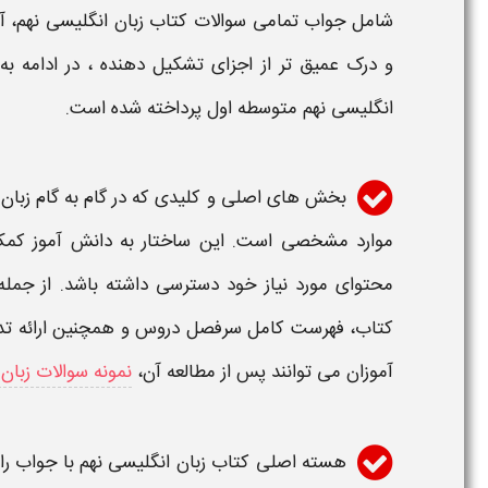
شامل
جواب
تمامی
سوالات کتاب زبان انگلیسی ​نهم
، آ
و درک عمیق تر از اجزای تشکیل دهنده ، در ادامه ب
انگلیسی ​نهم متوسطه اول
پرداخته شده است.
بخش های اصلی و کلیدی که در
گام به گام زبان 
موارد مشخصی است. این ساختار به دانش آموز کمک
محتوای مورد نیاز خود دسترسی داشته باشد. از جم
کتاب، فهرست کامل سرفصل دروس و همچنین ارائه تدری
آموزان می توانند پس از مطالعه آن،
نمونه سوالات زبان
هسته اصلی
کتاب زبان انگلیسی ​نهم با جواب
را