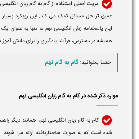
مزیت اصلی استفاده از
گام به گام زبان انگلیسی ​
عمیق تر حل مسائل کمک می کند. این رویکرد بسیار م
این
پاسخنامه زبان انگلیسی ​نهم
نه تنها به عنوان یک
همیشه در دسترس، فرآیند یادگیری را برای دانش آموز م
حتما بخوانید:
گام به گام نهم
موارد ذکر شده در گام به گام زبان انگلیسی ​نهم
گام به گام زبان انگلیسی ​نهم
، همانند دیگر راه
شده است که به صورت ساختاریافته ارائه می شوند. 