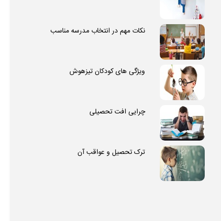
نکات مهم در انتخاب مدرسه مناسب
ویژگی های کودکان تیزهوش
چرایی افت تحصیلی
ترک تحصیل و عواقب آن