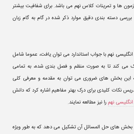
زمون ها و
تمرینات کلاس نهم
می باشد. برای شفافیت بیشتر
ه بررسی دسته بندی دقیق موارد ذکر شده در
گام به گام زبان
انگلیسی ​نهم
با
جواب
استاندارد می توان یافت، عموما شامل
 می کند تا به صورت منظم و فصل بندی شده، به تمامی
له این بخش های ضروری می توان به مقدمه و معرفی کلی
س نکات کلیدی برای درک بهتر مفاهیم اشاره کرد که دانش
 انگلیسی نهم
را نیز مطالعه نمایند.
 بخش های حل المسائل آن تشکیل می دهد که به طور ویژه