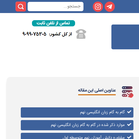
عناوین اصلی این مقاله
گام به گام زبان انگلیسی ​نهم
موارد ذکر شده در گام به گام زبان انگلیسی ​نهم
مشاوره دانش آموزان نهم متوسطه اول