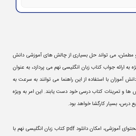
 مطمئن، می تواند حل بسیاری از چالش های آموزشی دانش
ه به ارائه
جواب کتاب زبان انگلیسی ​نهم
می پردازد، به عنوان
نش آموزان با استفاده از این راهنما می توانند به سرعت به
س
ها و
تمرینات کتاب درسی
خود دست یابند. این امر به ویژه
یع درس، بسیار کارگشا خواهد بود.
حتوای آموزشی، امکان
دانلود pdf کتاب
زبان انگلیسی ​نهم با