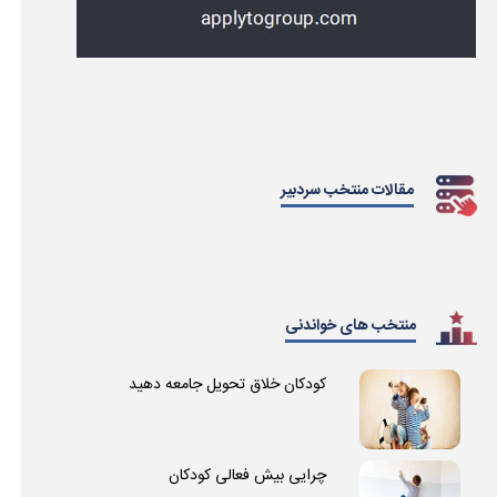
مقالات منتخب سردبیر
منتخب های خواندنی
کودکان خلاق تحویل جامعه دهید
چرایی بیش فعالی کودکان