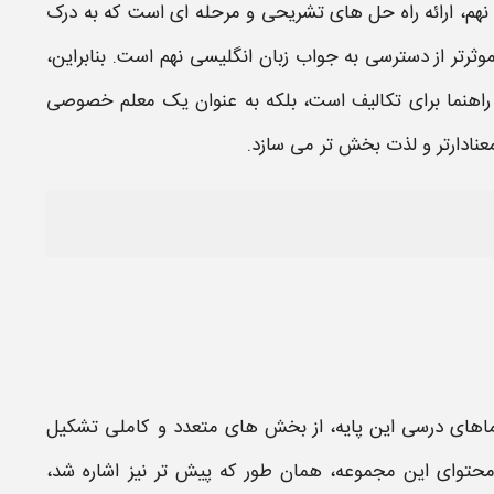
نهم
، ارائه راه حل های تشریحی و مرحله ای است که به درک
وثرتر از دسترسی به
جواب زبان انگلیسی ​نهم
است. بنابراین،
 راهنما برای تکالیف است، بلکه به عنوان یک معلم خصوصی
عنادارتر و لذت بخش تر می سازد.
نماهای درسی این پایه، از بخش های متعدد و کاملی تشکیل
محتوای این مجموعه، همان طور که پیش تر نیز اشاره شد،