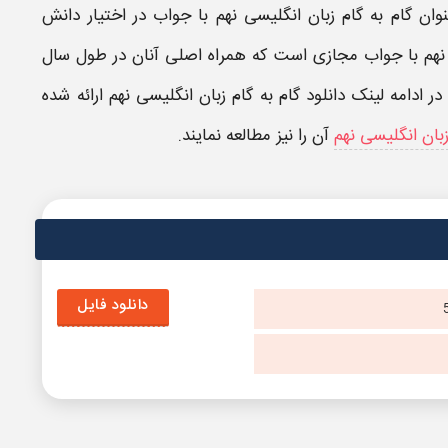
نوان
گام به گام زبان انگلیسی ​نهم با جواب
در اختیار دانش
​نهم
با
جواب
مجازی است که همراه اصلی آنان در طول سال
ر ادامه لینک
دانلود گام به گام زبان انگلیسی ​نهم
ارائه شده
بان انگلیسی نهم
آن را نیز مطالعه نمایند.
دانلود فایل