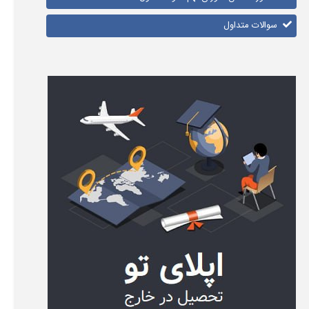
سوالات متداول