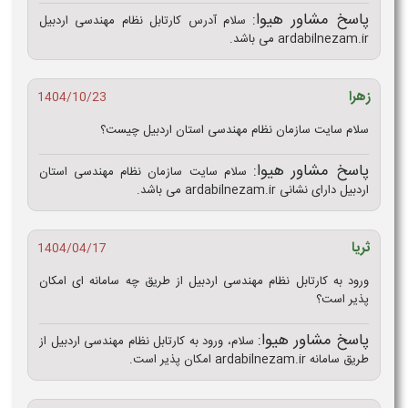
پاسخ مشاور هیوا:
سلام آدرس کارتابل نظام مهندسی اردبیل
ardabilnezam.ir می باشد.
زهرا
1404/10/23
سلام سایت سازمان نظام مهندسی استان اردبیل چیست؟
پاسخ مشاور هیوا:
سلام سایت سازمان نظام مهندسی استان
اردبیل دارای نشانی ardabilnezam.ir می باشد.
ثریا
1404/04/17
ورود به کارتابل نظام مهندسی اردبیل از طریق چه سامانه ای امکان‌
پذیر است؟
پاسخ مشاور هیوا:
سلام، ورود به کارتابل نظام مهندسی اردبیل از
طریق سامانه ardabilnezam.ir امکان‌ پذیر است.