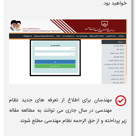
خواهید بود.
مهندسان
برای اطلاع از تعرفه های جدید
نظام
مهندسی
در سال جاری می توانند به مطالعه مقاله
زیر پرداخته و از حق الزحمه
نظام مهندسی
مطلع شوند.