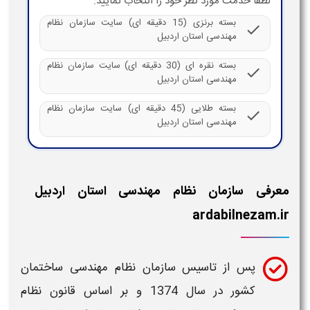
لطفا خدمت مورد نظر خود را انتخاب نمایید:
بسته برنزی (15 دقیقه ای) سایت سازمان نظام
check
مهندسی استان اردبیل
بسته نقره ای (30 دقیقه ای) سایت سازمان نظام
check
مهندسی استان اردبیل
بسته طلایی (45 دقیقه ای) سایت سازمان نظام
check
مهندسی استان اردبیل
معرفی سازمان نظام مهندسی استان اردبیل
ardabilnezam.ir
پس از تاسیس
سازمان نظام مهندسی ساختمان
کشور در سال 1374 و بر اساس قانون
نظام