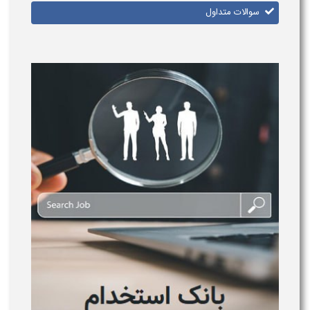
سوالات متداول