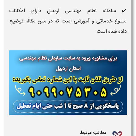
✔️ سامانه نظام مهندسی اردبیل دارای امکانات
متنوع خدماتی و آموزشی است که در متن مقاله توضیح
داده شده است.
برای مشاوره ورود به سایت سازمان نظام مهندسی
استان
اردبیل
مطالب مرتبط