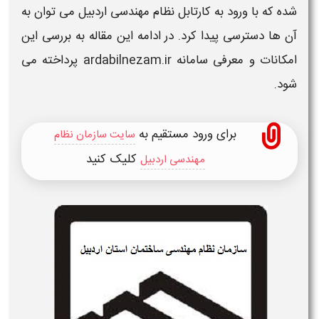
شده که با
ورود به کارتابل نظام مهندسی اردبیل
می‌ توان به
آن‌ ها دسترسی پیدا کرد. در ادامه این مقاله به بررسی این
امکانات و معرفی سامانه
ardabilnezam.ir
پرداخته می‌
شود.
برای ورود مستقیم به
سایت سازمان نظام
کلیک کنید
مهندسی اردبیل