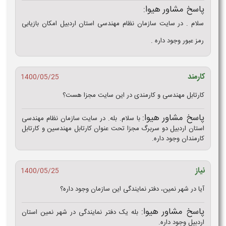
پاسخ مشاور هیوا:
سلام . در سایت سازمان نظام مهندسی استان اردبیل امکان بازیابی
رمز عبور وجود داره .
کارمند
1400/05/25
کارتابل مهندسی و کارمندی در این سایت مجزا هست؟
پاسخ مشاور هیوا:
با سلام. بله. در سایت سازمان نظام مهندسی
استان اردبیل دو سربرگ مجزا تحت عنوان کارتابل مهندسین و کارتابل
کارمندان وجود داره.
نیاز
1400/05/25
آیا در شهر نمین، دفتر نمایندگی این سازمان وجود داره؟
پاسخ مشاور هیوا:
بله یک دفتر نمایندگی در شهر نمین استان
اردبیل وجود داره.