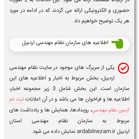
در ارتباط هستند، ارائه می شود. این خدمات به 2 صورت
حضوری و الکترونیکی ارائه می گردند که در ادامه در مورد
هر یک توضیح خواهیم داد.
اطلاعیه های سازمان نظام مهندسی اردبیل
یکی از سربرگ های موجود در
سایت نظام مهندسی
اردبیل،
بخش مربوط به اخبار و اطلاعیه های این
سازمان
است. این بخش شامل 3 زیر مجموعه اخبار،
اطلاعیه ها و فراخوان ها می باشد و در آن اعلانات
ثبت نام
، رویدادها، همایش ها و یادداشت های
آزمون نظام مهندسی
مربوط به
سازمان نظام مهندسی استان
اردبیل ardabilnezam.ir
نمایش داده می شود.