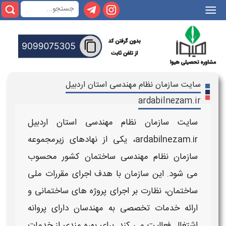
|||
سایت سازمان نظام مهندسی استان اردبیل
ardabilnezam.ir
سایت سازمان نظام مهندسی استان اردبیل
ardabilnezam.ir
، یکی از نهادهای زیرمجموعه
سازمان
نظام مهندسی
ساختمان کشور محسوب
می‌ شود. این
سازمان
با هدف اجرای مقررات ملی
ساختمان، نظارت بر اجرای پروژه‌ های ساختمانی و
ارائه خدمات تخصصی به
مهندسان
دارای پروانه
اشتغال فعالیت می‌ کند. برای بهره‌ مندی از خدمات