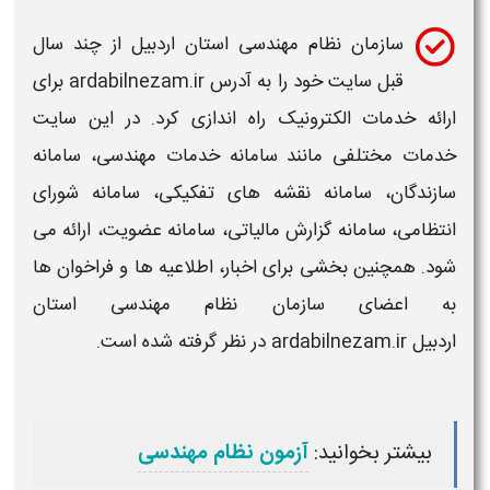
سازمان نظام مهندسی استان اردبیل
از چند سال
قبل
سایت
خود را به آدرس
ardabilnezam.ir
برای
ارائه خدمات الکترونیک راه اندازی کرد. در این
سایت
خدمات مختلفی مانند
سامانه خدمات مهندسی،
سامانه
سازندگان،
سامانه
نقشه های تفکیکی،
سامانه
شورای
انتظامی،
سامانه
گزارش مالیاتی،
سامانه
عضویت، ارائه می
شود. همچنین بخشی برای اخبار، اطلاعیه ها و فراخوان ها
به اعضای
سازمان نظام مهندسی استان
اردبیل ardabilnezam.ir
در نظر گرفته شده است.
بیشتر بخوانید:
آزمون نظام مهندسی