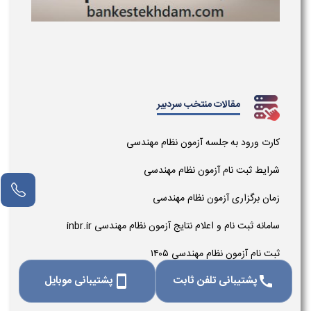
مقالات منتخب سردبیر
کارت ورود به جلسه آزمون نظام مهندسی
شرایط ثبت نام آزمون نظام مهندسی
زمان برگزاری آزمون نظام مهندسی
سامانه ثبت نام و اعلام نتایج آزمون نظام مهندسی inbr.ir
ثبت نام آزمون نظام مهندسی ۱۴۰۵
پشتیبانی تلفن ثابت
پشتیبانی موبایل
smartphone
call