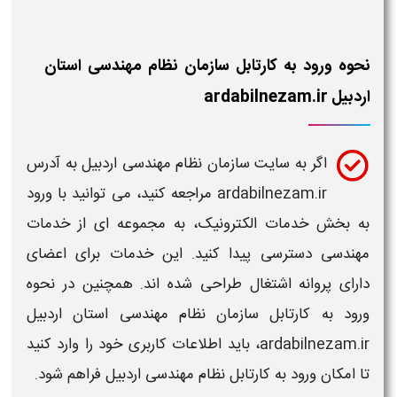
نحوه ورود به کارتابل سازمان نظام مهندسی استان
اردبیل ardabilnezam.ir
اگر به
سایت سازمان نظام مهندسی اردبیل به آدرس
ardabilnezam.ir
مراجعه کنید، می‌ توانید با ورود
به بخش خدمات الکترونیک، به مجموعه‌ ای از خدمات
مهندسی
دسترسی پیدا کنید. این خدمات برای اعضای
دارای پروانه اشتغال طراحی شده‌ اند. همچنین در
نحوه
ورود به کارتابل سازمان نظام مهندسی استان اردبیل
ardabilnezam.ir
، باید اطلاعات کاربری خود را وارد کنید
تا امکان
ورود به کارتابل نظام مهندسی اردبیل
فراهم شود.