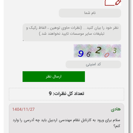
تعداد کل نظرات: 9
هادی
1404/11/27
سلام برای ورود به کارتابل نظام مهندسی اردبیل باید چه آدرسی را وارد
کنم؟