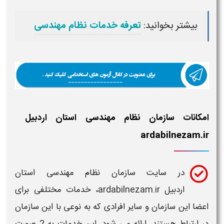
بیشتر بخوانید:
تعرفه خدمات نظام مهندسی
امکانات سازمان نظام مهندسی استان اردبیل
ardabilnezam.ir
در
سایت
سازمان نظام مهندسی استان
اردبیل
ardabilnezam.ir
، خدمات مختلفی برای
اعضا این
سازمان
و سایر افرادی که به نوعی با این
سازمان