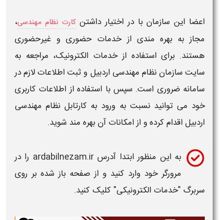
اعضا این
سازمان
با در اختیار داشتن
،
کارت نظام مهندسی
مجاز به بهره‌ مندی از خدمات حضوری و غیرحضوری
هستند. برای استفاده از خدمات الکترونیک، مراجعه به
سایت سازمان نظام مهندسی اردبیل
و ثبت اطلاعات لازم در
سامانه ضروری است. سپس با استفاده از اطلاعات کاربری
خود می‌ توانید نسبت به
ورود به کارتابل نظام مهندسی
اردبی
ل اقدام کرده و از امکانات آن بهره‌ مند شوید.
به این منظور ابتدا آدرس
ardabilnezam.ir
را در
مرورگر خود وارد کنید و از صفحه باز شده بر روی
سربرگ "خدمات الکترونیکی" کلیک کنید.