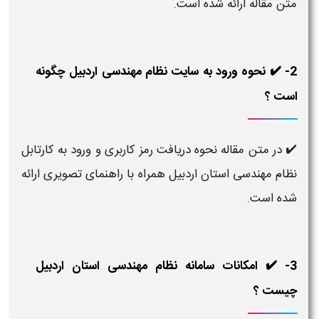
متن مقاله ارائه شده است.
2- ✔️ نحوه ورود به سایت نظام مهندسی اردبیل چگونه
است ؟
✔️ در متن مقاله نحوه دریافت رمز کاربری و ورود به کارتابل
نظام مهندسی استان اردبیل همراه با راهنمای تصویری ارائه
شده است.
3- ✔️ امکانات سامانه نظام مهندسی استان اردبیل
چیست ؟