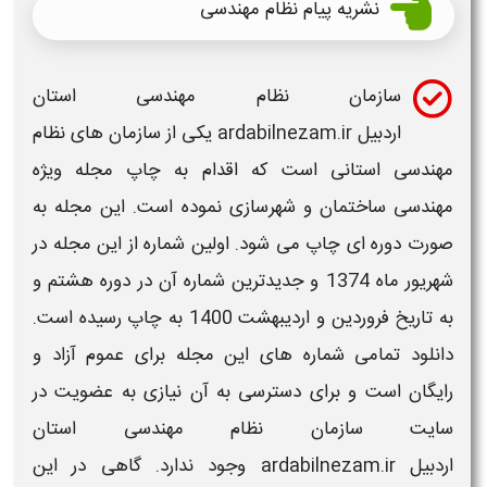
نشریه پیام نظام مهندسی
سازمان نظام مهندسی استان
اردبیل ardabilnezam.ir
یکی از
سازمان های نظام
مهندسی استانی
است که اقدام به چاپ مجله ویژه
مهندسی
ساختمان و شهرسازی نموده است. این مجله به
صورت دوره ای چاپ می شود. اولین شماره از این مجله در
شهریور ماه 1374 و جدیدترین شماره آن در دوره هشتم و
به تاریخ فروردین و اردیبهشت 1400 به چاپ رسیده است.
دانلود تمامی شماره های این مجله برای عموم آزاد و
رایگان است و برای دسترسی به آن نیازی به عضویت در
سایت
سازمان نظام مهندسی استان
اردبیل ardabilnezam.ir
وجود ندارد. گاهی در این