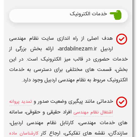
خدمات الکترونیک
هدف اصلی از راه اندازی
سایت نظام مهندسی
اردبیل
ardabilnezam.ir
، ارائه بخش بزرگی از
خدمات حضوری در قالب میز الکترونیک است. در این
بخش، قسمت های مختلفی برای دسترسی به خدمات
الکترونیک مربوط به
نظام مهندسی اردبیل
وجود دارد.
خدماتی مانند پیگیری وضعیت صدور و
تمدید پروانه
افراد حقیقی و حقوقی،
سامانه
اشتغال نظام مهندسی
های خدمات مهندسی
، کارتابل
نظام مهندسی اردبیل
،
سازندگان، نقشه های تفکیکی، ارجاع کار
کارشناسان ماده