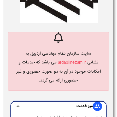
سایت سازمان نظام مهندسی اردبیل به
نشانی
می باشد که خدمات و
ardabilnezam.ir
امکانات موجود در آن به دو صورت حضوری و غیر
حضوری ارائه می گردد.
میز خدمت
expand_more
group