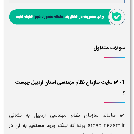
سوالات متداول
1- ✔️ سایت سازمان نظام مهندسی استان اردبیل چیست
؟
✔️ سامانه سازمان نظام مهندسی اردبیل به نشانی
ardabilnezam.ir بوده که لینک ورود مستقیم به آن در