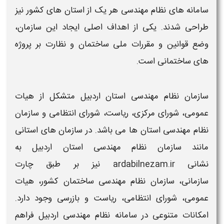
سامانه های نظام مهندسی
هر یک از استان های کشور نیز
طراحی شدند. یکی از اهداف اصلی ایجاد این
سازمان
،
وضع قوانین و مقررات ملی ساختمان و نظارت بر پروژه
های ساختمانی است.
سازمان نظام مهندسی استان اردبیل
متشکل از هیات
عمومی، شورای مرکزی، ریاست، شورای انتظامی و
سازمان
نظام مهندسی استان ها
می باشد. در
سازمان های استانی
مانند
سازمان نظام مهندسی استان اردبیل
به
نشانی
ardabilnezam.ir
نیز بر طبق چارت
سازمانی،
سازمان نظام مهندسی
ساختمان کشور، هیات
عمومی، شورای انتظامی، ریاست و بازرسی وجود دارد.
امکانات متنوعی در
سامانه نظام مهندسی اردبیل
فراهم