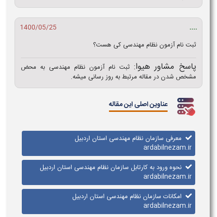
....
1400/05/25
ثبت نام آزمون نظام مهندسی کی هست؟
پاسخ مشاور هیوا:
ثبت نام آزمون نظام مهندسی به محض
مشخص شدن در مقاله مرتبط به روز رسانی میشه.
عناوین اصلی این مقاله
معرفی سازمان نظام مهندسی استان اردبیل
ardabilnezam.ir
نحوه ورود به کارتابل سازمان نظام مهندسی استان اردبیل
ardabilnezam.ir
امکانات سازمان نظام مهندسی استان اردبیل
ardabilnezam.ir