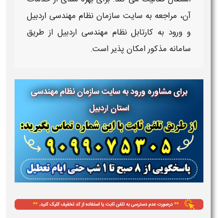
آن، مراجعه به
سایت سازمان نظام مهندسی اردبیل
و
ورود به کارتابل نظام مهندسی اردبیل
از طریق
سامانه مذکور امکان‌ پذیر است.
برای مشاوره ورود به سایت سازمان نظام مهندسی
استان
اردبیل