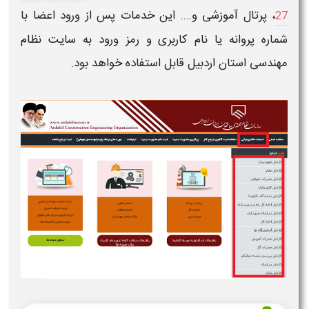
، پرتال آموزشی و.... این خدمات پس از ورود اعضا با
27
شماره پروانه یا نام کاربری و رمز ورود به
سایت نظام
مهندسی استان اردبیل
قابل استفاده خواهد بود.