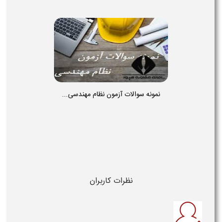
نمونه سوالات آزمون نظام مهندسی...
نظرات کاربران