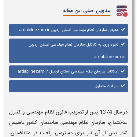
عناوین اصلی این مقاله
معرفی سازمان نظام مهندسی استان اردبیل ardabilnezam.ir
نحوه ورود به کارتابل سازمان نظام مهندسی استان اردبیل
ardabilnezam.ir
امکانات سازمان نظام مهندسی استان اردبیل ardabilnezam.ir
سوالات متداول
در سال 1374 پس از تصویب قانون
نظام مهندسی
و کنترل
ساختمان،
سازمان نظام مهندسی ساختمان کشور
تاسیس
شد. پس از آن نیز برای دسترسی راحت تر متقاضیان،