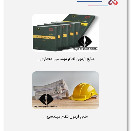
منابع آزمون نظام مهندسی معماری...
منابع آزمون نظام مهندسی...