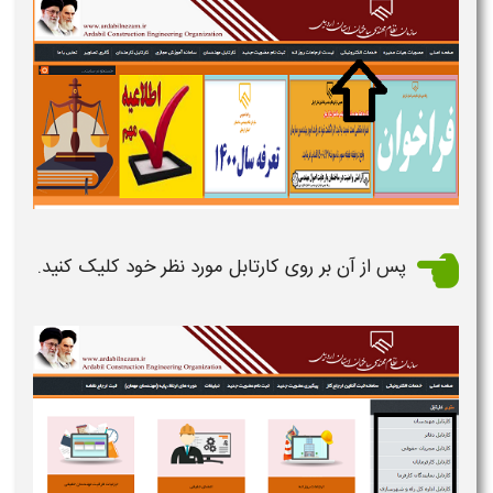
پس از آن بر روی کارتابل مورد نظر خود کلیک کنید.