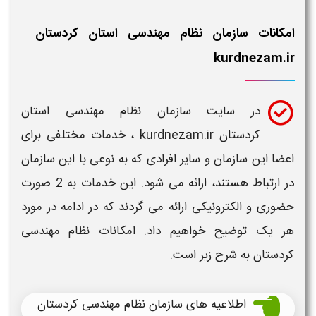
امکانات سازمان نظام مهندسی استان کردستان
kurdnezam.ir
در
سایت
سازمان نظام مهندسی استان
کردستان kurdnezam.ir
، خدمات مختلفی برای
اعضا این
سازمان
و سایر افرادی که به نوعی با این
سازمان
در ارتباط هستند، ارائه می شود. این خدمات به 2 صورت
حضوری و الکترونیکی ارائه می گردند که در ادامه در مورد
هر یک توضیح خواهیم داد. امکانات
نظام مهندسی
کردستان
به شرح زیر است.
اطلاعیه های سازمان نظام مهندسی کردستان