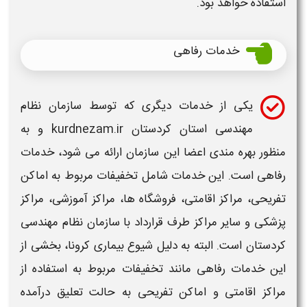
استفاده خواهد بود.
خدمات رفاهی
یکی از خدمات دیگری که توسط
سازمان نظام
مهندسی استان کردستان kurdnezam.ir
و به
منظور بهره مندی اعضا این
سازمان
ارائه می شود، خدمات
رفاهی است. این خدمات شامل تخفیفات مربوط به اماکن
تفریحی، مراکز اقامتی، فروشگاه ها، مراکز آموزشی، مراکز
پزشکی و سایر مراکز طرف قرارداد با
سازمان نظام مهندسی
کردستان
است. البته به دلیل شیوع بیماری کرونا، بخشی از
این خدمات رفاهی مانند تخفیفات مربوط به استفاده از
مراکز اقامتی و اماکن تفریحی به حالت تعلیق درآمده