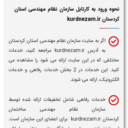
نحوه ورود به کارتابل سازمان نظام مهندسی استان
کردستان kurdnezam.ir
اگر به سایت
سازمان نظام مهندسی استان کردستان
به آدرس
kurdnezam.ir
مراجعه کنید، خدمات
مختلفی که در این
سایت
ارائه می شود را مشاهده می
کنید. این خدمات در 2 بخش خدمات رفاهی و خدمات
الکترونیک، ارائه می شوند.
خدمات رفاهی شامل تخفیفات ارائه شده توسط
سازمان نظام مهندسی ساختمان
کردستان kurdnezam.ir
برای اعضای این
سازمان
است.