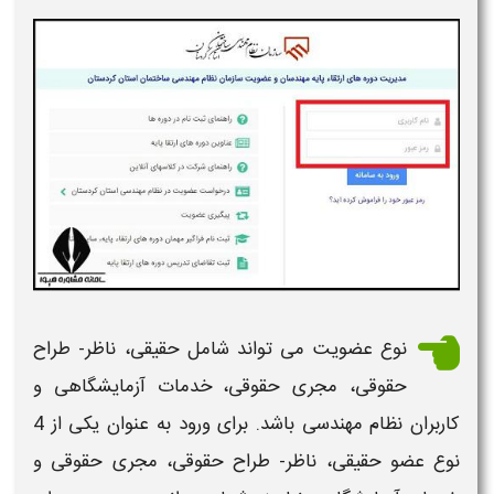
نوع عضویت می تواند شامل حقیقی، ناظر- طراح
حقوقی، مجری حقوقی، خدمات آزمایشگاهی و
کاربران نظام مهندسی باشد. برای ورود به عنوان یکی از 4
نوع عضو حقیقی، ناظر- طراح حقوقی، مجری حقوقی و