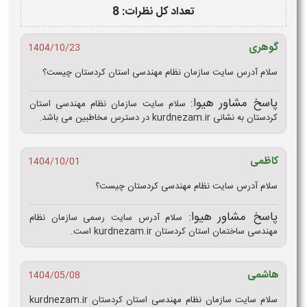
تعداد کل نظرات: 8
گوهری
1404/10/23
سلام آدرس سایت سازمان نظام مهندسی استان کردستان چیست؟
پاسخ مشاور هیوا:
سلام سایت سازمان نظام مهندسی استان
کردستان به نشانی kurdnezam.ir در دسترس مخاطبین می باشد.
کاظمی
1404/10/01
سلام آدرس سایت نظام مهندسی کردستان چیست؟
پاسخ مشاور هیوا:
سلام آدرس سایت رسمی سازمان نظام
مهندسی ساختمان استان کردستان kurdnezam.ir است.
هاشمی
1404/05/08
سلام سایت سازمان نظام مهندسی استان کردستان kurdnezam.ir