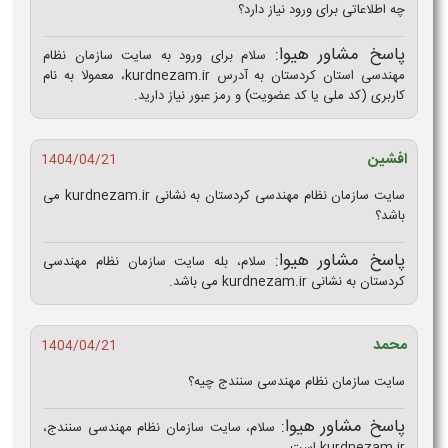
چه اطلاعاتی برای ورود نیاز دارد؟
پاسخ مشاور هیوا:
سلام برای ورود به سایت سازمان نظام
مهندسی استان کردستان به آدرس kurdnezam.ir، معمولا به نام
کاربری (کد ملی یا کد عضویت) و رمز عبور نیاز دارید.
افشین
1404/04/21
سایت سازمان نظام مهندسی کردستان به نشانی kurdnezam.ir می
باشد؟
پاسخ مشاور هیوا:
سلام، بله سایت سازمان نظام مهندسی
کردستان به نشانی kurdnezam.ir می باشد.
محمد
1404/04/21
سایت سازمان نظام مهندسی سنندج چیه؟
پاسخ مشاور هیوا:
سلام، سایت سازمان نظام مهندسی سنندج،
kurdnezam.ir است.