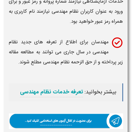
خدمات آزمایشگاهی نیازمند شماره پروانه و رمز عبور و برای
ورود به عنوان کاربران
نظام مهندسی
نیازمند نام کاربری به
همراه رمز عبور خواهید بود.
مهندسان
برای اطلاع از تعرفه های جدید
نظام
مهندسی
در سال جاری می توانند به مطالعه مقاله
زیر پرداخته و از حق الزحمه
نظام مهندسی
مطلع شوند.
بیشتر بخوانید:
تعرفه خدمات نظام مهندسی