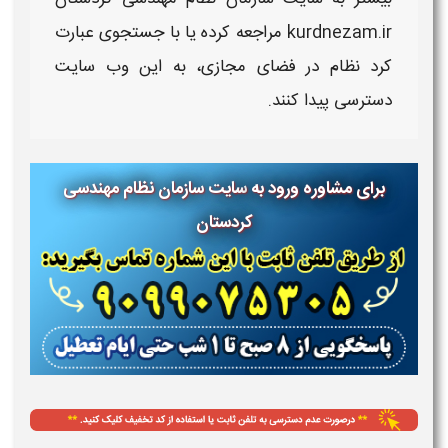
kurdnezam.ir
مراجعه کرده یا با جستجوی عبارت
کرد نظام
در فضای مجازی، به این وب‌
سایت
دسترسی پیدا کنند.
برای مشاوره ورود به
سایت سازمان نظام مهندسی
کردستان