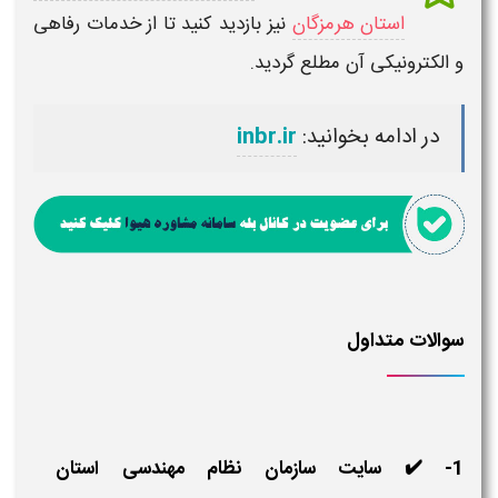
استان هرمزگان
نیز بازدید کنید تا از خدمات رفاهی
و الکترونیکی آن مطلع گردید.
در ادامه بخوانید:
inbr.ir
سوالات متداول
1- ✔️ سایت سازمان نظام مهندسی استان