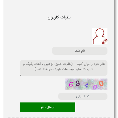
نظرات کاربران