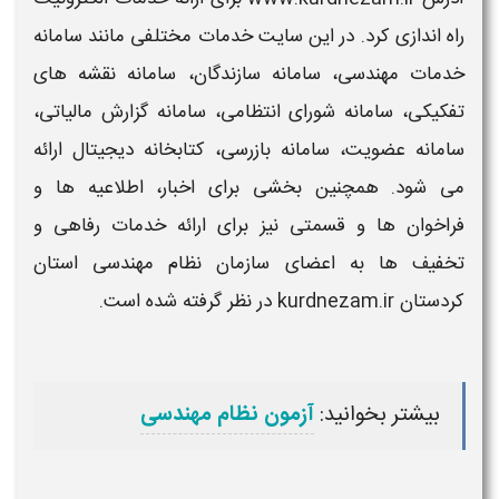
راه اندازی کرد. در این
سایت
خدمات مختلفی مانند
سامانه
خدمات مهندسی،
سامانه
سازندگان،
سامانه
نقشه های
تفکیکی،
سامانه
شورای انتظامی،
سامانه
گزارش مالیاتی،
سامانه
عضویت،
سامانه
بازرسی، کتابخانه دیجیتال ارائه
می شود. همچنین بخشی برای اخبار، اطلاعیه ها و
فراخوان ها و قسمتی نیز برای ارائه خدمات رفاهی و
تخفیف ها به اعضای
سازمان نظام مهندسی استان
کردستان kurdnezam.ir
در نظر گرفته شده است.
بیشتر بخوانید:
آزمون نظام مهندسی