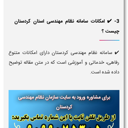
3- ✔️ امکانات سامانه نظام مهندسی استان کردستان
چیست ؟
✔️ سامانه نظام مهندسی کردستان دارای امکانات متنوع
رفاهی، خدماتی و آموزشی است که در متن مقاله توضیح
داده شده است.
برای مشاوره ورود به
سایت سازمان نظام مهندسی
کردستان