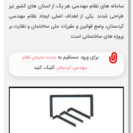
سامانه های نظام مهندسی
هر یک از استان های کشور نیز
طراحی شدند. یکی از اهداف اصلی ایجاد
نظام مهندسی
کردستان
، وضع قوانین و مقررات ملی ساختمان و نظارت بر
پروژه های ساختمانی است.
برای ورود مستقیم به
سایت سازمان نظام
کلیک کنید
مهندسی کردستان