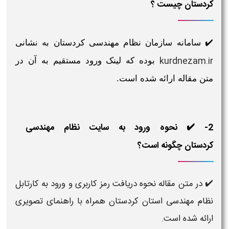
کردستان چیست ؟
✔️ سامانه سازمان نظام مهندسی کردستان به نشانی
kurdnezam.ir
بوده که لینک ورود مستقیم به آن در
متن مقاله ارائه شده است.
2- ✔️ نحوه ورود به سایت نظام مهندسی
کردستان چگونه است؟
✔️ در متن مقاله نحوه دریافت رمز کاربری و ورود به کارتابل
نظام مهندسی استان کردستان همراه با راهنمای تصویری
ارائه شده است.