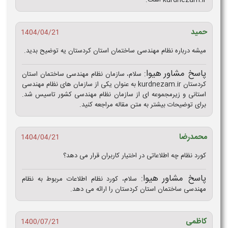
حمید
1404/04/21
میشه درباره نظام مهندسی ساختمان استان کردستان یه توضیح بدید.
پاسخ مشاور هیوا:
سلام، سازمان نظام مهندسی ساختمان استان
کردستان kurdnezam.ir به عنوان یکی از سازمان های نظام مهندسی
استانی و زیرمجموعه ای از سازمان نظام مهندسی کشور تاسیس شد.
برای توضیحات بیشتر به متن مقاله مراجعه کنید.
محمدرضا
1404/04/21
کورد نظام چه اطلاعاتی در اختیار کاربران قرار می‌ دهد؟
پاسخ مشاور هیوا:
سلام، کورد نظام اطلاعات مربوط به نظام
مهندسی ساختمان استان کردستان را ارائه می‌ دهد.
کاظمی
1400/07/21