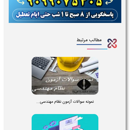
مطالب مرتبط
نمونه سوالات آزمون نظام مهندسی...