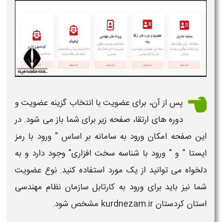
پس از آن، برای عضویت با انتخاب گزینه عضویت و
دوره های ارتقا، صفحه زیر برای شما باز می شود. در
این صفحه امکان ورود به
سامانه
بر اساس " ورود با رمز
ایستا " و " ورود با شناسه سخت افزاری" وجود دارد و به
دلخواه می توانید از یک مورد استفاده کنید. نوع عضویت
شما نیز باید برای ورود به کارتابل
سازمان نظام مهندسی
استان کردستان kurdnezam.ir
مشخص شود.