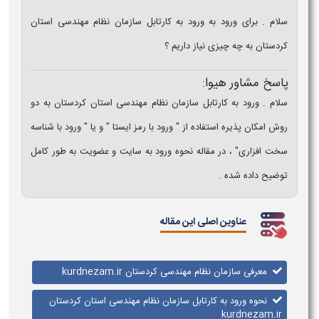
سلام . برای ورود به ورود به کارتابل سازمان نظام مهندسی استان
کردستان به چه چیزی نیاز داریم ؟
پاسخ مشاور هیوا:
سلام . ورود به کارتابل سازمان نظام مهندسی استان کردستان به دو
روش امکان پذیره استفاده از " ورود با رمز ایستا " و یا " ورود با شناسه
سخت افزاری" ، در مقاله نحوه ورود به سایت و عضویت به طور کامل
توضیح داده شده .
عناوین اصلی این مقاله
معرفی سازمان نظام مهندسی کردستان kurdnezam.ir
نحوه ورود به کارتابل سازمان نظام مهندسی استان کردستان
kurdnezam.ir