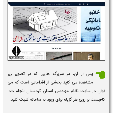
پس از آن، در سربرگ هایی که در تصویر زیر
مشاهده می کنید بخشی از اقداماتی است که می
توان در
سایت نظام مهندسی استان کردستان
انجام داد.
کافیست بر روی هر گزینه برای ورود به سامانه کلیک کنید.