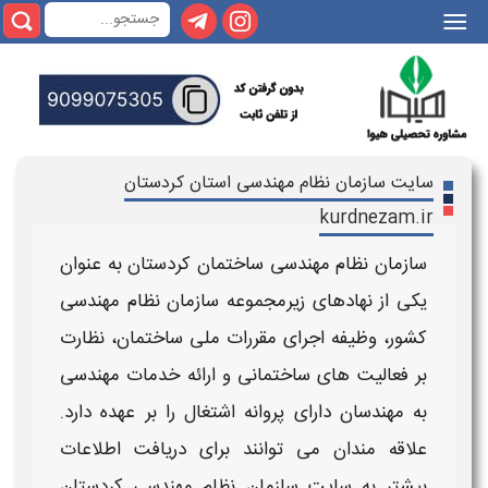
|||
سایت سازمان نظام مهندسی استان کردستان
kurdnezam.ir
سازمان نظام مهندسی ساختمان کردستان
به عنوان
یکی از نهادهای زیرمجموعه
سازمان نظام مهندسی
کشور، وظیفه‌ اجرای مقررات ملی ساختمان، نظارت
بر فعالیت‌ های ساختمانی و ارائه خدمات
مهندسی
به
مهندسان
دارای پروانه اشتغال را بر عهده دارد.
علاقه‌ مندان می‌ توانند برای دریافت اطلاعات
بیشتر به
سایت سازمان نظام مهندسی کردستان