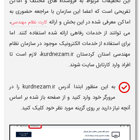
این تخفیفات مربوط به فروشگاه های مختلف و اماکن
تفریحی است که اعضا این
سازمان
با مراجعه حضوری به
اماکن معرفی شده در این بخش و ارائه
،
کارت نظام مهندسی
می توانند از خدمات رفاهی ارائه شده استفاده کنند. اما
برای استفاده از خدمات الکترونیک موجود در
سازمان نظام
مهندسی استان کردستان kurdnezam.ir
، لازم است تا
افراد وارد کارتابل سایت شوند.
به این منظور ابتدا آدرس
kurdnezam.ir
را در
مرورگر خود وارد کنید و از صفحه باز شده بر اساس
آنچه نیاز دارید بر روی گزینه مورد نظر خود کلیک کنید.