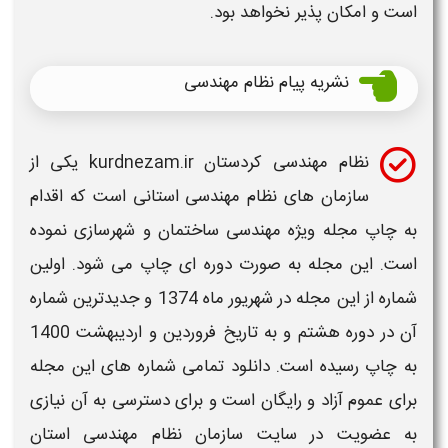
است و امکان پذیر نخواهد بود.
نشریه پیام نظام مهندسی
نظام مهندسی کردستان kurdnezam.ir
یکی از
سازمان های نظام مهندسی استانی
است که اقدام
به چاپ مجله ویژه
مهندسی
ساختمان و شهرسازی نموده
است. این مجله به صورت دوره ای چاپ می شود. اولین
شماره از این مجله در شهریور ماه 1374 و جدیدترین شماره
آن در دوره هشتم و به تاریخ فروردین و اردیبهشت 1400
به چاپ رسیده است. دانلود تمامی شماره های این مجله
برای عموم آزاد و رایگان است و برای دسترسی به آن نیازی
به عضویت در
سایت
سازمان نظام مهندسی استان