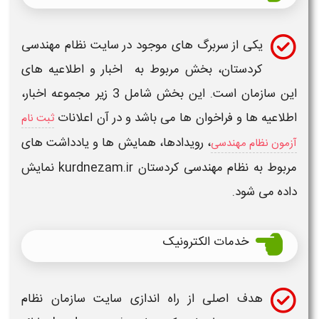
یکی از سربرگ های موجود در
سایت نظام مهندسی
کردستان،
بخش مربوط به اخبار و اطلاعیه های
این
سازمان
است. این بخش شامل 3 زیر مجموعه اخبار،
اطلاعیه ها و فراخوان ها می باشد و در آن اعلانات
ثبت نام
، رویدادها، همایش ها و یادداشت های
آزمون نظام مهندسی
مربوط به
نظام مهندسی کردستان kurdnezam.ir
نمایش
داده می شود.
خدمات الکترونیک
هدف اصلی از راه اندازی
سایت سازمان نظام