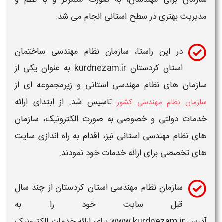
مدیریت بهتری در سطح
استانی
انجام می شد.
در این راستا،
سازمان نظام مهندسی ساختمان
استان کردستان kurdnezam.ir
به عنوان یکی از
سازمان های نظام مهندسی استانی
و زیرمجموعه ای از
تاسیس شد. از ابتدای ارائه
سازمان نظام مهندسی کشور
خدمات دولتی و خصوصی به صورت الکترونیک،
سازمان
های نظام مهندسی استانی
نیز، اقدام به راه اندازی سایت
های تخصصی برای ارائه خدمات خود نمودند.
سازمان نظام مهندسی استان کردستان
از چند سال
قبل
سایت
خود را به
آدرس
www.kurdnezam.ir
برای ارائه خدمات الکترونیک