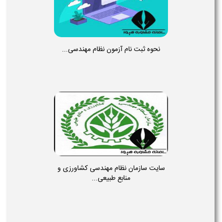
نحوه ثبت نام آزمون نظام مهندسی...
سایت سازمان نظام مهندسی کشاورزی و
منابع طبیعی...