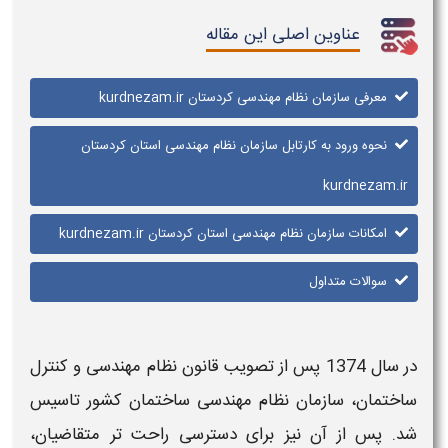
عناوین اصلی این مقاله
معرفی سازمان نظام مهندسی کردستان kurdnezam.ir
نحوه ورود به کارتابل سازمان نظام مهندسی استان کردستان
kurdnezam.ir
امکانات سازمان نظام مهندسی استان کردستان kurdnezam.ir
سوالات متداول
در سال 1374 پس از تصویب قانون
نظام مهندسی
و کنترل
ساختمان،
سازمان نظام مهندسی ساختمان کشور
تاسیس
شد. پس از آن نیز برای دسترسی راحت تر متقاضیان،