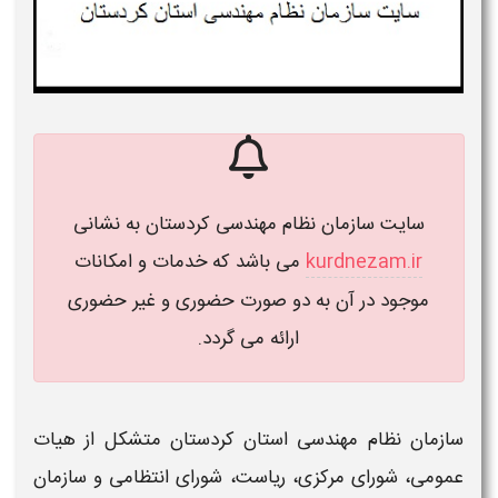
سایت
سازمان نظام مهندسی کردستان
به نشانی
kurdnezam.ir
می باشد که خدمات و امکانات
موجود در آن به دو صورت حضوری و غیر حضوری
ارائه می گردد.
سازمان نظام مهندسی استان کردستان
متشکل از هیات
عمومی، شورای مرکزی، ریاست، شورای انتظامی و
سازمان