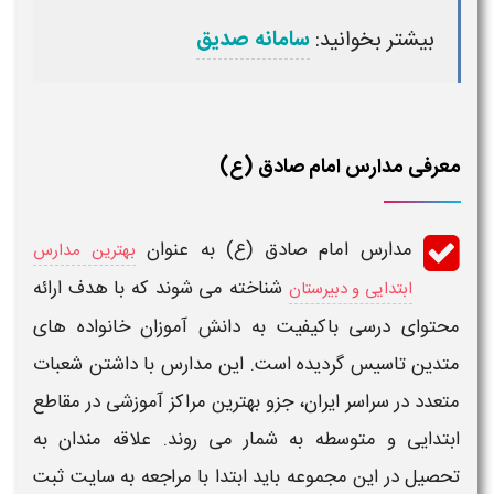
بیشتر بخوانید:
سامانه صدیق
معرفی مدارس امام صادق (ع)
مدارس امام صادق (ع)
به عنوان
بهترین مدارس
شناخته می شوند که با هدف ارائه
ابتدایی و دبیرستان
محتوای درسی باکیفیت به دانش آموزان خانواده های
متدین تاسیس گردیده است. این
مدارس
با داشتن شعبات
متعدد در سراسر ایران، جزو بهترین مراکز آموزشی در مقاطع
ابتدایی و متوسطه به شمار می روند. علاقه مندان به
تحصیل در این مجموعه باید ابتدا با مراجعه به
سایت ثبت