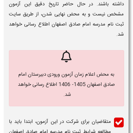
داشته باشند. در حال حاضر تاریخ دقیق این آزمون
مشخص نیست و به محض نهایی شدن، از طریق
سایت
ثبت نام مدرسه امام صادق اصفهان
اطلاع رسانی خواهد
شد.
به محض اعلام زمان آزمون ورودی دبیرستان امام
صادق اصفهان 1405- 1406 اطلاع رسانی خواهد
شد.
متقاضیان برای شرکت در این آزمون، ابتدا باید با
مطالعه
شرایط ثبت نام مدرسه امام صادق اصفهان