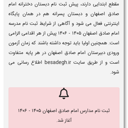
مقطع ابتدایی دارند،
پیش ثبت نام دبستان دخترانه امام
صادق اصفهان
و
دبستان پسرانه
هم در همان پایگاه
اینترنتی فعال می شود و آگاهی از
شرایط ثبت نام مدرسه
امام صادق اصفهان ۱۴۰۵ - ۱۴۰۶
پیش از هر اقدامی الزامی
است. همچنین اولیا باید توجه داشته باشند که
زمان آزمون
ورودی دبیرستان امام صادق اصفهان
در هر پایه متفاوت
است و از طریق
سایت besadegh.ir
اطلاع رسانی می
شود.
ثبت نام مدارس امام صادق اصفهان ۱۴۰۵ - ۱۴۰۶
آغاز شد.