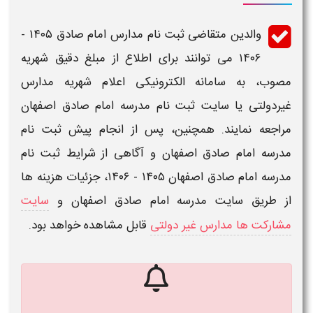
والدین متقاضی
ثبت نام مدارس امام صادق ۱۴۰۵ -
۱۴۰۶
می توانند برای اطلاع از مبلغ دقیق شهریه
مصوب، به سامانه الکترونیکی اعلام
شهریه مدارس
غیردولتی
یا
سایت ثبت نام مدرسه امام صادق اصفهان
مراجعه نمایند. همچنین، پس از انجام
پیش ثبت نام
مدرسه امام صادق اصفهان
و آگاهی از
شرایط ثبت نام
مدرسه امام صادق اصفهان ۱۴۰۵ - ۱۴۰۶
، جزئیات هزینه ها
از طریق
سایت مدرسه امام صادق اصفهان
و
سایت
مشارکت ها مدارس غیر دولتی
قابل مشاهده خواهد بود.