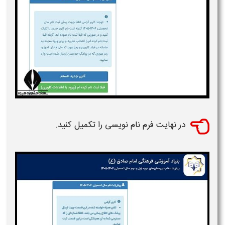
در نهایت فرم نام نویسی را تکمیل کنید.