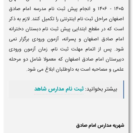
۱۴۰۵ - ۱۴۰۶
و انجام
پیش ثبت نام
مدرسه امام صادق
اصفهان
مراحل ثبت نام اینترنتی را تکمیل کنند. لازم به ذکر
است که در مقطع ابتدایی
پیش ثبت نام دبستان دخترانه
امام صادق اصفهان
و پسرانه، آزمون ورودی برگزار نمی
شود. پس از اتمام مهلت ثبت نام،
زمان آزمون ورودی
دبیرستان امام صادق اصفهان
که معمولا شامل دو مرحله
علمی و مصاحبه است به داوطلبان ابلاغ می شود.
بیشتر بخوانید:
ثبت نام مدارس شاهد
شهریه مدارس امام صادق