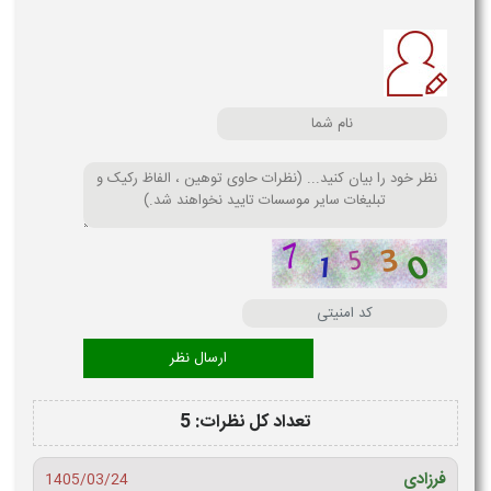
تعداد کل نظرات: 5
فرزادی
1405/03/24