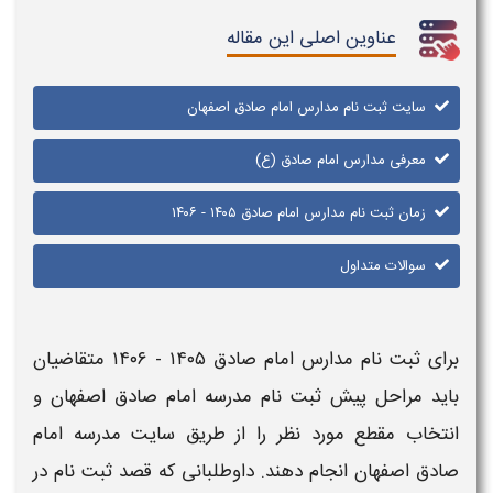
عناوین اصلی این مقاله
سایت ثبت نام مدارس امام صادق اصفهان
معرفی مدارس امام صادق (ع)
زمان ثبت نام مدارس امام صادق ۱۴۰۵ - ۱۴۰۶
سوالات متداول
برای
ثبت نام مدارس امام صادق ۱۴۰۵ - ۱۴۰۶
متقاضیان
باید مراحل
پیش ثبت نام مدرسه امام صادق اصفهان
و
انتخاب مقطع مورد نظر را از طریق
سایت مدرسه امام
صادق اصفهان
انجام دهند. داوطلبانی که قصد ثبت نام در