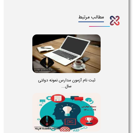
مطالب مرتبط
ثبت نام آزمون مدارس نمونه دولتی
سال...