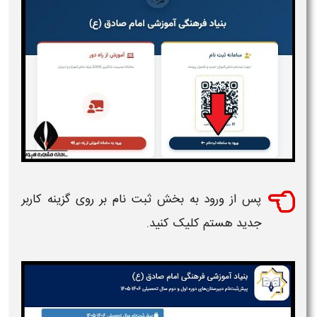
پس از ورود به بخش ثبت نام بر روی گزینه کاربر
جدید هستم کلیک کنید.