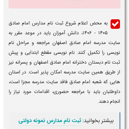
به محض اعلام شروع
ثبت نام مدارس امام صادق
۱۴۰۵ - ۱۴۰۶
، دانش آموزان باید در موعد مقرر به
سایت مدرسه امام صادق اصفهان
مراجعه و مراحل نام
نویسی را تکمیل کنند. نام نویسی
مقطع ابتدایی
و
پیش
ثبت نام دبستان دخترانه امام صادق اصفهان
و
پسرانه
نیز
از طریق همین
سایت مدرسه
امکان پذیر است. در استان
هایی که شعبه
امام صادق
فاقد
سایت مدرسه
مجزا است،
داوطلبان باید با مراجعه حضوری، اقدامات مورد نیاز را
انجام دهند.
بیشتر بخوانید:
ثبت نام مدارس نمونه دولتی