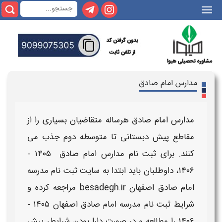
|||
مدارس امام صادق
مدارس امام صادق
هرساله متقاضیان بسیاری را از
مقاطع پیش دبستانی تا متوسطه دوم جذب می
کنند. برای
ثبت نام مدارس امام صادق ۱۴۰۵ -
۱۴۰۶
، داوطلبان باید ابتدا به
سایت ثبت نام مدرسه
امام صادق اصفهان
besadegh.ir مراجعه کرده و
شرایط ثبت نام مدرسه امام صادق اصفهان ۱۴۰۵ -
۱۴۰۶
را مطالعه و در صورت دارا بودن شرایط،
پیش