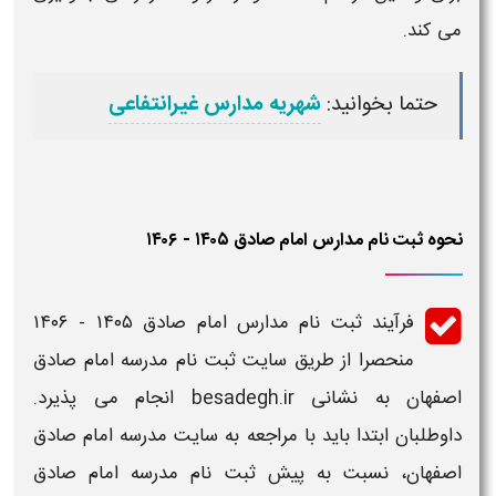
می کند.
حتما بخوانید:
شهریه مدارس غیرانتفاعی
نحوه ثبت نام مدارس امام صادق ۱۴۰۵ - ۱۴۰۶
فرآیند
ثبت نام مدارس امام صادق ۱۴۰۵ - ۱۴۰۶
منحصرا از طریق
سایت ثبت نام مدرسه امام صادق
اصفهان
به نشانی besadegh.ir انجام می پذیرد.
داوطلبان ابتدا باید با مراجعه به
سایت مدرسه امام صادق
اصفهان
، نسبت به
پیش ثبت نام مدرسه امام صادق