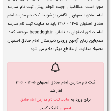
مجزا است. متقاضیان جهت انجام
پیش ثبت نام مدرسه
امام صادق اصفهان
و آگاهی از
شرایط ثبت نام مدرسه امام
صادق اصفهان ۱۴۰۵ - ۱۴۰۶
باید به
سایت ثبت نام مدرسه
امام صادق اصفهان
به نشانی besadegh.ir مراجعه کنند.
همچنین
زمان آزمون ورودی دبیرستان امام صادق اصفهان
معمولا متفاوت از مقاطع دیگر اعلام می شود.
ثبت نام مدارس امام صادق اصفهان ۱۴۰۵ - ۱۴۰۶
آغاز شد.
برای ورود به
سایت ثبت نام مدارس امام صادق
کلیک کنید.
اصفهان