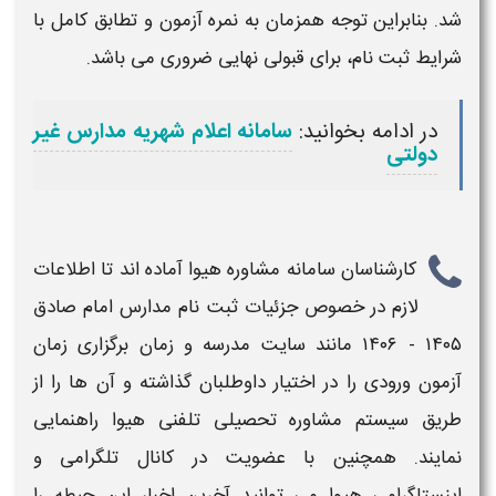
شد. بنابراین توجه همزمان به نمره آزمون و تطابق کامل با
شرایط ثبت نام، برای قبولی نهایی ضروری می باشد.
در ادامه بخوانید:
سامانه اعلام شهریه مدارس غیر
دولتی
کارشناسان سامانه مشاوره هیوا آماده اند تا اطلاعات
لازم در خصوص جزئیات
ثبت نام مدارس امام صادق
۱۴۰۵ - ۱۴۰۶ مانند سایت مدرسه و زمان برگزاری زمان
آزمون ورودی
را در اختیار داوطلبان گذاشته و آن ها را از
طریق سیستم مشاوره تحصیلی تلفنی هیوا راهنمایی
نمایند. همچنین با عضویت در کانال تلگرامی و
اینستاگرامی هیوا می توانید آخرین اخبار این حیطه را