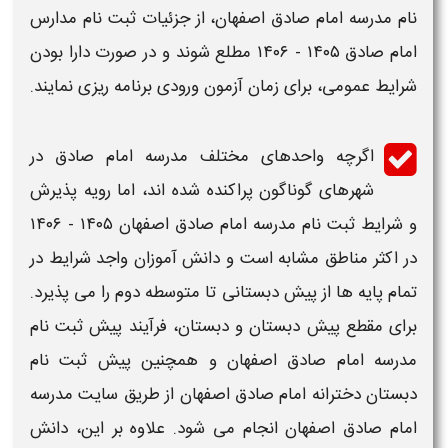
نام مدرسه امام صادق اصفهان
، از جزئیات
ثبت نام مدارس
امام صادق ۱۴۰۵ - ۱۴۰۶
مطلع شوند و در صورت دارا بودن
شرایط عمومی، برای
زمان آزمون ورودی
برنامه ریزی نمایند.
اگرچه واحدهای مختلف
مدرسه امام صادق
در
شهرهای گوناگون پراکنده شده اند، اما رویه پذیرش
و
شرایط ثبت نام مدرسه امام صادق اصفهان ۱۴۰۵ - ۱۴۰۶
در اکثر مناطق مشابه است و دانش آموزان واجد شرایط در
تمام پایه ها از پیش دبستانی تا متوسطه دوم را می پذیرد.
برای مقطع پیش دبستان و دبستان، فرآیند
پیش ثبت نام
مدرسه امام صادق اصفهان
و همچنین
پیش ثبت نام
دبستان دخترانه امام صادق اصفهان
از طریق
سایت مدرسه
امام صادق اصفهان
انجام می شود. علاوه بر این، دانش