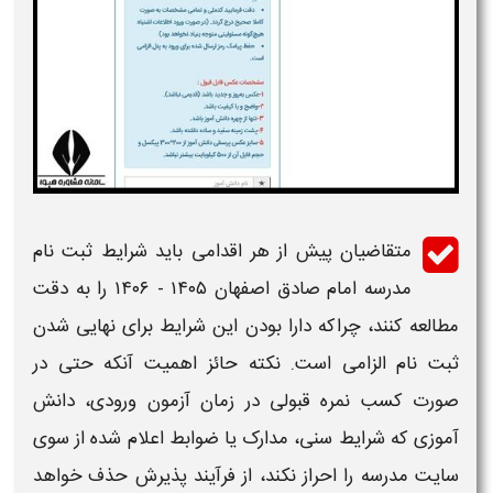
متقاضیان پیش از هر اقدامی باید
شرایط ثبت نام
مدرسه امام صادق اصفهان ۱۴۰۵ - ۱۴۰۶
را به دقت
مطالعه کنند، چراکه دارا بودن این شرایط برای نهایی شدن
ثبت نام الزامی است. نکته حائز اهمیت آنکه حتی در
صورت کسب نمره قبولی در
زمان آزمون ورودی
، دانش
آموزی که شرایط سنی، مدارک یا ضوابط اعلام شده از سوی
سایت مدرسه
را احراز نکند، از فرآیند پذیرش حذف خواهد