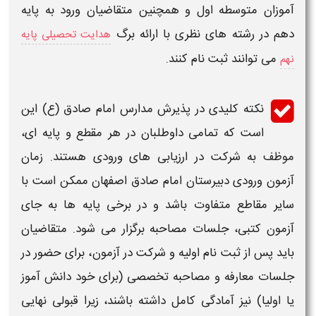
آموزان متوسطه اول و همچنین متقاضیان ورود به پایه
دهم در رشته های نظری با ارائه برگ
هدایت تحصیلی پایه
می توانند ثبت نام کنند.
نهم
نکته کلیدی در پذیرش
مدارس امام صادق (ع)
این
است که تمامی داوطلبان در هر مقطع و پایه ای،
موظف به شرکت در ارزیابی های ورودی هستند.
زمان
آزمون ورودی دبیرستان امام صادق اصفهان
ممکن است با
سایر مقاطع متفاوت باشد و در برخی پایه ها به جای
آزمون کتبی، جلسات مصاحبه برگزار می شود. متقاضیان
باید پس از ثبت نام اولیه و شرکت در آزمون، برای حضور در
جلسات معارفه و مصاحبه تخصصی (برای خود دانش آموز
یا اولیا) نیز آمادگی کامل داشته باشند، زیرا قبولی نهایی