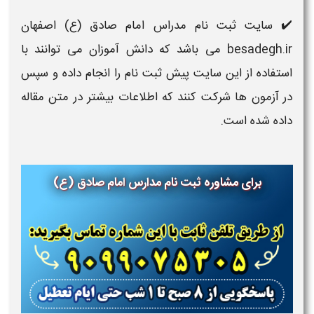
✔️ سایت ثبت نام مدراس امام صادق (ع) اصفهان
besadegh.ir می باشد که دانش آموزان می توانند با
استفاده از این سایت پیش ثبت نام را انجام داده و سپس
در آزمون ها شرکت کنند که اطلاعات بیشتر در متن مقاله
داده شده است.
برای مشاوره ثبت نام مدارس
امام صادق (ع)