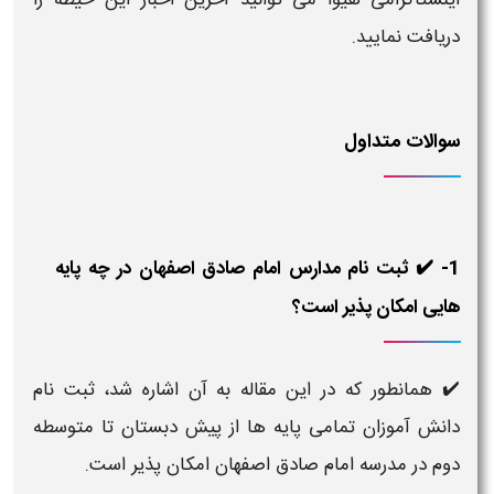
دریافت نمایید.
سوالات متداول
1- ✔️ ثبت نام مدارس امام صادق اصفهان در چه پایه
هایی امکان پذیر است؟
✔️ همانطور که در این مقاله به آن اشاره شد، ثبت نام
دانش آموزان تمامی پایه ها از پیش دبستان تا متوسطه
دوم در مدرسه امام صادق اصفهان امکان پذیر است.