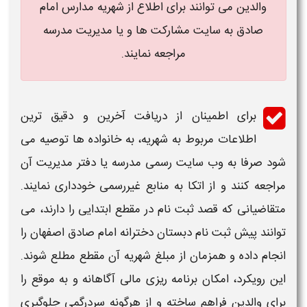
والدین می توانند برای اطلاع از شهریه مدارس امام
صادق به سایت مشارکت ها و یا مدیریت مدرسه
مراجعه نمایند.
برای اطمینان از دریافت آخرین و دقیق ترین
اطلاعات مربوط به شهریه، به خانواده ها توصیه می
شود صرفا به وب
سایت
رسمی مدرسه یا دفتر مدیریت آن
مراجعه کنند و از اتکا به منابع غیررسمی خودداری نمایند.
متقاضیانی که قصد ثبت نام در مقطع ابتدایی را دارند، می
توانند
پیش ثبت نام دبستان دخترانه امام صادق اصفهان
را
انجام داده و همزمان از مبلغ شهریه آن مقطع مطلع شوند.
این رویکرد، امکان برنامه ریزی مالی آگاهانه و به موقع را
برای والدین فراهم ساخته و از هرگونه سردرگمی جلوگیری