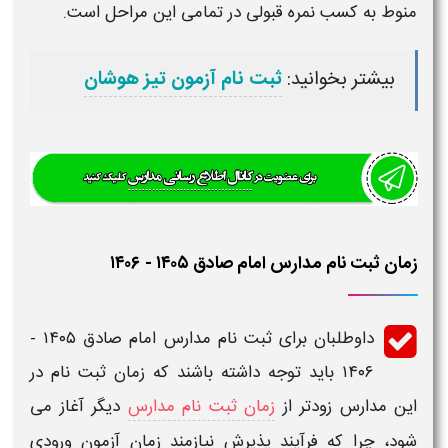
منوط به کسب نمره قبولی در تمامی این مراحل است.
بیشتر بخوانید:
ثبت نام آزمون تیز هوشان
زمان ثبت نام مدارس امام صادق ۱۴۰۵ - ۱۴۰۶
داوطلبان برای
ثبت نام مدارس امام صادق ۱۴۰۵ -
۱۴۰۶
باید توجه داشته باشند که
زمان ثبت نام
در
این مدارس زودتر از
زمان ثبت نام مدارس
دیگر آغاز می
شود، چرا که فرآیند پذیرش نیازمند
زمان آزمون ورودی