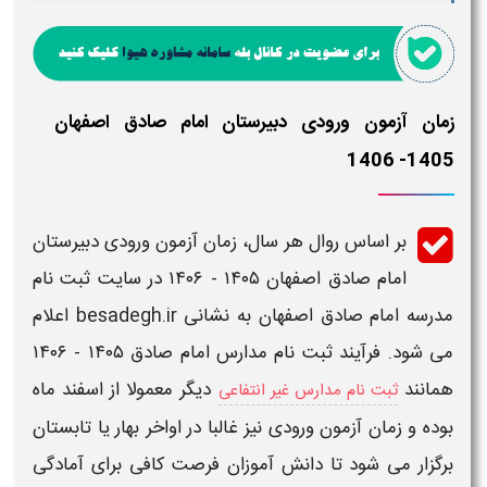
زمان آزمون ورودی دبیرستان امام صادق اصفهان
1405- 1406
بر اساس روال هر سال،
زمان آزمون ورودی دبیرستان
امام صادق اصفهان ۱۴۰۵ - ۱۴۰۶
در
سایت ثبت نام
مدرسه امام صادق اصفهان
به نشانی
besadegh.ir
اعلام
می شود. فرآیند
ثبت نام مدارس امام صادق ۱۴۰۵ - ۱۴۰۶
همانند
دیگر معمولا از اسفند ماه
ثبت نام مدارس غیر انتفاعی
بوده و
زمان آزمون ورودی
نیز غالبا در اواخر بهار یا تابستان
برگزار می شود تا دانش آموزان فرصت کافی برای آمادگی