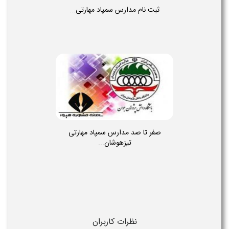
ثبت نام مدارس سمپاد مهارتی...
صفر تا صد مدارس سمپاد مهارتی
تیزهوشان...
نظرات کاربران