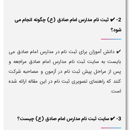
2- ✔️ ثبت نام مدارس امام صادق (ع) چگونه انجام می
شود؟
✔️ دانش آموزان برای ثبت نام در مدارس امام صادق می
بایست به سایت ثبت نام مدارس امام صادق مراجعه و
پس از مراحل پیش ثبت نام در آزمون و مصاحبه شرکت
کنند که راهنمای تصویری ثبت نام در این مقاله ارائه شده
است.
3- ✔️ سایت ثبت نام مدارس امام صادق (ع) چیست؟