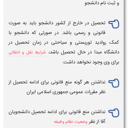
و ثبت نام
دانشجو
تحصیل در خارج از کشور
دانشجو باید به صورت
قانونی و رسمی باشد. در صورتی که
دانشجو
با
کمک روادید توریستی و سیاحتی در زمان تحصیل در
دانشگاه مبدا در حال تحصیل باشد،
شرایط نقل و انتقالی
برای وی وجود نخواهد داشت.
نداشتن هر گونه منع قانونی برای ادامه تحصیل از
نظر مقررات عمومی جمهوری اسلامی ایران
نداشتن منع قانونی برای ادامه تحصیل دانشجویان
آقا از نظر
وضعیت نظام وظیفه