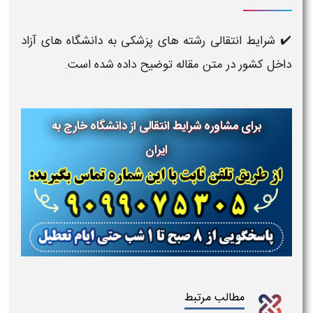
✔️ شرایط انتقالی رشته های پزشکی به دانشگاه های آزاد
داخل کشور در متن مقاله توضیح داده شده است.
برای مشاوره شرایط انتقالی از دانشگاه خارج به
ایران
مطالب مرتبط