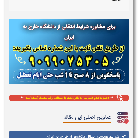
برای مشاوره شرایط انتقالی از دانشگاه خارج به
ایران
عناوین اصلی این مقاله
شرایط عمومی انتقال دانشجو از خارج به ایران