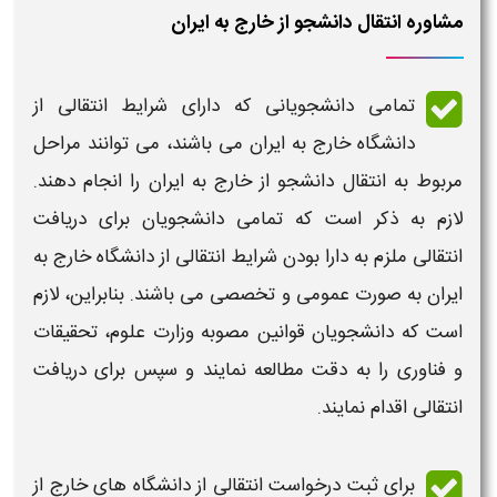
مشاوره انتقال دانشجو از خارج به ایران
تمامی دانشجویانی که دارای
شرایط انتقالی از
دانشگاه خارج به ایران
می باشند، می توانند مراحل
مربوط به
انتقال دانشجو از خارج به ایران
را انجام دهند.
لازم به ذکر است که تمامی دانشجویان برای
دریافت
انتقالی
ملزم به دارا بودن
شرایط انتقالی از دانشگاه خارج به
ایران
به صورت
عمومی
و تخصصی می باشند. بنابراین، لازم
است که دانشجویان قوانین مصوبه وزارت علوم، تحقیقات
و فناوری را به دقت مطالعه نمایند و سپس برای
دریافت
انتقالی
اقدام نمایند.
برای ثبت
درخواست انتقالی از دانشگاه های خارج از