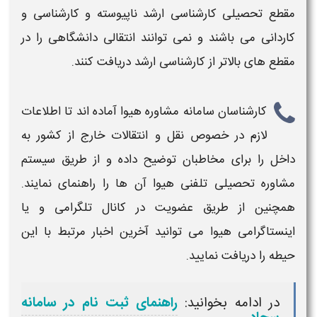
مقطع تحصیلی کارشناسی ارشد ناپیوسته و کارشناسی و
کاردانی می باشند و نمی توانند
انتقالی
دانشگاهی را در
مقطع های بالاتر از کارشناسی ارشد
دریافت
کنند.
کارشناسان سامانه مشاوره هیوا آماده اند تا اطلاعات
لازم در خصوص
نقل و انتقالات خارج از کشور به
داخل
را برای مخاطبان توضیح داده و از طریق سیستم
مشاوره تحصیلی تلفنی هیوا آن ها را راهنمای نمایند.
همچنین از طریق عضویت در کانال تلگرامی و یا
اینستاگرامی هیوا می توانید آخرین اخبار مرتبط با این
حیطه را دریافت نمایید.
در ادامه بخوانید:
راهنمای ثبت نام در سامانه