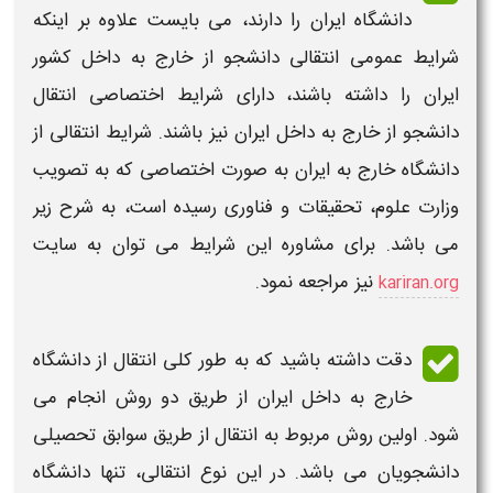
دانشگاه ایران
را دارند، می بایست علاوه بر اینکه
شرایط
عمومی
انتقالی
دانشجو
از خارج به داخل کشور
ایران
را داشته باشند،
دارای شرایط
اختصاصی
انتقال
دانشجو از خارج به داخل ایران
نیز باشند.
شرایط انتقالی از
دانشگاه خارج به ایران
به صورت اختصاصی که به تصویب
وزارت علوم، تحقیقات و فناوری رسیده است، به شرح زیر
می باشد. برای مشاوره این شرایط می توان به سایت
نیز مراجعه نمود.
kariran.org
دقت داشته باشید که به طور کلی
انتقال از دانشگاه
خارج به داخل ایران
از طریق دو روش انجام می
شود. اولین روش مربوط به
انتقال
از طریق سوابق تحصیلی
دانشجویان می باشد. در این نوع
انتقالی
، تنها
دانشگاه