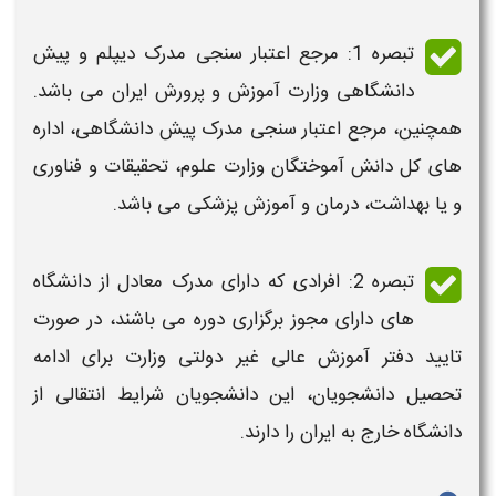
تبصره 1: مرجع اعتبار سنجی مدرک دیپلم و پیش
دانشگاهی وزارت آموزش و پرورش
ایران
می باشد.
همچنین، مرجع اعتبار سنجی مدرک پیش دانشگاهی، اداره
های کل دانش آموختگان وزارت علوم، تحقیقات و فناوری
و یا بهداشت، درمان و آموزش پزشکی می باشد.
تبصره 2: افرادی که دارای مدرک معادل از دانشگاه
های دارای مجوز برگزاری دوره می باشند، در صورت
تایید دفتر آموزش عالی غیر دولتی وزارت برای ادامه
تحصیل دانشجویان، این دانشجویان
شرایط انتقالی از
دانشگاه خارج به ایران
را دارند.