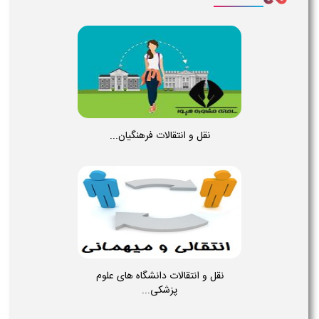
نقل و انتقالات فرهنگیان...
نقل و انتقالات دانشگاه های علوم
پزشکی...