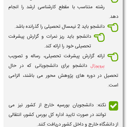
رشته متناسب با مقطع کارشناسی ارشد را انجام
دهد.
دانشجو باید 2 نیمسال تحصیلی را گذرانده باشد.
دانشجو باید ریز نمرات و گزارش پیشرفت
تحصیلی خود را ارائه کند.
ارائه گزارش پیشرفت تحصیلی، رساله و تصویب
دانشجو برای دانشجویانی که در حال
پروپوزال
تحصیل در دوره های پژوهش محور می باشند، الزامی
است.
نکته: دانشجویان بورسیه
خارج از کشور
نیز می
توانند در صورت تایید اداره کل بورس کشور،
انتقالی
از دانشگاه خارج و داخل کشور
دریافت
کنند.