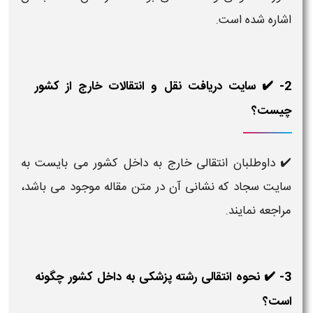
اشاره شده است.
2- ✔️ سایت دریافت نقل و انتقالات خارج از کشور
چیست؟
✔️ داوطلبان انتقالی خارج به داخل کشور می بایست به
سایت سجاد که نشانی آن در متن مقاله موجود می باشد،
مراجعه نمایند.
3- ✔️ نحوه انتقالی رشته پزشکی به داخل کشور چگونه
است؟