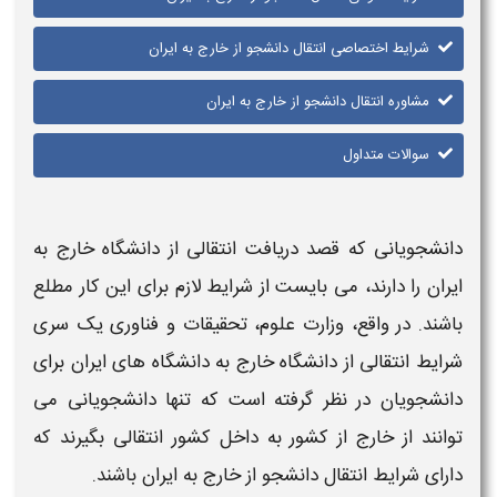
شرایط اختصاصی انتقال دانشجو از خارج به ایران
مشاوره انتقال دانشجو از خارج به ایران
سوالات متداول
دانشجویانی که قصد
دریافت انتقالی از دانشگاه خارج به
ایران
را دارند، می بایست از
شرایط
لازم برای این کار مطلع
باشند. در واقع، وزارت علوم، تحقیقات و فناوری یک سری
شرایط انتقالی از دانشگاه خارج
به
دانشگاه های ایران
برای
دانشجویان در نظر گرفته است که تنها دانشجویانی می
توانند از
خارج از کشور به
داخل
کشور انتقالی
بگیرند که
دارای
شرایط
انتقال دانشجو از خارج به ایران
باشند.