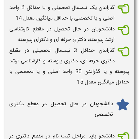
گذراندن یک نیمسال تحصیلی و یا حداقل 6 واحد
اصلی و یا تخصصی با حداقل میانگین معدل 14
دانشجویان در حال تحصیل در مقطع کارشناسی
ارشد پیوسته، دکتری حرفه ای و دکترای پیوسته
گذراندن حداقل 3 نیمسال تحصیلی در مقطع
دکتری حرفه ای، دکتری پیوسته و کارشناسی ارشد
پیوسته و یا گذراندن 30 واحد اصلی و یا تخصصی با
حداقل میانگین معدل 15
دانشجویان در حال تحصیل در مقطع دکترای
تخصصی
دانشجو باید مراحل ثبت نام در مقطع دکتری در