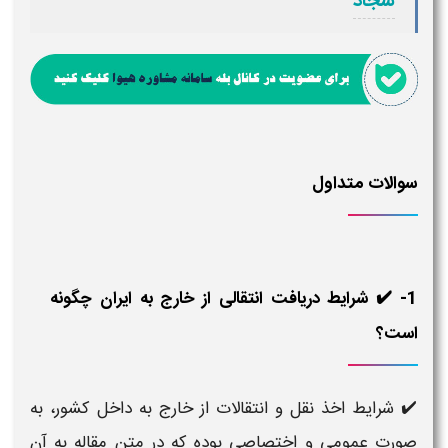
سجاد
سوالات متداول
1- ✔️ شرایط دریافت انتقالی از خارج به ایران چگونه
است؟
✔️ شرایط اخذ نقل و انتقالات از خارج به داخل کشور، به
صورت عمومی و اختصاصی بوده که در متن مقاله به آن