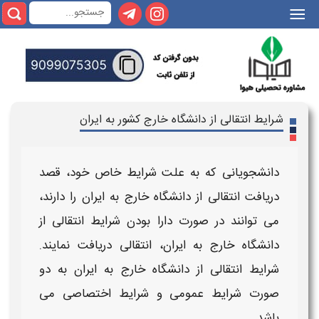
|||
شرایط انتقالی از دانشگاه خارج کشور به ایران
دانشجویانی که به علت
شرایط
خاص خود، قصد
دریافت انتقالی از دانشگاه خارج به ایران
را دارند،
می توانند در صورت دارا بودن
شرایط انتقالی
از
دانشگاه خارج به ایران،
انتقالی دریافت
نمایند.
شرایط انتقالی از دانشگاه خارج به ایران
به دو
صورت
شرایط
عمومی و
شرایط
اختصاصی می
باشد.