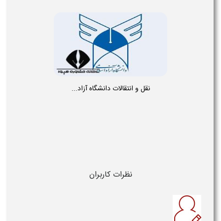
نقل و انتقالات دانشگاه آزاد...
نظرات کاربران