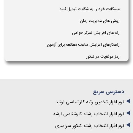
مشکلات خود را به شکلات تبدیل کنید
روش های مدیریت زمان
راه های افزایش تمرکز حواس
راهکارهای افزایش ساعت مطالعه برای آزمون
رمز موفقیت در کنکور
دسترسی سریع
نرم افزار تخمین رتبه کارشناسی ارشد
نرم افزار انتخاب رشته کارشناسی ارشد
نرم افزار انتخاب رشته کنکور سراسری