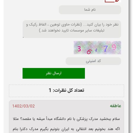
تعداد کل نظرات: 1
عاطفه
1402/03/02
سلام ببخشید مدرک پزشکی با نام دانشگاه مبدأ میشه یا مقصد؟ مثلا
اگه هند بخونیم بعد انتقالی به ایران بتونیم بگیرم مدرک دکترا بنام