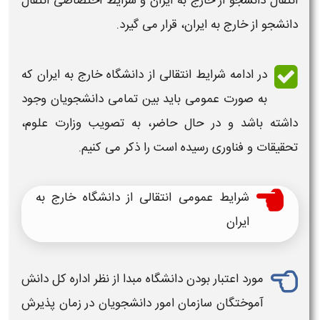
انتقال دانشجو از خارج به ایران
و
شرایط
اختصاصی
انتقال
دانشجو از خارج به ایران
، قرار می گیرد.
در ادامه
شرایط انتقالی از دانشگاه خارج به ایران
که
به صورت
عمومی
باید بین تمامی دانشجویان وجود
داشته باشد و در حال حاضر، به تصویب وزارت علوم،
تحقیقات و فناوری رسیده است را ذکر می کنیم.
شرایط
عمومی
انتقالی از دانشگاه خارج به
ایران
مورد اعتبار بودن دانشگاه مبدا از نظر اداره کل دانش
آموختگان سازمان امور
دانشجویان
در زمان پذیرش