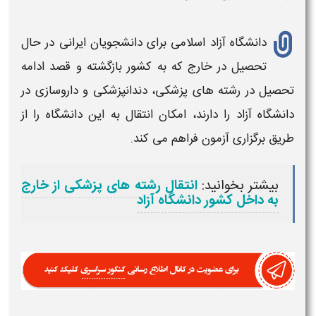
دانشگاه
آزاد اسلامی برای
دانشجویان ایرانی
در حال
تحصیل در
خارج
که به
کشور
بازگشته و قصد ادامه
تحصیل
در رشته های پزشکی، دندانپزشکی و داروسازی در
دانشگاه
آزاد را دارند، امکان انتقال به این
دانشگاه
را از
طریق برگزاری آزمون فراهم می کند.
بیشتر بخوانید:
انتقال رشته های پزشکی از خارج
به داخل کشور دانشگاه آزاد