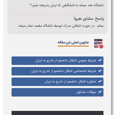
دانشگاه هند میشه یا دانشگاهی که ایران پذیرفته شیم ؟
پاسخ مشاور هیوا:
سلام . در صورت انتقالی مدرک توسط دانشگاه مقصد صادر میشه .
عناوین اصلی این مقاله
شرایط عمومی انتقال دانشجو از خارج به ایران
شرایط اختصاصی انتقال دانشجو از خارج به ایران
مشاوره انتقال دانشجو از خارج به ایران
سوالات متداول