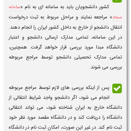
کشور
دانشجویان باید به
سامانه ای
به نام «
سامانه
» مراجعه نمایند و مراحل مربوط به ثبت
درخواست
سجاد
انتقال دانشجو از خارج به داخل کشور ایران
را انجام دهند.
در این سامانه، تمامی مدارک ارسالی دانشجو و اعتبار
دانشگاه مبدا مورد بررسی قرار خواهد گرفت. همچنین،
تمامی مدارک تحصیلی دانشجو توسط مراجع مربوطه
بررسی می شوند.
پس از اینکه بررسی های لازم توسط مراجع مربوطه
انجام می شود، اگر دانشجو واجد
شرایط انتقالی از
دانشگاه خارج به ایران
شناخته شود، می تواند
انتقالی
دانشگاه
را دریافت کند و در
دانشگاه
مقصد مورد نظر خود
ثبت نام کند. در غیر این صورت، امکان ثبت نام در دانشگاه