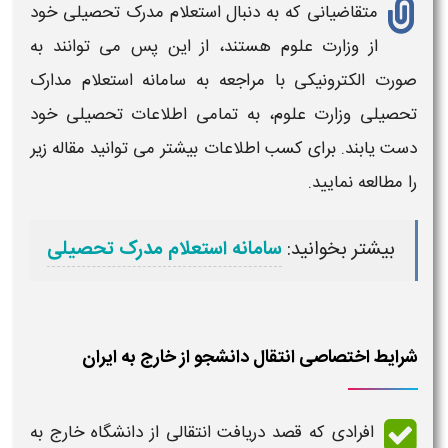
متقاضیانی که به دنبال استعلام مدرک تحصیلی خود
از وزارت علوم هستند، از این پس می توانند به
صورت الکترونیکی با مراجعه به سامانه استعلام مدارک
تحصیلی وزارت علوم، به تمامی اطلاعات تحصیلی خود
دست یابند. برای کسب اطلاعات بیشتر می توانید مقاله زیر
را مطالعه نمایید.
بیشتر بخوانید:
سامانه استعلام مدرک تحصیلی
شرایط اختصاصی انتقال دانشجو از خارج به ایران
افرادی که قصد
دریافت انتقالی از دانشگاه خارج به