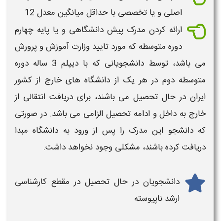
اصلی و یا تخصصی با حداقل میانگین معدل 12
ارائه کردن مدرک پیش دانشگاهی و یا پایه چهارم
دوره متوسطه که مورد تایید وزارت آموزش و پرورش
می باشد، توسط دانشجویانی که با دیپلم 3 ساله دوره
متوسطه دوم در هر یک از
دانشگاه های خارج از کشور
ایران
در حال تحصیل می باشند، برای
دریافت انتقالی
از
خارج به داخل و ادامه تحصیل الزامی می باشد. در صورتی
که دانشجو این مدرک را پس از ورود به
دانشگاه
مبدا
دریافت کرده باشند، مشکلی وجود نخواهد داشت.
دانشجویان در حال تحصیل در مقطع کارشناسی
ارشد ناپیوسته