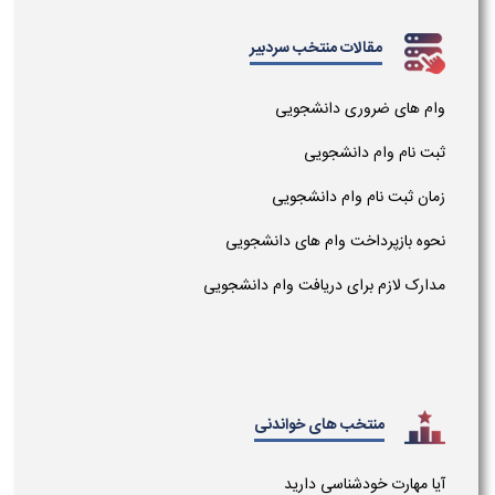
مقالات منتخب سردبیر
وام های ضروری دانشجویی
ثبت نام وام دانشجویی
زمان ثبت نام وام دانشجویی
نحوه بازپرداخت وام های دانشجویی
مدارک لازم برای دریافت وام دانشجویی
منتخب های خواندنی
آیا مهارت خودشناسی دارید