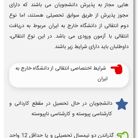
هایی مجاز به پذیرش دانشجویان می باشند که دارای
مجوز پذیرش از طریق سوابق تحصیلی هستند، اما نوع
دوم
انتقالی از دانشگاه خارج به ایران
مربوط به
دریافت
انتقالی
با آزمون ورودی می باشد. در این نوع
انتقالی
،
داوطلبان باید دارای
شرایط
زیر باشند.
شرایط اختصاصی انتقالی از دانشگاه خارج به
ایران
دانشجویان در حال تحصیل در مقطع کاردانی و
کارشناسی پیوسته و کارشناسی ناپیوسته
گذراندن دو نیمسال تحصیلی و یا حداقل 12 واحد