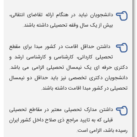
دانشجویان نباید در هنگام ارائه تقاضای
انتقالی
،
بیش از یک سال وقفه تحصیلی داشته باشند.
داشتن حداقل اقامت در
کشور
مبدا برای مقطع
تحصیلی کاردانی، کارشناسی و کارشناسی ارشد و
دکتری حرفه ای یک نیمسال تحصیلی الزامی می باشد.
دانشجویان
دکتری تخصصی نیز باید حداقل دو نیمسال
تحصیلی در
کشور
مبدا اقامت داشته باشند.
داشتن مدارک تحصیلی معتبر در مقاطع تحصیلی
قبلی که به تایید مراجع ذی صلاح داخل
کشور ایران
رسیده باشد، الزامی است.