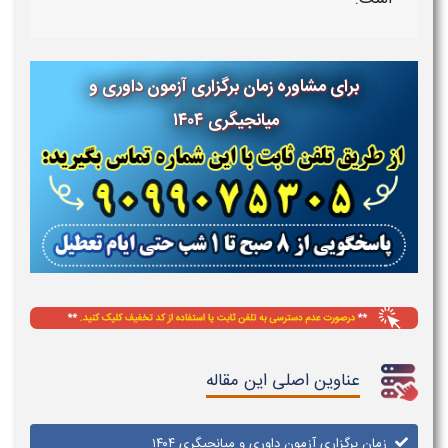
برای مشاوره زمان برگزاری آزمون داوری و
میانجیگری ۱۴۰۴
عناوین اصلی این مقاله
زمان برگزاری آزمون داوری و میانجیگری ۱۴۰۴