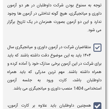
توجه به ممنوع بودن شرکت داوطلبان در هر دو
آزمون
داوری و میانجیگری
، هیچ گونه تداخلی در
آزمون
ها وجود
ندارد و این دو
آزمون
بصورت همزمان در یک
تاریخ
برگزار
می شود.
متقاضیان شرکت در
آزمون داوری و میانجیگری سال
۱۴۰۴
باید به این موضوع دقت داشته باشند که باید
برای شرکت در این
آزمون
برخی مدارک خود را آماده کرده و
همراه داشته باشند. مهم ترین مدرکی که باید همراه
داوطلبان باشد،
کارت ورود به جلسه آزمون
استخدامی 1404 منصب داوری و میانجیگری
می باشد.
همچنین داوطلبان باید علاوه بر کارت
آزمون
،