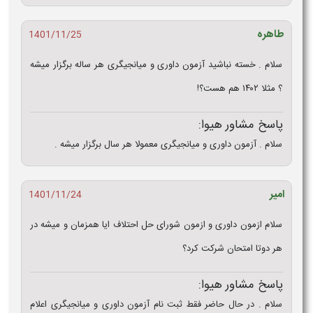
طاهره
1401/11/25
سلام . خسته نباشید آزمون داوری و میانجیگری هر ساله برگزار میشه
؟ مثلا ۱۴۰۲ هم هست؟!
پاسخ مشاور هیوا:
سلام . آزمون داوری و میانجیگری معمولا هر سال برگزار میشه .
امیر
1401/11/24
سلام ازمون داوری و ازمون شورای حل احتلاف ایا همزمان و میشه در
هر دوتا امتحان شرکت کرد؟
پاسخ مشاور هیوا:
سلام . در حال حاضر فقط ثبت نام آزمون داوری و میانجیگری اعلام