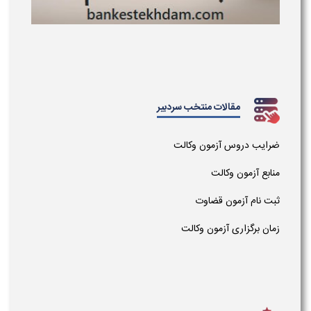
مقالات منتخب سردبیر
ضرایب دروس آزمون وکالت
منابع آزمون وکالت
ثبت نام آزمون قضاوت
زمان برگزاری آزمون وکالت