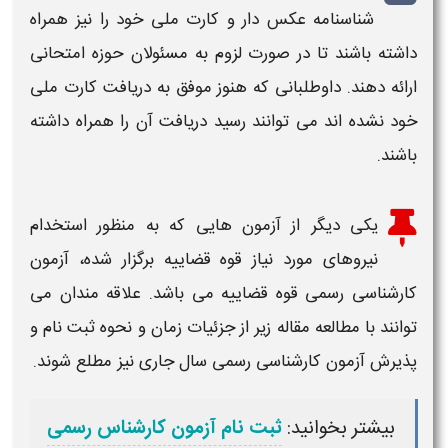
شناسنامه عکس دار و کارت ملی خود را نیز همراه
داشته باشند تا در صورت لزوم به مسئولان حوزه امتحانی
ارائه دهند. داوطلبانی که هنوز موفق به دریافت کارت ملی
خود نشده اند می توانند رسید
دریافت
آن را همراه داشته
باشند.
یکی دیگر از
آزمون هایی
که به منظور
استخدام
نیروهای مورد نیاز قوه قضاییه
برگزار شده،
آزمون
کارشناسی رسمی قوه قضاییه می باشد. علاقه مندان می
توانند با مطالعه مقاله زیر از جزئیات
زمان
و نحوه ثبت نام و
پذیرش
آزمون
کارشناسی رسمی سال جاری نیز مطلع شوند.
بیشتر بخوانید:
ثبت نام آزمون کارشناس رسمی