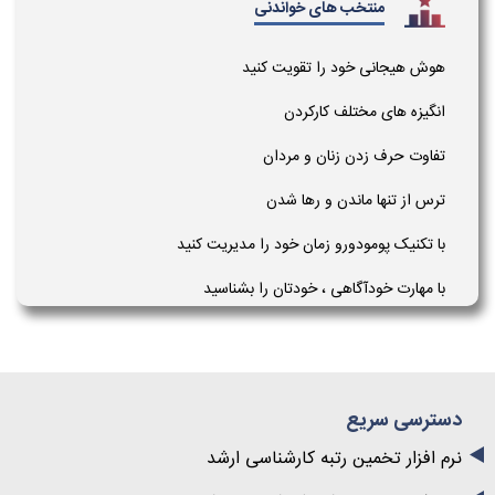
منتخب های خواندنی
هوش هیجانی خود را تقویت کنید
انگیزه های مختلف کارکردن
تفاوت حرف زدن زنان و مردان
ترس از تنها ماندن و رها شدن
با تکنیک پومودورو زمان خود را مدیریت کنید
با مهارت خودآگاهی ، خودتان را بشناسید
دسترسی سریع
نرم افزار تخمین رتبه کارشناسی ارشد