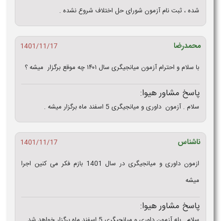
شده ، ثبت نام آزمون شورای حل اختلاف شروع نشده .
محمدرضا
1401/11/17
با سلام و احترام آزمون میانجیگری سال ۱۴۰۱ چه موقع برگزار میشه ؟
پاسخ مشاور هیوا:
سلام . آزمون داوری و میانجیگری 5 اسفند ماه برگزار میشه .
ناشناس
1401/11/17
ازمون داوری و میانجیگری در سال 1401 بازم فکر می کنین اجرا
میشه
پاسخ مشاور هیوا:
سلام . بله آزمون داوری و میانجیگری 5 اسفند ماه برگزار خواهد شد .