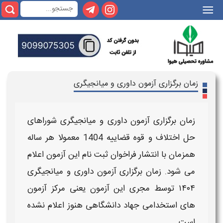
|||
زمان برگزاری آزمون داوری و میانجیگری
زمان برگزاری آزمون داوری و میانجیگری شوراهای
حل اختلاف و قوه قضاییه 1404
معمولا هر ساله
همزمان با انتشار فراخوان ثبت نام این
آزمون
اعلام
می شود. زمان برگزاری
آزمون داوری و میانجیگری
۱۴۰۴
توسط مجری این آزمون یعنی مرکز آزمون
های استخدامی جهاد دانشگاهی هنوز اعلام نشده
است.