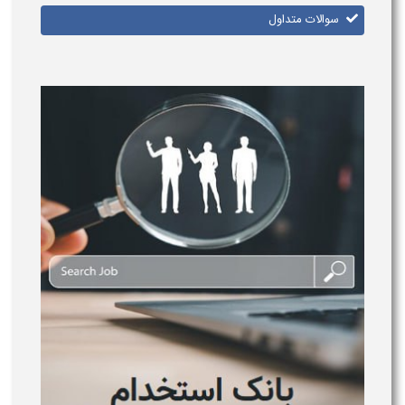
سوالات متداول