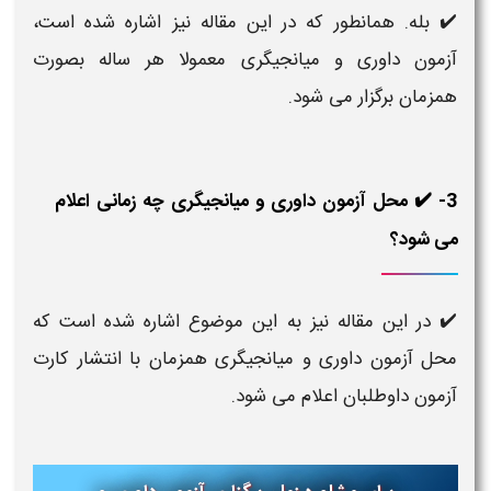
✔️ بله. همانطور که در این مقاله نیز اشاره شده است،
آزمون داوری و میانجیگری معمولا هر ساله بصورت
همزمان برگزار می شود.
3- ✔️ محل آزمون داوری و میانجیگری چه زمانی اعلام
می شود؟
✔️ در این مقاله نیز به این موضوع اشاره شده است که
محل آزمون داوری و میانجیگری همزمان با انتشار کارت
آزمون داوطلبان اعلام می شود.