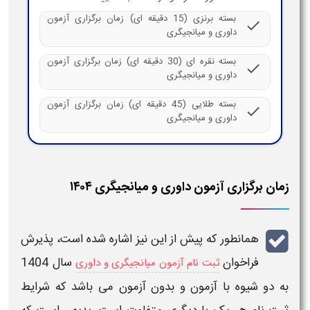
بسته برنزی (15 دقیقه ای) زمان برگزاری آزمون
check
داوری و میانجیگری
بسته نقره ای (30 دقیقه ای) زمان برگزاری آزمون
check
داوری و میانجیگری
بسته طلایی (45 دقیقه ای) زمان برگزاری آزمون
check
داوری و میانجیگری
زمان برگزاری آزمون داوری و میانجیگری ۱۴۰۴
همانطور که پیش از این نیز اشاره شده است، پذیرش
فراخوان
سال 1404
ثبت نام آزمون میانجیگری و داوری
به دو شیوه با آزمون و بدون آزمون
می باشد که شرایط