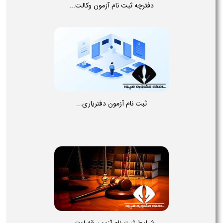
دفترچه ثبت نام آزمون وکالت...
ثبت نام آزمون دفتریاری...