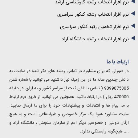
نرم افزار انتخاب رشته کارشناسی ارشد
نرم افزار انتخاب رشته کنکور سراسری
نرم افزار تخمین رتبه کنکور سراسری
نرم افزار انتخاب رشته دانشگاه آزاد
ارتباط با ما
در صورتی که برای مشاوره در تمامی زمینه های ذکر شده در سایت، به
دانش چندین ساله ما در این زمینه نیاز داشتید می توانید با شماره تلفن
9099075305 ( تماس با تلفن ثابت از سراسر کشور و به ازای هر دقیقه
470000 ریال ) در ارتباط باشید. همچنین می توانید از طریق فرم ارتباط
با ما، پیام ها و انتقادات و پیشنهادات خود را برای ما ارسال نمایید.
سایت مشاوره هیوا یک مرکز خصوصی و غیرانتفاعی است و به هیچ
ارگان دولتی و خصوصی دیگر اعم از سازمان سنجش ، دانشگاه آزاد و
.... هیچگونه وابستگی ندارد.