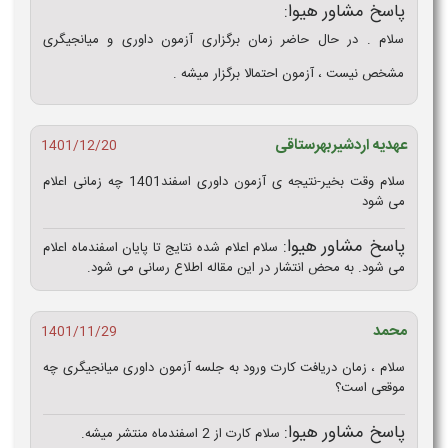
پاسخ مشاور هیوا:
سلام . در حال حاضر زمان برگزاری آزمون داوری و میانجیگری
مشخص نیست ، آزمون احتمالا برگزار میشه .
عهدیه اردشیربهرستاقی
1401/12/20
سلام وقت بخیر-نتیجه ی آزمون داوری اسفند1401 چه زمانی اعلام
می شود
پاسخ مشاور هیوا:
سلام اعلام شده نتایج تا پایان اسفندماه اعلام
می شود. به محض انتشار در این مقاله اطلاع رسانی می شود.
محمد
1401/11/29
سلام ، زمان دریافت کارت ورود به جلسه آزمون داوری میانجیگری چه
موقعی است؟
پاسخ مشاور هیوا:
سلام کارت از 2 اسفندماه منتشر میشه.