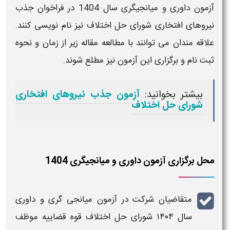
آزمون داوری و میانجیگری سال 1404
در فراخوان جذب
نیروهای افتخاری
شورای حل اختلاف
نیز نام نویسی کنند.
علاقه مندان می توانند با مطالعه مقاله زیر از
زمان
و نحوه
ثبت نام و برگزاری این
آزمون
نیز مطلع شوند.
بیشتر بخوانید:
آزمون جذب نیروهای افتخاری
شورای حل اختلاف
محل برگزاری آزمون داوری و میانجیگری 1404
متقاضیان شرکت در
آزمون میانجی گری و داوری
سال ۱۴۰۴ شورای حل اختلاف قوه قضاییه
موظف