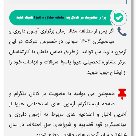
اگر پس از مطالعه مقاله
زمان برگزاری آزمون داوری و
میانجیگری ۱۴۰۴
سوالی در خصوص شرکت در این
آزمون دارید می توانید از طریق تماس تلفنی با کارشناسان
مرکز مشاوره تحصیلی هیوا پاسخ سوالات و ابهامات خود را
از ایشان جویا شوید.
همچنین می توانید با عضویت در کانال تلگرام و
صفحه اینستاگرام
آزمون های استخدامی
هیوا از
آخرین اخبار و اطلاعیه های مربوط به
آزمون داوری و
میانجیگری قوه قضاییه و شوراهای حل اختلاف در سال
1404
و سایر آزمون های حقوقی مطلع شوید.