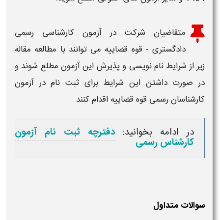
متقاضیان شرکت در
آزمون
کارشناسی رسمی
دادگستری - قوه قضاییه می توانند با مطالعه مقاله
زیر از شرایط نام نویسی و پذیرش این
آزمون
مطلع شوند و
در صورت داشتن این شرایط برای ثبت نام در آزمون
کارشناسان رسمی قوه قضاییه اقدام کنند.
در ادامه بخوانید:
دفترچه ثبت نام آزمون
کارشناس رسمی
سوالات متداول