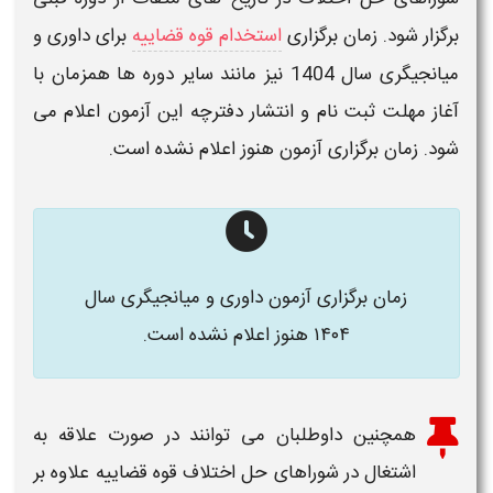
برگزار شود. زمان برگزاری
استخدام قوه قضاییه
برای
داوری و
میانجیگری سال 1404
نیز مانند سایر دوره ها همزمان با
آغاز مهلت ثبت نام و انتشار دفترچه این
آزمون
اعلام می
شود. زمان برگزاری آزمون هنوز اعلام نشده است.
زمان برگزاری آزمون داوری و میانجیگری سال
۱۴۰۴
هنوز اعلام نشده است.
همچنین داوطلبان می توانند در صورت علاقه به
اشتغال در
شوراهای حل اختلاف قوه قضاییه
علاوه بر