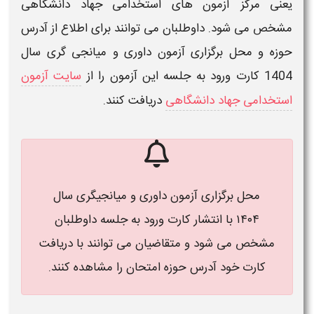
یعنی مرکز آزمون های استخدامی جهاد دانشگاهی
مشخص می شود. داوطلبان می توانند برای اطلاع از آدرس
حوزه و محل
برگزاری آزمون داوری و میانجی گری سال
1404
کارت ورود به جلسه این آزمون را از
سایت آزمون
استخدامی جهاد دانشگاهی
دریافت کنند.
محل برگزاری آزمون داوری و میانجیگری سال
۱۴۰۴
با انتشار کارت ورود به جلسه داوطلبان
مشخص می شود و متقاضیان می توانند با دریافت
کارت خود آدرس حوزه امتحان را مشاهده کنند.