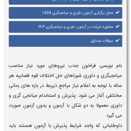
محل برگزاری آزمون داوری و میانجیگری 1404
مشاوره شرکت در آزمون داوری و میانجیگری ۱۴۰۴
سوالات متداول
نام نویسی
فراخون جذب نیروهای مورد نیاز مناصب
میانجیگری و داوری شوراهای حل اختلاف قوه قضاییه
هر
ساله با توجه به اعلام نیاز مراجع ذیربط در بازه های زمانی
مختلفی آغاز می شود.
پذیرش و استخدام میانجی گری و
داوری
معمولا به دو شکل
با آزمون و بدون آزمون
صورت
می گیرد.
داوطلبانی که واجد شرایط پذیرش
با آزمون
هستند باید