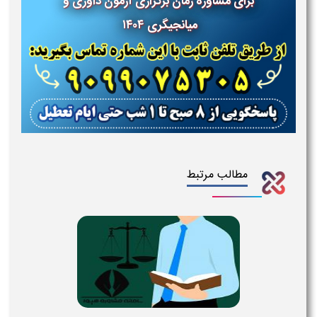
برای مشاوره زمان برگزاری آزمون داوری و
میانجیگری ۱۴۰۴
مطالب مرتبط