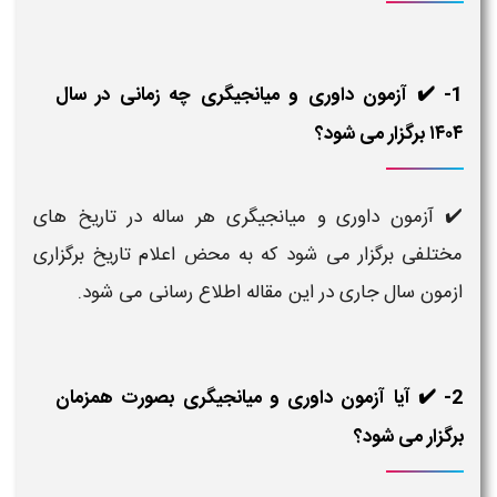
1- ✔️ آزمون داوری و میانجیگری چه زمانی در سال
۱۴۰۴ برگزار می شود؟
✔️ آزمون داوری و میانجیگری هر ساله در تاریخ های
مختلفی برگزار می شود که به محض اعلام تاریخ برگزاری
ازمون سال جاری در این مقاله اطلاع رسانی می شود.
2- ✔️ آیا آزمون داوری و میانجیگری بصورت همزمان
برگزار می شود؟