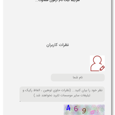
شرایط ثبت نام آزمون قضاوت...
نظرات کاربران