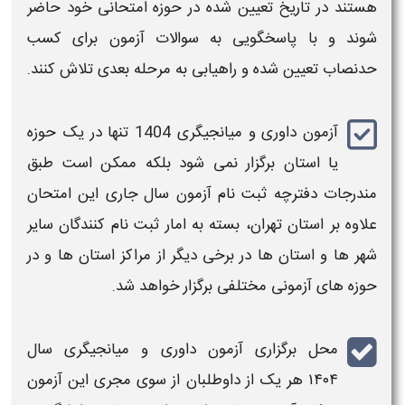
هستند در
تاریخ
تعیین شده در حوزه امتحانی خود حاضر
شوند و با پاسخگویی به سوالات
آزمون
برای کسب
حدنصاب تعیین شده و راهیابی به مرحله بعدی تلاش کنند.
آزمون داوری و میانجیگری 1404
تنها در یک حوزه
یا استان برگزار نمی شود بلکه ممکن است طبق
مندرجات دفترچه
ثبت نام آزمون
سال جاری این امتحان
علاوه بر استان تهران، بسته به امار ثبت نام کنندگان سایر
شهر ها و استان ها در برخی دیگر از مراکز استان ها و در
حوزه های
آزمونی
مختلفی
برگزار
خواهد شد.
محل برگزاری
آزمون داوری و میانجیگری سال
۱۴۰۴
هر یک از داوطلبان از سوی مجری این
آزمون