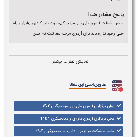
پاسخ مشاور هیوا:
سلام . شما در آزمون داوری و میانجیگری ثبت نام نکردین بنابراین راه
حلی وجود نداره باید برای آزمون مرحله بعد ثبت نام کنین .
نمایش نظرات بیشتر...
عناوین اصلی این مقاله
زمان برگزاری آزمون داوری و میانجیگری ۱۴۰۴
محل برگزاری آزمون داوری و میانجیگری 1404
مشاوره شرکت در آزمون داوری و میانجیگری ۱۴۰۴