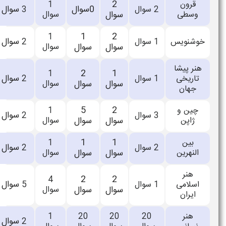
2
اعلام
1
0سوال
سوال
2
سوال
3
سوال
سوال
نشده
2
1
اعلام
1
سوال
2
سوال
2
سوال
سوال
سوال
نشده
1
2
اعلام
1
سوال
3
سوال
2
سوال
سوال
سوال
نشده
2
5
اعلام
1
سوال
3
سوال
2
سوال
سوال
سوال
نشده
1
1
اعلام
1
سوال
2
سوال
2
سوال
سوال
سوال
نشده
2
2
اعلام
4
سوال
4
سوال
5
سوال
سوال
سوال
نشده
اعلام
1
20
20
سوال
3
سوال
2