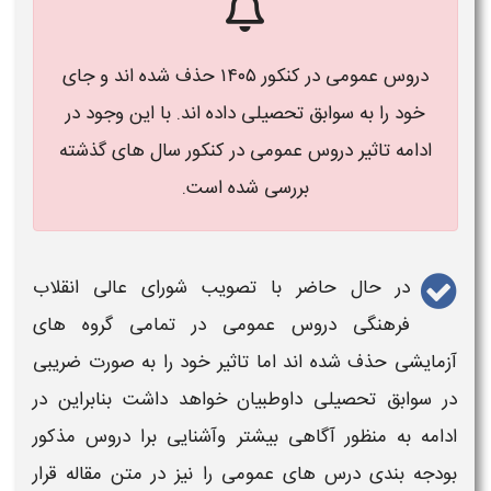
۱۴۰۵
حذف شده اند و جای
لی داده اند. با این وجود در
ومی در کنکور سال های گذشته
ی شده است.
 تصویب شورای عالی انقلاب
مومی در تمامی گروه های
ا تاثیر خود را به صورت ضریبی
یان خواهد داشت بنابراین در
بیشتر وآشنایی برا دروس مذکور
ومی را نیز در متن مقاله قرار