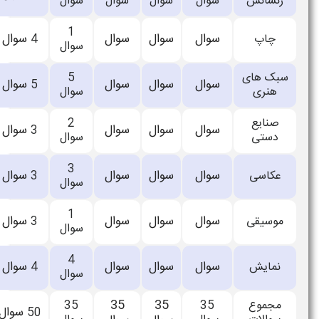
سوال
سوال
سوال
نشده
اعلام
1
سوال
سوال
سوال
3
سوال
4
سوال
نشده
اعلام
5
سوال
سوال
سوال
5
سوال
5
سوال
نشده
اعلام
2
سوال
سوال
سوال
2
سوال
3
سوال
نشده
اعلام
3
سوال
سوال
سوال
2
سوال
3
سوال
نشده
اعلام
1
سوال
سوال
سوال
3
سوال
3
سوال
نشده
اعلام
4
سوال
سوال
سوال
4
سوال
4
سوال
نشده
35
35
اعلام
50
35
سوال
50