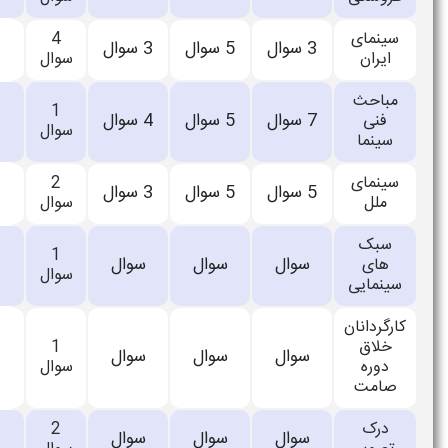
4
اعلام
5
سوال
3
سوال
0
0
سوال
نشده
1
اعلام
5
سوال
4
سوال
0
0
سوال
نشده
2
اعلام
5
سوال
3
سوال
0
0
سوال
نشده
1
اعلام
سوال
سوال
0
0
سوال
نشده
1
اعلام
سوال
سوال
0
0
سوال
نشده
2
اعلام
سوال
سوال
0
0