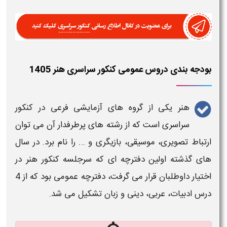
نکور سراسری هنر 1405
 های آزمایشی فرعی در
کنکور
 رشته های پرطرفدار آن می توان
ازیگری و ... را نام برد. در سال
چه ای که سرجلسه
کنکور هنر
در
اختیار داوطلبان قرار می گرفت، دفترچه عمومی بود که از 4
 و زبان تشکیل می شد.