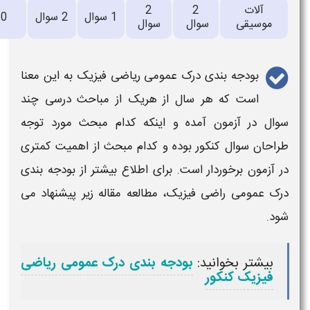
2
اعلام
1 سوال
2 سوال
0
0
سوال
نشده
ومی ریاضی فیزیک به این معنا
از هریک از مباحث درسی چند
 اینکه کدام مبحث مورد توجه
 و کدام مبحث از اهمیت کمتری
برای اطلاع بیشتر از بودجه بندی
 مطالعه مقاله زیر پیشنهاد می
جه بندی درک عمومی ریاضی