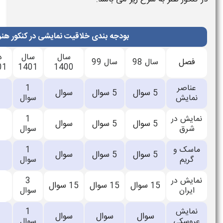
ودجه بندی خلاقیت نمایشی در کنکور هنر
سال
سال
دی
تیر
سال
سال 99
1404
1403
1401
1401
1400
1
اعلام
سوال
سوال
0
0
5
سوال
نشده
1
اعلام
سوال
سوال
0
0
5
سوال
نشده
1
اعلام
سوال
سوال
0
0
5
سوال
نشده
3
اعلام
سوال
سوال
0
0
15
15
سوال
نشده
1
اعلام
سوال
سوال
0
0
سوال
نشده