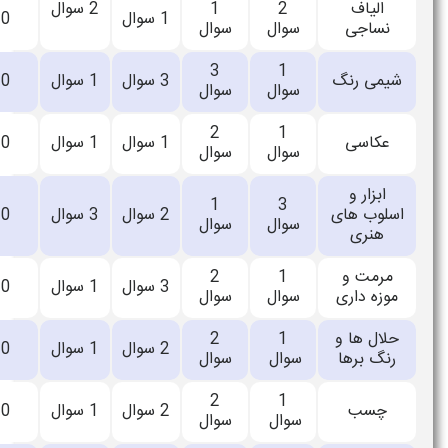
1
2 سوال
اعلام
1 سوال
0
0
سوال
نشده
3
اعلام
3 سوال
1 سوال
0
0
سوال
نشده
2
اعلام
1 سوال
1 سوال
0
0
سوال
نشده
1
اعلام
2 سوال
3 سوال
0
0
سوال
نشده
2
اعلام
3 سوال
1 سوال
0
0
سوال
نشده
2
اعلام
2 سوال
1 سوال
0
0
سوال
نشده
2
اعلام
2 سوال
1 سوال
0
0
سوال
نشده