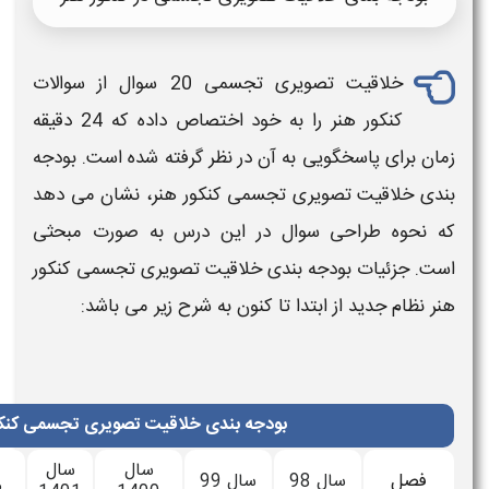
خلاقیت تصویری تجسمی 20 سوال از سوالات
کنکور هنر را به خود اختصاص داده که 24 دقیقه
آن در نظر گرفته شده است.
بودجه
تجسمی
کنکور هنر
، نشان می دهد
ر این درس به صورت مبحثی
خلاقیت تصویری تجسمی
کنکور
 کنون به شرح زیر می باشد:
دجه بندی خلاقیت تصویری تجسمی کنکور هنر
سال
سال
سال
سال
سال
سال 99