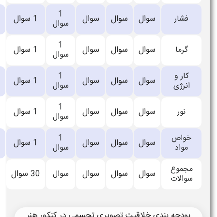
اعلام
1
ال
سوال
سوال
1
سوال
1
سوال
نشده
اعلام
1
ال
سوال
سوال
1
سوال
1
سوال
نشده
اعلام
1
ال
سوال
سوال
2
سوال
1
سوال
نشده
اعلام
1
ال
سوال
سوال
1
سوال
1
سوال
نشده
اعلام
1
ال
سوال
سوال
1
سوال
1
سوال
نشده
اعلام
30
ال
سوال
سوال
سوال
30
سوال
نشده
تصویری تجسمی در کنکور هنر