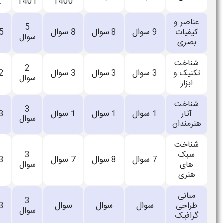
1404
1403
1402
1401
1400
5
اعلام
سوال
8
سوال
سوال
5
سوال
5
8
سوال
نشده
2
اعلام
سوال
3
سوال
سوال
3
سوال
2
3
سوال
نشده
3
اعلام
سوال
1
سوال
سوال
2
سوال
3
1
سوال
نشده
3
اعلام
سوال
7
سوال
سوال
3
سوال
3
8
سوال
نشده
3
اعلام
سوال
سوال
سوال
4
سوال
3
سوال
نشده