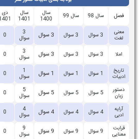
سال
سال
دی
سال
تیر
ال 99
1404
1403
1401
1401
1400
3
اعلام
3 سوال
 سوال
0
0
سوال
نشده
3
اعلام
3 سوال
0
 سوال
0
سوال
نشده
1
اعلام
1 سوال
0
 سوال
0
سوال
نشده
5
اعلام
5 سوال
0
 سوال
0
سوال
نشده
4
اعلام
4 سوال
0
 سوال
0
سوال
نشده
9
اعلام
9 سوال
0
 سوال
0
سوال
نشده