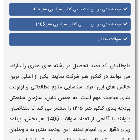
کنکور سراسری هنر ۱۴۰۵
کور سراسری هنر 1405
 در رشته‌ های هنری را دارند،
کت نمایند. یکی از اصلی‌ ترین
اسایی منابع مطالعاتی و اولویت‌
به همین دلیل، سازمان سنجش
را منتشر می‌ کند تا متقاضیان
سوالات 1405
هر بخش، برنامه‌
ند. این
بودجه‌ بندی
به داوطلبان