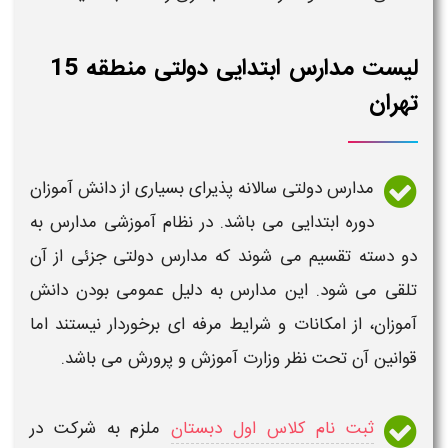
لیست مدارس ابتدایی دولتی منطقه 15
ارس دولتی
سالانه پذیرای بسیاری از دانش آموزان
ره ابتدایی می باشد. در نظام آموزشی
مدارس
به
 تقسیم می شوند که
مدارس دولتی
جزئی از آن
 شود. این
مدارس
به دلیل عمومی بودن دانش
از امکانات و شرایط مرفه ای برخوردار نیستند اما
ن تحت نظر وزارت آموزش و پرورش می باشد.
ت نام کلاس اول دبستان
ملزم به شرکت در