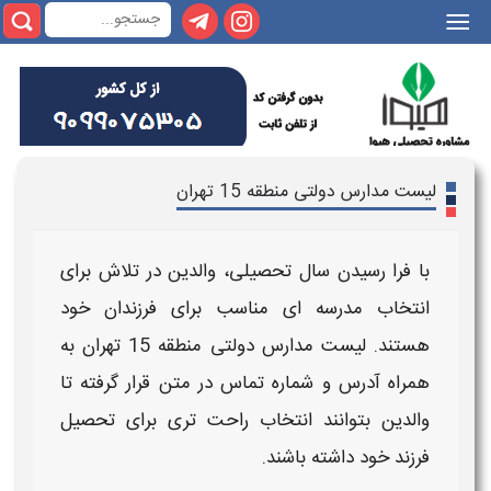
ارس دولتی منطقه 15 تهران
ا رسیدن سال تحصیلی، والدین در تلاش برای
اب
مدرسه
ای مناسب برای فرزندان خود
د. لیست
مدارس دولتی منطقه 15 تهران
به
ه
آدرس
و شماره تماس در متن قرار گرفته تا
ین بتوانند انتخاب راحت تری برای تحصیل
 خود داشته باشند.