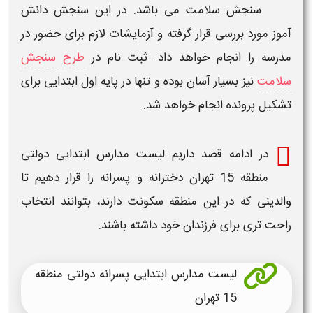
جش سلامت می باشد. در این سنجش دانش
 بررسی قرار گرفته و آزمایشات لازم برای حضور در
ا انجام خواهد داد. ثبت نام در
طرح سنجش
ز بسیار آسان بوده و تنها در پایه اول ابتدایی برای
ونده انجام خواهد شد.
ادامه قصد داریم
لیست مدارس ابتدایی دولتی
خترانه و پسرانه
را قرار دهیم تا
که در این منطقه سکونت دارند، بتوانند انتخاب
 برای فرزندان خود داشته باشند.
لیست مدارس ابتدایی پسرانه دولتی منطقه
15 تهران