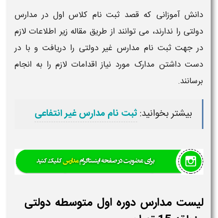
وزانی که قصد ثبت
نام کلاس اول در
مدارس
ندارند، می توانند از طریق مقاله زیر اطلاعات لازم
ثبت نام
مدارس
غیر دولتی را دریافت و با در
ن مدارک مورد نیاز اقدامات لازم را به انجام
 بخوانید:
ثبت نام مدارس غیر انتفاعی
دارس دوره اول متوسطه دولتی