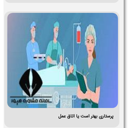
پرستاری بهتر است یا اتاق عمل