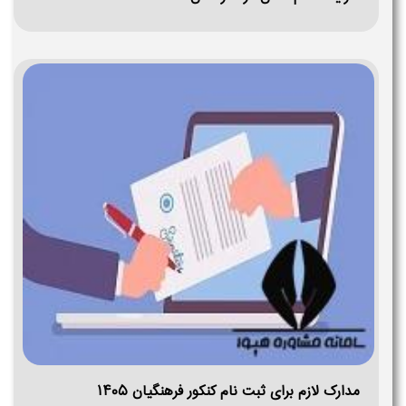
مدارک لازم برای ثبت نام کنکور فرهنگیان ۱۴۰۵