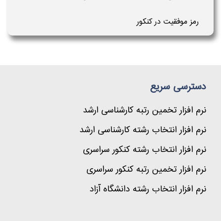
رمز موفقیت در کنکور
دسترسی سریع
نرم افزار تخمین رتبه کارشناسی ارشد
نرم افزار انتخاب رشته کارشناسی ارشد
نرم افزار انتخاب رشته کنکور سراسری
نرم افزار تخمین رتبه کنکور سراسری
نرم افزار انتخاب رشته دانشگاه آزاد