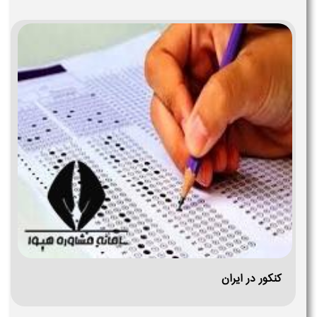
کنکور در ایران