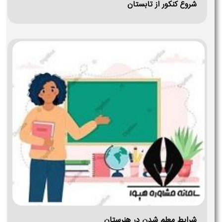
شروع کنکور از تابستان
شرایط معلم شدن در هنرستان