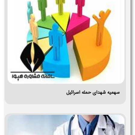
سهمیه شهدای حمله اسرائیل