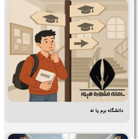
دانشگاه برم یا نه