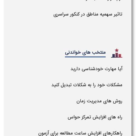
تاثیر سهمیه مناطق در کنکور سراسری
منتخب های خواندنی
آیا مهارت خودشناسی دارید
مشکلات خود را به شکلات تبدیل کنید
روش های مدیریت زمان
راه های افزایش تمرکز حواس
راهکارهای افزایش ساعت مطالعه برای آزمون