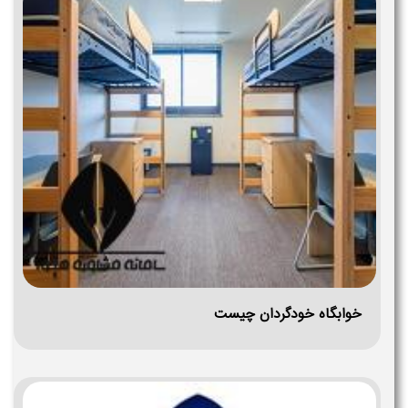
خوابگاه خودگردان چیست