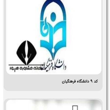
کد ۹ دانشگاه فرهنگیان