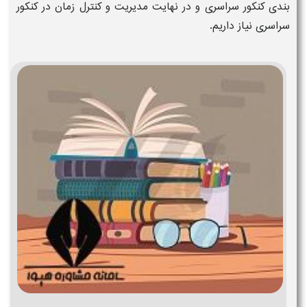
بندی کنکور سراسری
و در نهایت
مدیریت
و
کنترل زمان
در
کنکور
سراسری
نیاز داریم.