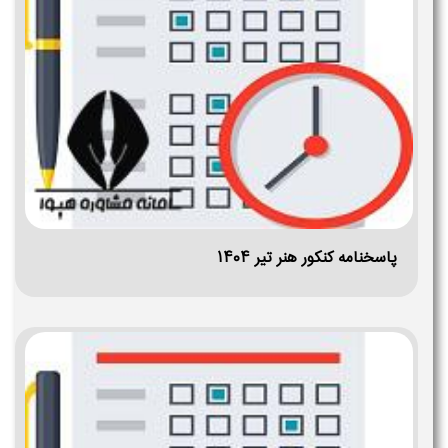
پاسخنامه کنکور هنر تیر ۱۴۰۴