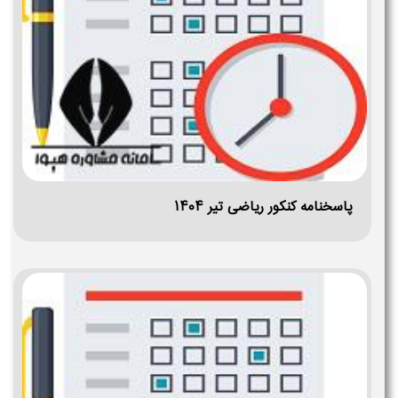
پاسخنامه کنکور ریاضی تیر ۱۴۰۴