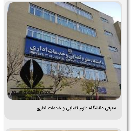
معرفی دانشگاه علوم قضایی و خدمات اداری