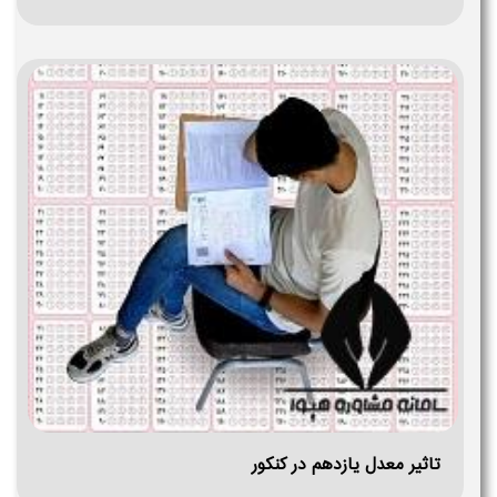
تاثیر معدل یازدهم در کنکور