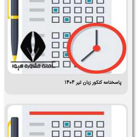
پاسخنامه کنکور زبان تیر ۱۴۰۴