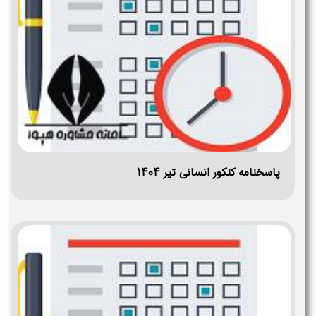
پاسخنامه کنکور انسانی تیر ۱۴۰۴