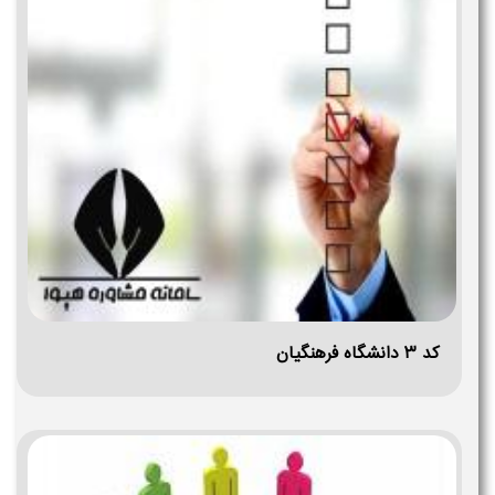
کد ۳ دانشگاه فرهنگیان