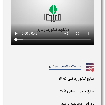
مقالات منتخب سردبیر
منابع کنکور ریاضی ۱۴۰۵
منابع کنکور انسانی ۱۴۰۵
نرم افزار محاسبه درصد