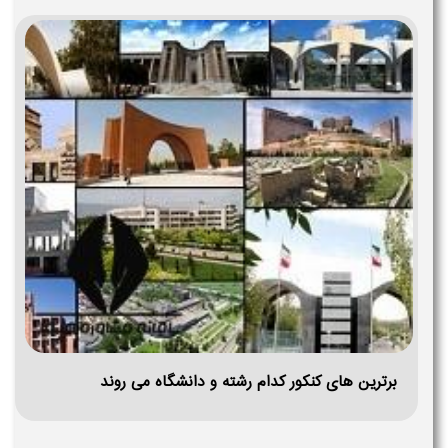
برترین های کنکور کدام رشته و دانشگاه می روند