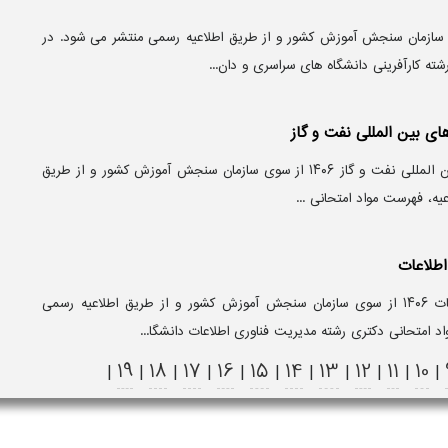
 دکتری کارآفرینی ۱۴۰۶ از سوی سازمان سنجش آموزش کشور و از طریق اطلاعیه رسمی منتشر می‌ شود. در
ته کارآفرینی دانشگاه‌ های سراسری و دان...
ای بین المللی نفت و گاز
منابع آزمون دکتری مدیریت قراردادهای بین المللی نفت و گاز ۱۴۰۶ از سوی سازمان سنجش آموزش کشور و از طریق
یه، فهرست مواد امتحانی ...
اطلاعات
منابع آزمون دکتری مدیریت فناوری اطلاعات ۱۴۰۶ از سوی سازمان سنجش آموزش کشور و از طریق اطلاعیه رسمی
د امتحانی دکتری رشته مدیریت فناوری اطلاعات دانشگا...
19
18
17
16
15
14
13
12
11
10
|
|
|
|
|
|
|
|
|
|
|