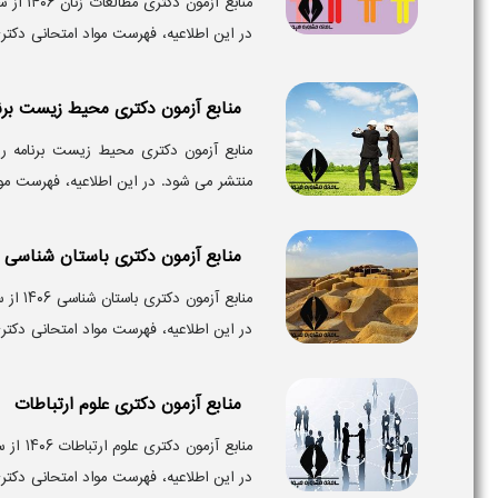
منابع 
در این اطلاعیه، فهرست مواد امتحانی دکتری
منابع آزمون دکتری محیط زیست برنا
منتشر می‌ شود. در این اطلاعیه، فهرست مو
منابع آزمون دکتری باستان شناسی
منابع 
در این اطلاعیه، فهرست مواد امتحانی دکتر
منابع آزمون دکتری علوم ارتباطات
منابع 
در این اطلاعیه، فهرست مواد امتحانی دکتری