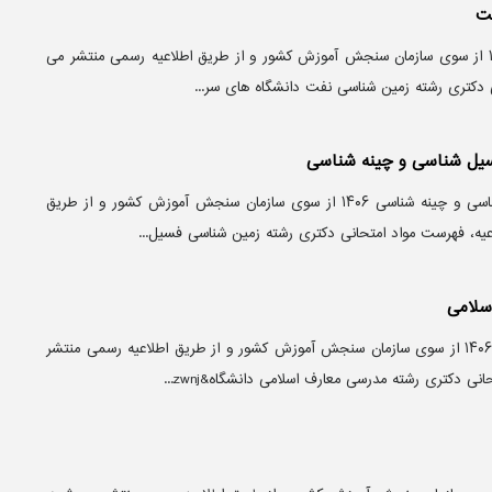
فت
منابع آزمون دکتری زمین شناسی نفت ۱۴۰۶ از سوی سازمان سنجش آموزش کشور و از طریق اطلاعیه رسمی منتشر می‌
 دکتری رشته زمین شناسی نفت دانشگاه‌ های سر...
سیل شناسی و چینه شناسی
منابع آزمون دکتری زمین شناسی فسیل شناسی و چینه شناسی ۱۴۰۶ از سوی سازمان سنجش آموزش کشور و از طریق
عیه، فهرست مواد امتحانی دکتری رشته زمین شناسی فسیل...
سلامی
منابع آزمون دکتری مدرسی معارف اسلامی ۱۴۰۶ از سوی سازمان سنجش آموزش کشور و از طریق اطلاعیه رسمی منتشر
ی دکتری رشته مدرسی معارف اسلامی دانشگاه&zwnj...