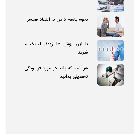
نحوه پاسخ دادن به انتقاد همسر
با این روش ها زودتر استخدام
شوید
هر آنچه که باید در مورد فرسودگی
تحصیلی بدانید