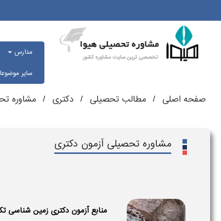
مدارس
سایر موضوع
صفحه اصلی
مطالب تحصیلی
دکتری
مشاوره تح
مشاوره تحصیلی آزمون دکتری
منابع آزمون دکتری زمین شناسی تک