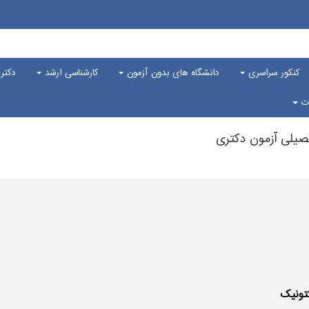
کنکور سراسری
دانشگاه های بدون آزمون
کارشناسی ارشد
دکت
ات
صیلی آزمون دکتری
تونیک