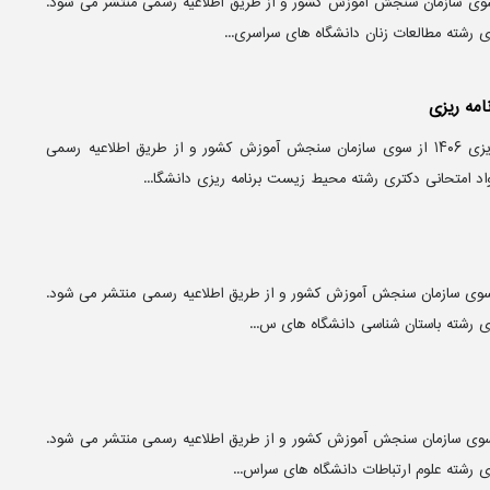
آزمون دکتری مطالعات زنان ۱۴۰۶ از سوی سازمان سنجش آموزش کشور و از طریق اطلاعیه رسمی منتشر می‌ شود.
 رشته مطالعات زنان دانشگاه‌ های سراسری...
مه ریزی
منابع آزمون دکتری محیط زیست برنامه ریزی ۱۴۰۶ از سوی سازمان سنجش آموزش کشور و از طریق اطلاعیه رسمی
اد امتحانی دکتری رشته محیط زیست برنامه ریزی دانشگا...
آزمون دکتری باستان شناسی ۱۴۰۶ از سوی سازمان سنجش آموزش کشور و از طریق اطلاعیه رسمی منتشر می‌ شود.
ی رشته باستان شناسی دانشگاه‌ های س...
آزمون دکتری علوم ارتباطات ۱۴۰۶ از سوی سازمان سنجش آموزش کشور و از طریق اطلاعیه رسمی منتشر می‌ شود.
 رشته علوم ارتباطات دانشگاه‌ های سراس...