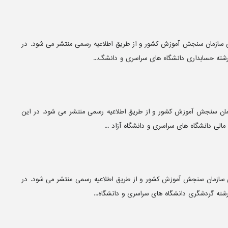
ن دکتری حسابداری ۱۴۰۶ از سوی سازمان سنجش آموزش کشور و از طریق اطلاعیه رسمی منتشر می‌ شود. در
رشته حسابداری دانشگاه‌ های سراسری و دانشگ...
ری مالی ۱۴۰۶ از سوی سازمان سنجش آموزش کشور و از طریق اطلاعیه رسمی منتشر می‌ شود. در این
الی دانشگاه‌ های سراسری و دانشگاه آزاد ...
ن دکتری گردشگری ۱۴۰۶ از سوی سازمان سنجش آموزش کشور و از طریق اطلاعیه رسمی منتشر می‌ شود. در
شته گردشگری دانشگاه‌ های سراسری و دانشگاه...