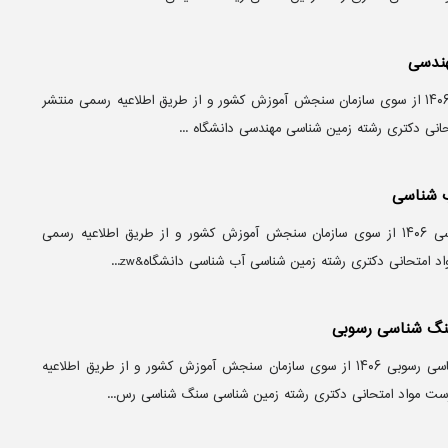
هندسی
منابع آزمون دکتری زمین شناسی مهندسی ۱۴۰۶ از سوی سازمان سنجش آموزش کشور و از طریق اطلاعیه رسمی منتشر
حانی دکتری رشته زمین شناسی مهندسی دانشگاه‌ ...
ب شناسی
منابع آزمون دکتری زمین شناسی آب شناسی ۱۴۰۶ از سوی سازمان سنجش آموزش کشور و از طریق اطلاعیه رسمی
د امتحانی دکتری رشته زمین شناسی آب شناسی دانشگاه&zw...
سنگ شناسی رسوبی
منابع آزمون دکتری زمین شناسی سنگ شناسی رسوبی ۱۴۰۶ از سوی سازمان سنجش آموزش کشور و از طریق اطلاعیه
هرست مواد امتحانی دکتری رشته زمین شناسی سنگ شناسی رس...