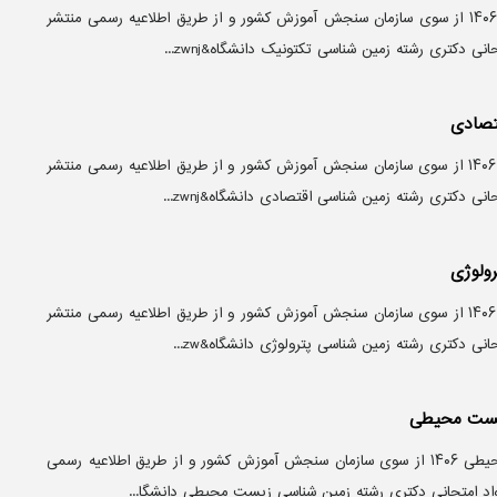
منابع آزمون دکتری زمین شناسی تکتونیک ۱۴۰۶ از سوی سازمان سنجش آموزش کشور و از طریق اطلاعیه رسمی منتشر
نی دکتری رشته زمین شناسی تکتونیک دانشگاه&zwnj...
تصادی
منابع آزمون دکتری زمین شناسی اقتصادی ۱۴۰۶ از سوی سازمان سنجش آموزش کشور و از طریق اطلاعیه رسمی منتشر
نی دکتری رشته زمین شناسی اقتصادی دانشگاه&zwnj...
ولوژی
منابع آزمون دکتری زمین شناسی پترولوژی ۱۴۰۶ از سوی سازمان سنجش آموزش کشور و از طریق اطلاعیه رسمی منتشر
نی دکتری رشته زمین شناسی پترولوژی دانشگاه&zw...
زیست محیطی
منابع آزمون دکتری زمین شناسی زیست محیطی ۱۴۰۶ از سوی سازمان سنجش آموزش کشور و از طریق اطلاعیه رسمی
واد امتحانی دکتری رشته زمین شناسی زیست محیطی دانشگا...