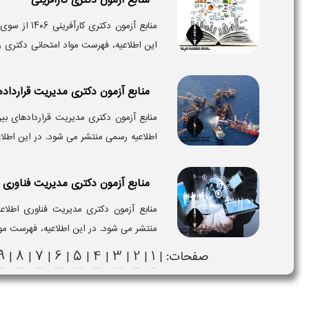
منابع آزمون
این اطلاعیه، فهرست مواد امتحانی دکتری رش
منابع آزمون دکتری مدیریت قرارداده
اطلاعیه رسمی منتشر می‌ شود. در این اطلاع
منابع آزمون دکتری مدیریت فناوری 
منتشر می‌ شود. در این اطلاعیه، فهرست موا
9
8
7
6
5
4
3
2
1
صفحات: |
|
|
|
|
|
|
|
|