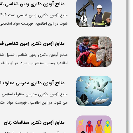
منابع آزمون دکتری زمین شناسی ن
شود. در این اطلاعیه، فهرست مواد امتحانی
منابع آزمون دکتری زمین شناسی ف
اطلاعیه رسمی منتشر می‌ شود. در این اطلا
منابع آزمون دکتری مدرسی معارف ا
می‌ شود. در این اطلاعیه، فهرست مواد امتحان
منابع آزمون دکتری مطالعات زنان