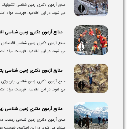
می‌ شود. در این اطلاعیه، فهرست مواد امتحا
منابع آزمون دکتری زمین شناسی اق
می‌ شود. در این اطلاعیه، فهرست مواد امتحا
منابع آزمون دکتری زمین شناسی پتر
می‌ شود. در این اطلاعیه، فهرست مواد امتحا
منابع آزمون دکتری زمین شناسی 
منتشر می‌ شود. در این اطلاعیه، فهرست م