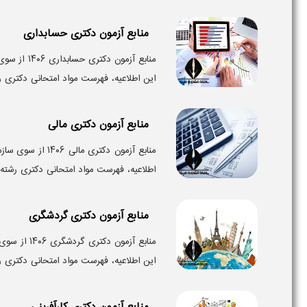
منابع آزمون دکتری حسابداری
منابع آزمو
این اطلاعیه، فهرست مواد امتحانی دکتری 
منابع آزمون دکتری مالی
منابع آزمون دکت
اطلاعیه، فهرست مواد امتحانی دکتری رشته م
منابع آزمون دکتری گردشگری
منابع آزمو
این اطلاعیه، فهرست مواد امتحانی دکتری ر
منابع آزمون دکتری کارآفرینی