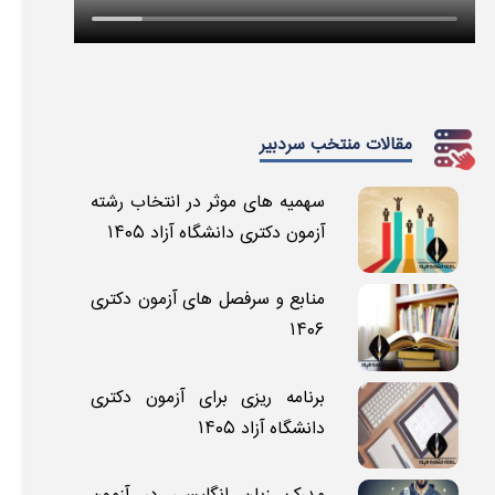
مقالات منتخب سردبیر
سهمیه های موثر در انتخاب رشته
آزمون دکتری دانشگاه آزاد ۱۴۰۵
منابع و سرفصل های آزمون دکتری
۱۴۰۶
برنامه ریزی برای آزمون دکتری
دانشگاه آزاد ۱۴۰۵
مدرک زبان انگلیسی در آزمون