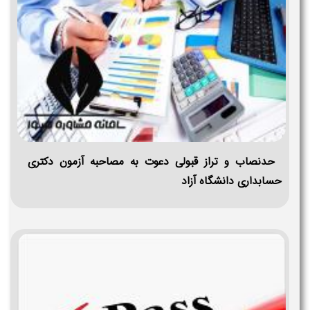
حدنصاب و تراز قبولی دعوت به مصاحبه آزمون دکتری
حسابداری دانشگاه آزاد