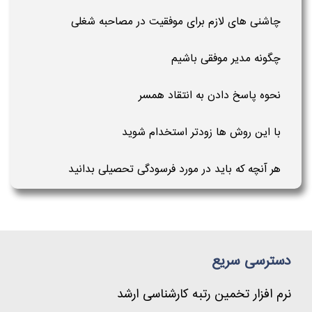
چاشنی های لازم برای موفقیت در مصاحبه شغلی
چگونه مدیر موفقی باشیم
نحوه پاسخ دادن به انتقاد همسر
با این روش ها زودتر استخدام شوید
هر آنچه که باید در مورد فرسودگی تحصیلی بدانید
دسترسی سریع
نرم افزار تخمین رتبه کارشناسی ارشد