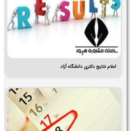
اعلام نتایج دکتری دانشگاه آزاد