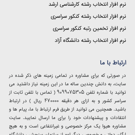
نرم افزار انتخاب رشته کارشناسی ارشد
نرم افزار انتخاب رشته کنکور سراسری
نرم افزار تخمین رتبه کنکور سراسری
نرم افزار انتخاب رشته دانشگاه آزاد
ارتباط با ما
در صورتی که برای مشاوره در تمامی زمینه های ذکر شده در
سایت، به دانش چندین ساله ما در این زمینه نیاز داشتید می
توانید با شماره تلفن 9099075305 ( تماس با تلفن ثابت از
سراسر کشور و به ازای هر دقیقه 470000 ریال ) در ارتباط
باشید. همچنین می توانید از طریق فرم ارتباط با ما، پیام ها و
انتقادات و پیشنهادات خود را برای ما ارسال نمایید. سایت
مشاوره هیوا یک مرکز خصوصی و غیرانتفاعی است و به هیچ
ارگان دولتی و خصوصی دیگر اعم از سازمان سنجش ، دانشگاه