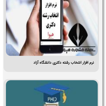
نرم افزار انتخاب رشته دکتری دانشگاه آزاد