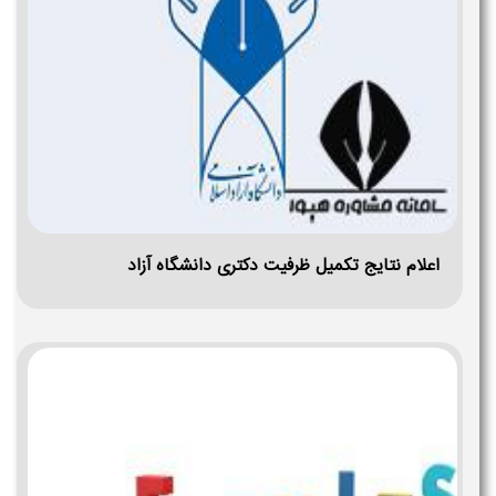
اعلام نتایج تکمیل ظرفیت دکتری دانشگاه آزاد