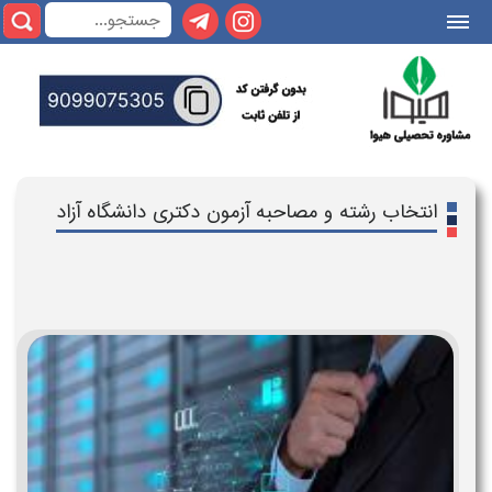
|||
انتخاب رشته و مصاحبه آزمون دکتری دانشگاه آزاد