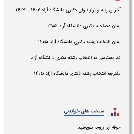
آخرین رتبه و تراز قبولی دکتری دانشگاه آزاد ۱۴۰۲ - ۱۴۰۳
زمان مصاحبه دکتری دانشگاه آزاد ۱۴۰۵
زمان انتخاب رشته دکتری دانشگاه آزاد ۱۴۰۵
کد دسترسی به انتخاب رشته دکتری دانشگاه آزاد
دفترچه انتخاب رشته دکتری دانشگاه آزاد ۱۴۰۵
منتخب های خواندنی
حرفه ای رزومه بنویسید