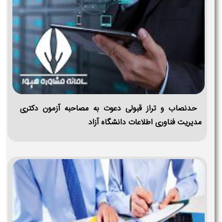
حدنصاب و تراز قبولی دعوت به مصاحبه آزمون دکتری
مدیریت فناوری اطلاعات دانشگاه آزاد