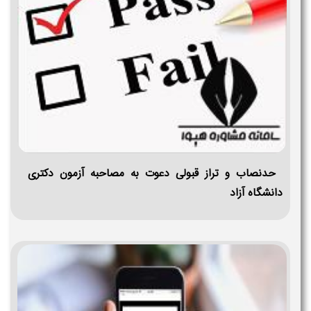
حدنصاب و تراز قبولی دعوت به مصاحبه آزمون دکتری
دانشگاه آزاد