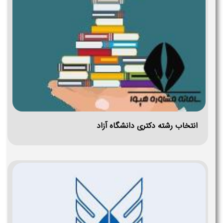
انتخاب رشته دکتری دانشگاه آزاد