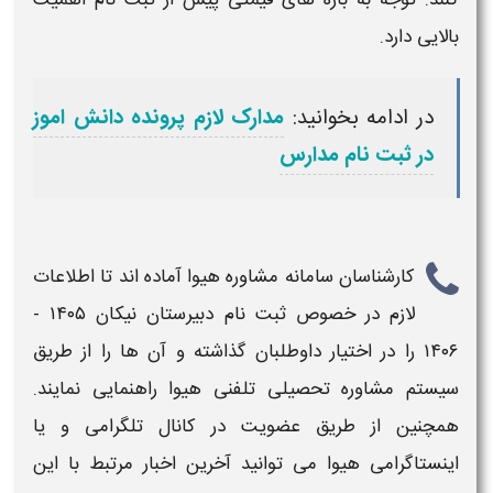
بالایی دارد.
در ادامه بخوانید:
مدارک لازم پرونده دانش اموز
در ثبت نام مدارس
کارشناسان سامانه مشاوره هیوا آماده اند تا اطلاعات
لازم در خصوص
ثبت نام دبیرستان نیکان ۱۴۰۵ -
۱۴۰۶
را در اختیار داوطلبان گذاشته و آن ها را از طریق
سیستم مشاوره تحصیلی تلفنی هیوا راهنمایی نمایند.
همچنین از طریق عضویت در کانال تلگرامی و یا
اینستاگرامی هیوا می توانید آخرین اخبار مرتبط با این