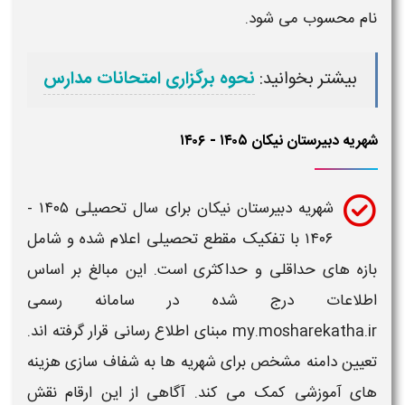
‌نام
محسوب می شود.
بیشتر بخوانید:
نحوه برگزاری امتحانات مدارس
شهریه دبیرستان نیکان ۱۴۰۵ - ۱۴۰۶
شهریه
دبیرستان نیکان برای سال تحصیلی ۱۴۰۵ -
۱۴۰۶
با تفکیک مقطع تحصیلی اعلام شده و شامل
بازه های حداقلی و حداکثری است. این مبالغ بر اساس
اطلاعات درج شده در سامانه رسمی
my.mosharekatha.ir مبنای اطلاع رسانی قرار گرفته اند.
تعیین دامنه مشخص برای شهریه ها به شفاف سازی هزینه
های آموزشی کمک می کند. آگاهی از این ارقام نقش