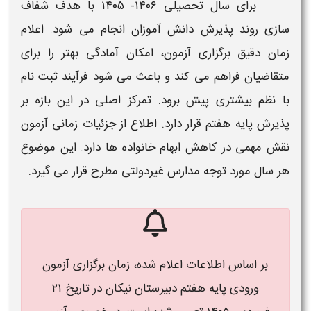
برای سال تحصیلی ۱۴۰۶- ۱۴۰۵
با هدف شفاف
سازی روند پذیرش دانش آموزان انجام می شود. اعلام
زمان دقیق برگزاری آزمون، امکان آمادگی بهتر را برای
متقاضیان فراهم می کند و باعث می شود فرآیند
ثبت نام
با نظم بیشتری پیش برود. تمرکز اصلی در این بازه بر
پذیرش پایه هفتم قرار دارد. اطلاع از جزئیات زمانی آزمون
نقش مهمی در کاهش ابهام خانواده ها دارد. این موضوع
هر سال مورد توجه مدارس غیردولتی مطرح قرار می گیرد.
بر اساس اطلاعات اعلام شده، زمان برگزاری آزمون
ورودی پایه هفتم دبیرستان نیکان در تاریخ ۲۱