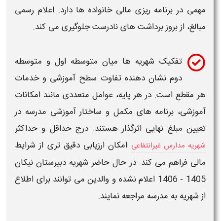
مهمی در برنامه ریزی مالی خانواده ها دارد. اعلام رسمی
مبالغ، از بروز برداشت های نادرست جلوگیری می کند.
تفکیک شهریه ها میان
متوسطه اول
و
متوسطه
دوم
نشان دهنده تفاوت سطح آموزشی و خدمات
هر مقطع است. در هر پایه، عوامل متعددی مانند امکانات
آموزشی، برنامه های مکمل و ساختار آموزشی مدرسه در
تعیین مبلغ نهایی اثرگذار هستند. درج حداقل و حداکثر
امکان ارزیابی دقیق تری از شرایط
شهریه مدارس غیرانتفاعی
مالی فراهم می کند. در حال حاضر
شهریه دبیرستان نیکان
1405 - 1406
اعلام نشده و والدین می توانند برای اطلاع
از شهریه به مدرسه مراجعه نمایند.