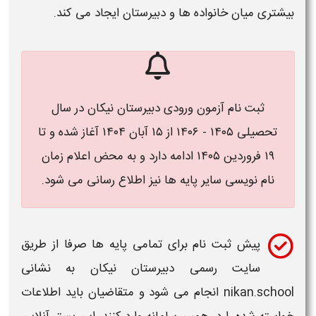
بیشتری میان خانواده ها و دبیرستان ایجاد می کند.
ثبت نام آزمون ورودی دبیرستان نیکان در سال
تحصیلی ۱۴۰۵ - ۱۴۰۶ از ۱۵ آبان ۱۴۰۴ آغاز شده و تا
۱۹ فروردین ۱۴۰۵ ادامه دارد و به محض اعلام زمان
نام نویسی سایر پایه ها نیز اطلاع رسانی می شود.
پیش ثبت نام
برای تمامی پایه ها صرفا از طریق
سایت رسمی
دبیرستان نیکان
به نشانی
nikan.school
انجام می شود و متقاضیان باید اطلاعات