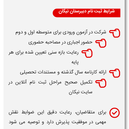
شرایط ثبت نام دبیرستان نیکان
شرکت در آزمون ورودی برای متوسطه اول و دوم
حضور اجباری در مصاحبه حضوری
رعایت بازه سنی تعیین شده برای هر
پایه
ارائه کارنامه سال گذشته و مستندات تحصیلی
تکمیل صحیح مراحل
ثبت نام
آنلاین در
سایت
نیکان
برای متقاضیان، رعایت دقیق این ضوابط نقش
مهمی در موفقیت پذیرش دارد و توصیه می شود