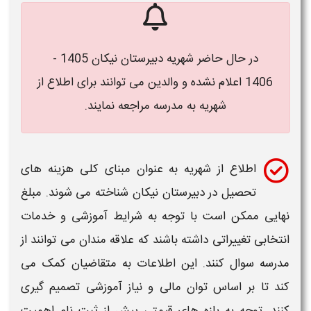
در حال حاضر شهریه دبیرستان نیکان 1405 -
1406 اعلام نشده و والدین می توانند برای اطلاع از
شهریه به مدرسه مراجعه نمایند.
اطلاع از شهریه به عنوان مبنای کلی هزینه های
تحصیل در
دبیرستان
نیکان
شناخته می شوند. مبلغ
نهایی ممکن است با توجه به شرایط آموزشی و خدمات
انتخابی تغییراتی داشته باشند که علاقه مندان می توانند از
مدرسه سوال کنند. این اطلاعات به متقاضیان کمک می
کند تا بر اساس توان مالی و نیاز آموزشی تصمیم گیری
کنند. توجه به بازه های قیمتی پیش از
ثبت نام
اهمیت