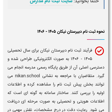
حتما بخوانید:
سایت ثبت نام مدارس
نحوه ثبت نام دبیرستان نیکان ۱۴۰۵ - ۱۴۰۶
فرآیند
ثبت نام دبیرستان نیکان
برای
سال تحصیلی
۱۴۰۵ - ۱۴۰۶
به صورت الکترونیکی طراحی شده و
دسترسی اصلی آن از طریق پایگاه رسمی مدرسه انجام می
گیرد. متقاضیان با مراجعه به نشانی nikan.school می
توانند بخش پیش
ثبت نام
را مشاهده کرده و اطلاعات
اولیه را بررسی کنند. ساختار سامانه به گونه ای است که
اطلاعات هویتی و تحصیلی به صورت مرحله ای دریافت
می شود. رعایت دقت در درج مشخصات، نقش مهمی در