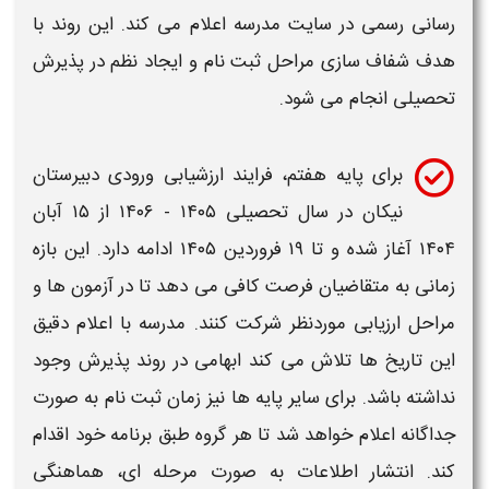
رسانی رسمی در سایت مدرسه اعلام می کند. این روند با
هدف شفاف سازی مراحل
ثبت نام
و ایجاد نظم در پذیرش
تحصیلی انجام می شود.
برای پایه هفتم، فرایند ارزشیابی ورودی
دبیرستان
نیکان در سال تحصیلی
۱۴۰۵ - ۱۴۰۶
از ۱۵ آبان
۱۴۰۴ آغاز شده و تا ۱۹ فروردین
۱۴۰۵
ادامه دارد. این بازه
زمانی به متقاضیان فرصت کافی می دهد تا در آزمون ها و
مراحل ارزیابی موردنظر شرکت کنند. مدرسه با اعلام دقیق
این تاریخ ها تلاش می کند ابهامی در روند پذیرش وجود
نداشته باشد. برای سایر پایه ها نیز زمان
ثبت نام
به صورت
جداگانه اعلام خواهد شد تا هر گروه طبق برنامه خود اقدام
کند. انتشار اطلاعات به صورت مرحله ای، هماهنگی