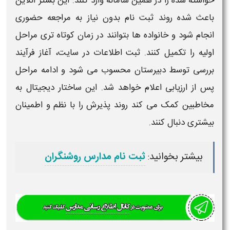
خواسته شده را در همین سامانه وارد کنند. این بستر آنلاین
باعث شده روند
ثبت نام
بدون نیاز به مراجعه حضوری
انجام شود و خانواده ها بتوانند در
زمان
کوتاه تری مراحل
اولیه را تکمیل کنند. ثبت اطلاعات در سایت، آغاز فرآیند
بررسی توسط
دبیرستان
محسوب می شود و ادامه مراحل
پس از ارزیابی اعلام خواهد شد. این ساختار دیجیتال به
مخاطبین کمک می کند روند پذیرش را با نظم و اطمینان
بیشتری دنبال کنند.
بیشتر بخوانید
ثبت نام مدارس روشنگران
: