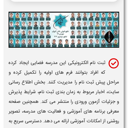
ثبت نام
الکترونیکی این
مدرسه
فضایی ایجاد کرده
که افراد بتوانند فرم های اولیه را تکمیل کرده و
مراحل پیش
ثبت نام
را مدیریت کنند. بخش اطلاع رسانی
سایت، اخبار مربوط به زمان بندی
ثبت نام
،
شرایط
پذیرش
و جزئیات آزمون ورودی را منتشر می کند. همچنین صفحه
معرفی برنامه های آموزشی و فعالیت های مدرسه، تصویر
روشنی از امکانات آموزشی ارائه می دهد. دسترسی سریع به