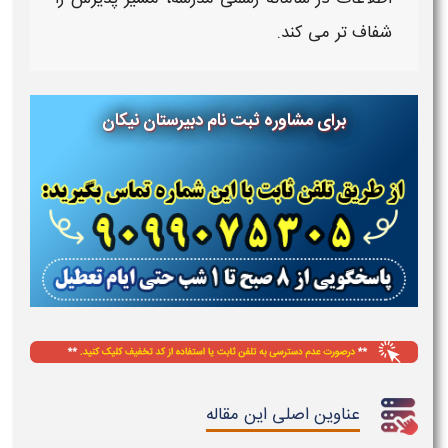
شفاف تر می کند.
برای مشاوره ثبت نام دبیرستان نیکان
عناوین اصلی این مقاله