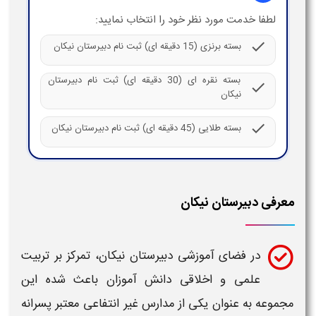
لطفا خدمت مورد نظر خود را انتخاب نمایید:
check
بسته برنزی (15 دقیقه ای) ثبت نام دبیرستان نیکان
بسته نقره ای (30 دقیقه ای) ثبت نام دبیرستان
check
نیکان
check
بسته طلایی (45 دقیقه ای) ثبت نام دبیرستان نیکان
معرفی دبیرستان نیکان
در فضای آموزشی
دبیرستان نیکان
، تمرکز بر تربیت
علمی و اخلاقی دانش آموزان باعث شده این
مجموعه به عنوان یکی از
مدارس
غیر انتفاعی معتبر پسرانه