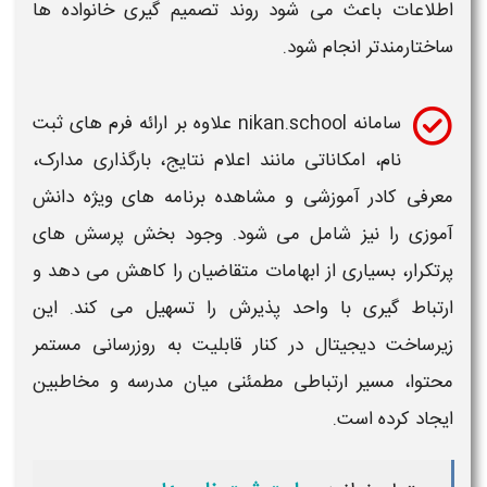
اطلاعات باعث می شود روند تصمیم گیری خانواده ها
ساختارمندتر انجام شود.
سامانه nikan.school علاوه بر ارائه فرم های
ثبت
نام
، امکاناتی مانند اعلام نتایج، بارگذاری مدارک،
معرفی کادر آموزشی و مشاهده برنامه های ویژه دانش
آموزی را نیز شامل می شود. وجود بخش پرسش های
پرتکرار، بسیاری از ابهامات متقاضیان را کاهش می دهد و
ارتباط گیری با واحد پذیرش را تسهیل می کند. این
زیرساخت دیجیتال در کنار قابلیت به روزرسانی مستمر
محتوا، مسیر ارتباطی مطمئنی میان مدرسه و مخاطبین
ایجاد کرده است.