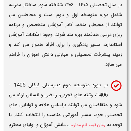
در سال تحصیلی
۱۴۰۵ - ۱۴۰۶
شناخته شود. ساختار مدرسه
شامل دوره
متوسطه اول و دوم
است و مخاطبین می
توانند از محیطی منظم، کادر آموزشی متخصص و برنامه
ریزی درسی هدفمند بهره مند شوند. وجود امکانات آموزشی
استاندارد، مسیر یادگیری را برای افراد هموار می کند و
زمینه پیشرفت تحصیلی و مهارتی دانش آموزان را فراهم
می سازد.
در
دوره متوسطه دوم
دبیرستان نیکان 1405 -
1406
، رشته های تجربی، ریاضی و انسانی ارائه می
شود و متقاضیان می توانند براساس علاقه و توانایی های
تحصیلی خود، مسیر آموزشی مناسب را انتخاب کنند. با
توجه به
، دانش آموزان و اولیای محترم
زمان ثبت نام مدارس