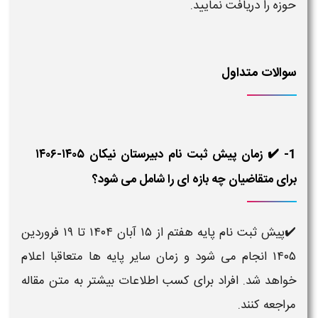
حوزه را دریافت نمایید.
سوالات متداول
1- ✔️ زمان پیش ثبت نام دبیرستان نیکان ۱۴۰۵-۱۴۰۶
برای متقاضیان چه بازه ای را شامل می شود؟
✔️پیش ثبت نام پایه هفتم از ۱۵ آبان ۱۴۰۴ تا ۱۹ فروردین
۱۴۰۵ انجام می شود و زمان سایر پایه ها متعاقبا اعلام
خواهد شد. افراد برای کسب اطلاعات بیشتر به متن مقاله
مراجعه کنند.