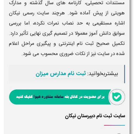
مستندات تحصیلی، کارنامه های سال گذشته و مدارک
هویتی از پیش آماده شود. هرچند سایت رسمی
نیکان
اشاره مستقیمی به حد نصاب نمرات نکرده، اما بررسی
سوابق دانش آموز معمولا در تصمیم گیری نهایی تأثیر دارد.
تکمیل صحیح
ثبت نام
اینترنتی و پیگیری مراحل اعلام
شده در سایت نیز از نکات ضروری محسوب می شود.
بیشتربخوانید:
ثبت نام مدارس میزان
سایت ثبت نام دبیرستان نیکان