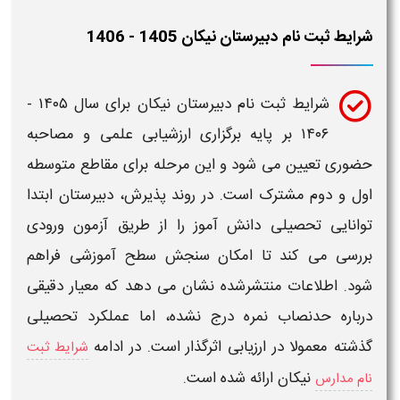
شرایط ثبت نام دبیرستان نیکان 1405 - 1406
شرایط ثبت نام دبیرستان نیکان برای سال
۱۴۰۵ -
۱۴۰۶
بر پایه برگزاری ارزشیابی علمی و مصاحبه
حضوری تعیین می شود و این مرحله برای
مقاطع متوسطه
اول و دوم
مشترک است. در روند پذیرش،
دبیرستان
ابتدا
توانایی تحصیلی دانش آموز را از طریق آزمون ورودی
بررسی می کند تا امکان سنجش سطح آموزشی فراهم
شود. اطلاعات منتشرشده نشان می دهد که معیار دقیقی
درباره حدنصاب نمره درج نشده، اما عملکرد تحصیلی
گذشته معمولا در ارزیابی اثرگذار است. در ادامه
شرایط ثبت
نیکان ارائه شده است.
نام مدارس