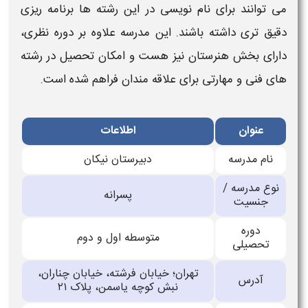
می توانند برای نام نویسی در این رشته ها برنامه ریزی
دقیق تری داشته باشند. این مدرسه علاوه بر دوره نظری،
دارای بخش هنرستان نیز هست و امکان تحصیل در رشته
های فنی و مهارتی برای علاقه مندان فراهم شده است.
عنوان
اطلاعات
نام مدرسه
دبیرستان نیکان
نوع مدرسه /
پسرانه
جنسیت
دوره
متوسطه اول و دوم
تحصیلی
تهران؛ خیابان فرشته، خیابان چناران،
آدرس
نبش کوچه یاسمن، پلاک ۲۱