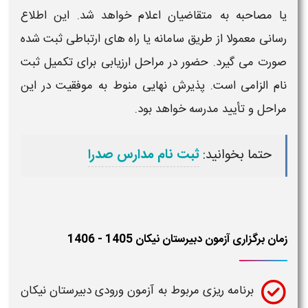
یا مصاحبه به متقاضیان اعلام خواهد شد. این اطلاع
رسانی معمولا از طریق سامانه یا راه های ارتباطی ثبت شده
صورت می گیرد. حضور در مراحل ارزیابی برای تکمیل
ثبت
نام
الزامی است. پذیرش نهایی منوط به موفقیت در این
مراحل و تأیید مدرسه خواهد بود.
حتما بخوانید:
ثبت نام مدارس صدرا
زمان برگزاری آزمون دبیرستان نیکان 1405 - 1406
برنامه ریزی مربوط به آزمون ورودی
دبیرستان نیکان