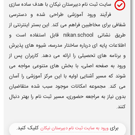
سایت
ثبت نام دبیرستان نیکان
با هدف ساده سازی
فرآیند ورود آموزشی طراحی شده و دسترسی
شفافی برای مخاطبین فراهم می کند. این بستر اینترنتی از
طریق نشانی nikan.school قابل استفاده است و
اطلاعات پایه ای درباره ساختار مدرسه، شیوه های پذیرش
و برنامه های تحصیلی را ارائه می دهد. کاربران پس از
ورود به صفحه اصلی، با بخش های متنوعی مواجه می
شوند که مسیر آشنایی اولیه با این مرکز آموزشی را آسان
می کند. مجموعه امکانات موجود سبب شده متقاضیان
بدون نیاز به مراجعه حضوری، مسیر
ثبت نام
را بهتر دنبال
کنند.
برای
کلیک کنید.
ورود به سایت ثبت نام دبیرستان نیکان