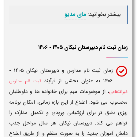
بیشتر بخوانید:
مای مدیو
زمان ثبت نام دبیرستان نیکان ۱۴۰۵ - ۱۴۰۶
زمان ثبت نام مدارس و دبیرستان نیکان ۱۴۰۵ -
۱۴۰۶
به عنوان بخشی از فرآیند
ثبت نام مدارس
، از موضوعات مهم برای خانواده ها و داوطلبان
غیرانتفاعی
محسوب می شود. اطلاع از این بازه زمانی، امکان برنامه
ریزی دقیق تر برای ارزشیابی ورودی و تکمیل مدارک را
فراهم می کند.
دبیرستان نیکان
هر سال مراحل جذب
دانش آموزان جدید را به صورت منظم و از طریق اطلاع