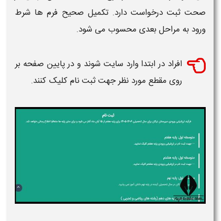
صحت ثبت درخواست دارد. تکمیل صحیح فرم ها شرط
ورود به مراحل بعدی محسوب می شود.
افراد در ابتدا وارد سایت شوند و در پایین صفحه بر
روی مقطع مورد نظر جهت
ثبت نام
کلیک کنند.