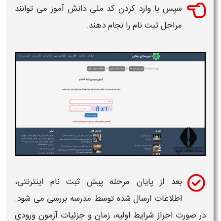
سپس با وارد کردن کد ملی دانش آموز می توانند
مراحل
ثبت نام
را نجام دهند.
بعد از پایان مرحله
پیش ثبت نام
اینترنتی،
اطلاعات ارسال شده توسط مدرسه بررسی می شود.
در صورت احراز
شرایط
اولیه، زمان و جزئیات آزمون ورودی