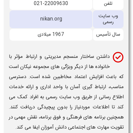
تلفن
021-22009630
وب سایت
nikan.org
رسمی
سال تأسیس
1967 میلادی
داشتن ساختار منسجم مدیریتی و ارتباط مؤثر با
خانواده ها از دیگر ویژگی های مجموعه
نیکان
است
که باعث افزایش اعتماد مخاطبین شده است. دسترسی
مناسب، ارتباط گیری آسان با واحد اداری و ارائه خدمات
اطلاع رسانی از طریق وب سایت رسمی به افراد کمک می
کند تا اطلاعات موردنیاز را بدون پیچیدگی دریافت کنند.
همچنین برنامه های فرهنگی و فوق برنامه، نقش مهمی در
تقویت مهارت های اجتماعی دانش آموزان ایفا می کند.