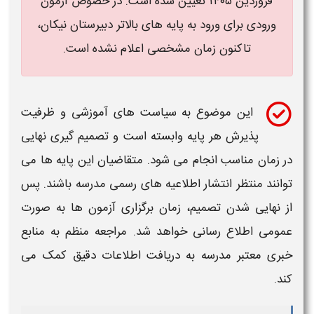
فروردین ۱۴۰۵ تعیین شده است. در خصوص آزمون
ورودی برای ورود به پایه های بالاتر دبیرستان نیکان،
تاکنون زمان مشخصی اعلام نشده است.
این موضوع به سیاست های آموزشی و ظرفیت
پذیرش هر پایه وابسته است و تصمیم گیری نهایی
در زمان مناسب انجام می شود. متقاضیان این پایه ها می
توانند منتظر انتشار اطلاعیه های رسمی مدرسه باشند. پس
از نهایی شدن تصمیم، زمان برگزاری آزمون ها به صورت
عمومی اطلاع رسانی خواهد شد. مراجعه منظم به منابع
خبری معتبر مدرسه به دریافت اطلاعات دقیق کمک می
کند.