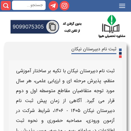
|||
ثبت نام دبیرستان نیکان
ثبت نام دبیرستان نیکان
با تکیه بر ساختار آموزشی
منظم، پذیرش مرحله ای و ارزیابی علمی، هر سال
مورد توجه متقاضیان مقاطع
متوسطه اول و دوم
قرار می گیرد. آگاهی از
زمان پیش ثبت نام
دبیرستان نیکان ۱۴۰۵ - ۱۴۰۶
، شرایط شرکت در
آزمون ورودی، مصاحبه حضوری و نحوه ثبت
اطلاعات در سامانه رسمی مدرسه، مسیر پذیرش را