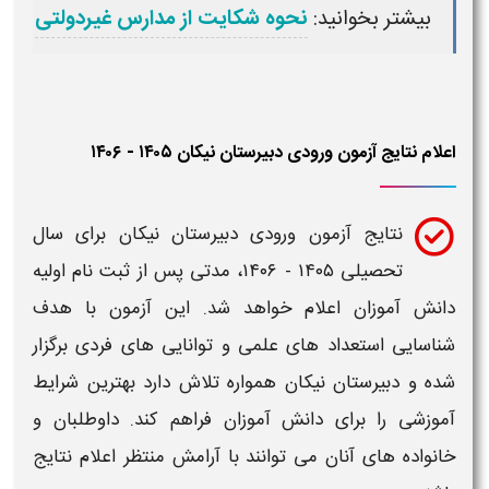
بیشتر بخوانید:
نحوه شکایت از مدارس غیردولتی
اعلام نتایج آزمون ورودی دبیرستان نیکان ۱۴۰۵ - ۱۴۰۶
نتایج آزمون ورودی
دبیرستان نیکان
برای سال
تحصیلی
۱۴۰۵ - ۱۴۰۶
، مدتی پس از
ثبت‌ نام
اولیه
دانش‌ آموزان اعلام خواهد شد. این آزمون با هدف
شناسایی استعداد های علمی و توانایی‌ های فردی برگزار
شده و
دبیرستان نیکان
همواره تلاش دارد بهترین
شرایط
آموزشی را برای دانش‌ آموزان فراهم کند. داوطلبان و
خانواده های آنان می توانند با آرامش منتظر اعلام نتایج