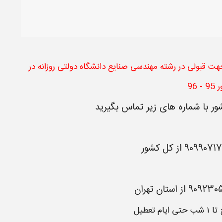
ت قبولی در رشته مهندسی صنایع دانشگاه دولتی روزانه در
- 96
ور با شماره های زیر تماس بگیرید
۹۰۹۹۰۷۱
از
کل کشور
۹۰۹۲۳۰
از
استان تهران