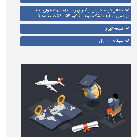
حداقل درصد دروس و آخرین رتبه لازم جهت قبولی رشته
مهندسی صنایع دانشگاه دولتی کنکور 95 - 96 در منطقه 3
نتیجه گیری
سوالات متداول