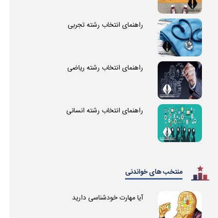
راهنمای انتخاب رشته تجربی
راهنمای انتخاب رشته ریاضی
راهنمای انتخاب رشته انسانی
منتخب های خواندنی
آیا مهارت خودشناسی دارید