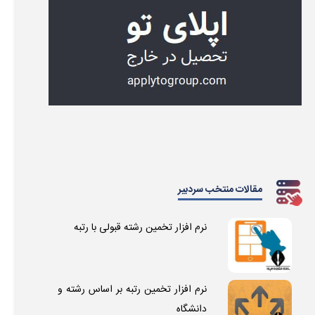
مقالات منتخب سردبیر
نرم افزار تخمین رشته قبولی با رتبه
نرم افزار تخمین رتبه بر اساس رشته و
دانشگاه