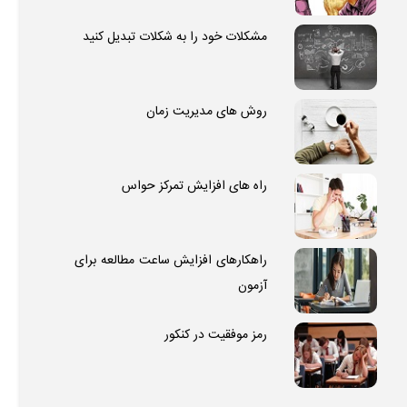
مشکلات خود را به شکلات تبدیل کنید
روش های مدیریت زمان
راه های افزایش تمرکز حواس
راهکارهای افزایش ساعت مطالعه برای
آزمون
رمز موفقیت در کنکور