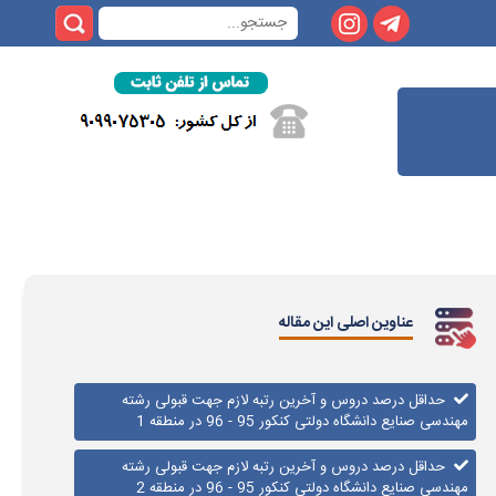
عناوین اصلی این مقاله
حداقل درصد دروس و آخرین رتبه لازم جهت قبولی رشته
مهندسی صنایع دانشگاه دولتی کنکور 95 - 96 در منطقه 1
حداقل درصد دروس و آخرین رتبه لازم جهت قبولی رشته
مهندسی صنایع دانشگاه دولتی کنکور 95 - 96 در منطقه 2