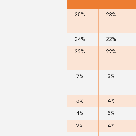
30%
28%
24%
22%
32%
22%
7%
3%
5%
4%
4%
6%
2%
4%