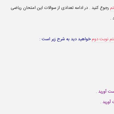
م
رجوع کنید . در ادامه تعدادی از سوالات این امتحان ریاضی
 .
تم نوبت دوم
خواهید دید به شرح زیر است :