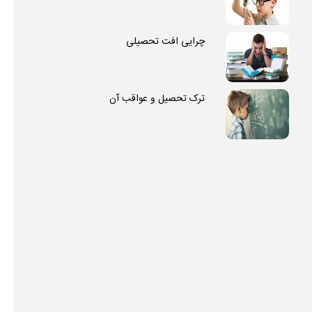
چرایی افت تحصیلی
ترک تحصیل و عواقب آن