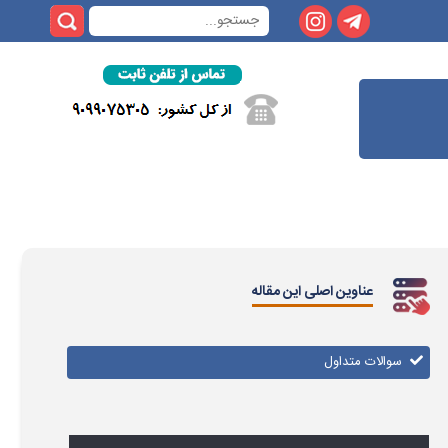
عناوین اصلی این مقاله
سوالات متداول