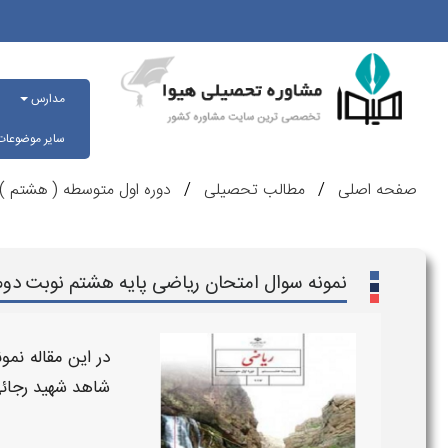
مدارس
سایر موضوعا
صفحه اصلی
مطالب تحصیلی
دوره اول متوسطه ( هشتم )
نمونه سوال امتحان ریاضی پایه هشتم نوبت دوم
در این مقاله
نمون
شاهد شهید رجائ