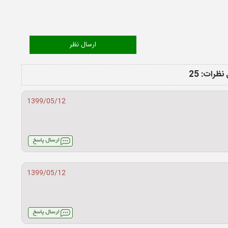
نظرات: 25
1399/05/12
1399/05/12