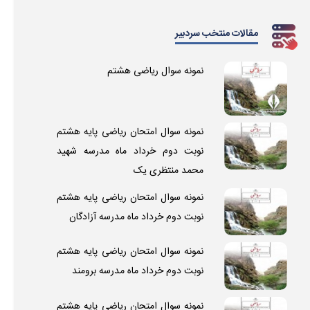
مقالات منتخب سردبیر
نمونه سوال ریاضی هشتم
نمونه سوال امتحان ریاضی پایه هشتم
نوبت دوم خرداد ماه مدرسه شهید
محمد منتظری یک
نمونه سوال امتحان ریاضی پایه هشتم
نوبت دوم خرداد ماه مدرسه آزادگان
نمونه سوال امتحان ریاضی پایه هشتم
نوبت دوم خرداد ماه مدرسه برومند
نمونه سوال امتحان ریاضی پایه هشتم