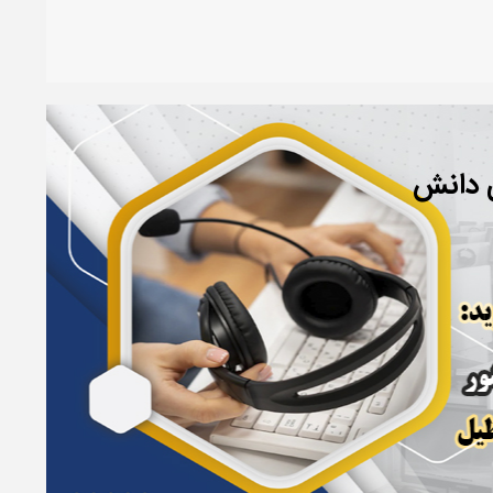
ی دانش