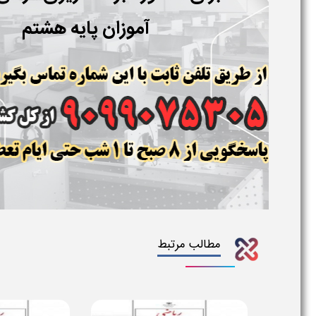
آموزان پایه هشتم
مطالب مرتبط