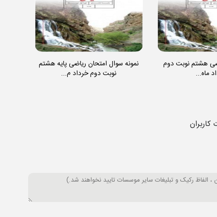
ضی هشتم نوبت دوم
نمونه سوال امتحان ریاضی پایه هشتم
د ماه...
نوبت دوم خرداد م...
 کاربران