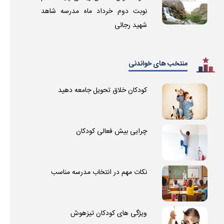
نوبت دوم خرداد ماه مدرسه شاهد
شهید رجائی
منتخب های خواندنی
کودکان خلاق تحویل جامعه دهید
چرایی بیش فعالی کودکان
نکات مهم در انتخاب مدرسه مناسب
ویژگی های کودکان تیزهوش