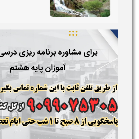
برای مشاوره برنامه ریزی درس
آموزان پایه هشتم