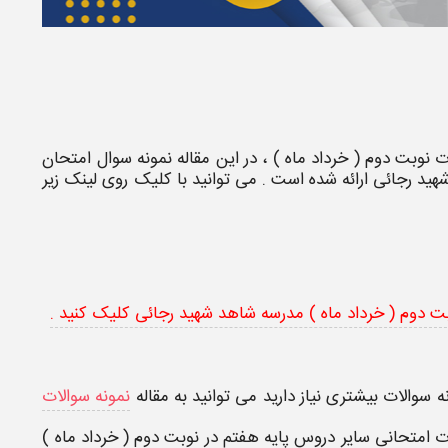
ت نوبت دوم ( خرداد ماه )
، در این مقاله
نمونه سوال امتحان
هید رجائی
ارائه شده است . می توانید با کلیک روی لینک زیر
بت دوم ( خرداد ماه ) مدرسه شاهد شهید رجائی کلیک کنید .
ه سوالات بیشتری نیاز دارید می توانید به مقاله
نمونه سوالات
ات امتحانی سایر دروس پایه هفتم در نوبت دوم ( خرداد ماه )