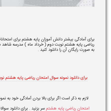
برای آمادگی بیشتر دانش آموزان
پایه هشتم
برای
امتحانا
ریاضی پایه هشتم نوبت دوم ( خرداد ماه ) مدرسه شاهد ش
به صورت رایگان آن را
دانلود
کنید .
برای دانلود نمونه سوال امتحان ریاضی پایه هشتم نو
لازم به ذکر است اگر برای بالا بردن آمادگی خود به نمون
امتحان ریاضی پایه هشتم
سر بزنید . برای دانلود سوال