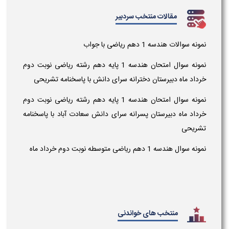
مقالات منتخب سردبیر
نمونه سوالات هندسه 1 دهم ریاضی با جواب
نمونه سوال امتحان هندسه 1 پایه دهم رشته ریاضی نوبت دوم
خرداد ماه دبیرستان دخترانه سرای دانش با پاسخنامه تشریحی
نمونه سوال امتحان هندسه 1 پایه دهم رشته ریاضی نوبت دوم
خرداد ماه دبیرستان پسرانه سرای دانش سعادت آباد با پاسخنامه
تشریحی
نمونه سوال هندسه 1 دهم ریاضی متوسطه نوبت دوم خرداد ماه
منتخب های خواندنی