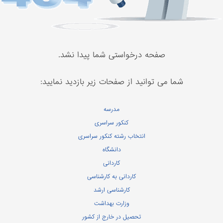
صفحه درخواستی شما پیدا نشد.
شما می توانید از صفحات زیر بازدید نمایید:
مدرسه
کنکور سراسری
انتخاب رشته کنکور سراسری
دانشگاه
کاردانی
کاردانی به کارشناسی
کارشناسی ارشد
وزارت بهداشت
تحصیل در خارج از کشور