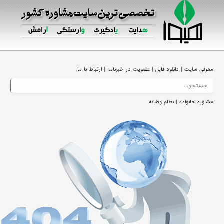
|
|
|
معرفی سایت
دانلود فایل
عضویت در خبرنامه
ارتباط با ما
|
مشاوره خانواده
نظام وظیفه