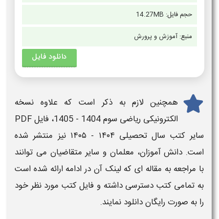
حجم فایل:
14.27MB
منبع:
آموزش و پرورش
دانلود فایل
همچنین لازم به ذکر است که علاوه نسخه
الکترونیکی
ریاضی سوم
1404 - 1405
، فایل
PDF
سایر کتب سال تحصیلی
۱۴۰۴ - ۱۴۰۵​
نیز منتشر شده
است. دانش آموزان، معلمان و سایر متقاضیان می توانند
با مراجعه به مقاله ای که لینک آن در ادامه ارائه شده است
به تمامی کتب دسترسی داشته و فایل کتب مورد نظر خود
را به صورت رایگان
دانلود
نمایند.