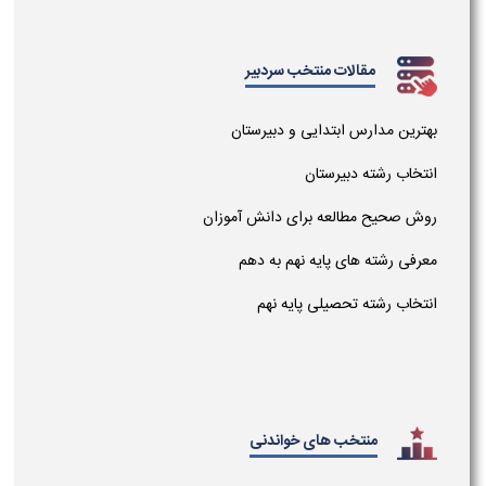
مقالات منتخب سردبیر
بهترین مدارس ابتدایی و دبیرستان
انتخاب رشته دبیرستان
روش صحیح مطالعه برای دانش آموزان
معرفی رشته های پایه نهم به دهم
انتخاب رشته تحصیلی پایه نهم
منتخب های خواندنی