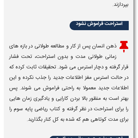
بپردازند.
استراحت فراموش نشود
ذهن انسان پس از کار و مطالعه طولانی در بازه های
زمانی طولانی مدت و بدون استراحت، تحت فشار
قرار گرفته و دچار استرس می شود. تحقیقات ثابت کرده که
در حالت استرس مغز اطلاعات جدید را جذب نکرده و این
اطلاعات جدید معمولا به راحتی فراموش می شوند. پس
بهتر است به منظور بالا بردن کارایی و یادگیری زمان هایی
را برای استراحت در نظر گرفته و
کتاب
ریاضی ​
پایه
سوم
را
برای مدت کوتاهی هم که شده به کل کنار بگذارید.