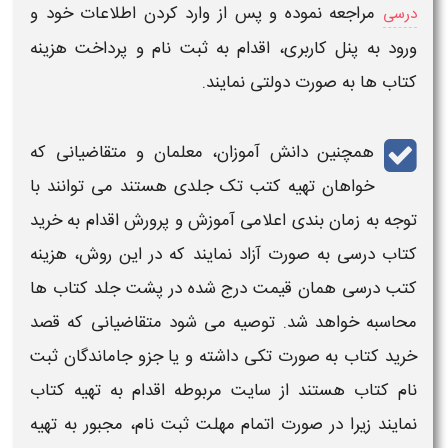
مراجعه نموده و پس از وارد کردن اطلاعات خود و
درسی
ورود به پنل کاربری، اقدام به ثبت نام و پرداخت هزینه
کتاب
ها به صورت دولتی نمایند.
همچنین دانش آموزان، معلمان و متقاضیانی که
خواهان تهیه کتب تک جلدی هستند می توانند با
توجه به زمان بندی اعلامی آموزش و پرورش اقدام به خرید
کتاب درسی
به صورت آزاد نمایند که در این روش، هزینه
کتب درسی
همان قیمت درج شده در پشت جلد
کتاب
ها
محاسبه خواهد شد. توصیه می شود متقاضیانی که قصد
خرید کتاب به صورت تکی داشته و یا جزو
جاماندگان ثبت
نام کتاب
هستند از سایت مربوطه اقدام به تهیه
کتاب
نمایند زیرا در صورت اتمام مهلت ثبت نام، مجبور به تهیه