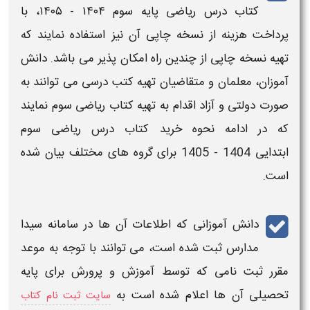
کتاب درس ریاضی پایه سوم ۱۴۰۴ - ۱۴۰۵​
، با
پرداخت هزینه از نسخه چاپی آن نیز استفاده نمایند که
تهیه نسخه چاپی از چندین راه امکان پذیر می باشد. دانش
آموزان، معلمان و متقاضیان تهیه
کتب درسی
می توانند به
صورت دولتی و آزاد اقدام به تهیه
کتاب ریاضی سوم
نمایند
که در ادامه نحوه خرید
کتاب درس ریاضی سوم
ابتدایی
1404 - 1405
برای گروه های مختلف بیان شده
است.
دانش آموزانی که اطلاعات آن ها در سامانه سیدا
مدارس ثبت شده است، می توانند با توجه به موعد
مقرر ثبت نامی که توسط آموزش و پرورش برای
پایه
تحصیلی آن ها اعلام شده است به
سایت ثبت نام کتاب