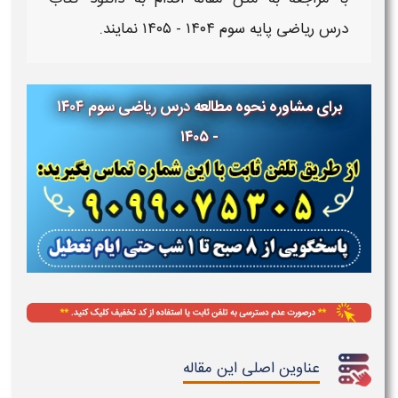
درس
ریاضی
پایه
سوم ۱۴۰۴ - ۱۴۰۵​
نمایند.
برای مشاوره نحوه مطالعه
درس
ریاضی
سوم
۱۴۰۴
- ۱۴۰۵
عناوین اصلی این مقاله