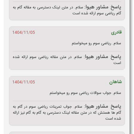
پاسخ مشاور هیوا:
سلام. در متن لینک دسترسی به مقاله گام به
گام ریاضی سوم ارائه شده است
قادری
1404/11/05
سلام. ریاضی سوم رو میخواستم
پاسخ مشاور هیوا:
سلام. در متن مقاله ریاضی سوم ارائه شده
است
شاهان
1404/11/05
سلام. جواب سوالات ریاضی سوم رو میخواستم
پاسخ مشاور هیوا:
سلام. جواب تمرینات ریاضی سوم در گام به
گام ها هستش که در متن مقاله لینک دسترسی به گام به گام نیز ارائه
شده است