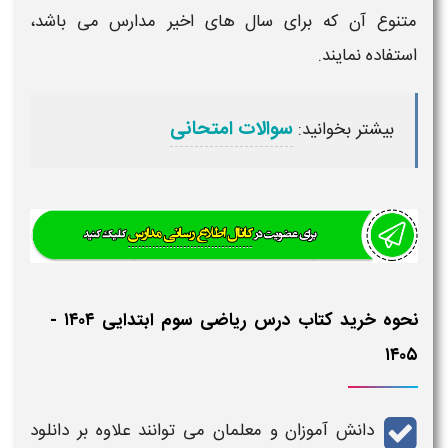
متنوع آن که برای سال های اخیر مدارس می باشد،
استفاده نمایند.
سوالات امتحانی
بیشتر بخوانید:
نحوه خرید کتاب درس ریاضی سوم ابتدایی ۱۴۰۴ -
۱۴۰۵​
دانش آموزان و معلمان می توانند علاوه بر
دانلود