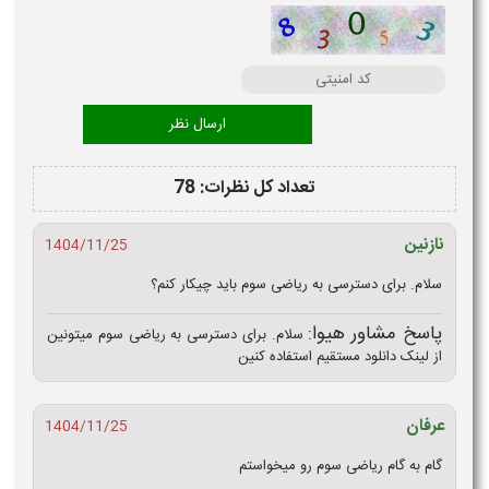
تعداد کل نظرات: 78
نازنین
1404/11/25
سلام. برای دسترسی به ریاضی سوم باید چیکار کنم؟
پاسخ مشاور هیوا:
سلام. برای دسترسی به ریاضی سوم میتونین
از لینک دانلود مستقیم استفاده کنین
عرفان
1404/11/25
گام به گام ریاضی سوم رو میخواستم