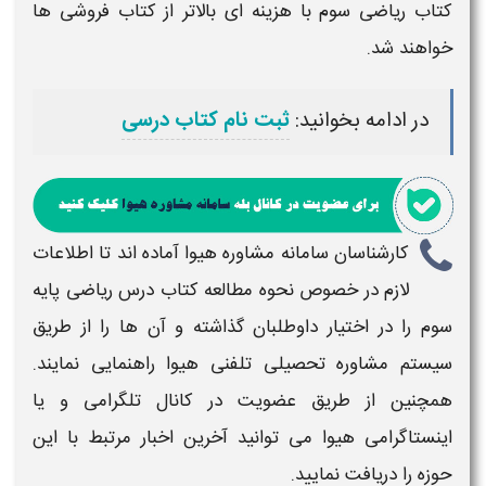
کتاب ریاضی سوم
با هزینه ای بالاتر از
کتاب
فروشی ها
خواهند شد.
در ادامه بخوانید:
ثبت نام کتاب درسی
کارشناسان سامانه مشاوره هیوا آماده اند تا اطلاعات
لازم در خصوص
نحوه مطالعه کتاب درس ریاضی پایه
سوم
را در اختیار داوطلبان گذاشته و آن ها را از طریق
سیستم مشاوره تحصیلی تلفنی هیوا راهنمایی نمایند.
همچنین از طریق عضویت در کانال تلگرامی و یا
اینستاگرامی هیوا می توانید آخرین اخبار مرتبط با این
حوزه را دریافت نمایید.