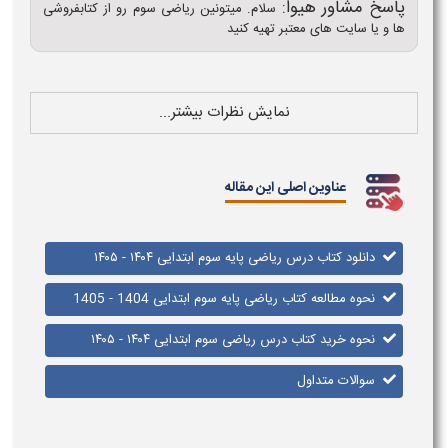
پاسخ مشاور هیوا:
سلام. میتونین ریاضی سوم رو از کتابفروشی
ها و یا سایت های معتبر تهیه کنید
نمایش نظرات بیشتر...
عناوین اصلی این مقاله
دانلود کتاب درس ریاضی پایه سوم ابتدایی ۱۴۰۴ - ۱۴۰۵
نحوه مطالعه کتاب ریاضی پایه سوم ابتدایی 1404 - 1405
نحوه خرید کتاب درس ریاضی سوم ابتدایی ۱۴۰۴ - ۱۴۰۵​
سوالات متداول