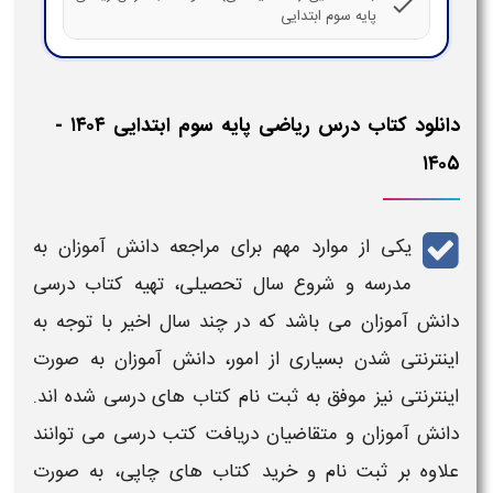
check
پایه سوم ابتدایی
دانلود کتاب درس ریاضی پایه سوم ابتدایی ۱۴۰۴ -
۱۴۰۵
یکی از موارد مهم برای مراجعه دانش آموزان به
مدرسه و شروع سال تحصیلی، تهیه
کتاب
درسی
دانش آموزان می باشد که در چند سال اخیر با توجه به
اینترنتی شدن بسیاری از امور، دانش آموزان به صورت
اینترنتی نیز موفق به ثبت نام
کتاب
های
درسی
شده اند.
دانش آموزان و متقاضیان دریافت
کتب درسی
می توانند
علاوه بر ثبت نام و خرید
کتاب
های چاپی، به صورت