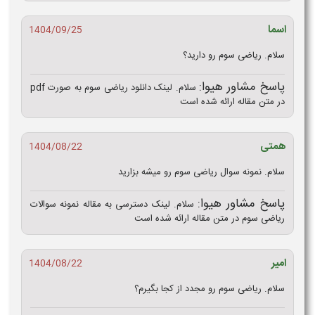
اسما
1404/09/25
سلام. ریاضی سوم رو دارید؟
پاسخ مشاور هیوا:
سلام. لینک دانلود ریاضی سوم به صورت pdf
در متن مقاله ارائه شده است
همتی
1404/08/22
سلام. نمونه سوال ریاضی سوم رو میشه بزارید
پاسخ مشاور هیوا:
سلام. لینک دسترسی به مقاله نمونه سوالات
ریاضی سوم در متن مقاله ارائه شده است
امیر
1404/08/22
سلام. ریاضی سوم رو مجدد از کجا بگیرم؟