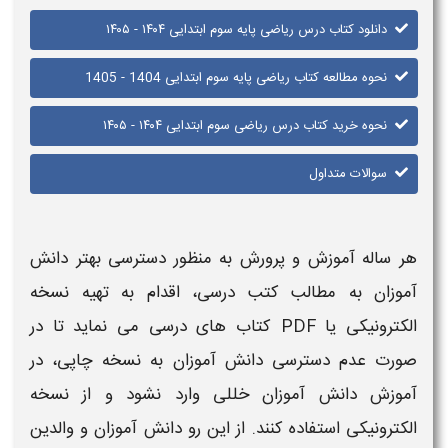
دانلود کتاب درس ریاضی پایه سوم ابتدایی ۱۴۰۴ - ۱۴۰۵
نحوه مطالعه کتاب ریاضی پایه سوم ابتدایی 1404 - 1405
نحوه خرید کتاب درس ریاضی سوم ابتدایی ۱۴۰۴ - ۱۴۰۵​
سوالات متداول
هر ساله آموزش و پرورش به منظور دسترسی بهتر دانش
آموزان به مطالب
کتب درسی
، اقدام به تهیه نسخه
الکترونیکی یا PDF
کتاب های درسی
می نماید تا در
صورت عدم دسترسی دانش آموزان به نسخه چاپی، در
آموزش دانش آموزان خللی وارد نشود و از نسخه
الکترونیکی استفاده کنند. از این رو دانش آموزان و والدین