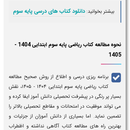
دانلود کتاب های درسی پایه سوم
بیشتر بخوانید:
نحوه مطالعه کتاب ریاضی پایه سوم ابتدایی 1404 -
1405
برنامه ریزی درسی
و اطلاع از روش صحیح مطالعه
کتاب ریاضی پایه سوم ابتدایی ۱۴۰۴ - ۱۴۰۵​
، نقش
بسیار پر رنگی در
پیشرفت تحصیلی
دانش آموز ایفا کرده و
می تواند موفقیت در امتحانات و
مقاطع تحصیلی
بالاتر را
تضمین نماید. اما بسیاری از دانش آموزان از جزئیات و
بهترین راه های مطالعه
کتاب
آگاهی نداشته و اظطراب