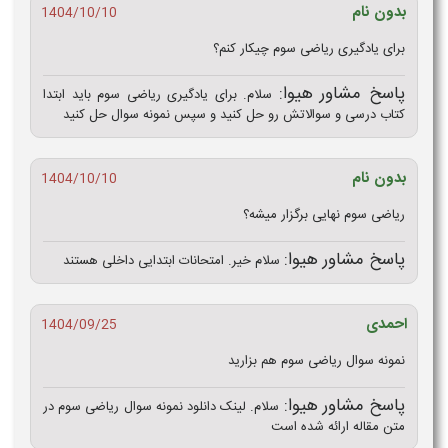
بدون نام
1404/10/10
برای یادگیری ریاضی سوم چیکار کنم؟
پاسخ مشاور هیوا:
سلام. برای یادگیری ریاضی سوم باید ابتدا
کتاب درسی و سوالاتش رو حل کنید و سپس نمونه سوال حل کنید
بدون نام
1404/10/10
ریاضی سوم نهایی برگزار میشه؟
پاسخ مشاور هیوا:
سلام خیر. امتحانات ابتدایی داخلی هستند
احمدی
1404/09/25
نمونه سوال ریاضی سوم هم بزارید
پاسخ مشاور هیوا:
سلام. لینک دانلود نمونه سوال ریاضی سوم در
متن مقاله ارائه شده است