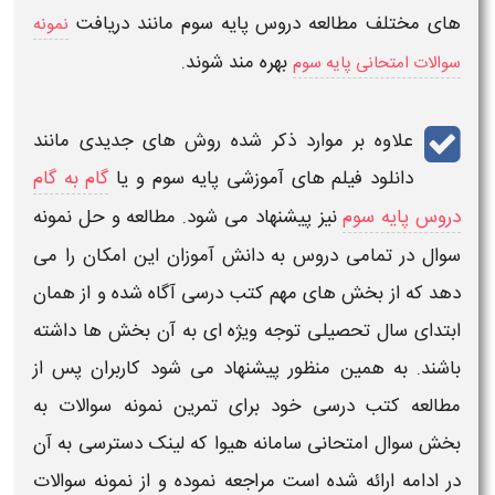
های مختلف مطالعه دروس پایه
سوم
مانند دریافت
نمونه
بهره مند شوند.
سوالات امتحانی پایه سوم
علاوه بر موارد ذکر شده روش های جدیدی مانند
دانلود فیلم های آموزشی پایه
سوم
و یا
گام به گام
دروس پایه سوم
نیز پیشنهاد می شود. مطالعه و حل نمونه
سوال در تمامی دروس به دانش آموزان این امکان را می
دهد که از بخش های مهم
کتب درسی
آگاه شده و از همان
ابتدای سال تحصیلی توجه ویژه ای به آن بخش ها داشته
باشند. به همین منظور پیشنهاد می شود کاربران پس از
مطالعه
کتب درسی
خود برای تمرین نمونه سوالات به
بخش سوال امتحانی سامانه هیوا که لینک دسترسی به آن
در ادامه ارائه شده است مراجعه نموده و از نمونه سوالات