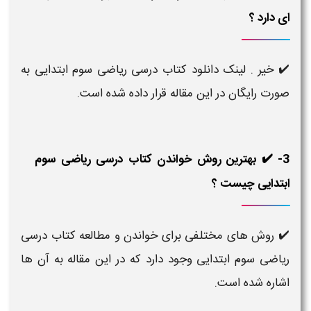
ای دارد ؟
✔️ خیر . لینک دانلود کتاب درسی ریاضی سوم ابتدایی به
صورت رایگان در این مقاله قرار داده شده است.
3- ✔️ بهترین روش خواندن کتاب درسی ریاضی سوم
ابتدایی چیست ؟
✔️ روش های مختلفی برای خواندن و مطالعه کتاب درسی
ریاضی سوم ابتدایی وجود دارد که در این مقاله به آن ها
اشاره شده است.