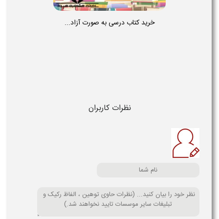
خرید کتاب درسی به صورت آزاد...
نظرات کاربران