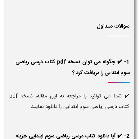
سوالات متداول
1- ✔️ چگونه می توان نسخه pdf کتاب درسی ریاضی
سوم ابتدایی را دریافت کرد ؟
✔️ شما می توانید با مراجعه به این مقاله، نسخه pdf
کتاب درسی ریاضی سوم ابتدایی را دانلود نمایید.
2- ✔️ آیا دانلود کتاب درسی ریاضی سوم ابتدایی هزینه