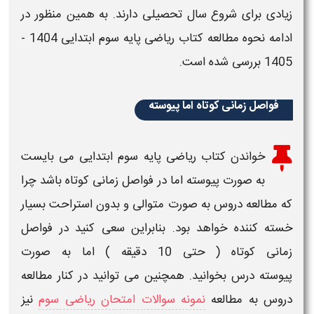
زیادی برای شروع سال تحصیلی دارند. به همین منظور در
ادامه
نحوه مطالعه کتاب ریاضی پایه سوم ابتدایی
1404 -
1405
بررسی شده است.
فواصل زمانی کوتاه اما پیوسته
خواندن
کتاب ریاضی ​پایه سوم
ابتدایی
می بایست
به صورت پیوسته اما در فواصل زمانی کوتاه باشد چرا
که
مطالعه دروس
به صورت متوالی و بدون استراحت بسیار
خسته کننده خواهد بود. بنابراین سعی کنید در فواصل
زمانی کوتاه ( حتی 10 دقیقه ) اما به صورت
پیوسته
درس
بخوانید. همچنین می توانید در کنار مطالعه
دروس به مطالعه
نمونه سوالات امتحان ریاضی سوم
نیز