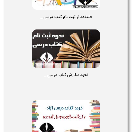
جامانده از ثبت نام کتاب درسی...
نحوه سفارش کتاب درسی...