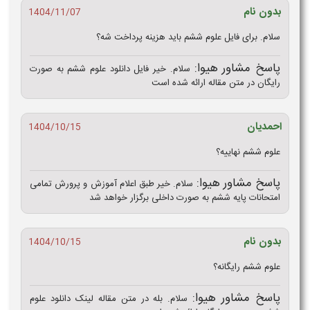
بدون نام
1404/11/07
سلام. برای فایل علوم ششم باید هزینه پرداخت شه؟
پاسخ مشاور هیوا:
سلام. خیر فایل دانلود علوم ششم به صورت
رایگان در متن مقاله ارائه شده است
احمدیان
1404/10/15
علوم ششم نهاییه؟
پاسخ مشاور هیوا:
سلام. خیر طبق اعلام آموزش و پرورش تمامی
امتحانات پایه ششم به صورت داخلی برگزار خواهد شد
بدون نام
1404/10/15
علوم ششم رایگانه؟
پاسخ مشاور هیوا:
سلام. بله در متن مقاله لینک دانلود علوم