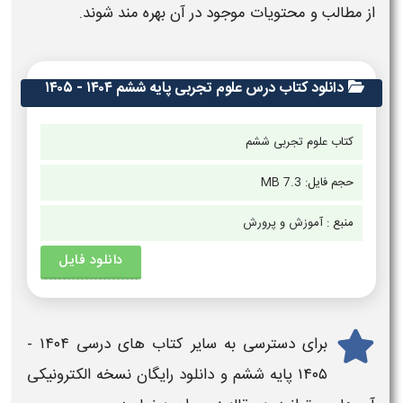
از مطالب و محتویات موجود در آن بهره مند شوند.
دانلود کتاب درس علوم تجربی پایه ششم ۱۴۰۴ - ۱۴۰۵
کتاب
علوم تجربی ششم
حجم فایل:
7.3 MB
منبع :
آموزش و پرورش
دانلود فایل
برای دسترسی به سایر
کتاب های درسی
۱۴۰۴ -
۱۴۰۵
پایه ششم
و دانلود رایگان نسخه الکترونیکی