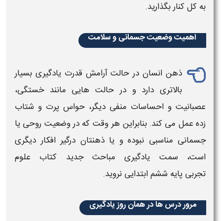
به کل کنار بگذارید.
اهمیت وضعیت جسمانی و سلامت
ذهن انسان در حالت آرامش قدرت یادگیری بسیار
بالاتری دارد و در حالت هایی مانند خستگی،
عصبانیت و احساسات منفی دیگر، حواس پرت و شتاب
زده عمل می کند. بنابراین هر وقت که در وضعیت روحی یا
جسمانی مناسبی نبوده و یا ذهنتان درگیر افکار دیگری
است، سمت یادگیری مباحث جدید
کتاب علوم
تجربی پایه ششم
ابتدایی
نروید.
مرور درس ها در همان روز یادگیری