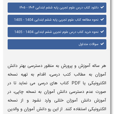
دانلود کتاب درس علوم تجربی ​​پایه ششم ابتدایی ۱۴۰۴ - ۱۴۰۵
نحوه مطالعه کتاب علوم تجربی ​​پایه ششم ابتدایی 1404 - 1405
نحوه خرید کتاب درس علوم تجربی ششم ابتدایی 1404 - 1405
سوالات متداول
هر ساله آموزش و پرورش به منظور دسترسی بهتر دانش
آموزان به مطالب
کتب درسی
، اقدام به تهیه نسخه
الکترونیکی یا PDF
کتاب های درسی
می نماید تا در
صورت عدم دسترسی دانش آموزان به نسخه چاپی، در
آموزش دانش آموزان خللی وارد نشود و از نسخه
الکترونیکی استفاده کنند. از این رو دانش آموزان و والدین