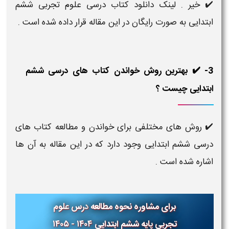
✔️ خیر . لینک دانلود کتاب درسی علوم تجربی ششم
ابتدایی به صورت رایگان در این مقاله قرار داده شده است .
3- ✔️ بهترین روش خواندن کتاب های درسی ششم
ابتدایی چیست ؟
✔️ روش های مختلفی برای خواندن و مطالعه کتاب های
درسی ششم ابتدایی وجود دارد که در این مقاله به آن ها
اشاره شده است .
برای مشاوره نحوه مطالعه
درس
علوم
تجربی
پایه ششم ابتدایی
۱۴۰۴ - ۱۴۰۵