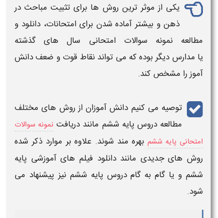
یکی از موثر ترین روش ها برای تثبیت مباحث در
ذهن و بیشتر آماده شدن برای امتحانات، دانلود و
مطالعه نمونه سوالات امتحانی سال های گذشته
یا
مدارس
دیگر بوده که می تواند نقاط قوت و ضعف دانش
آموز را مشخص کند.
توصیه می کنیم دانش آموزان از روش های مختلف
مطالعه دروس پایه ششم مانند دریافت
نمونه سوالات
بهره مند شوند. علاوه بر موارد ذکر شده
امتحانی پایه ششم
روش های جدیدی مانند دانلود فیلم های آموزشی پایه
ششم و یا گام به گام
دروس پایه ششم
نیز پیشنهاد می
شود.