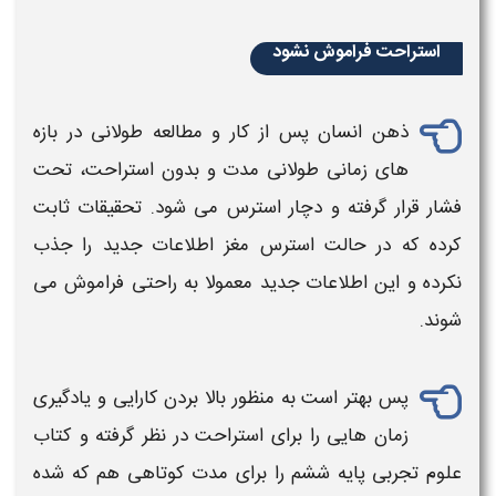
استراحت فراموش نشود
ذهن انسان پس از کار و مطالعه طولانی در بازه
های زمانی طولانی مدت و بدون استراحت، تحت
فشار قرار گرفته و دچار استرس می شود. تحقیقات ثابت
کرده که در حالت استرس مغز اطلاعات جدید را جذب
نکرده و این اطلاعات جدید معمولا به راحتی فراموش می
شوند.
پس بهتر است به منظور بالا بردن کارایی و یادگیری
زمان هایی را برای استراحت در نظر گرفته و
کتاب
علوم تجربی ​
پایه
ششم
را برای مدت کوتاهی هم که شده