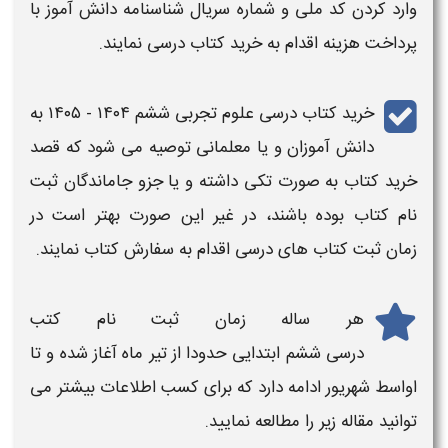
وارد کردن کد ملی و شماره سریال شناسنامه دانش آموز با
پرداخت هزینه اقدام به خرید کتاب درسی نمایند.
خرید
کتاب درسی علوم تجربی ششم
۱۴۰۴ - ۱۴۰۵
به
دانش آموزان و یا معلمانی توصیه می شود که قصد
خرید کتاب به صورت تکی داشته و یا جزو
جاماندگان ثبت
نام کتاب
بوده باشند، در غیر این صورت بهتر است در
زمان ثبت کتاب های درسی
اقدام به سفارش کتاب نمایند.
هر ساله زمان ثبت نام
کتب
درسی ششم
ابتدایی
حدودا از تیر ماه آغاز شده و تا
اواسط شهریور ادامه دارد که برای کسب اطلاعات بیشتر می
توانید مقاله زیر را مطالعه نمایید.