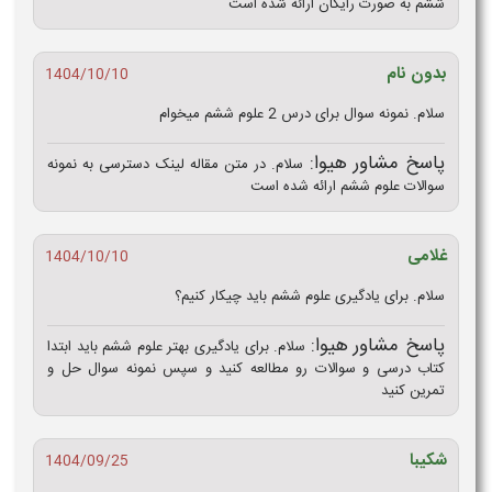
ششم به صورت رایگان ارائه شده است
بدون نام
1404/10/10
سلام. نمونه سوال برای درس 2 علوم ششم میخوام
پاسخ مشاور هیوا:
سلام. در متن مقاله لینک دسترسی به نمونه
سوالات علوم ششم ارائه شده است
غلامی
1404/10/10
سلام. برای یادگیری علوم ششم باید چیکار کنیم؟
پاسخ مشاور هیوا:
سلام. برای یادگیری بهتر علوم ششم باید ابتدا
کتاب درسی و سوالات رو مطالعه کنید و سپس نمونه سوال حل و
تمرین کنید
شکیبا
1404/09/25