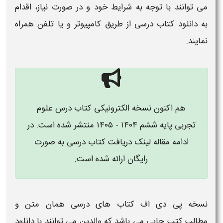
می توانند با توجه به شرایط خود و در صورت نیاز، اقدام
به
دانلود کتاب درسی
از طریق کامپیوتر و یا تلفن همراه
نمایند.
هم اکنون نسخه الکترونیکی
کتاب درس علوم
تجربی پایه ششم
۱۴۰۴ - ۱۴۰۵
منتشر شده است. در
ادامه مقاله لینک دریافت
کتاب درسی
به صورت
رایگان ارائه شده است.
نسخه پی دی اف
کتاب های درسی
همان متن و
مطالب
کتب
چاپی می باشد که والدین می توانند با
دانلود