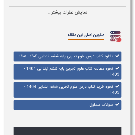
نمایش نظرات بیشتر...
عناوین اصلی این مقاله
دانلود کتاب درس علوم تجربی ​​پایه ششم ابتدایی ۱۴۰۴ - ۱۴۰۵
نحوه مطالعه کتاب علوم تجربی ​​پایه ششم ابتدایی 1404 -
1405
نحوه خرید کتاب درس علوم تجربی ششم ابتدایی 1404 -
1405
سوالات متداول