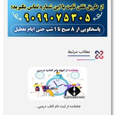
مطالب مرتبط
جامانده از ثبت نام کتاب درسی...