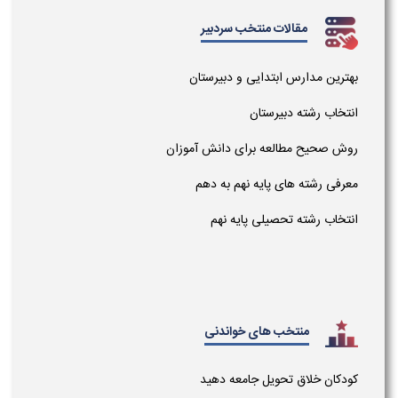
مقالات منتخب سردبیر
بهترین مدارس ابتدایی و دبیرستان
انتخاب رشته دبیرستان
روش صحیح مطالعه برای دانش آموزان
معرفی رشته های پایه نهم به دهم
انتخاب رشته تحصیلی پایه نهم
منتخب های خواندنی
کودکان خلاق تحویل جامعه دهید