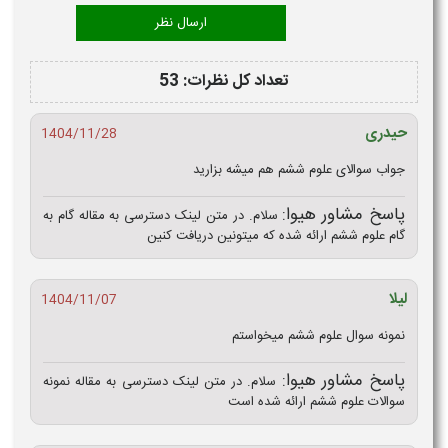
تعداد کل نظرات: 53
حیدری
1404/11/28
جواب سوالای علوم ششم هم میشه بزارید
پاسخ مشاور هیوا:
سلام. در متن لینک دسترسی به مقاله گام به
گام علوم ششم ارائه شده که میتونین دریافت کنین
لیلا
1404/11/07
نمونه سوال علوم ششم میخواستم
پاسخ مشاور هیوا:
سلام. در متن لینک دسترسی به مقاله نمونه
سوالات علوم ششم ارائه شده است