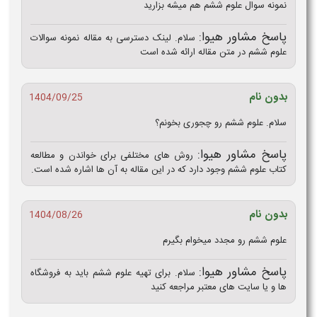
نمونه سوال علوم ششم هم میشه بزارید
پاسخ مشاور هیوا:
سلام. لینک دسترسی به مقاله نمونه سوالات
علوم ششم در متن مقاله ارائه شده است
بدون نام
1404/09/25
سلام. علوم ششم رو چجوری بخونم؟
پاسخ مشاور هیوا:
روش های مختلفی برای خواندن و مطالعه
کتاب علوم ششم وجود دارد که در این مقاله به آن ها اشاره شده است.
بدون نام
1404/08/26
علوم ششم رو مجدد میخوام بگیرم
پاسخ مشاور هیوا:
سلام. برای تهیه علوم ششم باید به فروشگاه
ها و یا سایت های معتبر مراجعه کنید