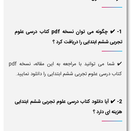
1- ✔️ چگونه می توان نسخه pdf کتاب درسی علوم
تجربی ششم ابتدایی را دریافت کرد ؟
✔️ شما می توانید با مراجعه به این مقاله، نسخه pdf
کتاب درسی علوم تجربی ششم ابتدایی را دانلود نمایید.
2- ✔️ آیا دانلود کتاب درسی علوم تجربی ششم ابتدایی
هزینه ای دارد ؟