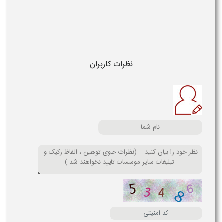
نظرات کاربران