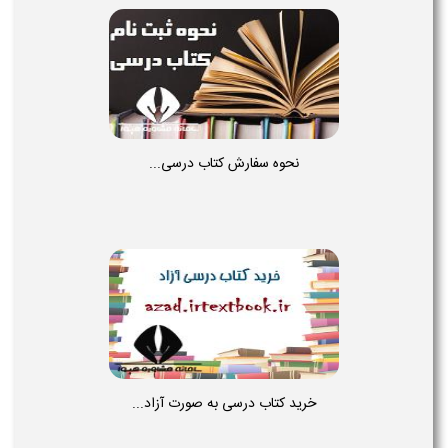
نحوه سفارش کتاب درسی...
خرید کتاب درسی به صورت آزاد...