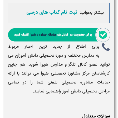
ثبت نام کتاب های درسی
بیشتر بخوانید:
برای اطلاع از جدید ترین اخبار مربوط
به
مدارس
مختلف و
دوره تحصیلی دانش آموزان
می
توانید عضو کانال تلگرام
مدارس
هیوا شوید. هم چنین
کارشناسان مرکز مشاوره
تحصیلی
هیوا می توانند با ارائه
خدمات مشاوره
تحصیلی
تلفنی شما را در تمامی
مراحل
تحصیلی دانش آموز
راهنمایی نمایند.
سوالات متداول