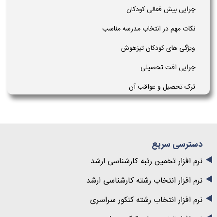
چرایی بیش فعالی کودکان
نکات مهم در انتخاب مدرسه مناسب
ویژگی های کودکان تیزهوش
چرایی افت تحصیلی
ترک تحصیل و عواقب آن
دسترسی سریع
نرم افزار تخمین رتبه کارشناسی ارشد
نرم افزار انتخاب رشته کارشناسی ارشد
نرم افزار انتخاب رشته کنکور سراسری