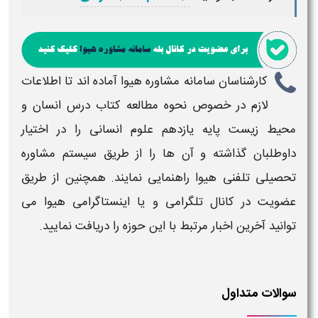
کارشناسان سامانه مشاوره هیوا آماده اند تا اطلاعات
لازم در خصوص
نحوه مطالعه کتاب درس
انسان و
محیط زیست
پایه یازدهم علوم انسانی
را در اختیار
داوطلبان گذاشته و آن ها را از طریق سیستم مشاوره
تحصیلی تلفنی هیوا راهنمایی نمایند. همچنین از طریق
عضویت در کانال تلگرامی و یا اینستاگرامی هیوا می
توانید آخرین اخبار مرتبط با این حوزه را دریافت نمایید.
سوالات متداول