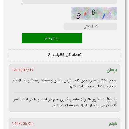
تعداد کل نظرات: 2
برهان
1404/07/19
سلام ببخشید مدرسمون کتاب درس انسان و محیط زیست پایه یازدهم
انسانی را نداده چیکار باید بکنم؟
پاسخ مشاور هیوا:
سلام پیگیری عدم دریافت و یا دریافت ناقص
کتب درسی باید از طریق مدرسه انجام شود.
شبنم
1404/05/22