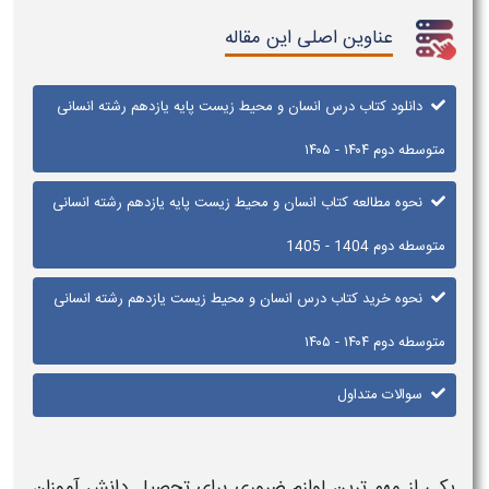
عناوین اصلی این مقاله
دانلود کتاب درس انسان و محیط زیست پایه یازدهم رشته انسانی
متوسطه دوم ۱۴۰۴ - ۱۴۰۵
نحوه مطالعه کتاب انسان و محیط زیست پایه یازدهم رشته انسانی
متوسطه دوم 1404 - 1405
نحوه خرید کتاب درس انسان و محیط زیست یازدهم رشته انسانی
متوسطه دوم ۱۴۰۴ - ۱۴۰۵
سوالات متداول
یکی از مهم ترین لوازم ضروری برای تحصیل دانش آموزان