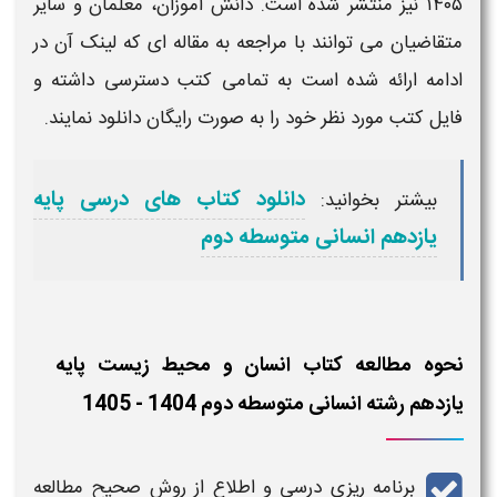
۱۴۰۵
نیز منتشر شده است. دانش آموزان، معلمان و سایر
متقاضیان می توانند با مراجعه به مقاله ای که لینک آن در
ادامه ارائه شده است به تمامی کتب دسترسی داشته و
فایل کتب مورد نظر خود را به صورت رایگان
دانلود
نمایند.
دانلود کتاب های درسی پایه
بیشتر بخوانید:
یازدهم انسانی متوسطه دوم
نحوه مطالعه کتاب انسان و محیط زیست پایه
یازدهم رشته انسانی متوسطه دوم 1404 - 1405
برنامه ریزی درسی
و اطلاع از روش صحیح مطالعه