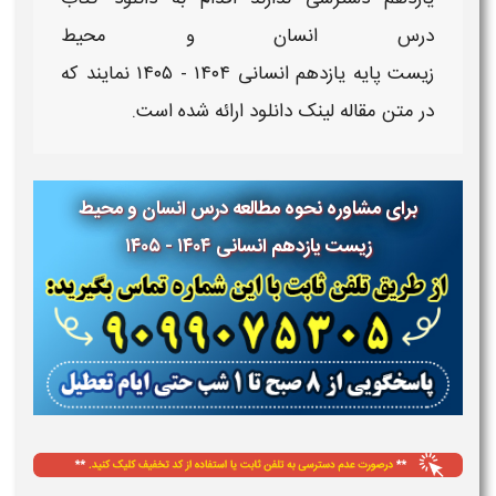
درس
انسان و محیط
زیست
پایه
یازدهم
انسانی
۱۴۰۴ - ۱۴۰۵
نمایند که
در متن مقاله
لینک دانلود
ارائه شده است.
برای مشاوره نحوه مطالعه درس انسان و محیط
زیست یازدهم انسانی ۱۴۰۴ - ۱۴۰۵