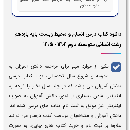
متوسطه دوم
دانلود کتاب درس انسان و محیط زیست پایه یازدهم
رشته انسانی متوسطه دوم ۱۴۰۴ - ۱۴۰۵
یکی از موارد مهم برای مراجعه دانش آموزان به
مدرسه و شروع سال تحصیلی، تهیه
کتاب
درسی
دانش آموزان می باشد که در چند سال اخیر با توجه به
اینترنتی شدن بسیاری از امور، دانش آموزان به صورت
اینترنتی نیز موفق به ثبت نام
کتاب
های
درسی
شده اند.
دانش آموزان و متقاضیان دریافت
کتب درسی
می توانند
علاوه بر ثبت نام و خرید
کتاب
های چاپی، به صورت