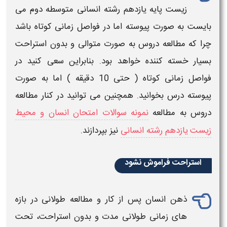
زیست پایه یازدهم رشته انسانی متوسطه دوم
می
بایست به صورت پیوسته اما در فواصل زمانی کوتاه باشد
چرا که
مطالعه دروس
به صورت متوالی و بدون استراحت
بسیار خسته کننده خواهد بود. بنابراین سعی کنید در
فواصل زمانی کوتاه ( حتی 10 دقیقه ) اما به صورت
پیوسته
درس
بخوانید. همچنین می توانید در کنار مطالعه
دروس به مطالعه
نمونه سوالات امتحان انسان و محیط
زیست
یاز
دهم رشته انسانی
نیز بپردازند.
استراحت فراموش نشود
ذهن انسان پس از کار و مطالعه طولانی در بازه
های زمانی طولانی مدت و بدون استراحت، تحت