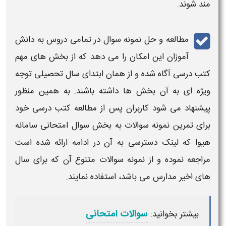
مند شوند.
مطالعه و حل نمونه سوال در تمامی دروس به دانش
آموزان این امکان را می دهد که از بخش های مهم
کتب درسی
آگاه شده و از همان ابتدای سال تحصیلی توجه
ویژه ای به آن بخش ها داشته باشند. به همین منظور
پیشنهاد می شود کاربران پس از مطالعه
کتب درسی
خود
برای تمرین نمونه سوالات به بخش سوال امتحانی سامانه
هیوا که لینک دسترسی به آن در ادامه ارائه شده است
مراجعه نموده و از نمونه سوالات متنوع آن که برای سال
های اخیر مدارس می باشد، استفاده نمایند.
سوالات امتحانی
بیشتر بخوانید: