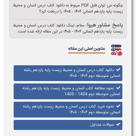
چگونه می‌ توان فایل PDF مربوط به دانلود کتاب درس انسان و محیط
زیست پایه یازدهم انسانی ۱۴۰۴ - ۱۴۰۵ را دریافت کرد؟
پاسخ مشاور هیوا:
سلام، لینک دانلود کتاب درس انسان و محیط
زیست پایه یازدهم انسانی ۱۴۰۴ - ۱۴۰۵ در این مقاله ارائه شده است.
عناوین اصلی این مقاله
دانلود کتاب درس انسان و محیط زیست پایه یازدهم رشته
انسانی متوسطه دوم ۱۴۰۴ - ۱۴۰۵
نحوه مطالعه کتاب انسان و محیط زیست پایه یازدهم رشته
انسانی متوسطه دوم 1404 - 1405
نحوه خرید کتاب درس انسان و محیط زیست یازدهم رشته
انسانی متوسطه دوم ۱۴۰۴ - ۱۴۰۵
سوالات متداول