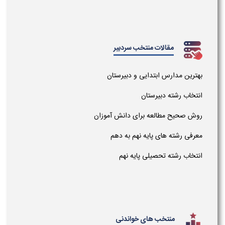
مقالات منتخب سردبیر
بهترین مدارس ابتدایی و دبیرستان
انتخاب رشته دبیرستان
روش صحیح مطالعه برای دانش آموزان
معرفی رشته های پایه نهم به دهم
انتخاب رشته تحصیلی پایه نهم
منتخب های خواندنی