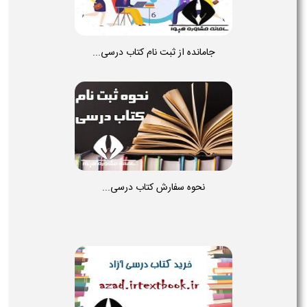
جامانده از ثبت نام کتاب درسی...
نحوه سفارش کتاب درسی...