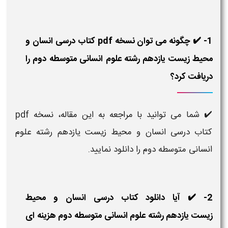
1- ✔️ چگونه می توان نسخه pdf کتاب درسی انسان و
محیط زیست یازدهم رشته علوم انسانی متوسطه دوم را
دریافت کرد؟
✔️ شما می توانید با مراجعه به این مقاله، نسخه pdf
کتاب درسی انسان و محیط زیست یازدهم رشته علوم
انسانی متوسطه دوم را دانلود نمایید.
2- ✔️ آیا دانلود کتاب درسی انسان و محیط
زیست یازدهم رشته علوم انسانی متوسطه دوم هزینه ای