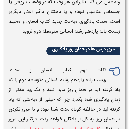
زده عمل می کند. بنابراین هر وقت که در وضعیت روحی یا
جسمانی مناسبی نبوده و یا ذهنتان درگیر افکار دیگری
است، سمت یادگیری مباحث جدید
کتاب انسان و محیط
زیست پایه یازدهم رشته انسانی متوسطه دوم
نروید.
مرور درس ها در همان روز یادگیری
نکات مهم
کتاب انسان و محیط
زیست پایه یازدهم رشته انسانی متوسطه دوم
را که
یاد گرفته اید در همان روز مرور کنید و نگذارید مدتی از
زمان یادگیری شما بگذرد چرا که خیلی از مباحثی که یاد
گرفته اید در حافظه کوتاه مدت شما بوده و با مرور نکردن
در همان روز، به کل از یادتان خواهد رفت. درکنار این مرور
می توانید
را نیز