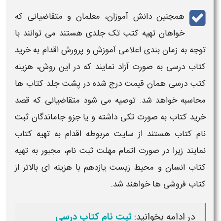
همچنین دانش آموزان، معلمان و متقاضیانی که
خواهان تهیه کتب تک جلدی هستند می توانند با
توجه به زمان بندی اعلامی آموزش و پرورش اقدام به خرید
کتاب درسی
به صورت آزاد نمایند که در این روش، هزینه
کتب درسی
همان قیمت درج شده در پشت جلد
کتاب
ها
محاسبه خواهد شد. توصیه می شود متقاضیانی که قصد
خرید کتاب به صورت تکی داشته و یا جزو
جاماندگان ثبت
نام کتاب
هستند از سایت مربوطه اقدام به تهیه
کتاب
نمایند زیرا در صورت اتمام مهلت ثبت نام، مجبور به تهیه
کتاب
انسان و محیط زیست
یازدهم
با هزینه ای بالاتر از
کتاب
فروشی ها خواهند شد.
در ادامه بخوانید:
ثبت نام کتاب درسی