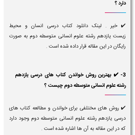
دارد ؟
✔️ خیر . لینک دانلود کتاب درسی انسان و محیط
زیست یازدهم رشته علوم انسانی متوسطه دوم به صورت
رایگان در این مقاله قرار داده شده است .
3- ✔️ بهترین روش خواندن کتاب های درسی یازدهم
رشته علوم انسانی متوسطه دوم چیست ؟
✔️ روش های مختلفی برای خواندن و مطالعه کتاب های
درسی یازدهم رشته علوم انسانی متوسطه دوم وجود دارد
که در این مقاله به آن ها اشاره شده است .