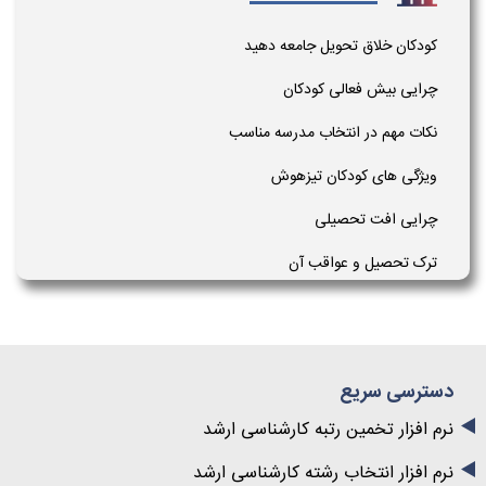
کودکان خلاق تحویل جامعه دهید
چرایی بیش فعالی کودکان
نکات مهم در انتخاب مدرسه مناسب
ویژگی های کودکان تیزهوش
چرایی افت تحصیلی
ترک تحصیل و عواقب آن
دسترسی سریع
نرم افزار تخمین رتبه کارشناسی ارشد
نرم افزار انتخاب رشته کارشناسی ارشد