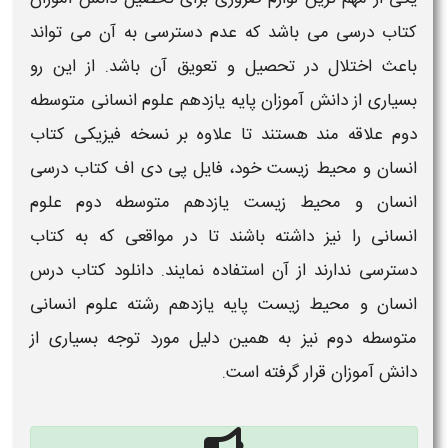
کتاب درسی
می باشد که عدم دسترسی به آن می تواند
باعث اختلال در تحصیل و تعویق آن باشد. از این رو
بسیاری از دانش آموزان
پایه
یازدهم
علوم انسانی
متوسطه
دوم
علاقه مند هستند تا علاوه بر نسخه فیزیکی
کتاب
انسان و محیط زیست
خود، فایل
پی دی اف کتاب درسی
انسان و محیط زیست یازدهم
متوسطه دوم
علوم
انسانی
را نیز داشته باشند تا در مواقعی که به
کتاب
دسترسی ندارند از آن استفاده نمایند.
دانلود کتاب درس
انسان و محیط زیست پایه یازدهم رشته علوم انسانی
متوسطه دوم
نیز به همین دلیل مورد توجه بسیاری از
دانش‌ آموزان قرار گرفته است.