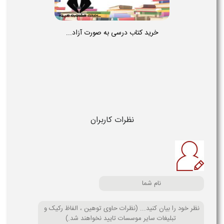
خرید کتاب درسی به صورت آزاد...
نظرات کاربران