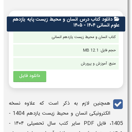
دانلود کتاب درس انسان و محیط زیست پایه یازدهم
علوم انسانی ۱۴۰۴ - ۱۴۰۵
کتاب انسان و محیط زیست یازدهم انسانی
حجم فایل:
12.1 MB
منبع:
آموزش و پرورش
دانلود فایل
همچنین لازم به ذکر است که علاوه نسخه
الکترونیکی
انسان و محیط زیست
یازدهم
1404 -
1405
، فایل
PDF
سایر کتب سال تحصیلی
۱۴۰۴ -