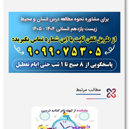
برای مشاوره نحوه مطالعه درس انسان و محیط
زیست یازدهم انسانی ۱۴۰۴ - ۱۴۰۵
مطالب مرتبط