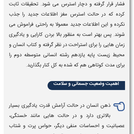
فشار قرار گرفته و دچار استرس می شود. تحقیقات ثابت
کرده که در حالت استرس مغز اطلاعات جدید را جذب
نکرده و این اطلاعات جدید معمولا به راحتی فراموش می
شوند. پس بهتر است به منظور بالا بردن کارایی و یادگیری
زمان هایی را برای استراحت در نظر گرفته و
کتاب
انسان و
محیط زیست
پایه
یازدهم
رشته
انسانی
متوسطه دوم
را
برای مدت کوتاهی هم که شده به کل کنار بگذارید.
اهمیت وضعیت جسمانی و سلامت
ذهن انسان در حالت آرامش قدرت یادگیری بسیار
بالاتری دارد و در حالت هایی مانند خستگی،
عصبانیت و احساسات منفی دیگر، حواس پرت و شتاب