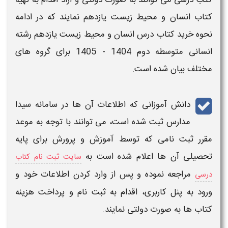
کتاب
انسان و محیط زیست
یازدهم
نمایند که در ادامه
نحوه خرید
کتاب درس
انسان و محیط زیست
یازدهم رشته
انسانی متوسطه دوم
1404 - 1405
برای گروه های
مختلف بیان شده است.
دانش آموزانی که اطلاعات آن ها در سامانه سیدا
مدارس ثبت شده است، می توانند با توجه به موعد
مقرر ثبت نامی که توسط آموزش و پرورش برای
پایه
تحصیلی آن ها اعلام شده است به
سایت ثبت نام کتاب
مراجعه نموده و پس از وارد کردن اطلاعات خود و
درسی
ورود به پنل کاربری، اقدام به ثبت نام و پرداخت هزینه
کتاب
ها به صورت دولتی نمایند.