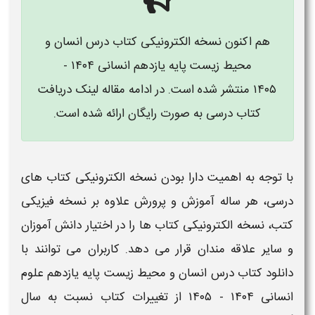
هم اکنون نسخه الکترونیکی کتاب درس
انسان و
محیط زیست
پایه
یازدهم
انسانی
۱۴۰۴ -
۱۴۰۵ منتشر شده است. در ادامه مقاله لینک دریافت
کتاب درسی به صورت رایگان ارائه شده است.
با توجه به اهمیت دارا بودن نسخه الکترونیکی
کتاب های
درسی
، هر ساله آموزش و پرورش علاوه بر نسخه فیزیکی
کتب، نسخه الکترونیکی
کتاب ها
را در اختیار دانش آموزان
و سایر علاقه مندان قرار می دهد. کاربران می توانند با
دانلود کتاب درس
انسان و محیط زیست
پایه
یازدهم
علوم
انسانی
۱۴۰۴ - ۱۴۰۵
از تغییرات
کتاب
نسبت به سال