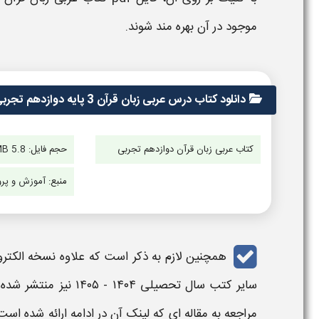
موجود در آن بهره مند شوند.
دانلود کتاب درس عربی زبان قرآن 3 پایه دوازدهم تجربی ۱۴۰۴ - ۱۴۰۵
کتاب عربی زبان قرآن دوازدهم تجربی
حجم فایل:
5.8 MB
منبع:
آموزش و پر
همچنین لازم به ذکر است که علاوه نسخه الکتر
سایر کتب سال تحصیلی
۱۴۰۴ - ۱۴۰۵
نیز منتشر شده 
مراجعه به مقاله ای که لینک آن در ادامه ارائه شده ا