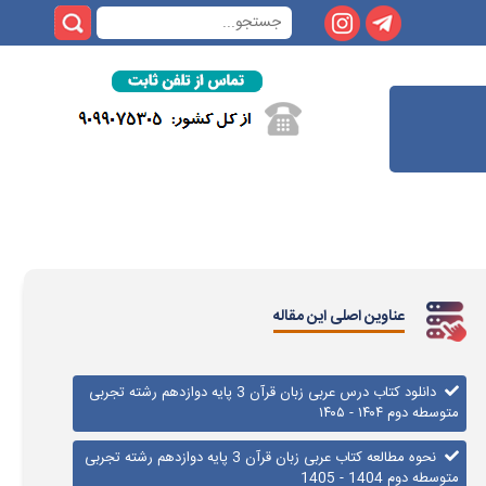
عناوین اصلی این مقاله
دانلود کتاب درس عربی زبان قرآن 3 پایه دوازدهم رشته تجربی
متوسطه دوم ۱۴۰۴ - ۱۴۰۵
نحوه مطالعه کتاب عربی زبان قرآن 3 پایه دوازدهم رشته تجربی
متوسطه دوم 1404 - 1405