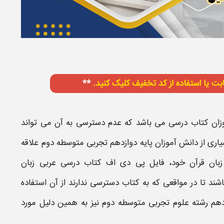
زان
کتاب درسی
می باشد که عدم دسترسی به آن می تواند
یاری از دانش آموزان
پایه
دوازدهم
تجربی
متوسطه دوم
علاقه
زبان قرآن
خود، فایل
پی دی اف کتاب درسی
عربی زبان
باشند تا در مواقعی که به
کتاب
دسترسی ندارند از آن استفاده
نیز به همین دلیل مورد