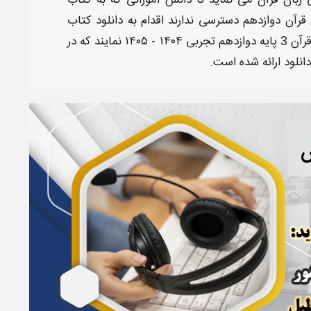
 زبان قرآن
می نماید تا دانش آموزانی که به
کتاب
 قرآن
دوازدهم
دسترسی ندارند اقدام به
دانلود کتاب
دهم تجربی
۱۴۰۴ - ۱۴۰۵
نمایند که در
انلود
ارائه شده است.