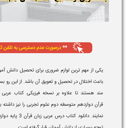
یکی از مهم ترین لوازم ضروری برای تحصیل دانش آمو
باعث اختلال در تحصیل و تعویق آن باشد. از این رو بس
مند هستند تا علاوه بر نسخه فیزیکی
کتاب
عربی 
قرآن
دوازدهم
متوسطه دوم علوم
تجربی
را نیز داشته 
نمایند.
دانلود کتاب درس عربی زبان قرآن 3 پایه دوازدهم رشته علوم تجربی متوسطه دوم
توجه بسیاری از دانش‌ آموزان قرار گرفته است.