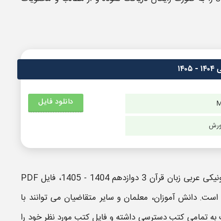
دانلود فایل
ورش
ونیکی
عربی زبان قرآن 3 دوازدهم
1404 - 1405
، فایل
PDF
است. دانش آموزان، معلمان و سایر متقاضیان می توانند با
ست به تمامی کتب دسترسی داشته و فایل کتب مورد نظر خود را