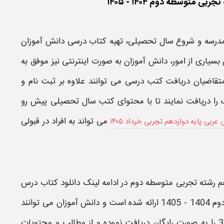
ه مدرسه و شروع سال تحصیلی، تهیه
کتاب
درسی
دانش آموزان
بسیاری از امور، دانش آموزان به صورت اینترنتی نیز موفق به
متقاضیان دریافت
کتب درسی
می توانند علاوه بر ثبت نام و
 را دریافت نمایند تا با محتوای کتب سال تحصیلی پیش رو
می تواند به افراد در قبولی
ربی پایه دوازدهم تجربی خرداد ۱۴۰۵
هم رشته تجربی متوسطه دوم
در ادامه لینک
دانلود کتاب درس
1404 - 1405
ارائه شده است و دانش آموزان می توانند
را به صورت
رایگان
دریافت نموده و از مطالب و محتویات