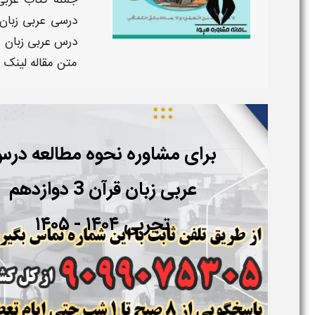
جمله
کتاب
عربی
درسی
عربی زبان
درس عربی زبان قرآن 3 پایه دواز
متن مقاله
لینک د
برای مشاوره نحوه مطالعه
درس
عربی زبان قرآن 3 دوازدهم
تجربی
۱۴۰۴ - ۱۴۰۵