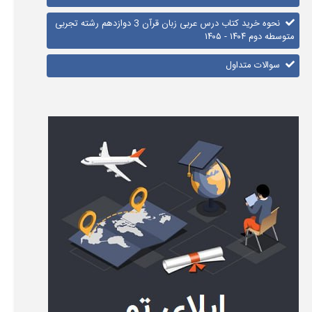
نحوه خرید کتاب درس عربی زبان قرآن 3 دوازدهم رشته تجربی
متوسطه دوم ۱۴۰۴ - ۱۴۰۵
سوالات متداول