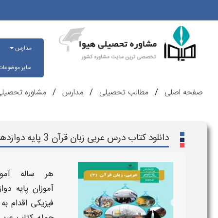
مدارس
سایر موضوعا
صفحه اصلی
مطالب تحصیلی
مدارس
مشاوره تحصیلی
دانلود کتاب درس عربی زبان قرآن 3 پایه دوازدهم تجربی
هر ساله آمو
آموزان
پایه
دوا
فیزیکی اقدام به 