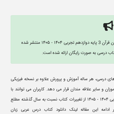
ن قرآن
3 پایه
دوازدهم
تجربی
۱۴۰۴ - ۱۴۰۵ منتشر شده
تاب درسی به صورت رایگان ارائه شده است.
ای درسی
، هر ساله آموزش و پرورش علاوه بر نسخه فیزیکی
موزان و سایر علاقه مندان قرار می دهد. کاربران می توانند با
بی
۱۴۰۴ - ۱۴۰۵
از تغییرات
کتاب
نسبت به سال گذشته مطلع
 ادامه این مقاله لینک
دانلود کتاب درس
عربی زبان