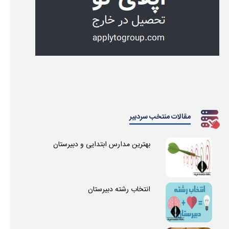
مقالات منتخب سردبیر
بهترین مدارس ابتدایی و دبیرستان
انتخاب رشته دبیرستان