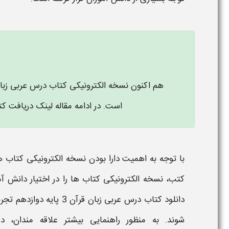
هم اکنون نسخه الکترونیکی کتاب درس
عربی زبا
است. در ادامه مقاله لینک دریافت ک
با توجه به اهمیت دارا بودن نسخه الکترونیکی
کتاب ه
کتب، نسخه الکترونیکی
کتاب ها
را در اختیار دانش آ
دانلود کتاب درس
عربی زبان قرآن
3 پایه
دوازدهم
تجر
شوند. به منظور راهنمایی بیشتر علاقه مندان، در