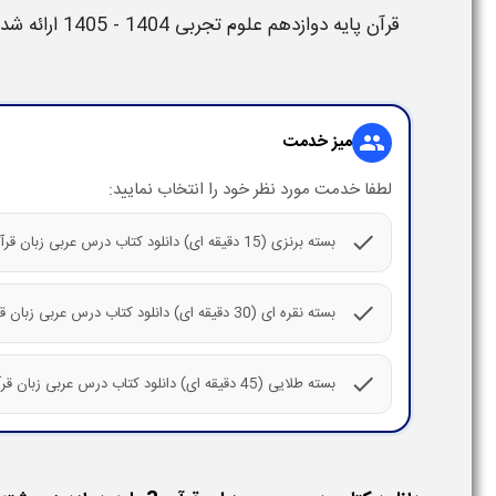
قرآن
پایه
دوازدهم
علوم تجربی
1404 - 1405
ارائه شد
میز خدمت
group
لطفا خدمت مورد نظر خود را انتخاب نمایید:
check
بسته برنزی (15 دقیقه ای) دانلود کتاب درس عربی زبان قرآن 3 پایه دوازدهم رشته علوم تجربی متوسطه دوم
check
بسته نقره ای (30 دقیقه ای) دانلود کتاب درس عربی زبان قرآن 3 پایه دوازدهم رشته علوم تجربی متوسطه دوم
check
بسته طلایی (45 دقیقه ای) دانلود کتاب درس عربی زبان قرآن 3 پایه دوازدهم رشته علوم تجربی متوسطه دوم