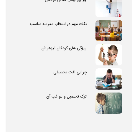
چرایی بیش فعالی کودکان
نکات مهم در انتخاب مدرسه مناسب
ویژگی های کودکان تیزهوش
چرایی افت تحصیلی
ترک تحصیل و عواقب آن