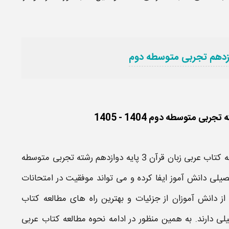
ازدهم تجربی متوسطه دوم
ه
کتاب عربی زبان قرآن 3 پایه دوازدهم رشته تجربی متوسطه
صیلی
دانش آموز ایفا کرده و می تواند موفقیت در امتحانات
 از دانش آموزان از جزئیات و بهترین راه های مطالعه
کتاب
ی دارند. به همین منظور در ادامه
نحوه مطالعه کتاب عربی