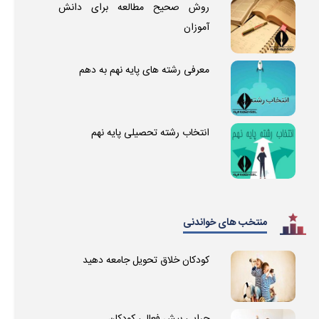
روش صحیح مطالعه برای دانش
آموزان
معرفی رشته های پایه نهم به دهم
انتخاب رشته تحصیلی پایه نهم
منتخب های خواندنی
کودکان خلاق تحویل جامعه دهید