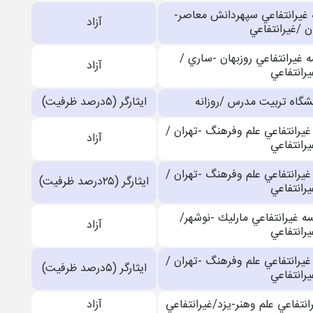
غيرانتفاعي سپهردانش معاصر-
آزاد
 /غيرانتفاعي
غيرانتفاعي روزبهان -ساري /
آزاد
يرانتفاعي
شگاه تربيت مدرس /روزانه
ایثارگر (۵درصد ظرفیت)
غيرانتفاعي علم وفرهنگ -تهران /
آزاد
يرانتفاعي
غيرانتفاعي علم وفرهنگ -تهران /
ایثارگر (۲۵درصد ظرفیت)
يرانتفاعي
 غيرانتفاعي مارليك -نوشهر/
آزاد
يرانتفاعي
غيرانتفاعي علم وفرهنگ -تهران /
ایثارگر (۵درصد ظرفیت)
يرانتفاعي
نتفاعي علم وهنر-يزد/غيرانتفاعي
آزاد