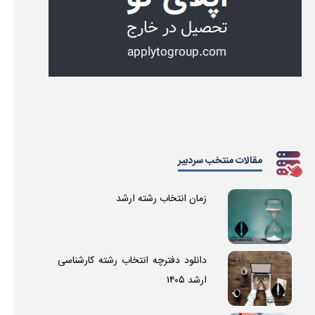
مقالات منتخب سردبیر
زمان انتخاب رشته ارشد
دانلود دفترچه انتخاب رشته کارشناسی
ارشد ۱۴۰۵