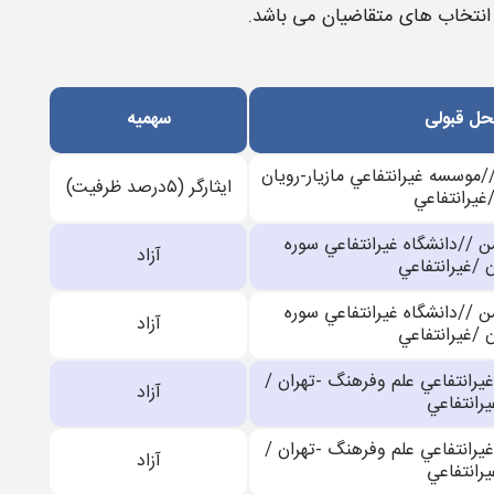
نش انتخاب های متقاضیان می باشد.
ل قبولی
سهمیه
موسسه غيرانتفاعي مازيار-رويان
ایثارگر (۵درصد ظرفیت)
/غيرانتفاعي
 //دانشگاه غيرانتفاعي سوره
آزاد
ن /غيرانتفاعي
 //دانشگاه غيرانتفاعي سوره
آزاد
ن /غيرانتفاعي
يرانتفاعي علم وفرهنگ -تهران /
آزاد
يرانتفاعي
يرانتفاعي علم وفرهنگ -تهران /
آزاد
يرانتفاعي