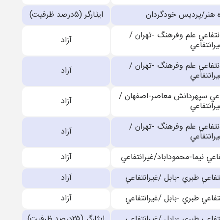
ه هنر/پرديس خودگردان
ایثارگر (۵درصد ظرفیت)
نتفاعي علم وفرهنگ -تهران /
آزاد
يرانتفاعي
نتفاعي علم وفرهنگ -تهران /
آزاد
يرانتفاعي
اعي سپهردانش معاصر-اصفهان /
آزاد
يرانتفاعي
نتفاعي علم وفرهنگ -تهران /
آزاد
يرانتفاعي
عي نيما-محموداباد/غيرانتفاعي
آزاد
اعي طبري -بابل /غيرانتفاعي
آزاد
اعي طبري -بابل /غيرانتفاعي
آزاد
اعي طبري -بابل /غيرانتفاعي
ایثارگر (۲۵درصد ظرفیت)