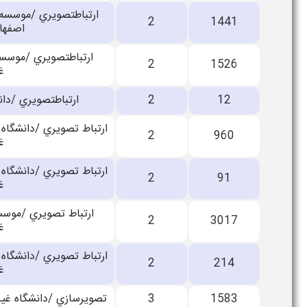
ارتباطتصويري /موسسه 
2
1441
اصفهان
ارتباطتصويري /موسسه 
2
1526
غ
12
2
ارتباطتصويري /دان
ارتباط تصويري /دانشگاه 
2
960
غ
ارتباط تصويري /دانشگاه 
2
91
غ
ارتباط تصويري /موسسه
2
3017
غ
ارتباط تصويري /دانشگاه 
2
214
غ
1583
3
تصويرسازي /دانشگاه غيرا