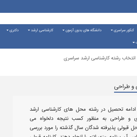
کنکور سراسری
دانشگاه های بدون آزمون
کارشناسی ارشد
دکتری
ت
انتخاب رشته کارشناسی ارشد سراسری
ی و طراحی
ه ادامه تحصیل در رشته محل های
کارشناسی ارشد
ی و طراحی
به منظور کسب نتیجه دلخواه می
حل قبولی
پذیرفته شدگان سال گذشته را مورد بررسی