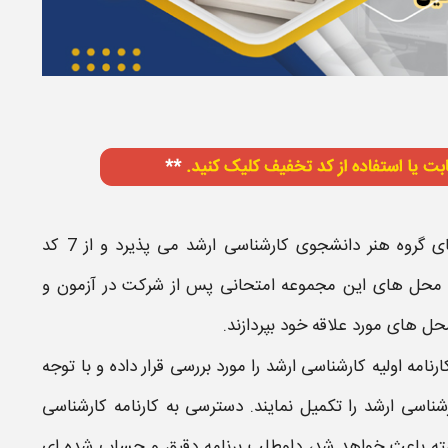
ای گروه هنر دانشجوی
کارشناسی ارشد
می پذیرد و از 7 کد
محل
های این مجموعه امتحانی پس از شرکت در آزمون و
حل
های مورد علاقه خود بپردازند.
ارنامه
اولیه
کارشناسی ارشد
را مورد بررسی قرار داده و با توجه
شناسی ارشد
را تکمیل نمایند. دسترسی به
کارنامه کارشناسی
ه باعث خواهد شد، داوطلب برنامه دقیق و حساب شده ای