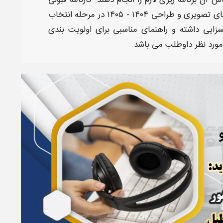
ساس آن برنامه ریزی لازم را انجام دهند.
کارنامه قبولی
ویری و طراحی ۱۴۰۴ - ۱۴۰۵​
در مرحله انتخاب
بسزایی داشته و راهنمای مناسبی برای اولویت بندی
ورد نظر داوطلب می باشد.