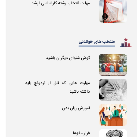
مهلت انتخاب رشته کارشناسی ارشد
منتخب های خواندنی
گوش شنوای دیگران باشید
مهارت هایی که قبل از ازدواج باید
داشته باشید
آموزش زبان بدن
فرار مغزها