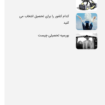
کدام کشور را برای تحصیل انتخاب می
کنید
بورسیه تحصیلی چیست