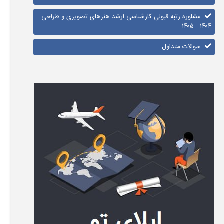
مشاوره رتبه قبولی کارشناسی ارشد هنرهای تصویری و طراحی
۱۴۰۴ - ۱۴۰۵
سوالات متداول