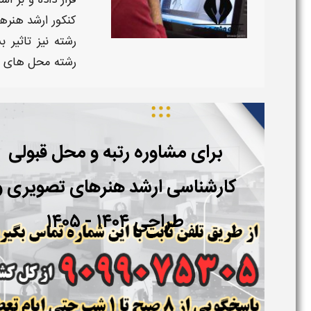
قرار داده و بر ا
کنکور ارشد هنرهای تص
رشته نیز تاثیر 
رشته محل های م
برای مشاوره رتبه و محل قبولی
کارشناسی ارشد
هنرهای تصویری و
طراحی ۱۴۰۴ - ۱۴۰۵