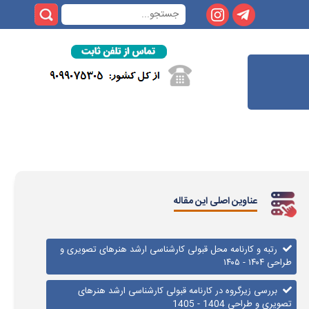
عناوین اصلی این مقاله
رتبه و کارنامه محل قبولی کارشناسی ارشد هنرهای تصویری و
طراحی ۱۴۰۴ - ۱۴۰۵
بررسی زیرگروه در کارنامه قبولی کارشناسی ارشد هنرهای
تصویری و طراحی 1404 - 1405