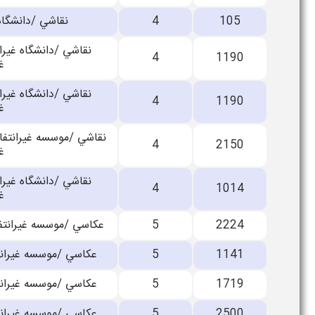
105
4
نقاشي /دانشگا
نقاشي /دانشگاه غيرا
4
1190
غ
نقاشي /دانشگاه غيرا
4
1190
غ
نقاشي /موسسه غيرانتف
4
2150
غ
نقاشي /دانشگاه غيرا
4
1014
غ
2224
5
عكاسي /موسسه غيرانتفا
1141
5
عكاسي /موسسه غيرانتف
1719
5
عكاسي /موسسه غيرانتف
2500
5
عكاسي /موسسه غيرانتف