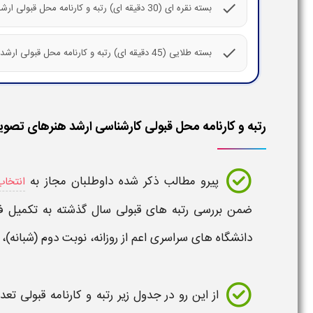
check
بسته نقره ای (30 دقیقه ای) رتبه و کارنامه محل قبولی ارشد هنرهای تصویری و طراحی
check
بسته طلایی (45 دقیقه ای) رتبه و کارنامه محل قبولی ارشد هنرهای تصویری و طراحی
رتبه و کارنامه محل قبولی کارشناسی ارشد هنرهای تصویری و طرا
پیرو مطالب ذکر شده داوطلبان مجاز به
انتخاب
ضمن بررسی
رتبه های قبولی
سال گذشته به تکمیل فر
دانشگاه های سراسری اعم از روزانه، نوبت دوم (شبانه)، 
از این رو در جدول زیر
رتبه و کارنامه قبولی
تعدا