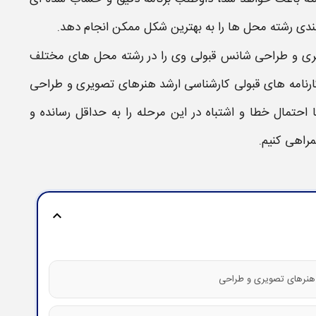
بندی رشته محل ها را به بهترین شکل ممکن انجام دهد.
ری و طراحی
شانس
قبولی
وی را در رشته محل های مختلف
کارنامه های قبولی کارشناسی ارشد
هنرهای تصویری و طراحی
ا احتمال خطا و اشتباه در این مرحله را به حداقل رسانده و
راهی کنیم.
expand_more