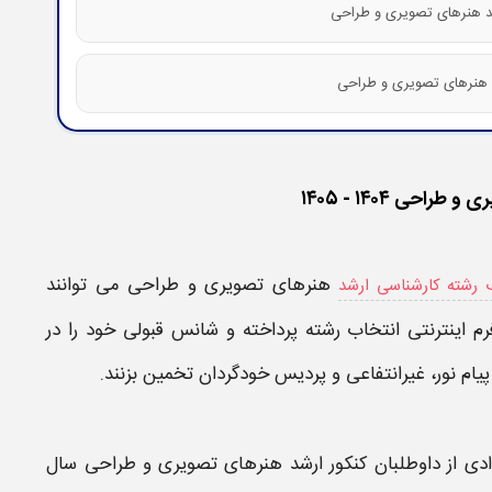
حی ۱۴۰۴ - ۱۴۰۵
هنرهای تصویری و طراحی
می توانند
 رشته کارشناسی ارشد
م اینترنتی
انتخاب رشته
پرداخته و شانس
قبولی
خود را در
پیام نور، غیرانتفاعی و پردیس خودگردان تخمین بزنند.
دی از داوطلبان
کنکور ارشد
هنرهای تصویری و طراحی
سال