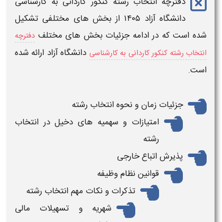
دفترچه انتخاب رشته کنکور کاردانی به کارشناسی
دانشگاه آزاد ۱۴۰۵
​ از بخش های مختلفی تشکیل
شده است که در ادامه جزئیات بخش های مختلف
دفترچه
دانشگاه آزاد
ارائه شده
انتخاب رشته کنکور کاردانی به کارشناسی
است.
جزئیات زمان و نحوه
انتخاب رشته
امتیازات و سهمیه های دخیل در
انتخاب
رشته
پذیرش اتباع خارجی
قوانین نظام وظیفه
تذکرات و نکات مهم
انتخاب رشته
شهریه و تسهیلات مالی