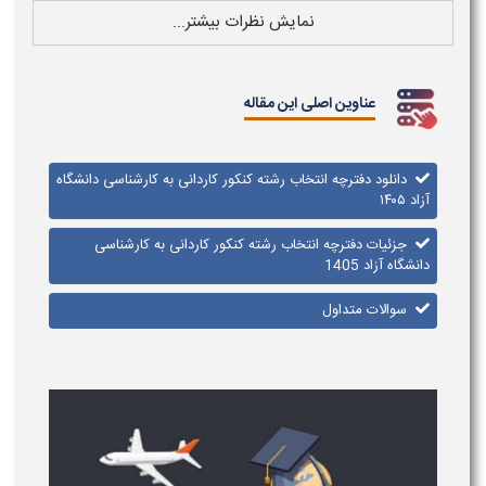
نمایش نظرات بیشتر...
عناوین اصلی این مقاله
دانلود دفترچه انتخاب رشته کنکور کاردانی به کارشناسی دانشگاه
آزاد ۱۴۰۵​
جزئیات دفترچه انتخاب رشته کنکور کاردانی به کارشناسی
دانشگاه آزاد 1405
سوالات متداول