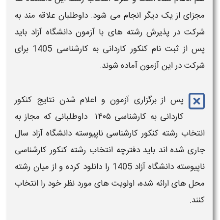
مجزای از یک دیگر انجام می شود. داوطلبان علاقه مند به
شرکت در پذیرش
رشته های
با
آزمون دانشگاه آزاد
باید
پس از ثبت نام
کنکور کاردانی به کارشناسی 1405
برای
شرکت در این آزمون آماده شوند.
پس از برگزاری آزمون و اعلام شدن نتایج
کنکور
کاردانی به کارشناسی ۱۴۰۵
​ داوطلبانی که مجاز به
انتخاب رشته کنکور کارشناسی ناپیوسته دانشگاه آزاد
سال
جاری شده اند باید
دفترچه انتخاب رشته کنکور کارشناسی
ناپیوسته دانشگاه آزاد 1405
را
دانلود
کرده
و از میان
رشته
محل های ارائه شده، اولویت های مورد نظر خود را
انتخاب
کنند.