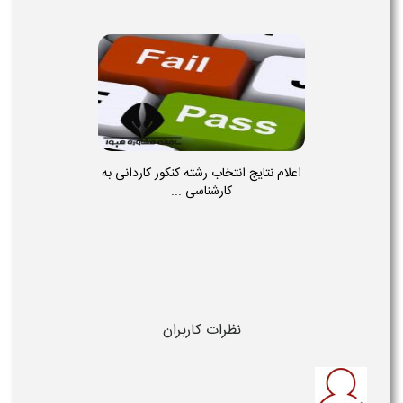
اعلام نتایج انتخاب رشته کنکور کاردانی به
کارشناسی ...
نظرات کاربران