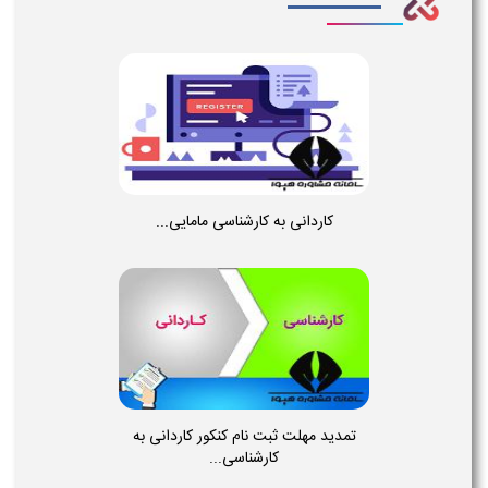
کاردانی به کارشناسی مامایی...
تمدید مهلت ثبت نام کنکور کاردانی به
کارشناسی...