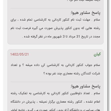
دیگه نمیشه ثبت نام کرد ؟
پاسخ مشاور هیوا:
سلام . مهلت ثبت نام کنکور کاردانی به کارشناسی تمام شده ، برای
رشته هایی که بدون کنکور پذیرش صورت می گیره فرصت ثبت نام
مجدد در تاریخ 31 مرداد تا 3 شهریور ماه در نظر گرفته شده .
کیان
1402/05/21
سلام جواب کنکور کاردانی به کارشناسی کی داده میشه ؟ و تعداد
شرکت کنندگان رشته معماری چند نفر بوده ؟
پاسخ مشاور هیوا:
سلام . تعداد داوطلبین کنکور کاردانی به کارشناسی به تفکیک رشته
اعلام نشده ، کنکور رشته معماری برگزار نمیشه ، پذیرش در دانشگاه
های سراسری و دانشگاه آزاد بدون کنکور صورت می گیره ، نتایج اواخر