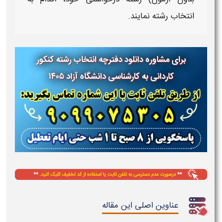
انتخاب رشته
نمایند.
برای مشاوره دانلود دفترچه انتخاب رشته کنکور
کاردانی به کارشناسی دانشگاه آزاد ۱۴۰۵
عناوین اصلی این مقاله