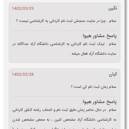
نگین
1402/03/29
سلام . چرا در سایت سنجش ثبت نام کاردانی به کارشناسی نیست ؟
پاسخ مشاور هیوا:
سلام . لینک ثبت نام کاردانی به کارشناسی دانشگاه آزاد جداگانه در
سایت دانشگاه آزاد فعال میشه .
کیان
1402/03/28
سلام زمان ثبت نام کی است ؟
پاسخ مشاور هیوا:
سلام . در حال حاضر زمان دقیق ثبت نام و انتخاب رشته کنکور کاردانی
به کارشناسی دانشگاه آزاد مشخص کنین ، به محض مشخص شدن