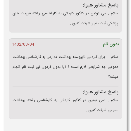
پاسخ مشاور هیوا:
سلام . می تونین در کنکور کاردانی به کارشناسی رشته فوریت های
پزشکی ثبت نام و شرکت کنین .
بدون نام
1402/03/04
سلام ... برای کاردانی ناپیوسته بهداشت مدارس به کارشناسی بهداشت
عمومی چه شرایطی لازم است ؟ آیا بدون آزمون نیز ثبت نام انجام
میشه؟
پاسخ مشاور هیوا:
سلام . نمی تونین در کنکور کاردانی به کارشناسی رشته بهداشت
عمومی شرکت کنین .