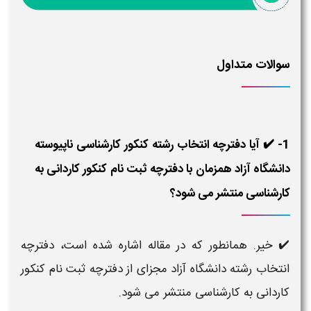
سوالات متداول
1- ✔️ آیا دفترچه انتخاب رشته کنکور کارشناسی ناپیوسته
دانشگاه آزاد همزمان با دفترچه ثبت نام کنکور کاردانی به
کارشناسی منتشر می شود؟
✔️ خیر. همانطور که در مقاله اشاره شده است، دفترچه
انتخاب رشته دانشگاه آزاد مجزای از دفترچه ثبت نام کنکور
کاردانی به کارشناسی منتشر می شود.