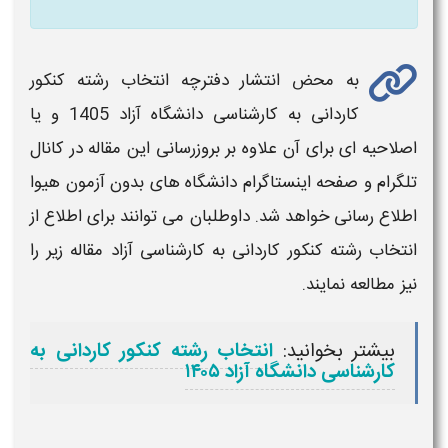
به محض انتشار
دفترچه انتخاب رشته کنکور
کاردانی به کارشناسی دانشگاه آزاد 1405
و یا
اصلاحیه ای برای آن علاوه بر بروزرسانی این مقاله در کانال
تلگرام و صفحه اینستاگرام دانشگاه های بدون آزمون هیوا
اطلاع رسانی خواهد شد. داوطلبان می توانند برای اطلاع از
انتخاب رشته کنکور کاردانی به کارشناسی
آزاد
مقاله زیر را
نیز مطالعه نمایند.
بیشتر بخوانید:
انتخاب رشته کنکور کاردانی به
کارشناسی دانشگاه آزاد ۱۴۰۵​