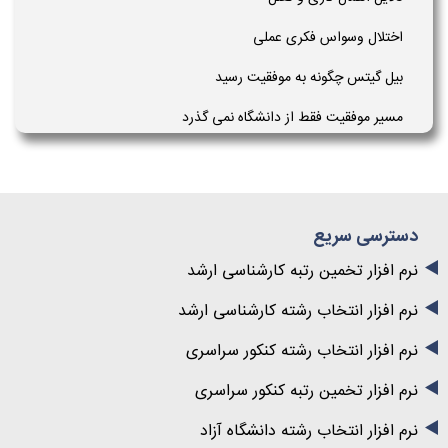
اختلال وسواس فکری عملی
بیل گیتس چگونه به موفقیت رسید
مسیر موفقیت فقط از دانشگاه نمی گذرد
دسترسی سریع
نرم افزار تخمین رتبه کارشناسی ارشد
نرم افزار انتخاب رشته کارشناسی ارشد
نرم افزار انتخاب رشته کنکور سراسری
نرم افزار تخمین رتبه کنکور سراسری
نرم افزار انتخاب رشته دانشگاه آزاد