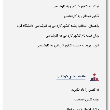
ثبت نام کنکور کاردانی به کارشناسی
کنکور کاردانی به کارشناسی
راهنمای انتخاب رشته کنکور کاردانی به کارشناسی دانشگاه آزاد
زمان ثبت نام کنکور کاردانی به کارشناسی
کارت ورود به جلسه کنکور کاردانی به کارشناسی
منتخب های خواندنی
نه گفتن را یاد بگیرید
عزت نفس چیست
دلایل اهمال کاری و تعلل