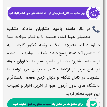
در نظر داشته باشید مشاوران سامانه مشاوره
تحصیلی هیوا آماده هستند تا به تمام سوالات شما
درباره
دانلود دفترچه انتخاب رشته کنکور کاردانی به
کارشناسی
آزاد ۱۴۰۵
​ پاسخ دهند. شما می توانید با استفاده
از سامانه مشاوره تحصیلی تلفنی هیوا با مشاوران حرفه
ای این مرکز در ارتباط باشید. همچنین می توانید با
عضویت در کانال تلگرام و دنبال کردن صفحه اینستاگرام
دانشگاه های بدون آزمون هیوا از آخرین اخبار و تغییرات
این حوزه مطلع گردید.