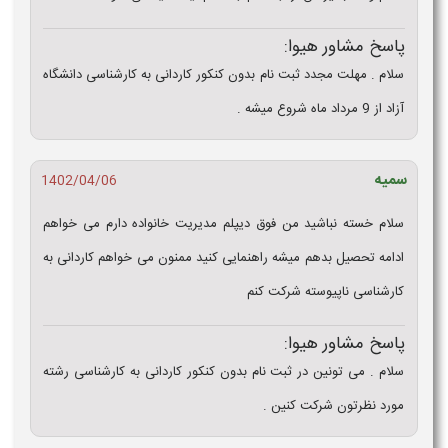
پاسخ مشاور هیوا:
سلام . مهلت مجدد ثبت نام بدون کنکور کاردانی به کارشناسی دانشگاه
آزاد از 9 مرداد ماه شروع میشه .
سمیه
1402/04/06
سلام خسته نباشید من فوق دیپلم مدیریت خانواده دارم می خواهم
ادامه تحصیل بدهم میشه راهنمایی کنید ممنون می خواهم کاردانی به
کارشناسی ناپیوسته شرکت کنم
پاسخ مشاور هیوا:
سلام . می تونین در ثبت نام بدون کنکور کاردانی به کارشناسی رشته
مورد نظرتون شرکت کنین .