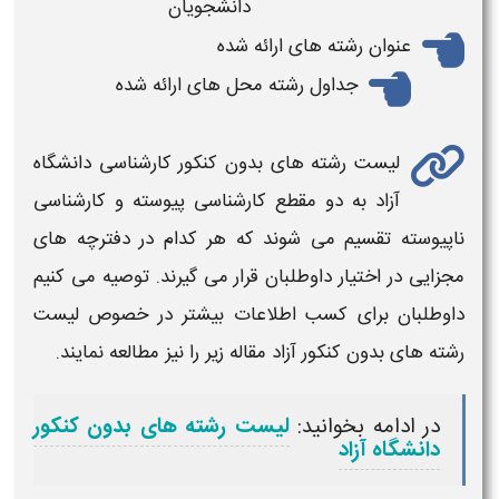
دانشجویان
عنوان
رشته های
ارائه شده
جداول
رشته
محل های ارائه شده
لیست
رشته
های بدون
کنکور
کارشناسی دانشگاه
آزاد
به دو مقطع کارشناسی پیوسته و کارشناسی
ناپیوسته تقسیم می شوند که هر کدام در
دفترچه
های
مجزایی در اختیار داوطلبان قرار می گیرند. توصیه می کنیم
داوطلبان برای کسب اطلاعات بیشتر در خصوص لیست
رشته
های بدون
کنکور آزاد
مقاله زیر را نیز مطالعه نمایند.
در ادامه بخوانید:
لیست رشته های بدون کنکور
دانشگاه آزاد