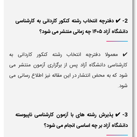
2- ✔️ دفترچه انتخاب رشته کنکور کاردانی به کارشناسی
دانشگاه آزاد ۱۴۰۵ چه زمانی منتشر می شود؟
✔️ معمولا دفترچه انتخاب رشته کنکور کاردانی به
کارشناسی دانشگاه آزاد پس از برگزاری آزمون منتشر می
شود که به محض انتشار در این مقاله نیز اطلاع رسانی می
شود.
3- ✔️ پذیرش رشته های با آزمون کارشناسی ناپیوسته
دانشگاه آزاد بر چه اساسی انجام می شود؟