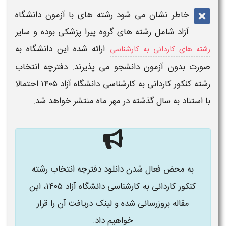
خاطر نشان می شود
رشته های با آزمون دانشگاه
آزاد
شامل
رشته های
گروه پیرا پزشکی بوده و سایر
ارائه شده این
دانشگاه
به
رشته های کاردانی به کارشناسی
صورت بدون آزمون دانشجو می پذیرند.
دفترچه انتخاب
رشته کنکور کاردانی به کارشناسی دانشگاه آزاد ۱۴۰۵
​ احتمالا
با استناد به سال گذشته در مهر ماه منتشر خواهد شد.
به محض فعال شدن دانلود دفترچه انتخاب رشته
کنکور کاردانی به کارشناسی دانشگاه آزاد ۱۴۰۵
، این
مقاله بروزرسانی شده و لینک دریافت آن را قرار
خواهیم داد.