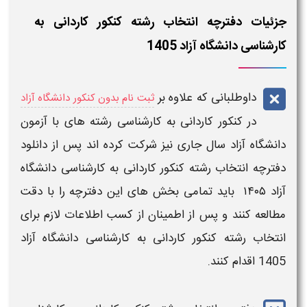
جزئیات دفترچه انتخاب رشته کنکور کاردانی به
کارشناسی دانشگاه آزاد 1405
داوطلبانی که علاوه بر
ثبت نام بدون کنکور دانشگاه آزاد
در
کنکور کاردانی به کارشناسی رشته های با آزمون
دانشگاه آزاد
سال جاری نیز شرکت کرده اند پس از
دانلود
دفترچه انتخاب رشته کنکور کاردانی به کارشناسی دانشگاه
آزاد ۱۴۰۵
باید تمامی بخش های این
دفترچه
را با دقت
مطالعه کنند و پس از اطمینان از کسب اطلاعات لازم برای
انتخاب رشته کنکور کاردانی به کارشناسی دانشگاه آزاد
1405
اقدام کنند.