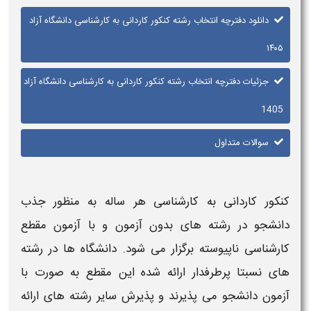
دانلود دفترچه انتخاب رشته کنکور کاردانی به کارشناسی دانشگاه آزاد
۱۴۰۵​
جزئیات دفترچه انتخاب رشته کنکور کاردانی به کارشناسی دانشگاه آزاد
1405
سوالات متداول
کنکور کاردانی به کارشناسی
هر ساله به منظور جذب
دانشجو در
رشته
های بدون آزمون و با آزمون مقطع
کارشناسی ناپیوسته برگزار می شود. دانشگاه ها در
رشته
های نسبتا پرطرفدار ارائه شده این مقطع به صورت با
آزمون دانشجو می پذیرند و پذیرش سایر
رشته
های ارائه