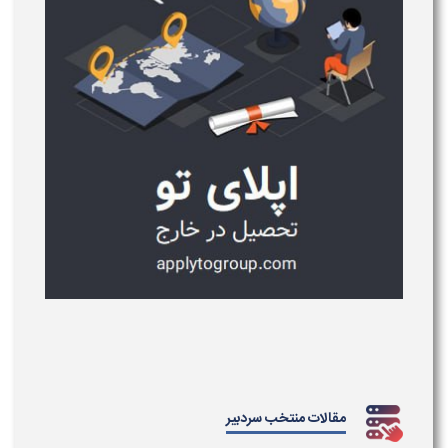
مقالات منتخب سردبیر