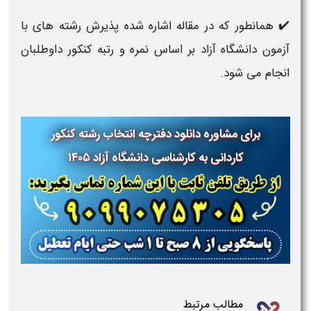
✔️ همانطور که در مقاله اشاره شده پذیرش رشته های با
آزمون دانشگاه آزاد بر اساس نمره و رتبه کنکور داوطلبان
انجام می شود.
برای مشاوره دانلود دفترچه انتخاب رشته کنکور
کاردانی به کارشناسی دانشگاه آزاد ۱۴۰۵
مطالب مرتبط