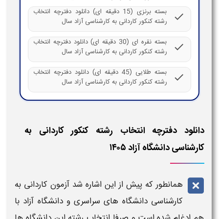
بسته برنزی (15 دقیقه ای) دانلود دفترچه انتخاب
check
رشته کنکور کاردانی به کارشناسی آزاد سال
بسته نقره ای (30 دقیقه ای) دانلود دفترچه انتخاب
check
رشته کنکور کاردانی به کارشناسی آزاد سال
بسته طلایی (45 دقیقه ای) دانلود دفترچه انتخاب
check
رشته کنکور کاردانی به کارشناسی آزاد سال
دانلود دفترچه انتخاب رشته کنکور کاردانی به
کارشناسی دانشگاه آزاد ۱۴۰۵​
همانطور که پیش از این اشاره شد
آزمون کاردانی به
کارشناسی دانشگاه
های سراسری و
دانشگاه آزاد
با
هم ادغام شده است و صرفا
انتخاب رشته
این
دانشگاه
ها