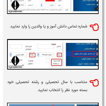
شماره تماس
دانش آموز
و یا والدین را وارد نمایید.
متناسب با سال تحصیلی و رشته تحصیلی خود
بسته مورد نظر را انتخاب نمایید.