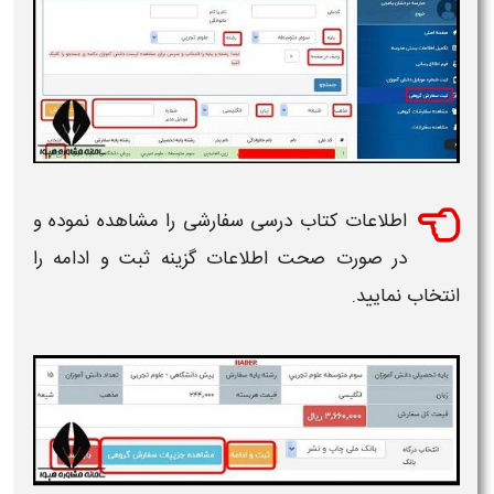
اطلاعات
کتاب درسی سفارشی
را مشاهده نموده و
در صورت صحت اطلاعات گزینه
ثبت
و ادامه را
انتخاب نمایید.