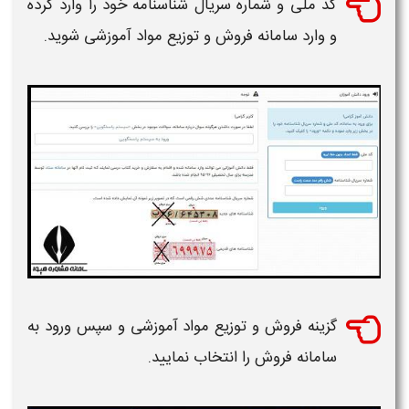
کد ملی و شماره سریال شناسنامه خود را وارد کرده
و وارد
سامانه فروش و توزیع مواد آموزشی
شوید.
گزینه
فروش
و
توزیع مواد آموزشی
و سپس
ورود به
سامانه فروش
را انتخاب نمایید.