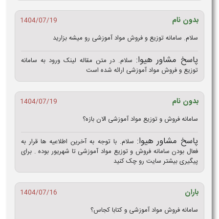
بدون نام
1404/07/19
سلام. سامانه توزیع و فروش مواد آموزشی رو میشه بزارید
پاسخ مشاور هیوا:
سلام. در متن مقاله لینک ورود به سامانه
توزیع و فروش مواد آموزشی ارائه شده است
بدون نام
1404/07/19
سامانه فروش و توزیع مواد آموزشی الان بازه؟
پاسخ مشاور هیوا:
سلام. با توجه به آخرین اطلاعیه ها قرار به
فعال بودن سامانه فروش و توزیع مواد آموزشی تا شهریور بوده . برای
پیگیری بیشتر سایت رو چک کنید
باران
1404/07/16
سامانه فروش مواد آموزشی و کتابا کجاس؟