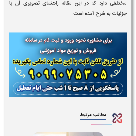
مختلفی دارد که در این مقاله راهنمای تصویری آن با
جزئیات به شرح آمده است.
برای مشاوره نحوه ورود و ثبت نام در سامانه
فروش و توزیع مواد آموزشی
مطالب مرتبط