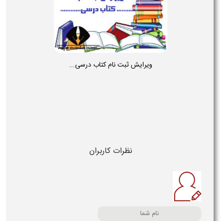
ویرایش ثبت نام کتاب درسی...
نظرات کاربران