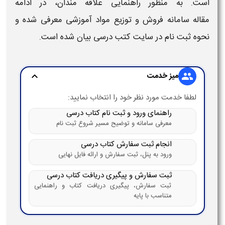
است. به منظور راهنمایی علاقه مندان، در ادامه
مقاله
سامانه فروش و توزیع مواد آموزشی
معرفی شده و
نحوه ثبت نام در
سایت کتب درسی
بیان شده است.
میز خدمت
expand_more
group
لطفا خدمت مورد نظر خود را انتخاب نمایید:
راهنمای ورود و ثبت نام کتاب درسی
معرفی سامانه و توضیح مسیر شروع ثبت نام
انجام ثبت سفارش کتاب درسی
ورود به پنل، ثبت سفارش و ارائه فایل نهایی
ثبت سفارش و پیگیری دریافت کتاب درسی
ثبت سفارش، پیگیری دریافت کتاب و راهنمایی
متناسب با پایه