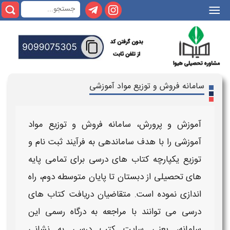
|||
سامانه فروش و توزیع مواد آموزشی
آموزش و پرورش،
سامانه فروش و توزیع مواد
آموزشی
را با هدف ساماندهی به فرآیند ثبت نام و
توزیع
یکپارچه کتاب های درسی برای تمامی پایه
های تحصیلی از دبستان تا پایان متوسطه دوم، راه
اندازی نموده است. متقاضیان دریافت کتاب های
درسی می توانند با مراجعه به درگاه رسمی این
سامانه
، یعنی
سایت کتب درسی
به نشانی