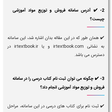
2- ✔️ آدرس سامانه فروش و توزیع مواد آموزشی
چیست؟
✔️ همان طور که در این مقاله بدان اشاره شد، این سامانه
به نشانی irtextbook.com و یا irtextbook.ir در
دسترس می باشد.
3- ✔️ چگونه می توان ثبت نام کتاب درسی را در سامانه
فروش و توزیع مواد آموزشی انجام داد؟
✔️ ثبت نام برای کتاب های درسی در این سامانه، مراحل