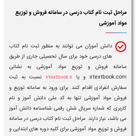
مراحل ثبت نام کتاب درسی در سامانه فروش و توزیع
مواد آموزشی
دانش‌ آموزان
می توانند به منظور
ثبت نام کتاب
های درسی
خود برای سال تحصیلی جاری
از طریق
سامانه فروش و توزیع مواد آموزشی
به نشانی
irtextbook.com
و یا
نسبت به
ثبت
irtextbook.ir
سفارش
انفرادی اقدام کنند. برای ورود به
سامانه توزیع و
فروش مواد آموزشی​
تنها به کد ملی
دانش‌ آموز
و نام
کاربری که شماره سریال شش رقمی شناسنامه
دانش‌ آموز
می باشد، نیاز دارند. مراحل ثبت نام
کتاب درسی
در
سامانه
فروش و توزیع مواد آموزشی
برای کلیه دوره های ابتدایی و