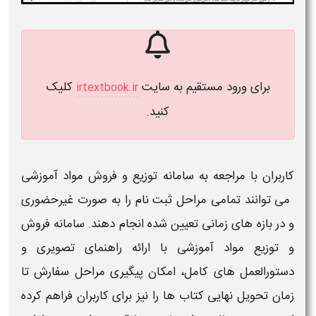
برای ورود مستقیم به سایت
کلیک
irtextbook.ir
کنید.
کاربران با مراجعه به
سامانه توزیع و فروش مواد آموزشی​
می توانند تمامی مراحل ثبت نام را به صورت غیرحضوری
و در بازه های زمانی تعیین شده انجام دهند.
سامانه فروش
و توزیع مواد آموزشی
با ارائه راهنمای تصویری و
دستورالعمل های کامل، امکان پیگیری مراحل سفارش تا
زمان تحویل نهایی کتاب ها را نیز برای کاربران فراهم کرده