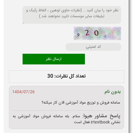
تعداد کل نظرات: 30
بدون نام
1404/07/26
سامانه فروش و توزیع مواد آموزشی الان کار میکنه؟
پاسخ مشاور هیوا:
سلام. بله سامانه فروش مواد آموزشی به
نشانی irtextbook فعال است