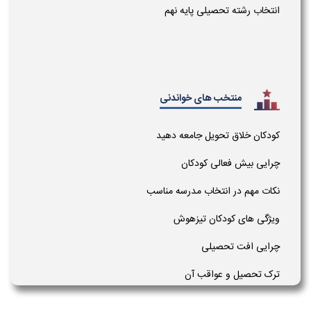
انتخاب رشته تحصیلی پایه نهم
منتخب های خواندنی
کودکان خلاق تحویل جامعه دهید
چرایی بیش فعالی کودکان
نکات مهم در انتخاب مدرسه مناسب
ویژگی های کودکان تیزهوش
چرایی افت تحصیلی
ترک تحصیل و عواقب آن