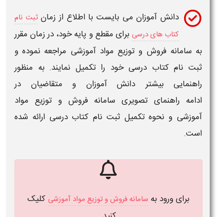
دانش آموزان
می بایست با اطلاع از زمان
ثبت نام
برای مقطع و پایه خود، در زمان مقرر
کتاب های درسی
به
سامانه فروش و توزیع مواد آموزشی
مراجعه نموده و
ثبت نام کتاب درسی
خود را تکمیل نمایند. به منظور
راهنمایی بیشتر دانش آموزان و متقاضیان در
ادامه
راهنمای تصویری سامانه فروش و توزیع مواد
آموزشی
و
نحوه تکمیل ثبت نام کتاب درسی
ارائه شده
است.
برای ورود به
کلیک
سامانه فروش و توزیع مواد آموزشی
کنید.