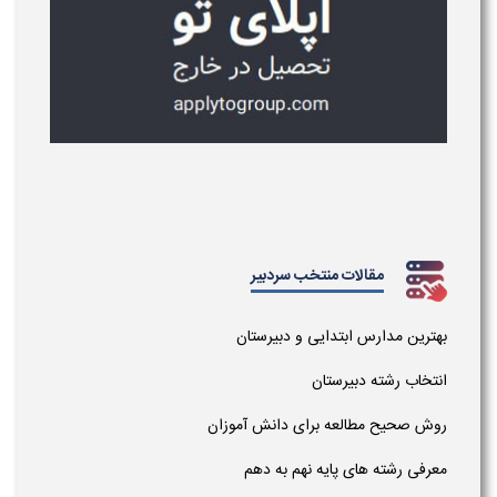
مقالات منتخب سردبیر
بهترین مدارس ابتدایی و دبیرستان
انتخاب رشته دبیرستان
روش صحیح مطالعه برای دانش آموزان
معرفی رشته های پایه نهم به دهم