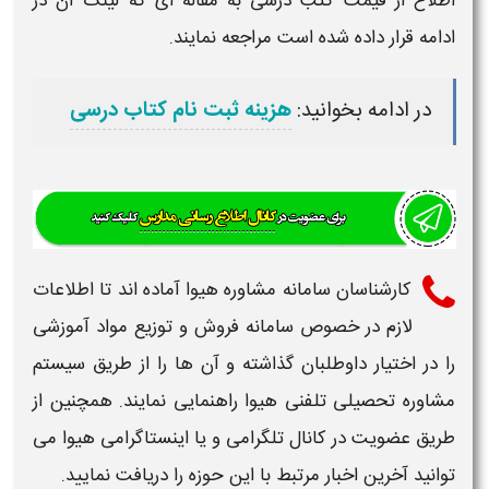
اطلاع از قیمت
کتب درسی
به مقاله ای که لینک آن در
ادامه قرار داده شده است مراجعه نمایند.
در ادامه بخوانید:
هزینه ثبت نام کتاب درسی
کارشناسان
سامانه
مشاوره هیوا آماده اند تا اطلاعات
لازم در خصوص
سامانه فروش و توزیع مواد آموزشی
را در اختیار داوطلبان گذاشته و آن ها را از طریق سیستم
مشاوره تحصیلی تلفنی هیوا راهنمایی نمایند. همچنین از
طریق عضویت در کانال تلگرامی و یا اینستاگرامی هیوا می
توانید آخرین اخبار مرتبط با این حوزه را دریافت نمایید.