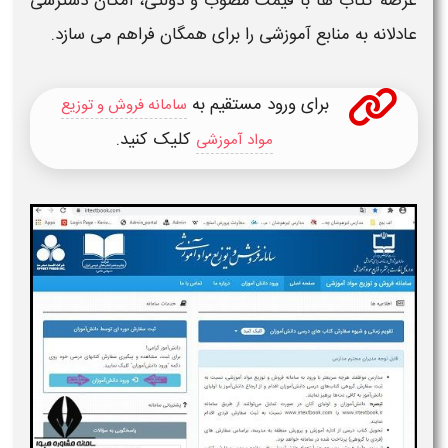
عرضه کتاب ها با قیمت مصوب و دولتی، امکان دسترسی
عادلانه به منابع آموزشی را برای همگان فراهم می سازد.
برای ورود مستقیم به
سامانه فروش و توزیع
کلیک کنید.
مواد آموزشی