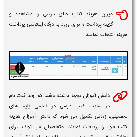
میزان هزینه
کتاب های درسی
را مشاهده و
گزینه پرداخت را برای ورود به درگاه اینترنتی پرداخت
هزینه انتخاب نمایید.
دانش آموزان توجه داشته باشند که روند ثبت نام
در
سایت کتب درسی
در تمامی پایه های
تحصیلی، زمانی تکمیل می شود که دانش آموزان هزینه
کتب
خود را پرداخت نمایند. متقاضیان می توانند برای