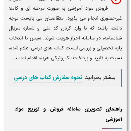
فروش مواد آموزشی​
به صورت مرحله ای و کاملا
غیرحضوری انجام می پذیرد. متقاضیان می بایست توجه
داشته باشند که با وارد کردن کد ملی و شماره سریال
شناسنامه، در
سامانه
احراز هویت شوند. سپس با انتخاب
پایه تحصیلی و بررسی لیست کتاب های درسی اعلام شده،
نسبت به تایید و پرداخت الکترونیکی هزینه اقدام نمایند.
بیشتر بخوانید:
نحوه سفارش کتاب های درسی
راهنمای تصویری سامانه فروش و توزیع مواد
آموزشی