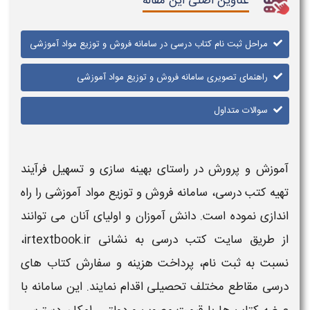
عناوین اصلی این مقاله
مراحل ثبت نام کتاب درسی در سامانه فروش و توزیع مواد آموزشی
راهنمای تصویری سامانه فروش و توزیع مواد آموزشی
سوالات متداول
آموزش و پرورش در راستای بهینه سازی و تسهیل فرآیند
تهیه کتب درسی،
سامانه فروش و توزیع مواد آموزشی
را راه
اندازی نموده است. دانش آموزان و اولیای آنان می توانند
از طریق
سایت کتب درسی
به نشانی irtextbook.ir،
نسبت به ثبت نام، پرداخت هزینه و سفارش کتاب های
درسی مقاطع مختلف تحصیلی اقدام نمایند. این
سامانه
با