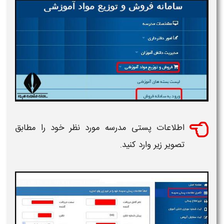
اطلاعات پستی
مدرسه
مورد نظر خود را مطابق
تصویر زیر وارد کنید.