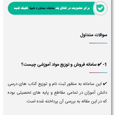
سوالات متداول
1- ✔️ سامانه فروش و توزیع مواد آموزشی چیست؟
✔️ این سامانه به منظور ثبت نام و توزیع کتاب های درسی
دانش آموزان در تمامی مقاطع و پایه های تحصیلی بوده
که در این مقاله به بررسی آن پرداخته شده است.