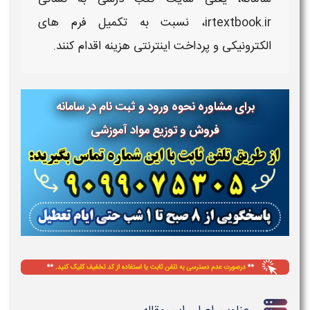
irtextbook.ir، نسبت به تکمیل فرم های
الکترونیکی و پرداخت اینترنتی هزینه اقدام کنند.
برای مشاوره نحوه ورود و ثبت نام در سامانه
فروش و توزیع مواد آموزشی