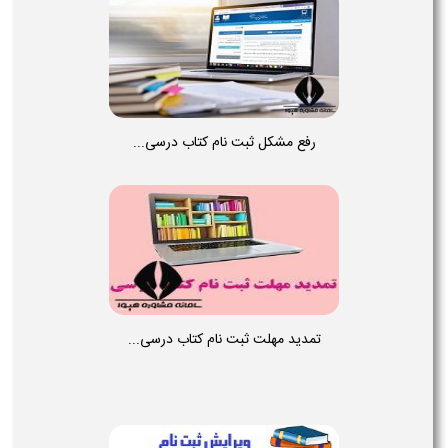
رفع مشکل ثبت نام کتاب درسی...
تمدید مهلت ثبت نام کتاب درسی...