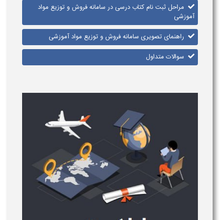
مراحل ثبت نام کتاب درسی در سامانه فروش و توزیع مواد
آموزشی
راهنمای تصویری سامانه فروش و توزیع مواد آموزشی
سوالات متداول