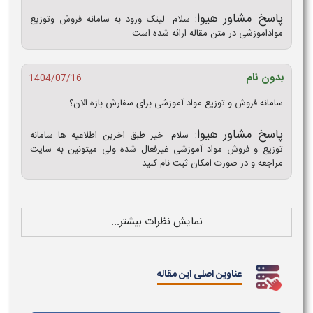
پاسخ مشاور هیوا:
سلام. لینک ورود به سامانه فروش وتوزیع
مواداموزشی در متن مقاله ارائه شده است
بدون نام
1404/07/16
سامانه فروش و توزیع مواد آموزشی برای سفارش بازه الان؟
پاسخ مشاور هیوا:
سلام. خیر طبق اخرین اطلاعیه ها سامانه
توزیع و فروش مواد آموزشی غیرفعال شده ولی میتونین به سایت
مراجعه و در صورت امکان ثبت نام کنید
نمایش نظرات بیشتر...
عناوین اصلی این مقاله