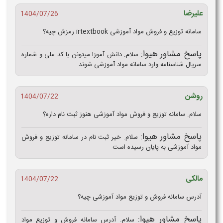
علیرضا
1404/07/26
سامانه توزیع و فروش مواد آموزشی irtextbook رمزش چیه؟
پاسخ مشاور هیوا:
سلام. دانش آموزا میتونن با کد ملی و شماره
سریال شناسنامه وارد سامانه مواد آموزشی شوند
روشن
1404/07/22
سلام. سامانه توزیع و فروش مواد آموزشی هنوز ثبت نام داره؟
پاسخ مشاور هیوا:
سلام. خیر ثبت نام در سامانه توزیع و فروش
مواد آموزشی به پایان رسیده است
مالکی
1404/07/22
آدرس سامانه فروش و توزیع مواد آموزشی چیه؟
پاسخ مشاور هیوا:
سلام. آدرس سامانه فروش و توزیع مواد