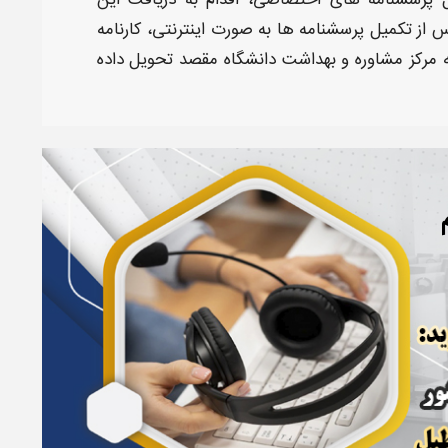
 پرسشنامه‌
های اختصاصی، اقدام به دریافت این
س از ت
کمیل پرسشنامه‌
ها به صورت اینترنتی،
کارنامه
ه مرکز مشاوره و بهداشت دانشگاه مقصد تحویل داده