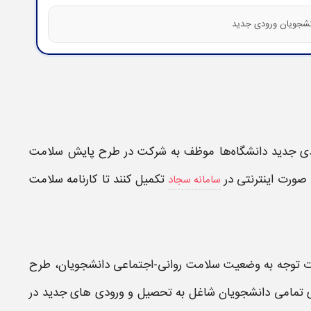
دی جدید
دانشگاه‌ها موظف به شرکت در طرح پایش
سلامت
 صورت اینترنتی در
تکمیل
کنند تا
کارنامه سلامت
سامانه سجاد
رت توجه به وضعیت
سلامت روانی
-اجتماعی
دانشجویان
، طرح
ی تمامی
دانشجویان
شاغل به تحصیل و
ورودی های جدید
در