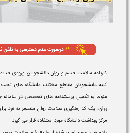
کارنامه سلامت جسم و روان دانشجویان ورودی جدید
کلیه دانشجویان مقاطع مختلف دانشگاه‌ های تحت پو
منوط به
تکمیل پرسشنامه‌
های تخصصی در
سامانه 
روان
، یک
کد رهگیری سلامت روان
منحصر به فرد برای
مرکز بهداشت دانشگاه مورد استفاده قرار می‌ گیرد.
داده‌ های جمع‌ آوری شده از طریق
فرم سلامت جسم و