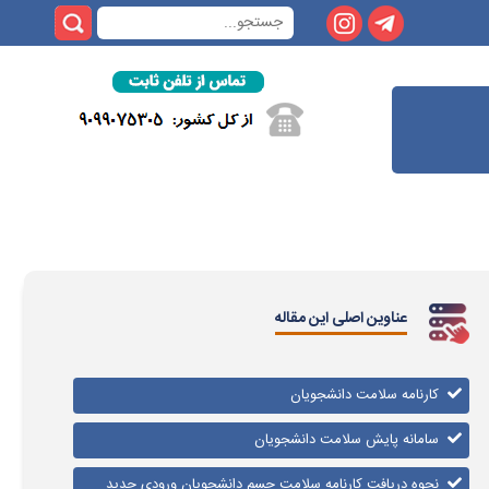
عناوین اصلی این مقاله
کارنامه سلامت دانشجویان
سامانه پایش سلامت دانشجویان
نحوه دریافت کارنامه سلامت جسم دانشجویان ورودی جدید