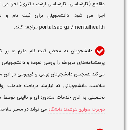
مقاطع (کارشناسی، کارشناسی ارشد، دکتری) اجرا می گ
اجرا می شود.
دانشجویان
برای ثبت نام و
ت
portal.saorg.ir/mentalhealth مراجعه کنند.
دانشجویان به محض ثبت نام ملزم به پر ک
پرسشنامه‌های مربوطه را بررسی نموده و دانشجویانی ک
می‌کند همچنین دانشجویان بومی و غیربومی در این مرح
سلامت، دانشجویانی که نیازمند دریافت خدمات ر
تحصیلی به آنان خدمات مشاوره ای و بالینی توسط هر 
می تواند در مسیر سلامت
دوچرخه سواری هوشمند دانشگاه