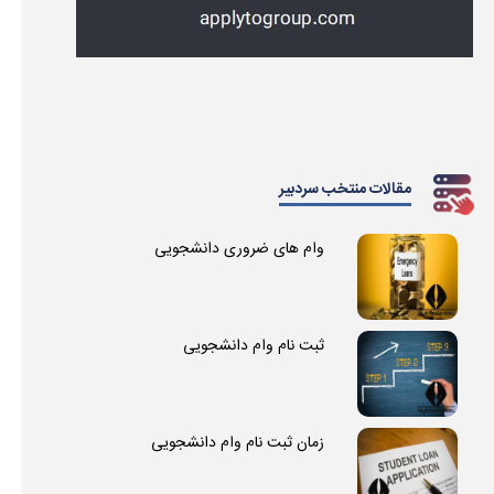
مقالات منتخب سردبیر
وام های ضروری دانشجویی
ثبت نام وام دانشجویی
زمان ثبت نام وام دانشجویی