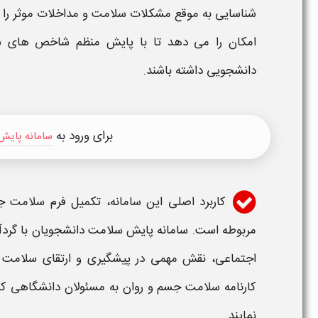
شناسایی به موقع مشکلات سلامت و مداخلات موثر را ف
امکان را می‌ دهد تا با پایش منظم شاخص‌ های سلا
دانشجویی داشته باشند.
برای ورود به
سامانه پایش
کاربرد اصلی این
سامانه
، تکمیل
فرم سلامت ج
مربوطه است.
سامانه پایش سلامت دانشجویان
با گرد
اجتماعی، نقش مهمی در پیشگیری و ارتقای سلامت جا
کارنامه سلامت جسم و روان
به مسئولان دانشگاهی کم
نمایند.