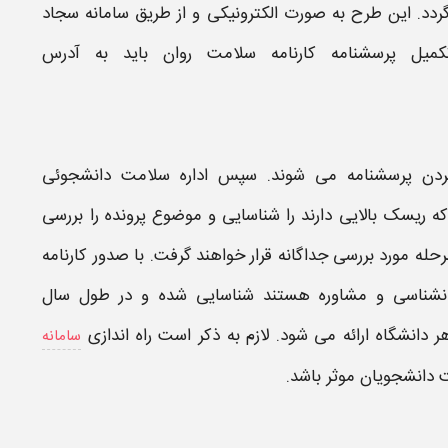
ردد. این طرح به صورت الکترونیکی و از طریق سامانه سجاد
کمیل پرسشنامه
کارنامه سلامت روان
باید به آدرس
ردن پرسشنامه می شوند. سپس اداره سلامت دانشجوئی
ه ریسک بالایی دارند را شناسایی و موضوع پرونده را بررسی
له مورد بررسی جداگانه قرار خواهند گرفت. با صدور کارنامه
وانشناسی و مشاوره هستند شناسایی شده و در طول سال
دانشگاه ارائه می شود. لازم به ذکر است راه اندازی
سامانه
 دانشجویان موثر باشد.