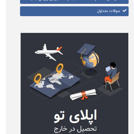
سوالات متداول