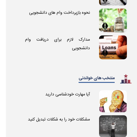
نحوه بازپرداخت وام های دانشجویی
مدارک لازم برای دریافت وام
دانشجویی
منتخب های خواندنی
آیا مهارت خودشناسی دارید
مشکلات خود را به شکلات تبدیل کنید