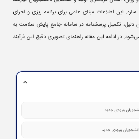
سازد. این اطلاعات مبنای علمی برای برنامه‌ ریزی و اجرای
ن دلیل،
تکمیل پرسشنامه
در
سامانه جامع پایش سلامت
به
شود. در ادامه این مقاله راهنمای تصویری دقیق این فرآیند
expand_more