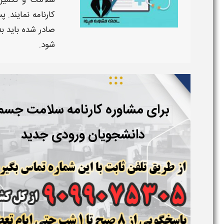
سلامت
و
تکمیل
کارنامه
نمایند. پ
صادر شده باید ب
شود.
برای مشاوره کارنامه سلامت جسم
دانشجویان ورودی جدید