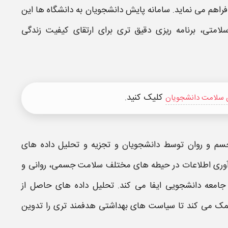
راهم می‌ نماید.
سامانه پایش دانشجویان
به دانشگاه‌ ها این
متی، برنامه‌ ریزی دقیق‌ تری برای ارتقای کیفیت زندگی
کلیک کنید.
 سلامت دانشجویان
سم و روان
توسط دانشجویان و تجزیه و تحلیل داده‌ های
آوری اطلاعات در حیطه‌ های مختلف سلامت جسمی، روانی و
معه دانشجویی ایفا می‌ کند. تحلیل داده‌ های حاصل از
ک می‌ کند تا سیاست‌ های بهداشتی هدفمند تری را تدوین