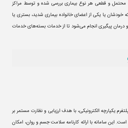
 محتمل و قطعی هر نوع بیماری بررسی شده و توسط مراکز
 خودشان یا یکی از اعضای خانواده بیماری شدید، بستری یا
 درمان پیگیری انجام می‌شود تا از خدمات بسته‌های خدمات
تفرم یکپارچه الکترونیکی، با هدف ارزیابی و نظارت مستمر بر
 است. این
سامانه
با ارائه
کارنامه سلامت جسم و روان
، امکان