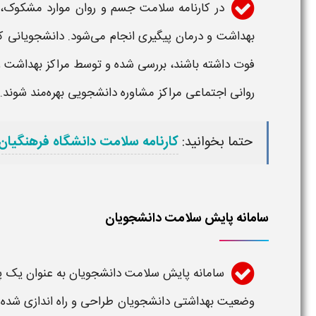
در کارنامه سلامت جسم و روان موارد مشکوک،
بهداشت و درمان پیگیری انجام می‌شود. دانشجویانی که
فوت داشته باشند، بررسی شده و توسط مراکز بهداشت و
روانی اجتماعی مراکز مشاوره دانشجویی بهره‌مند شوند.
حتما بخوانید:
کارنامه سلامت دانشگاه فرهنگیان
سامانه پایش سلامت دانشجویان
سامانه پایش سلامت دانشجویان
به عنوان یک پل
وضعیت بهداشتی دانشجویان طراحی و راه‌ اندازی شده