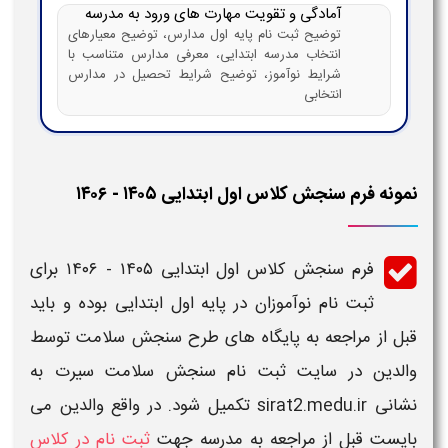
آمادگی و تقویت مهارت های ورود به مدرسه
توضیح ثبت نام پایه اول مدارس، توضیح معیارهای
انتخاب مدرسه ابتدایی، معرفی مدارس متناسب با
شرایط نوآموز، توضیح شرایط تحصیل در مدارس
انتخابی
نمونه فرم سنجش کلاس اول ابتدایی ۱۴۰۵ - ۱۴۰۶
فرم سنجش کلاس اول ابتدایی ۱۴۰۵ - ۱۴۰۶​​
برای
ثبت
نام نوآموزان در
پایه اول ابتدایی
بوده و باید
قبل از مراجعه به
پایگاه های طرح سنجش سلامت
توسط
والدین در
سایت ثبت نام سنجش سلامت سیرت به
نشانی
sirat2.medu.ir تکمیل شود. در واقع والدین می
بایست قبل از مراجعه به مدرسه جهت
ثبت نام در کلاس