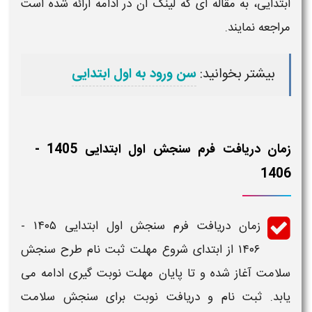
ابتدایی
، به مقاله ای که لینک آن در ادامه ارائه شده است
مراجعه نمایند.
بیشتر بخوانید:
سن ورود به اول ابتدایی
زمان دریافت فرم سنجش اول ابتدایی 1405 -
1406
زمان
دریافت فرم سنجش اول ابتدایی ۱۴۰۵ -
۱۴۰۶
از ابتدای شروع مهلت
ثبت نام طرح سنجش
سلامت
آغاز شده و تا پایان مهلت نوبت گیری ادامه می
یابد.
ثبت
نام و دریافت نوبت برای
سنجش سلامت