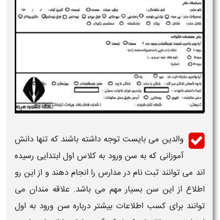
والدین می بایست توجه داشته باشند که تنها دانش
آموزانی که به سن ورود به
کلاس اول ابتدایی
رسیده
اند می توانند
ثبت
نام در مدارس را انجام دهند و از این رو
اطلاع از این سن بسیار مهم می باشد. علاقه مندان می
توانند برای کسب
اطلاعات
بیشتر درباره سن ورود به
اول