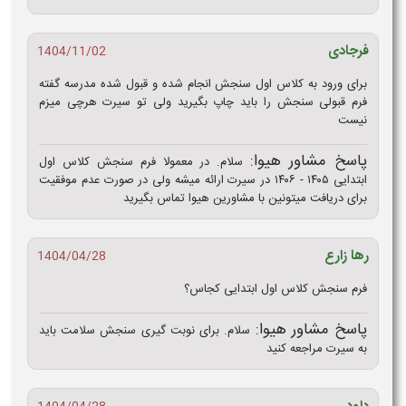
فرجادی
1404/11/02
برای ورود به کلاس اول سنجش انجام شده و قبول شده مدرسه گفته
فرم قبولی سنجش را باید چاپ بگیرید ولی تو سیرت هرچی میزم
نیست
پاسخ مشاور هیوا:
سلام. در معمولا فرم سنجش کلاس اول
ابتدایی ۱۴۰۵ - ۱۴۰۶ در سیرت ارائه میشه ولی در صورت عدم موفقیت
برای دریافت میتونین با مشاورین هیوا تماس بگیرید
رها زارع
1404/04/28
فرم سنجش کلاس اول ابتدایی کجاس؟
پاسخ مشاور هیوا:
سلام. برای نوبت گیری سنجش سلامت باید
به سیرت مراجعه کنید