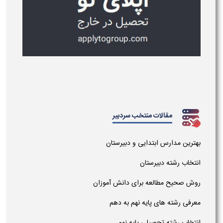
مقالات منتخب سردبیر
بهترین مدارس ابتدایی و دبیرستان
انتخاب رشته دبیرستان
روش صحیح مطالعه برای دانش آموزان
معرفی رشته های پایه نهم به دهم
انتخاب رشته تحصیلی پایه نهم