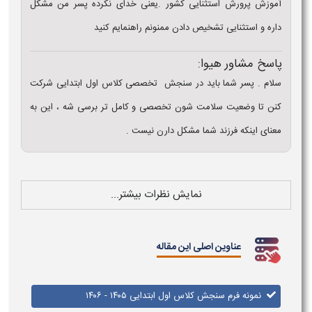
آموزش پرورش استثنایی کشور .یعنی خدای نکرده پسر من مشکل
داره و استثنایی تشخیص دادن ممنونم راهنمایم کنید
پاسخ مشاور هیوا:
سلام . پسر شما باید در سنجش تخصصی کلاس اول ابتدایی شرکت
کنن تا وضعیت سلامت شون تخصصی و کامل تر برسی شه ، این به
معنای اینکه فرزند شما مشکل دارن نیست .
نمایش نظرات بیشتر...
عناوین اصلی این مقاله
نمونه فرم سنجش کلاس اول ابتدایی ۱۴۰۵ - ۱۴۰۶