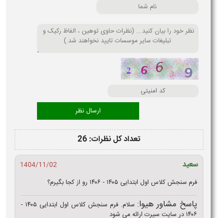
تعداد کل نظرات: 26
سعید
1404/11/02
فرم سنجش کلاس اول ابتدایی ۱۴۰۵ - ۱۴۰۶ رو از کجا بگیرم؟
پاسخ مشاور هیوا:
سلام. فرم سنجش کلاس اول ابتدایی ۱۴۰۵ -
۱۴۰۶ در سایت سیرت ارائه می شود