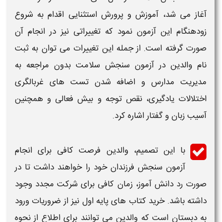
آغاز می شد، آموزش و پرورش استثنایی اقدام به شروع
زودهنگام این آزمون نمود که تغییراتی نیز در انجام آن
صورت گرفته است. از جمله این تغییرات می توان به
ثبت
نام والدین در آزمون
سنجش سلامت
بدون مراجعه به
مدیریت مدارس و اضافه شدن تست های غربالگری
اختلالات یادگیری، نقص توجه و بیش فعالی و همچنین
آسیب زبان و گفتار اشاره کرد.
با این تصمیم، والدین فرصت کافی برای انجام
آزمون سنجش
فرزندان خود را خواهند داشت تا در
صورت رد دانش آموز، زمان کافی برای شرکت مجدد وجود
داشته باشد. خرید کتاب های پایه
اول
نیز از ضروریات
ورود
به دبستان
است که والدین می توانند برای اطلاع از نحوه