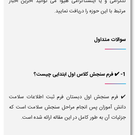
تلگرامی و یا اینستاگرامی هیوا می توانید آخرین اخبار
مرتبط با این حوزه را دریافت نمایید.
سوالات متداول
1- ✔️ فرم سنجش کلاس اول ابتدایی چیست؟
✔️ فرم سنجش اول دبستان فرم ثبت اطلاعات سلامت
دانش آموزان پس انجام مراحل سنجش سلامت است که
جزئیات آن به طور کامل در این مقاله ارائه شده است.