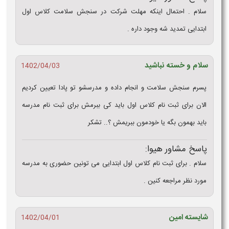
سلام . احتمال اینکه مهلت شرکت در سنجش سلامت کلاس اول
ابتدایی تمدید شه وجود داره .
سلام و خسته نباشید
1402/04/03
پسرم سنجش سلامت و انجام داده و مدرسشو تو پادا تعیین کردیم
الان برای ثبت نام کلاس اول باید کی ببرمش برای ثبت نام مدرسه
باید بهمون بگه یا خودمون ببریمش ؟.. تشکر
پاسخ مشاور هیوا:
سلام . برای ثبت نام کلاس اول ابتدایی می تونین حضوری به مدرسه
مورد نظر مراجعه کنین .
شایسته امین
1402/04/01