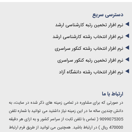
دسترسی سریع
نرم افزار تخمین رتبه کارشناسی ارشد
نرم افزار انتخاب رشته کارشناسی ارشد
نرم افزار انتخاب رشته کنکور سراسری
نرم افزار تخمین رتبه کنکور سراسری
نرم افزار انتخاب رشته دانشگاه آزاد
ارتباط با ما
در صورتی که برای مشاوره در تمامی زمینه های ذکر شده در سایت، به
دانش چندین ساله ما در این زمینه نیاز داشتید می توانید با شماره تلفن
9099075305 ( تماس با تلفن ثابت از سراسر کشور و به ازای هر دقیقه
470000 ریال ) در ارتباط باشید. همچنین می توانید از طریق فرم ارتباط