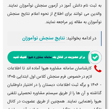
به
ثبت نام دانش آموز
در
آزمون سنجش نوآموزان
نمایند.
والدین می توانند برای اطلاع از نحوه اعلام نتایج
سنجش
نوآموزان
به مقاله زیر مراجعه نمایند.
در ادامه بخوانید:
نتایج سنجش نوآموزان
کارشناسان سامانه مشاوره هیوا آماده اند تا
اطلاعات
لازم در خصوص
فرم سنجش کلاس اول ابتدایی ۱۴۰۵
- ۱۴۰۶ و برگه ثبت اطلاعات دبستان​
را در اختیار داوطلبان
گذاشته و آن ها را از طریق سیستم مشاوره تحصیلی تلفنی
هیوا راهنمایی نمایند. همچنین از طریق عضویت در کانال