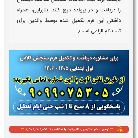
را دریافت و در پرونده درج کنند. بنابراین، همراه
داشتن این
فرم
تکمیل شده توسط والدین برای
ثبت
نام الزامی است.
برای مشاوره دریافت و تکمیل فرم سنجش کلاس
اول ابتدایی ۱۴۰۵ - ۱۴۰۶