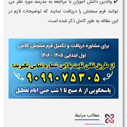
✔️ والدین دانش آموزان با مراجعه به مدرسه مورد نظر می
توانند فرم سنجش را دریافت نمایند که توضیحات لازم در
این مقاله به طور کامل ذکر شده است.
برای مشاوره دریافت و تکمیل فرم سنجش کلاس
اول ابتدایی ۱۴۰۵ - ۱۴۰۶
مطالب مرتبط