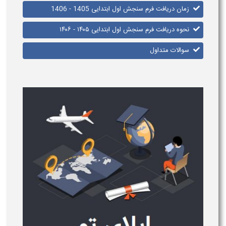
زمان دریافت فرم سنجش اول ابتدایی 1405 - 1406
نحوه دریافت فرم سنجش اول ابتدایی ۱۴۰۵ - ۱۴۰۶
سوالات متداول