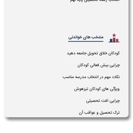
منتخب های خواندنی
کودکان خلاق تحویل جامعه دهید
چرایی بیش فعالی کودکان
نکات مهم در انتخاب مدرسه مناسب
ویژگی های کودکان تیزهوش
چرایی افت تحصیلی
ترک تحصیل و عواقب آن