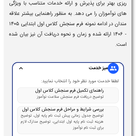
ریزی بهتر برای پذیرش و ارائه خدمات متناسب با ویژگی
های نوآموزان را می دهد. به منظور راهنمایی بیشتر علاقه
مندان در ادامه نمونه
فرم سنجش کلاس اول ابتدایی ۱۴۰۵
- ۱۴۰۶
ارائه شده و زمان و نحوه دریافت آن نیز بیان شده
است.
میز خدمت
expand_more
group
لطفا خدمت مورد نظر خود را انتخاب نمایید:
راهنمای تکمیل فرم سنجش کلاس اول
توضیح دریافت فرم سنجش سلامت نوآموز
بررسی شرایط و مراحل فرم سنجش کلاس اول
توضیح جدول زمانی پیش ثبت نام پایه اول، توضیح
هزینه ثبت نام پایه اول ابتدایی، توضیح مدارک لازم
برای ثبت نام نوآموز