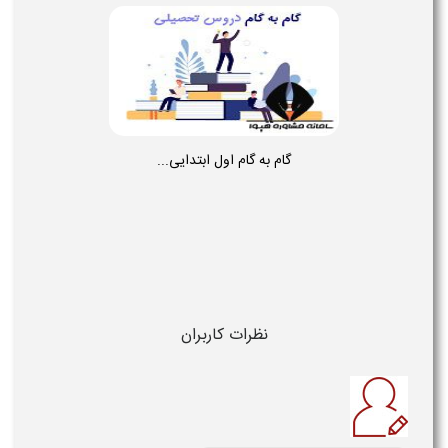
گام به گام اول ابتدایی...
نظرات کاربران