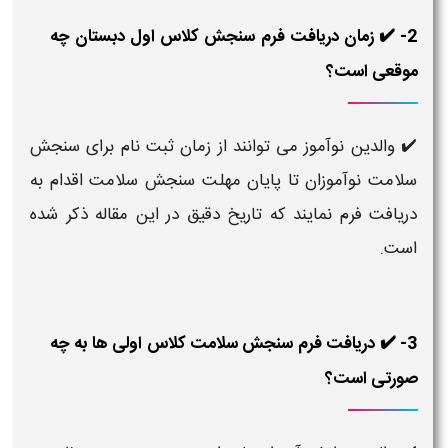
2- ✔️ زمان دریافت فرم سنجش کلاس اول دبستان چه
موقعی است؟
✔️ والدین نوآموز می توانند از زمان ثبت نام برای سنجش
سلامت نوآموزان تا پایان مهلت سنجش سلامت اقدام به
دریافت فرم نمایند که تاریخ دقیق در این مقاله ذکر شده
است.
3- ✔️ دریافت فرم سنجش سلامت کلاس اولی ها به چه
صورتی است؟