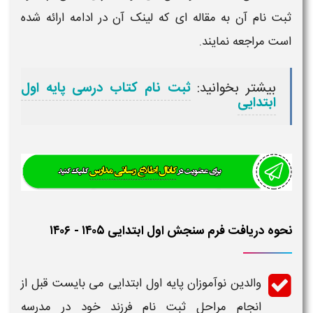
ثبت
نام آن به مقاله ای که لینک آن در ادامه ارائه شده
است مراجعه نمایند.
بیشتر بخوانید:
ثبت نام کتاب درسی پایه اول
ابتدایی
نحوه دریافت فرم سنجش اول ابتدایی ۱۴۰۵ - ۱۴۰۶
والدین نوآموزان
پایه اول ابتدایی
می بایست قبل از
انجام مراحل ثبت نام فرزند خود در مدرسه