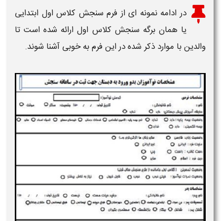
در ادامه نمونه ای از
فرم سنجش کلاس اول ابتدایی
یا همان
برگه سنجش کلاس اول
ارائه شده است تا
والدین با موارد ذکر شده در این
فرم
به خوبی آشنا شوند.