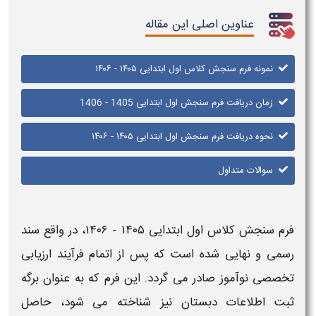
عناوین اصلی این مقاله
نمونه فرم سنجش کلاس اول ابتدایی ۱۴۰۵ - ۱۴۰۶
زمان دریافت فرم سنجش اول ابتدایی 1405 - 1406
نحوه دریافت فرم سنجش اول ابتدایی ۱۴۰۵ - ۱۴۰۶
سوالات متداول
فرم سنجش کلاس اول ابتدایی ۱۴۰۵ - ۱۴۰۶
، در واقع سند
رسمی و نهایی شده است که پس از اتمام فرآیند ارزیابی
تخصصی نوآموز صادر می گردد. این
فرم
که به عنوان
برگه
ثبت اطلاعات دبستان
نیز شناخته می شود، حاصل