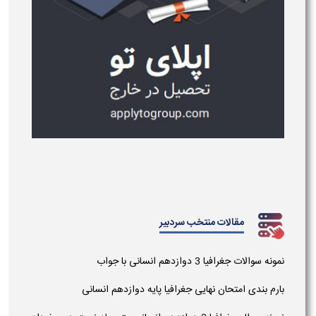
مقالات منتخب سردبیر
نمونه سوالات جغرافیا 3​ دوازدهم انسانی با جواب
بارم بندی امتحان نهایی جغرافیا پایه دوازدهم انسانی