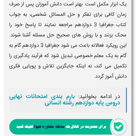
یک ابزار مکمل است. بهتر است دانش آموزان پس از صرف
زمان کافی برای تفکر و حل المسائل شخصی، به
جواب
کتاب جغرافیا 3 دوازدهم
مراجعه نمایند تا پاسخ خود را
محک بزنند و با روش های صحیح حل مسئله آشنا شوند.
این رویکرد فعالانه باعث می شود
جغرافیا 3 دوازدهم گام به
گام
به یک معلم خصوصی تبدیل شود که فرآیند یادگیری را
تکمیل می کند، نه اینکه جایگزین تلاش و پویایی فکری
دانش آموز گردد.
در ادامه بخوانید:
بارم بندی امتحانات نهایی
دروس پایه دوازدهم رشته انسانی