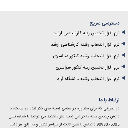
دسترسی سریع
نرم افزار تخمین رتبه کارشناسی ارشد
نرم افزار انتخاب رشته کارشناسی ارشد
نرم افزار انتخاب رشته کنکور سراسری
نرم افزار تخمین رتبه کنکور سراسری
نرم افزار انتخاب رشته دانشگاه آزاد
ارتباط با ما
در صورتی که برای مشاوره در تمامی زمینه های ذکر شده در سایت، به
دانش چندین ساله ما در این زمینه نیاز داشتید می توانید با شماره تلفن
9099075305 ( تماس با تلفن ثابت از سراسر کشور و به ازای هر دقیقه