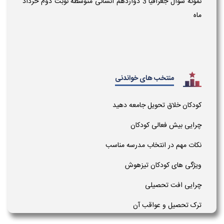
نمونه سوال جغرافیا 3 دوازدهم انسانی متوسطه نوبت دوم خرداد
ماه
منتخب های خواندنی
کودکان خلاق تحویل جامعه دهید
چرایی بیش فعالی کودکان
نکات مهم در انتخاب مدرسه مناسب
ویژگی های کودکان تیزهوش
چرایی افت تحصیلی
ترک تحصیل و عواقب آن