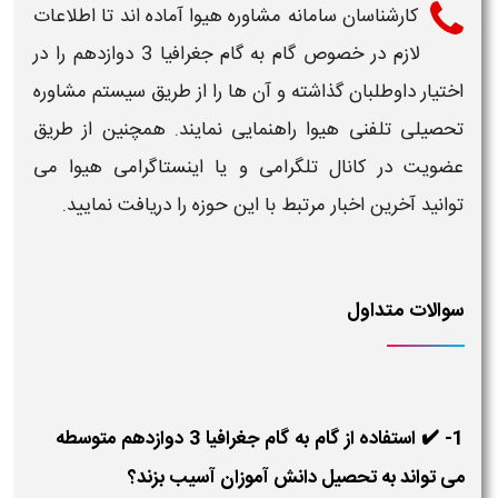
کارشناسان سامانه مشاوره هیوا آماده اند تا اطلاعات
لازم در خصوص
گام به گام جغرافیا 3 دوازدهم
را در
اختیار داوطلبان گذاشته و آن ها را از طریق سیستم مشاوره
تحصیلی تلفنی هیوا راهنمایی نمایند. همچنین از طریق
عضویت در کانال تلگرامی و یا اینستاگرامی هیوا می
توانید آخرین اخبار مرتبط با این حوزه را دریافت نمایید.
سوالات متداول
1- ✔️ استفاده از گام به گام جغرافیا 3 دوازدهم متوسطه
می تواند به تحصیل دانش آموزان آسیب بزند؟