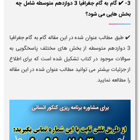
3- ✔️ گام به گام جغرافیا 3 دوازدهم متوسطه شامل چه
بخش هایی می شود؟
✔️ طبق مطالب عنوان شده در این مقاله گام به گام جغرافیا
3 دوازدهم متوسطه از بخش های مختلف پاسخگویی به
سوالات موجود در کتاب تشکیل شده است که برای اطلاع
از جزئیات بیشتر می توانید مطالب عنوان شده در این مقاله
را مطالعه نمایید.
برای مشاوره برنامه ریزی کنکور انسانی