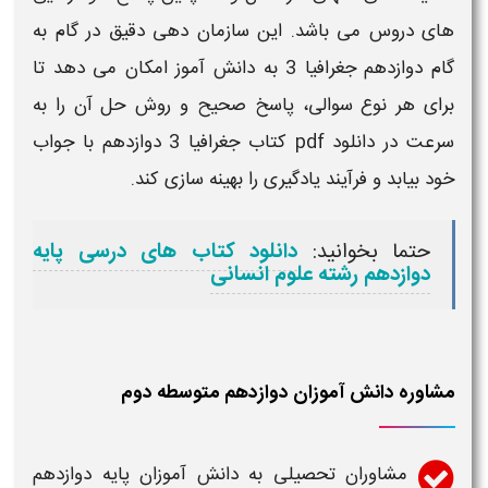
های دروس می باشد. این سازمان دهی دقیق در
گام به
گام دوازدهم جغرافیا 3
به دانش آموز امکان می دهد تا
برای هر نوع سوالی، پاسخ صحیح و روش حل آن را به
سرعت در
دانلود pdf کتاب جغرافیا 3 دوازدهم با جواب
خود بیابد و فرآیند یادگیری را بهینه سازی کند.
حتما بخوانید:
دانلود کتاب های درسی پایه
دوازدهم رشته علوم انسانی
مشاوره دانش آموزان دوازدهم متوسطه دوم
مشاوران تحصیلی به دانش آموزان پایه
دوازدهم