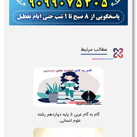
مطالب مرتبط
گام به گام عربی 3 پایه دوازدهم رشته
علوم انسانی...