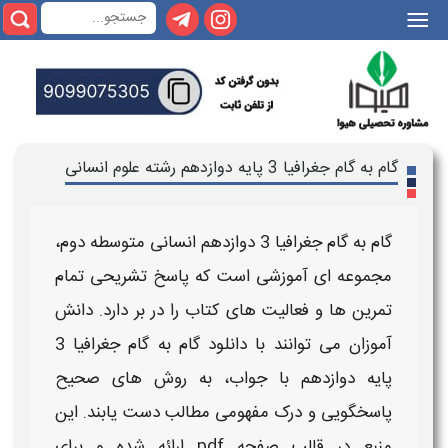
|||
گام به گام جغرافیا 3 پایه دوازدهم رشته علوم انسانی
گام به گام جغرافیا 3 دوازدهم انسانی
متوسطه دوم
،
مجموعه‌ ای آموزشی است که پاسخ تشریحی تمام
تمرین‌ ها و فعالیت‌ های کتاب را در بر دارد. دانش‌
آموزان می‌ توانند با
دانلود گام به گام جغرافیا 3
پایه دوازدهم با جواب
، به روش‌ های صحیح
پاسخگویی و درک مفهومی مطالب دست یابند. این
منبع در قالب
صفحه pdf
ارائه شده و برای