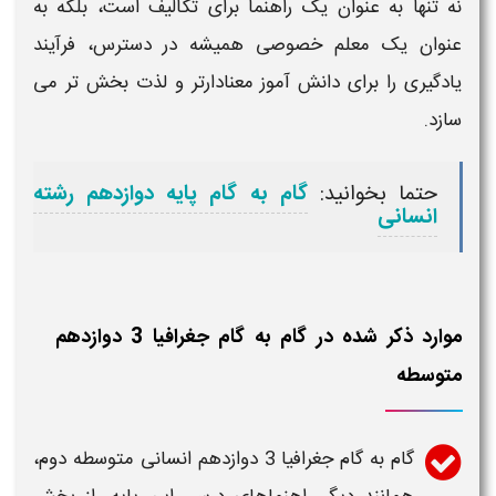
نه تنها به عنوان یک راهنما برای تکالیف است، بلکه به
عنوان یک معلم خصوصی همیشه در دسترس، فرآیند
یادگیری را برای دانش آموز معنادارتر و لذت بخش تر می
سازد.
حتما بخوانید:
گام به گام پایه دوازدهم رشته
انسانی
موارد ذکر شده در گام به گام جغرافیا ​3 ​دوازدهم
متوسطه
گام به گام جغرافیا 3 دوازدهم انسانی متوسطه دوم
،