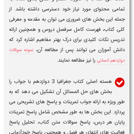
تمامی محتوای مورد نیاز خود دسترسی داشته باشد. از
جمله این بخش های ضروری می توان به مقدمه و معرفی
کلی کتاب، فهرست کامل سرفصل دروس و همچنین ارائه
تدریس نکات کلیدی برای درک بهتر مفاهیم اشاره کرد که
دانش آموزان می توانند پس از مطالعه آن،
نمونه سوالات
را نیز مطالعه نمایند.
دوازدهم انسانی
هسته اصلی
کتاب جغرافیا 3 دوازدهم با جواب
را
بخش های حل المسائل آن تشکیل می دهد که به
طور ویژه به ارائه
جواب تمرینات
و پاسخ های تشریحی می
پردازد. این بخش ها به طور مشخص شامل پاسخ
تمرینات
پایان هر درس، پاسخ سوالات متن کتاب، تحلیل پاسخ
فعالیت های انتهای هر فصل و همچنین پاسخ خودآزمایی