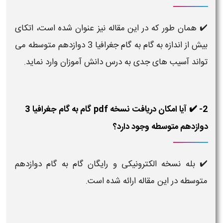
✔️ همان طور که در این مقاله نیز عنوان شده است، اتکای
بیش از اندازه به گام به گام جغرافیا 3 دوازدهم متوسطه می
تواند آسیب های جدی به درس دانش آموزان وارد نماید.
2- ✔️ آیا امکان دریافت نسخه pdf گام به گام جغرافیا 3
دوازدهم متوسطه وجود دارد؟
✔️ بله نسخه الکترونیکی و رایگان گام به گام دوازدهم
متوسطه در این مقاله ارائه شده است.