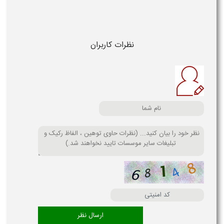
نظرات کاربران