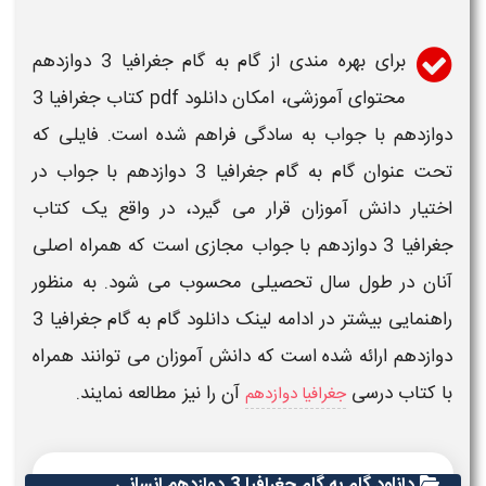
برای بهره مندی از
گام به گام جغرافیا 3 دوازدهم
محتوای آموزشی، امکان
دانلود pdf کتاب
جغرافیا 3
دوازدهم با جواب
به سادگی فراهم شده است. فایلی که
تحت عنوان
گام به گام جغرافیا 3 دوازدهم با جواب
در
اختیار دانش آموزان قرار می گیرد، در واقع یک کتاب
جغرافیا 3 دوازدهم
با
جواب
مجازی است که همراه اصلی
آنان در طول سال تحصیلی محسوب می شود. به منظور
راهنمایی بیشتر در ادامه لینک
دانلود گام به گام جغرافیا 3
دوازدهم
ارائه شده است که دانش آموزان می توانند همراه
با کتاب درسی
آن را نیز مطالعه نمایند.
جغرافیا دوازدهم
دانلود گام به گام جغرافیا
3
دوازدهم انسانی