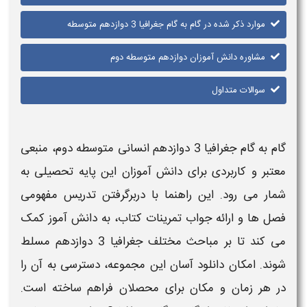
موارد ذکر شده در گام به گام جغرافیا ​3 ​دوازدهم متوسطه
مشاوره دانش آموزان دوازدهم متوسطه دوم
سوالات متداول
گام به گام جغرافیا 3 دوازدهم انسانی متوسطه دوم
، منبعی
معتبر و کاربردی برای دانش آموزان این پایه تحصیلی به
شمار می رود. این راهنما با دربرگرفتن تدریس مفهومی
فصل ها و ارائه
جواب تمرینات کتاب
، به دانش آموز کمک
می کند تا بر مباحث مختلف
جغرافیا 3 دوازدهم
مسلط
شوند. امکان
دانلود
آسان این مجموعه، دسترسی به آن را
در هر زمان و مکان برای محصلان فراهم ساخته است.