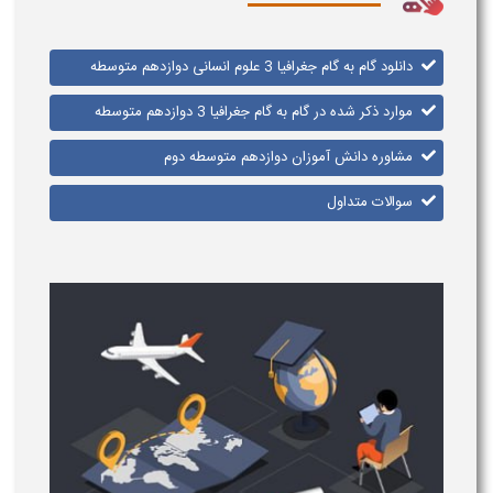
دانلود گام به گام جغرافیا ​3 علوم انسانی ​دوازدهم متوسطه
موارد ذکر شده در گام به گام جغرافیا ​3 ​دوازدهم متوسطه
مشاوره دانش آموزان دوازدهم متوسطه دوم
سوالات متداول