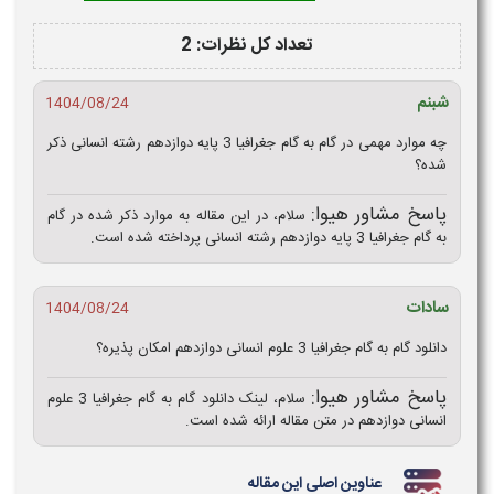
تعداد کل نظرات: 2
شبنم
1404/08/24
چه موارد مهمی در گام به گام جغرافیا 3 پایه دوازدهم رشته انسانی ذکر
شده؟
پاسخ مشاور هیوا:
سلام، در این مقاله به موارد ذکر شده در گام
به گام جغرافیا 3 پایه دوازدهم رشته انسانی پرداخته شده است.
سادات
1404/08/24
دانلود گام به گام جغرافیا 3 ​علوم انسانی ​دوازدهم امکان پذیره؟
پاسخ مشاور هیوا:
سلام، لینک دانلود گام به گام جغرافیا 3 ​علوم
انسانی ​دوازدهم در متن مقاله ارائه شده است.
عناوین اصلی این مقاله