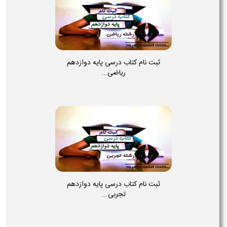
ثبت نام کتاب درسی پایه دوازدهم
ریاضی...
ثبت نام کتاب درسی پایه دوازدهم
تجربی...