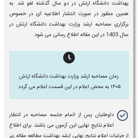
بهداشت دانشگاه ارتش
در دو سال گذشته لغو شد. به
همین منظور در صورت انتشار اطلاعیه ای در خصوص
برگزاری
مصاحبه ارشد وزارت بهداشت
دانشگاه ارتش در
سال 1405
در این مقاله اطلاع رسانی می شود.
زمان مصاحبه ارشد وزارت بهداشت دانشگاه ارتش
۱۴۰۵ به محض اعلام
در این قسمت اعلام می گردد.
داوطلبان پس از اتمام جلسه مصاحبه در انتظار
اعلام نتایج نهایی
این آزمون می باشند. برای اطلاع
از جزئیات
اعلام نتایج نهایی ارشد بهداشت
مطالعه مقاله زیر