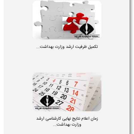
تکمیل ظرفیت ارشد وزارت بهداشت...
زمان اعلام نتایج نهایی کارشناسی ارشد
وزارت بهداشت...