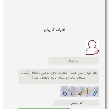
نظرات کاربران