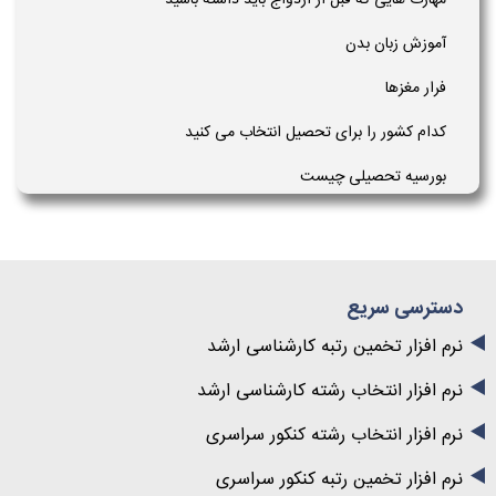
مهارت هایی که قبل از ازدواج باید داشته باشید
آموزش زبان بدن
فرار مغزها
کدام کشور را برای تحصیل انتخاب می کنید
بورسیه تحصیلی چیست
دسترسی سریع
نرم افزار تخمین رتبه کارشناسی ارشد
نرم افزار انتخاب رشته کارشناسی ارشد
نرم افزار انتخاب رشته کنکور سراسری
نرم افزار تخمین رتبه کنکور سراسری