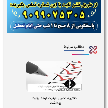
مطالب مرتبط
دفترچه تکمیل ظرفیت ارشد وزارت
بهداشت...