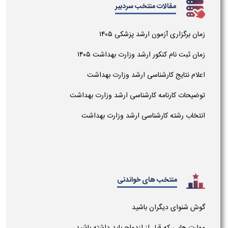
مقالات منتخب سردبیر
زمان برگزاری آزمون ارشد پزشکی ۱۴۰۵
زمان ثبت نام کنکور ارشد وزارت بهداشت ۱۴۰۵
اعلام نتایج کارشناسی ارشد وزارت بهداشت
توضیحات کارنامه کارشناسی ارشد وزارت بهداشت
انتخاب رشته کارشناسی ارشد وزارت بهداشت
منتخب های خواندنی
گوش شنوای دیگران باشید