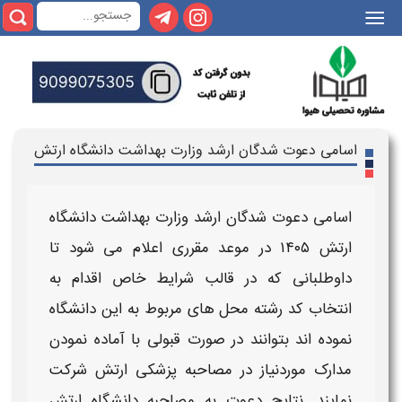
|||
اسامی دعوت شدگان ارشد وزارت بهداشت دانشگاه ارتش
اسامی دعوت شدگان ارشد وزارت بهداشت دانشگاه
ارتش ۱۴۰۵
در موعد مقرری اعلام می شود تا
داوطلبانی که در قالب شرایط خاص اقدام به
انتخاب کد رشته محل های مربوط به این
دانشگاه
نموده اند بتوانند در صورت قبولی با آماده نمودن
مدارک موردنیاز در
مصاحبه پزشکی ارتش
شرکت
نمایند.
نتایج
دعوت به
مصاحبه دانشگاه ارتش