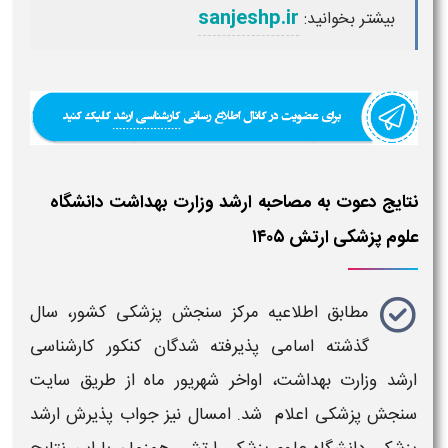
sanjeshp.ir
بیشتر بخوانید:
نتایج دعوت به مصاحبه ارشد وزارت بهداشت دانشگاه
علوم پزشکی ارتش ۱۴۰۵
مطابق اطلاعیه مرکز سنجش پزشکی کشور، سال
گذشته
اسامی پذیرفته شدگان کنکور کارشناسی
ارشد وزارت بهداشت
، اواخر
شهریور ماه از طریق سایت
سنجش
پزشکی
اعلام شد. امسال نیز جواب پذیرش
ارشد