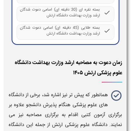
بسته نقره ای (30 دقیقه ای) اسامی دعوت شدگان
check
ارشد وزارت بهداشت دانشگاه ارتش
بسته طلایی (45 دقیقه ای) اسامی دعوت شدگان
check
ارشد وزارت بهداشت دانشگاه ارتش
زمان دعوت به مصاحبه ارشد وزارت بهداشت دانشگاه
علوم پزشکی ارتش ۱۴۰۵
همانطور که پیش تر نیز اشاره شد، برخی از
دانشگاه
های
علوم پزشکی
هنگام پذیرش دانشجو علاوه بر
برگزاری آزمون کتبی اقدام به برگزاری
مصاحبه
نیز می
نمایند.
دانشگاه علوم پزشکی ارتش
از جمله این
دانشگاه