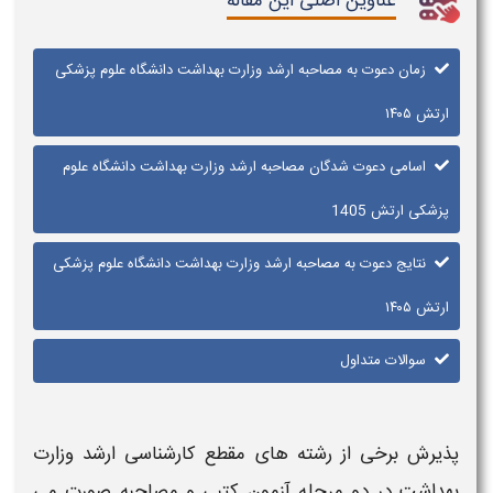
عناوین اصلی این مقاله
زمان دعوت به مصاحبه ارشد وزارت بهداشت دانشگاه علوم پزشکی
ارتش ۱۴۰۵
اسامی دعوت شدگان مصاحبه ارشد وزارت بهداشت دانشگاه علوم
پزشکی ارتش 1405
نتایج دعوت به مصاحبه ارشد وزارت بهداشت دانشگاه علوم پزشکی
ارتش ۱۴۰۵
سوالات متداول
پذیرش برخی از رشته های مقطع
کارشناسی ارشد وزارت
بهداشت
در دو مرحله آزمون کتبی و
مصاحبه
صورت می