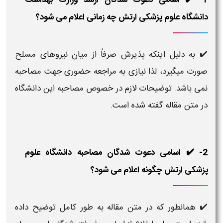
1- ✔️ اسامی دعوت شدگان ارشد وزارت بهداشت
دانشگاه علوم پزشکی ارتش چه زمانی اعلام می شود؟
✔️ به دلیل اينکه پذيرش صرفاً از میان نیروهای مسلح
صورت میگیرد، لذا نیازی به مراجعه حضوری جهت مصاحبه
نمی باشد. توضیحات لازم در خصوص مصاحبه این دانشگاه
در متن مقاله گفته شده است.
2- ✔️ اسامی دعوت شدگان مصاحبه دانشگاه علوم
پزشکی ارتش چگونه اعلام می شود؟
✔️ همانطور که در متن مقاله به طور کامل توضیح داده