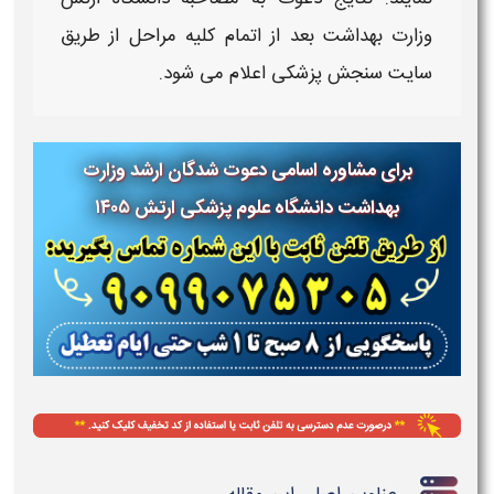
وزارت بهداشت
بعد از اتمام کلیه مراحل از طریق
سایت سنجش
پزشکی
اعلام می شود.
برای مشاوره اسامی دعوت شدگان ارشد وزارت
بهداشت دانشگاه علوم پزشکی ارتش
۱۴۰۵