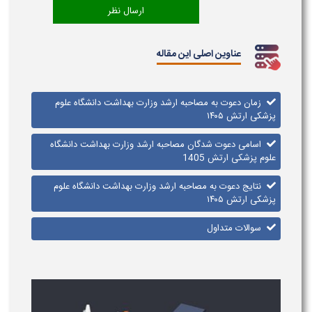
عناوین اصلی این مقاله
زمان دعوت به مصاحبه ارشد وزارت بهداشت دانشگاه علوم
پزشکی ارتش ۱۴۰۵
اسامی دعوت شدگان مصاحبه ارشد وزارت بهداشت دانشگاه
علوم پزشکی ارتش 1405
نتایج دعوت به مصاحبه ارشد وزارت بهداشت دانشگاه علوم
پزشکی ارتش ۱۴۰۵
سوالات متداول