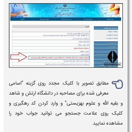
مطابق تصویر با کلیک مجدد روی گزینه "
اسامی
معرفی شده
برای
مصاحبه
در
دانشگاه ارتش
و
شاهد
و
بقیه الله
و
علوم بهزیستی
" و وارد کردن کد رهگیری و
کلیک روی
علامت جستجو
می توانید جواب خود را
مشاهده نمایید.