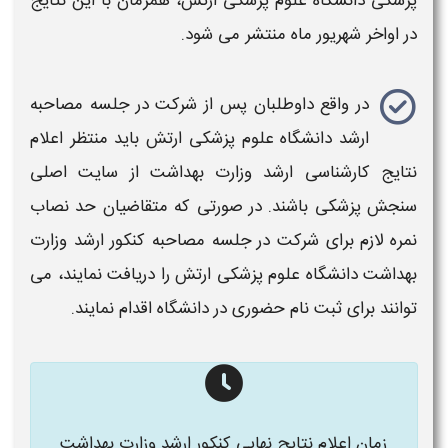
پزشکی دانشگاه علوم پزشکی ارتش
، همزمان با این
نتایج
در اواخر شهریور ماه منتشر می شود.
در واقع داوطلبان پس از شرکت در جلسه
مصاحبه
ارشد دانشگاه علوم پزشکی ارتش
باید منتظر
اعلام
نتایج کارشناسی ارشد وزارت بهداشت
از سایت اصلی
سنجش
پزشکی
باشند. در صورتی که متقاضیان حد نصاب
نمره لازم برای شرکت در جلسه
مصاحبه کنکور ارشد وزارت
بهداشت دانشگاه علوم پزشکی ارتش
را دریافت نمایند، می
توانند برای ثبت نام حضوری در
دانشگاه
اقدام نمایند.
زمان اعلام نتایج نهایی کنکور ارشد وزارت بهداشت