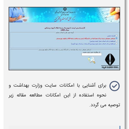
برای آشنایی با امکانات
سایت وزارت بهداشت
و
نحوه استفاده از این امکانات مطالعه مقاله زیر
توصیه می گردد.