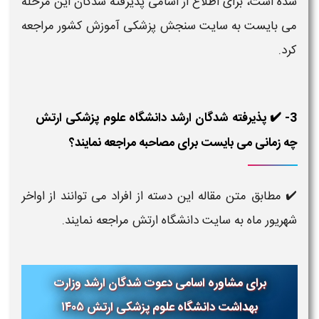
شده است، برای اطلاع از اسامی پذیرفته شدگان این مرحله
می بایست به سایت سنجش پزشکی آموزش کشور مراجعه
کرد.
3- ✔️ پذیرفته شدگان ارشد دانشگاه علوم پزشکی ارتش
چه زمانی می بایست برای مصاحبه مراجعه نمایند؟
✔️ مطابق متن مقاله این دسته از افراد می توانند از اواخر
شهریور ماه به سایت دانشگاه ارتش مراجعه نمایند.
برای مشاوره اسامی دعوت شدگان ارشد وزارت
بهداشت دانشگاه علوم پزشکی ارتش
۱۴۰۵