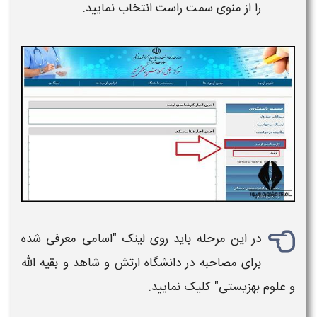
را از منوی سمت راست انتخاب نمایید.
در این مرحله باید روی لینک "
اسامی معرفی شده
برای مصاحبه در دانشگاه ارتش
و
شاهد
و
بقیه الله
و
علوم بهزیستی
" کلیک نمایید.