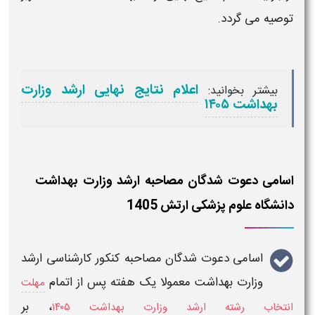
توصیه می گردد.
اعلام نتایج نهایی ارشد وزارت
بیشتر بخوانید:
بهداشت ۱۴۰۵
اسامی دعوت شدگان مصاحبه ارشد وزارت بهداشت
دانشگاه علوم پزشکی ارتش 1405
اسامی دعوت شدگان مصاحبه کنکور کارشناسی ارشد
وزارت بهداشت
معمولا یک هفته پس از اتمام
مهلت
، بر
انتخاب رشته ارشد وزارت بهداشت ۱۴۰۵