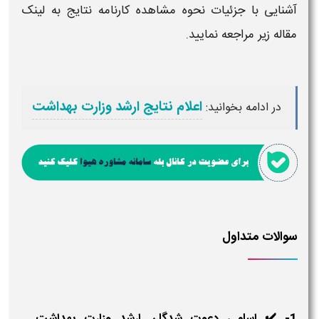
آشنایی با جزئیات نحوه مشاهده
کارنامه نتایج
به لینک
مقاله زیر مراجعه نمایید.
اعلام نتایج ارشد وزارت بهداشت
در ادامه بخوانید:
سوالات متداول