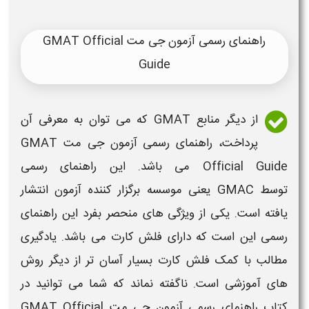
راهنمای رسمی آزمون جی مت GMAT Official
Guide
از دیگر
منابع
GMAT
که می توان به معرفی آن
پرداخت، راهنمای رسمی
آزمون جی مت
GMAT
Official Guide
می باشد. این راهنمای رسمی
توسط
GMAC
یعنی موسسه برگزار کننده
آزمون
انتشار
یافته است. یکی از ویژگی های منحصر بفرد این راهنمای
رسمی این است که دارای فلش کارت می باشد. یادگیری
مطالب با کمک فلش کارت بسیار آسان تر از دیگر روش
های آموزشی است. ناگفته نماند که شما می توانید در
کتاب راهنمای رسمی
آزمون جی مت
GMAT Official