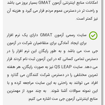
امکانات
منابع اینترنتی آزمون
GMAT
بسیار بروز می باشد
و راحت تر در دسترس عموم مردم قرار می گیرد و هزینه آن
نیز کمتر است.
سایت رسمی
آزمون
GMAT
دارای یک نرم افزار
برای ایجاد آمادگی برای متقاضیان شرکت در
آزمون
جی مت
می باشد و به طور رایگان این نرم افزار را در
دسترس تمامی کسانی که در این
آزمون
ثبت نام کردند قرار
می دهد. سایت
QS LEAP
نیز به صورت رایگان، هر هفته
تمرین مختلفی را در دسترس شرکت کنندگان می گذارد و
افراد می توانند به راحتی به این سایت مراجعه کرده و با
این نمونه سوالات آشنا شوند. به چند مورد از
مهمترین
منابع اینترنتی آزمون جی مت
اشاره می کنیم: