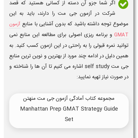
اگر شما جزو آن دسته از کسانی هستید که قصد
شرکت در
آزمون جی مت
را دارند، باید به این
موضوع توجه داشته باشید که بدون آشنایی با
منابع
آزمون
و برنامه ریزی اصولی برای مطالعه این
منابع
نمی
GMAT
توانید نمره قبولی را به راحتی در این
ازمون
کسب کنید. به
همین دلیل در ادامه چند مورد از بهترین و نوین ترین
منابع
جی مت
self study
اشاره می کنیم تا آن ها را شناخته و
در صورت نیاز تهیه نمایید:
مجموعه کتاب آمادگی آزمون جی مت منهتن
Manhattan Prep GMAT Strategy Guide
Set