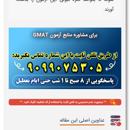
آورند.
برای مشاوره
منابع آزمون
GMAT
عناوین اصلی این مقاله