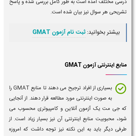
درسی مختلف آمده است به طور کامل بررسی شده و پاسخ
تشریحی هر سوال نیز بیان شده است.
بیشتر بخوانید:
ثبت نام آزمون GMAT
منابع اینترنتی آزمون GMAT
بسیاری از افراد ترجیح می دهند تا
منابع
GMAT
را
به صورت اینترنتی مورد مطالعه قرار دهند. از آنجایی
که
جی مت
یک
آزمون
آنلاین و کامپیوتری محسوب می
شود، محبوبیت
منابع اینترنتی
آن نیز بسیار زیاد است. از
طرفی دیگر باید به این نکته نیز توجه داشت که امروزه