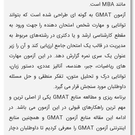
مانند MBA است.
آزمون GMAT
به گونه ای طراحی شده است که بتواند
توانایی و مهارت شخص امتحان دهنده را جهت ورود به
مقطع کارشناسی ارشد و یا دکتری در رشته‌های مربوط به
مدیریت در قالب یک امتحان جامع ارزیابی کند و آن را زیر
عنوان یک سری نمره گزارش دهد. در این آزمون مهارت
های ریاضیات، جبر، هندسه، آنالیز عددی، دستور زبان،
توانایی درک و تحلیل متون، تفکر منطقی و حل مسئله
داوطلبان مورد سنجش قرار می گیرد.
برنامه ریزی و مطالعه
منابع GMAT
یکی از اصلی ترین و
مهم ترین راهکارهای قبولی در این
آزمون
می باشد. در
ادامه این مقاله
منابع آزمون GMAT
و همچنین
منابع
اینترنتی آزمون GMAT
را معرفی کردیم تا داوطلبان دچار