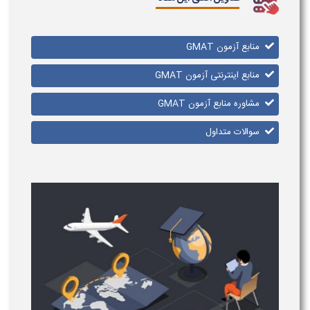
منابع آزمون GMAT
منابع اینترنتی آزمون GMAT
مشاوره منابع آزمون GMAT
سوالات متداول