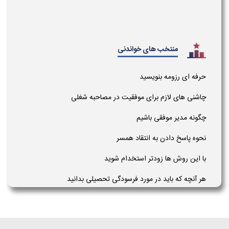
منتخب های خواندنی
حرفه ای رزومه بنویسید
چاشنی های لازم برای موفقیت در مصاحبه شغلی
چگونه مدیر موفقی باشیم
نحوه پاسخ دادن به انتقاد همسر
با این روش ها زودتر استخدام شوید
هر آنچه که باید در مورد فرسودگی تحصیلی بدانید