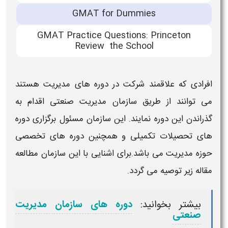
GMAT for Dummies
GMAT Practice Questions: Princeton
Review the School
افرادی که علاقمند شرکت در دوره های مدیریت هستند
می توانند از طریق سازمان مدیریت صنعتی اقدام به
گذراندن این دوره نمایند. این سازمان مسئول برگزاری دوره
های تحصیلات تکمیلی و همچنین دوره های تخصصی
حوزه مدیریت می باشد.برای اشنایی با این سازمان مطالعه
مقاله زیر توصیه می گردد.
بیشتر بخوانید:
دوره های سازمان مدیریت
صنعتی