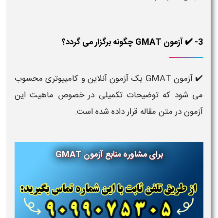
3- ✔️ آزمون GMAT چگونه برگزار می گردد؟
✔️ آزمون GMAT یک آزمون آنلاین و کامپیوتری محسوب
می شود که توضیحات تکمیلی در خصوص ماهیت این
آزمون در متن مقاله قرار داده شده است.
برای مشاوره
منابع آزمون
GMAT