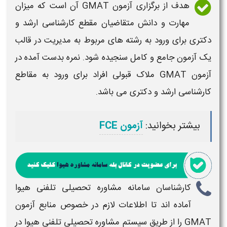
هدف از برگزاری
آزمون
GMAT
آن است که میزان
مهارت و دانش متقاضیان مقطع کارشناسی ارشد و
دکتری برای ورود به رشته های مربوط به مدیریت در قالب
یک آزمون جامع و کامل سنجیده شود. نمره بدست آمده در
آزمون
GMAT
ملاک قبولی افراد برای ورود به مقاطع
کارشناسی ارشد و دکتری می باشد.
بیشتر بخوانید:
آزمون FCE
کارشناسان سامانه مشاوره تحصیلی تلفنی
هیوا
آماده اند تا اطلاعات لازم در خصوص
منابع آزمون
GMAT
را از طریق سیستم مشاوره تحصیلی تلفنی
هیوا
در