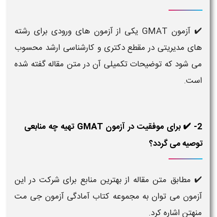
✔️ آزمون GMAT یکی از آزمون های ورودی برای رشته
های مدیریتی در مقطع دکتری و کارشناسی ارشد محسوب
می شود که توضیحات تکمیلی آن در متن مقاله گفته شده
است.
2- ✔️ برای موفقیت در آزمون GMAT تهیه چه منابعی
توصیه می گردد؟
✔️ مطابق متن مقاله از بهترین منابع برای شرکت در این
آزمون می توان به مجموعه کتاب آمادگی آزمون جی مت
منهتن اشاره کرد.