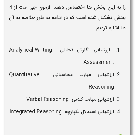
را به این بخش ها اختصاص دهند.
آزمون جی مت
از 4
بخش تشکیل شده است که در ادامه به طور خلاصه به آن
ها اشاره کردیم:
Analytical Writing
ارزشیابی نگارش تحلیلی
Assessment
Quantitative
ارزشیابی مهارت محاسباتی
Reasoning
Verbal Reasoning
ارزشیابی مهارت کلامی
Integrated Reasoning
ارزشیابی استدلال یکپارچه