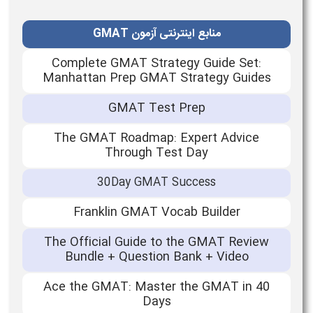
منابع اینترنتی آزمون GMAT
Complete GMAT Strategy Guide Set:
Manhattan Prep GMAT Strategy Guides
GMAT Test Prep
The GMAT Roadmap: Expert Advice
Through Test Day
30Day GMAT Success
Franklin GMAT Vocab Builder
The Official Guide to the GMAT Review
Bundle + Question Bank + Video
Ace the GMAT: Master the GMAT in 40
Days