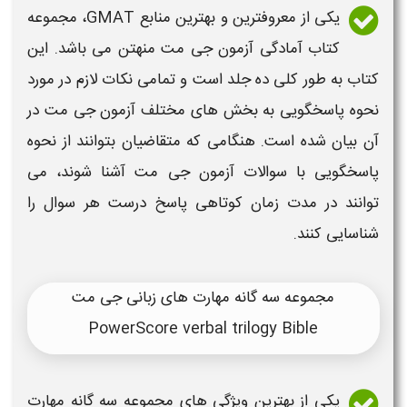
یکی از معروفترین و بهترین
منابع
GMAT
، مجموعه
کتاب آمادگی
آزمون جی مت
منهتن می باشد. این
کتاب به طور کلی ده جلد است و تمامی نکات لازم در مورد
نحوه پاسخگویی به بخش های مختلف
آزمون جی مت
در
آن بیان شده است. هنگامی که متقاضیان بتوانند از نحوه
پاسخگویی با سوالات
آزمون جی مت
آشنا شوند، می
توانند در مدت زمان کوتاهی پاسخ درست هر سوال را
شناسایی کنند.
مجموعه سه گانه مهارت های زبانی جی مت
PowerScore verbal trilogy Bible
یکی از بهترین ویژگی های مجموعه سه گانه مهارت