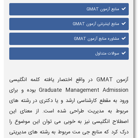
منابع آزمون GMAT
منابع اینترنتی آزمون GMAT
مشاوره منابع آزمون GMAT
سوالات متداول
آزمون GMAT
در واقع اختصار یافته کلمه انگلیسی
Graduate Management Admission بوده و
برای
ورود به مقطع کارشناسی ارشد و یا دکتری در رشته های
مربوط به مدیریت طراحی شده است. از معنای این
اصطلاح انگلیسی نیز به خوبی می توان این موضوع را
درک کرد که
منابع جی مت
مربوط به رشته های مدیریتی