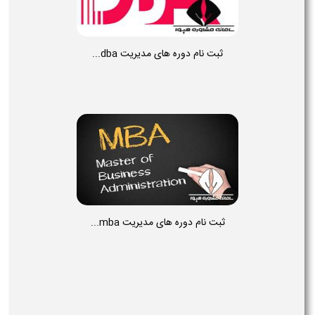
ثبت نام دوره های مدیریت dba...
ثبت نام دوره های مدیریت mba...