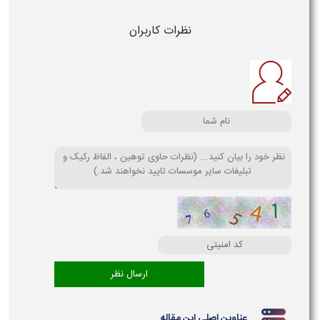
نظرات کاربران
عناوین اصلی این مقاله