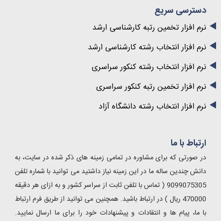
دسترسی سریع
نرم افزار تخمین رتبه کارشناسی ارشد
نرم افزار انتخاب رشته کارشناسی ارشد
نرم افزار انتخاب رشته کنکور سراسری
نرم افزار تخمین رتبه کنکور سراسری
نرم افزار انتخاب رشته دانشگاه آزاد
ارتباط با ما
در صورتی که برای مشاوره در تمامی زمینه های ذکر شده در سایت، به
دانش چندین ساله ما در این زمینه نیاز داشتید می توانید با شماره تلفن
9099075305 ( تماس با تلفن ثابت از سراسر کشور و به ازای هر دقیقه
470000 ریال ) در ارتباط باشید. همچنین می توانید از طریق فرم ارتباط
با ما، پیام ها و انتقادات و پیشنهادات خود را برای ما ارسال نمایید.