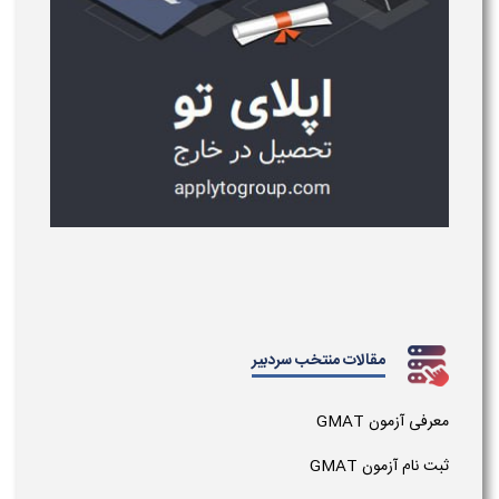
مقالات منتخب سردبیر
معرفی آزمون GMAT
ثبت نام آزمون GMAT