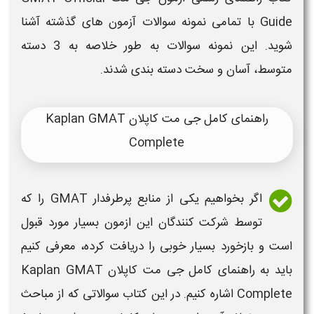
Guide
با تمامی نمونه سوالات
آزمون
های گذشته آشنا
شوید. این نمونه سوالات به طور خلاصه به 3 دسته
متوسط، آسان و سخت دسته بندی شدند.
راهنمای کامل جی مت کاپلان Kaplan GMAT
Complete
اگر بخواهیم یکی از
منابع
پرطرفدار
GMAT
را که
توسط شرکت کنندگان این
ازمون
بسیار مورد قبول
است و بازخورد بسیار خوبی را دریافت کرده، معرفی کنیم
باید به راهنمای کامل
جی مت
کاپلان
GMAT
Kaplan
Complete
اشاره کنیم. در این کتاب سوالاتی که از مباحث