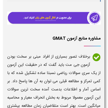
مشاوره منابع آزمون GMAT
برخلاف تصور بسیاری از افراد مبنی بر سخت بودن
آزمون جی مت
باید گفت که در حقیقت این
آزمون
از یک سری سوالات ریاضی نسبتا ساده تشکیل شده که با
کمی تمرکز و مطالعه قبلی می توان به آن ها پاسخ داد. بر
اساس آمار و اطلاعات بدست آمده سخت ترین سوالات
این
آزمون
معمولا مربوط به بخش انحراف معیار و محاسبه
میانگین است. بهتر است متقاضیان زمان مطالعه بیشتری