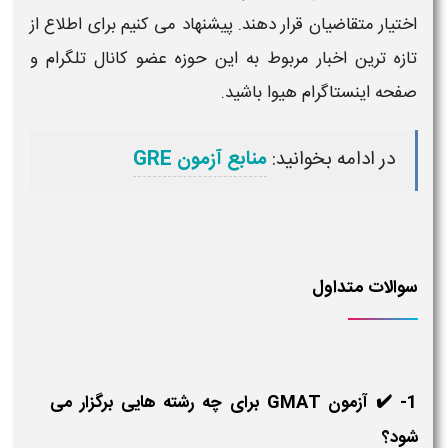
اختیار متقاضیان قرار دهند. پیشنهاد می کنیم برای اطلاع از
تازه ترین اخبار مربوط به این حوزه عضو کانال تلگرام و
صفحه اینستاگرام
هیوا
باشید.
در ادامه بخوانید:
منابع آزمون GRE
سوالات متداول
1- ✔️ آزمون GMAT برای چه رشته هایی برگزار می
شود؟