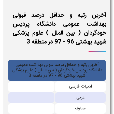
آخرین رتبه و حداقل درصد قبولی
بهداشت عمومی دانشگاه پردیس
خودگردان ( بین الملل ) علوم پزشکی
شهید بهشتی 96 - 97 در منطقه 3
آخرین رتبه و حداقل درصد قبولی بهداشت عمومی
دانشگاه پردیس خودگردان ( بین الملل ) علوم پزشکی
شهید بهشتی 96 - 97 در منطقه 3
ادبیات فارسی
عربی
معارف