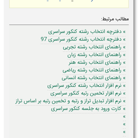
مطالب مرتبط:
» دفترچه انتخاب رشته کنکور سراسری
» دفترچه انتخاب رشته کنکور سراسری 97
» راهنمای انتخاب رشته تجربی
» راهنمای انتخاب رشته زبان
» راهنمای انتخاب رشته هنر
» راهنمای انتخاب رشته ریاضی
» راهنمای انتخاب رشته انسانی
» نرم افزار انتخاب رشته کنکور سراسری
» نرم افزار تخمین رتبه کنکور سراسری
» نرم افزار تبدیل تراز و رتبه و تخمین رتبه بر اساس تراز
» کارت ورود به جلسه کنکور سراسری
»
»
»