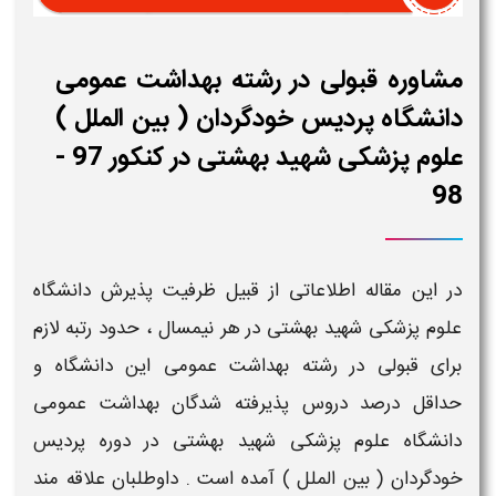
مشاوره قبولی در رشته بهداشت عمومی
دانشگاه پردیس خودگردان ( بین الملل )
علوم پزشکی شهید بهشتی در کنکور 97 -
98
در این مقاله اطلاعاتی از قبیل ظرفیت پذیرش دانشگاه
علوم پزشکی
شهید بهشتی
در هر نیمسال ، حدود رتبه لازم
برای قبولی در رشته
بهداشت عمومی
این دانشگاه و
حداقل درصد دروس پذیرفته شدگان
بهداشت عمومی
دانشگاه علوم پزشکی
شهید بهشتی
در دوره
پردیس
خودگردان ( بین الملل )
آمده است . داوطلبان علاقه مند