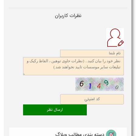
نظرات کاربران
دسته بندی مطالب وبلاگ