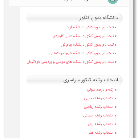
دانشگاه بدون کنکور
»
ثبت نام بدون کنکور دانشگاه آزاد
»
ثبت نام بدون کنکور دانشگاه علمی کاربردی
»
ثبت نام بدون کنکور دانشگاه پیام نور
»
ثبت نام بدون کنکور دانشگاه های غیرانتفاعی
»
ثبت نام بدون کنکور دانشگاه های دولتی و پردیس خودگردان
انتخاب رشته کنکور سراسری
»
رتبه و درصد قبولی
»
انتخاب رشته تجربی
»
انتخاب رشته ریاضی
»
انتخاب رشته انسانی
»
انتخاب رشته زبان
»
انتخاب رشته هنر