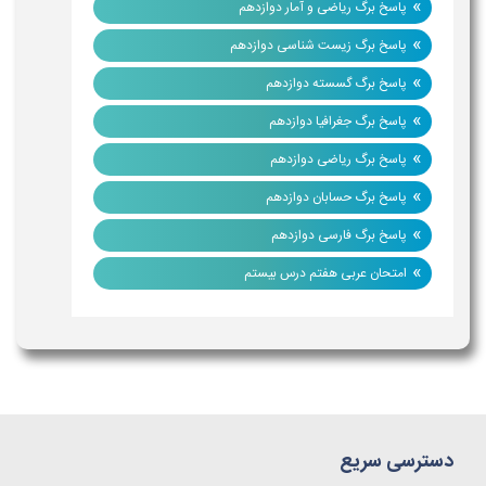
»
پاسخ برگ ریاضی و آمار دوازدهم
»
پاسخ برگ زیست شناسی دوازدهم
»
پاسخ برگ گسسته دوازدهم
»
پاسخ برگ جغرافیا دوازدهم
»
پاسخ برگ ریاضی دوازدهم
»
پاسخ برگ حسابان دوازدهم
»
پاسخ برگ فارسی دوازدهم
»
امتحان عربی هفتم درس بیستم
دسترسی سریع