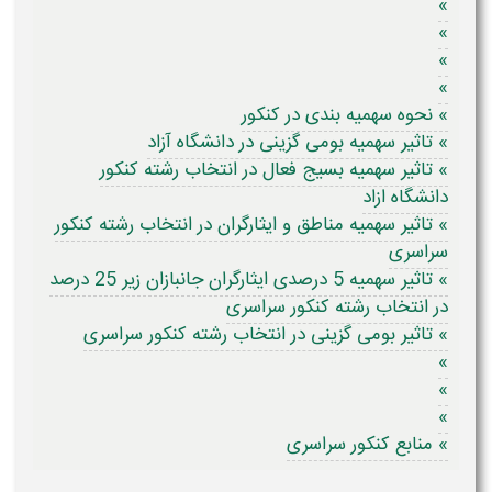
»
»
»
»
» نحوه سهمیه بندی در کنکور
» تاثیر سهمیه بومی گزینی در دانشگاه آزاد
» تاثیر سهمیه بسیج فعال در انتخاب رشته کنکور
دانشگاه ازاد
» تاثیر سهمیه مناطق و ایثارگران در انتخاب رشته کنکور
سراسری
» تاثیر سهمیه 5 درصدی ایثارگران جانبازان زیر 25 درصد
در انتخاب رشته کنکور سراسری
» تاثیر بومی گزینی در انتخاب رشته کنکور سراسری
»
»
»
» منابع کنکور سراسری