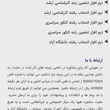
نرم افزار تخمین رتبه کارشناسی ارشد
نرم افزار انتخاب رشته کارشناسی ارشد
نرم افزار انتخاب رشته کنکور سراسری
نرم افزار تخمین رتبه کنکور سراسری
نرم افزار انتخاب رشته دانشگاه آزاد
ارتباط با ما
در صورتی که برای مشاوره در تمامی زمینه های ذکر شده در سایت، به
دانش چندین ساله ما در این زمینه نیاز داشتید می توانید با شماره تلفن
9099075305 ( تماس با تلفن ثابت از سراسر کشور و به ازای هر دقیقه
470000 ریال ) در ارتباط باشید. همچنین می توانید از طریق فرم ارتباط
با ما، پیام ها و انتقادات و پیشنهادات خود را برای ما ارسال نمایید.
سایت مشاوره هیوا یک مرکز خصوصی و غیرانتفاعی است و به هیچ
ارگان دولتی و خصوصی دیگر اعم از سازمان سنجش ، دانشگاه آزاد و