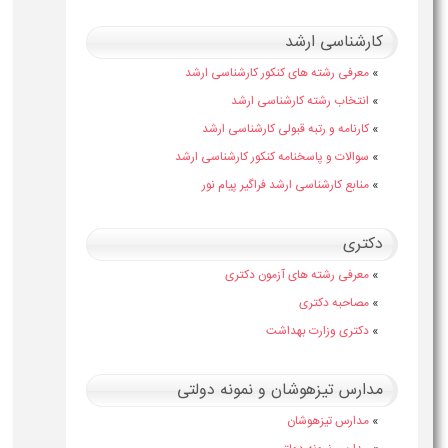
کارشناسی ارشد
»
معرفی رشته های کنکور کارشناسی ارشد
»
انتخاب رشته کارشناسی ارشد
»
کارنامه و رتبه قبولی کارشناسی ارشد
»
سوالات و پاسخنامه کنکور کارشناسی ارشد
»
منابع کارشناسی ارشد فراگیر پیام نور
دکتری
»
معرفی رشته های آزمون دکتری
»
مصاحبه دکتری
»
دکتری وزارت بهداشت
مدارس تیزهوشان و نمونه دولتی
»
مدارس تیزهوشان