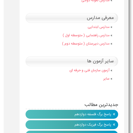
»
مدارس نمونه دولتی
معرفی مدارس
»
مدارس ابتدایی
»
مدارس راهنمایی ( متوسطه اول )
»
مدارس دبیرستان ( متوسطه دوم )
سایر آزمون ها
»
آزمون سازمان فنی و حرفه ای
»
سایر
جدیدترین مطالب
»
پاسخ برگ فلسفه دوازدهم
»
پاسخ برگ فیزیک دوازدهم