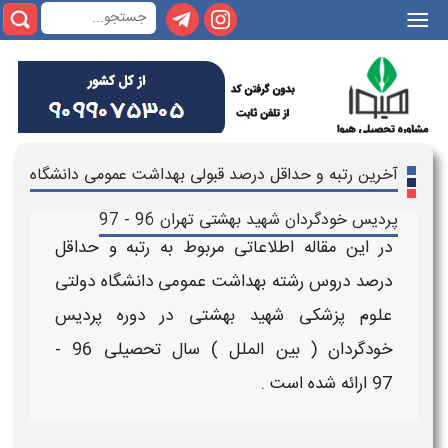
|||
آخرین رتبه و حداقل درصد قبولی بهداشت عمومی دانشگاه
پردیس خودگردان شهید بهشتی تهران 96 - 97
در این مقاله اطلاعاتی مربوط به
رتبه و حداقل
درصد دروس رشته بهداشت عمومی دانشگاه دولتی
علوم پزشکی شهید بهشتی در دوره پردیس
خودگردان ( بین الملل ) سال تحصیلی 96 -
97
ارائه شده است .