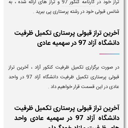
تراز خود در
کارنامه کنکور 97
و تراز های ارائه شده ، به
شانس قبولی خود در رشته
پرستاری
پی ببرید .
آخرین تراز قبولی پرستاری تکمیل ظرفیت
دانشگاه آزاد 97 در سهمیه عادی
در صورت برگزاری تکمیل ظرفیت کنکور آزاد ،
آخرین تراز
قبولی پرستاری تکمیل ظرفیت دانشگاه آزاد 97
در واحد
عادی در این قسمت قرار خواهیم داد .
آخرین تراز قبولی پرستاری تکمیل ظرفیت
دانشگاه آزاد 97 در سهمیه عادی واحد