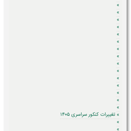
»
»
»
»
»
»
»
»
»
»
»
»
»
»
»
» تغییرات کنکور سراسری ۱۴۰۵
»
»