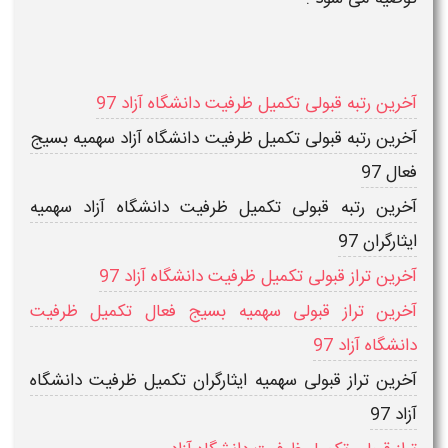
آخرین رتبه قبولی تکمیل ظرفیت دانشگاه آزاد 97
آخرین رتبه قبولی تکمیل ظرفیت دانشگاه آزاد سهمیه بسیج
فعال 97
آخرین رتبه قبولی تکمیل ظرفیت دانشگاه آزاد سهمیه
ایثارگران 97
آخرین تراز قبولی تکمیل ظرفیت دانشگاه آزاد 97
آخرین تراز قبولی سهمیه بسیج فعال تکمیل ظرفیت
دانشگاه آزاد 97
آخرین تراز قبولی سهمیه ایثارگران تکمیل ظرفیت دانشگاه
آزاد 97