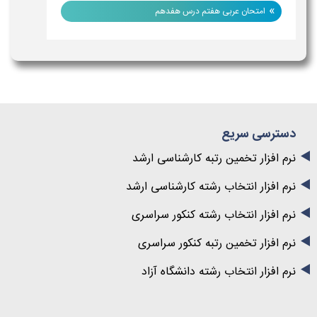
»
امتحان عربی هفتم درس هفدهم
دسترسی سریع
نرم افزار تخمین رتبه کارشناسی ارشد
نرم افزار انتخاب رشته کارشناسی ارشد
نرم افزار انتخاب رشته کنکور سراسری
نرم افزار تخمین رتبه کنکور سراسری
نرم افزار انتخاب رشته دانشگاه آزاد