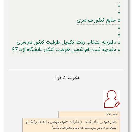
»
»
» منابع کنکور سراسری
»
»
» دفترچه انتخاب رشته تکمیل ظرفیت کنکور سراسری
» دفترچه ثبت نام تکمیل ظرفیت کنکور دانشگاه آزاد 97
نظرات کاربران