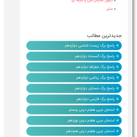
»
آزمون سازمان فنی و حرفه ای
»
سایر
جدیدترین مطالب
»
پاسخ برگ زیست شناسی دوازدهم
»
پاسخ برگ گسسته دوازدهم
»
پاسخ برگ جغرافیا دوازدهم
»
پاسخ برگ ریاضی دوازدهم
»
پاسخ برگ حسابان دوازدهم
»
پاسخ برگ فارسی دوازدهم
»
امتحان عربی هفتم درس بیستم
»
امتحان عربی هفتم درس نوزدهم
»
امتحان عربی هفتم درس هجدهم