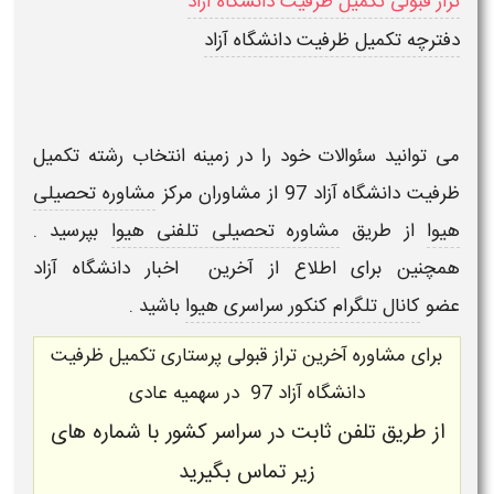
تراز قبولی تکمیل ظرفیت دانشگاه آزاد
دفترچه تکمیل ظرفیت دانشگاه آزاد
می توانید سئوالات خود را در زمینه
انتخاب رشته تکمیل
ظرفیت دانشگاه آزاد 97
از مشاوران مرکز
مشاوره تحصیلی
هیوا
از طریق
مشاوره تحصیلی تلفنی هیوا
بپرسید .
همچنین برای اطلاع از آخرین اخبار دانشگاه آزاد
عضو
کانال تلگرام کنکور سراسری هیوا
باشید .
برای
مشاوره
آخرین تراز قبولی پرستاری
تکمیل ظرفیت
دانشگاه آزاد 97 در سهمیه عادی
از طریق تلفن ثابت در سراسر کشور با شماره های
زیر تماس بگیرید