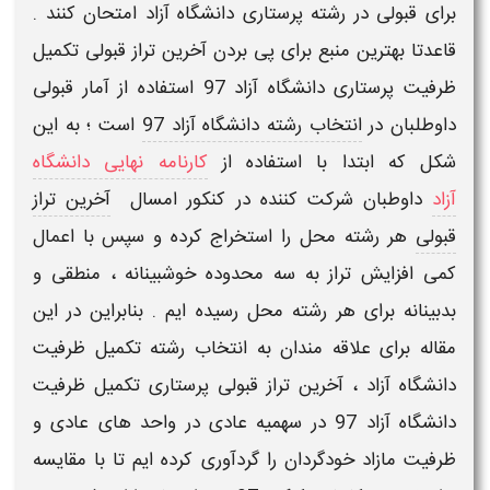
برای قبولی در رشته
پرستاری
دانشگاه آزاد امتحان کنند .
قاعدتا بهترین منبع برای پی بردن
آخرین تراز قبولی تکمیل
ظرفیت پرستاری دانشگاه آزاد 97
استفاده از آمار قبولی
داوطلبان در
انتخاب رشته دانشگاه آزاد 97
است ؛ به این
شکل که ابتدا با استفاده از
کارنامه نهایی دانشگاه
آزاد
داوطبان شرکت کننده در کنکور امسال
آخرین تراز
قبولی
هر رشته محل را استخراج کرده و سپس با اعمال
کمی افزایش تراز به سه محدوده خوشبینانه ، منطقی و
بدبینانه برای هر رشته محل رسیده ایم . بنابراین در این
مقاله برای علاقه مندان به
انتخاب رشته تکمیل ظرفیت
دانشگاه آزاد
،
آخرین تراز قبولی پرستاری تکمیل ظرفیت
دانشگاه آزاد 97
در
سهمیه عادی
در واحد های عادی و
ظرفیت مازاد خودگردان را گردآوری کرده ایم تا با مقایسه