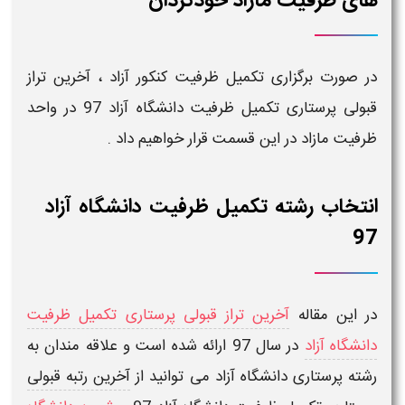
های ظرفیت مازاد خودگردان
در صورت برگزاری تکمیل ظرفیت کنکور آزاد ،
آخرین تراز
قبولی پرستاری تکمیل ظرفیت دانشگاه آزاد 97
در
واحد
ظرفیت مازاد
در این قسمت قرار خواهیم داد .
انتخاب رشته تکمیل ظرفیت دانشگاه آزاد
97
در این مقاله
آخرین تراز قبولی پرستاری تکمیل ظرفیت
دانشگاه آزاد
در سال 97
ارائه شده است و علاقه مندان به
رشته
پرستاری دانشگاه آزاد
می توانید از
آخرین رتبه قبولی