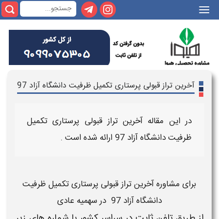
|||
آخرین تراز قبولی پرستاری تکمیل ظرفیت دانشگاه آزاد 97
در این مقاله
آخرین تراز قبولی پرستاری تکمیل
ظرفیت دانشگاه آزاد 97
ارائه شده است .
برای
مشاوره
آخرین تراز قبولی پرستاری
تکمیل ظرفیت
دانشگاه آزاد 97 در سهمیه عادی
از طریق تلفن ثابت در سراسر کشور با شماره های زیر