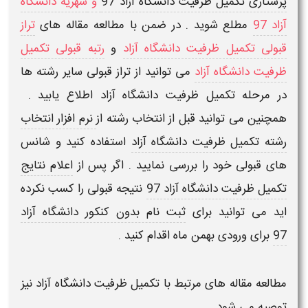
پرستاری تکمیل ظرفیت دانشگاه آزاد 97
و
شهریه دانشگاه
آزاد 97
مطلع شوید . در ضمن با مطالعه مقاله های
تراز
قبولی تکمیل ظرفیت دانشگاه آزاد
و
رتبه قبولی تکمیل
ظرفیت دانشگاه آزاد
می توانید از تراز قبولی سایر رشته ها
در مرحله تکمیل ظرفیت دانشگاه آزاد اطلاع یابید .
همچنین می توانید قبل از انتخاب رشته از
نرم افزار انتخاب
رشته تکمیل ظرفیت دانشگاه آزاد
استفاده کنید و شانس
های قبولی خود را بررسی نمایید . اگر پس از
اعلام نتایج
تکمیل ظرفیت دانشگاه آزاد 97
نتیجه قبولی را کسب نکرده
اید می توانید برای
ثبت نام بدون کنکور دانشگاه آزاد
97
برای ورودی بهمن ماه اقدام کنید .
مطالعه مقاله های مرتبط با تکمیل ظرفیت دانشگاه آزاد نیز
توصیه می شود .