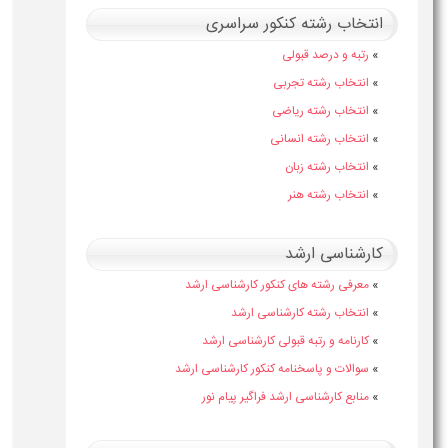
انتخاب رشته کنکور سراسری
»
رتبه و درصد قبولی
»
انتخاب رشته تجربی
»
انتخاب رشته ریاضی
»
انتخاب رشته انسانی
»
انتخاب رشته زبان
»
انتخاب رشته هنر
کارشناسی ارشد
»
معرفی رشته های کنکور کارشناسی ارشد
»
انتخاب رشته کارشناسی ارشد
»
کارنامه و رتبه قبولی کارشناسی ارشد
»
سوالات و پاسخنامه کنکور کارشناسی ارشد
»
منابع کارشناسی ارشد فراگیر پیام نور