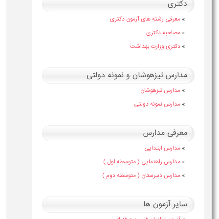
دکتری
»
معرفی رشته های آزمون دکتری
»
مصاحبه دکتری
»
دکتری وزارت بهداشت
مدارس تیزهوشان و نمونه دولتی
»
مدارس تیزهوشان
»
مدارس نمونه دولتی
معرفی مدارس
»
مدارس ابتدایی
»
مدارس راهنمایی ( متوسطه اول )
»
مدارس دبیرستان ( متوسطه دوم )
سایر آزمون ها