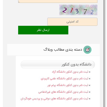
دسته بندی مطالب وبلاگ
دانشگاه بدون کنکور
»
ثبت نام بدون کنکور دانشگاه آزاد
»
ثبت نام بدون کنکور دانشگاه علمی کاربردی
»
ثبت نام بدون کنکور دانشگاه پیام نور
»
ثبت نام بدون کنکور دانشگاه های غیرانتفاعی
»
ثبت نام بدون کنکور دانشگاه های دولتی و پردیس خودگردان