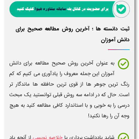
ثبت دانسته ها ؛ آخرین روش مطالعه صحیح برای
دانش آموزان
به عنوان آخرین
روش صحیح مطالعه برای دانش
آموزان
این جمله معروف را یادآوری می کنیم که کم
رنگ ترین جوهر ها از قوی ترین حافظه ها ماندگار تر
است. حال که در ادامه سه روش قبلی توانستید یک مبحث
درسی را به خوبی و با
استاندارد
کافی مطالعه کنید به هیچ
وجه آن را رها نکنید!
شاید یادداشت برداری یا
خلاصه نویسی
از آنچه یاد