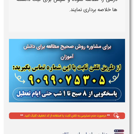
ها
خلاصه برداری
نمایند.
برای مشاوره روش صحیح مطالعه برای دانش
آموزان