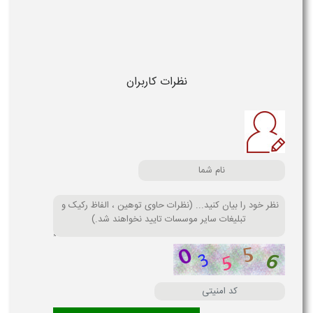
نظرات کاربران