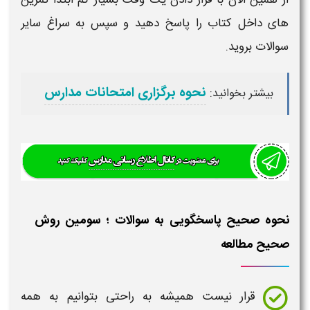
های داخل
کتاب
را پاسخ دهید و سپس به سراغ سایر
سوالات
بروید.
نحوه برگزاری امتحانات مدارس
:
بیشتر بخوانید
نحوه صحیح پاسخگویی به سوالات ؛ سومین روش
صحیح مطالعه
قرار نیست همیشه به راحتی بتوانیم به همه