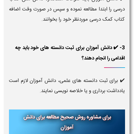
درسی را ابتدا مطالعه نموده و سپس در صورت وقت اضافه
کتاب کمک درسی موردنظر خود را بخوانند.
3- ✔️ دانش آموزان برای ثبت دانسته های خود باید چه
اقدامی را انجام دهند؟
✔️ برای ثبت دانسته های علمی، دانش آموزان لازم است
یادداشت برداری و یا خلاصه نویسی نمایند.
برای مشاوره روش صحیح مطالعه برای دانش
آموزان