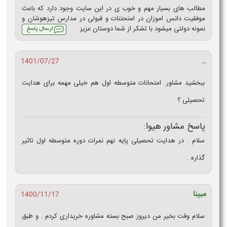
مطالب های بسیار مهم و خوب ی در این سایت وجود دارد که باعث
موفقیت دانس اموزان در امتحتنات و قبولی در مدارس تیزهوشان و
نمونه دولتی میشود با تشکر از شما دوستان عزیز
..
1401/07/27
ببخشید مشاور. امتحانات متوسطه اول هم خیلی مهمه برای هدایت
تحصیلی ؟
پاسخ مشاور هیوا:
سلام . در هدایت تحصیلی پایه نهم نمرات دوره متوسطه اول تاثیر
گذاره .
مبینا
1400/11/17
سلام وقت بخیر من دیروز صبح بسته مشاوره خریداری کردم . و طبق