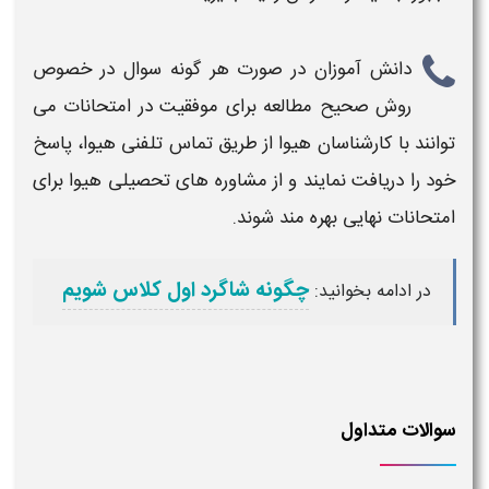
دانش آموزان در صورت هر گونه سوال در خصوص
روش صحیح مطالعه
برای
موفقیت در امتحانات
می
توانند با کارشناسان
هیوا
از طریق تماس تلفنی هیوا، پاسخ
خود را دریافت نمایند و از مشاوره های تحصیلی هیوا برای
امتحانات نهایی
بهره مند شوند.
چگونه شاگرد اول کلاس شویم
:
در ادامه بخوانید
سوالات متداول