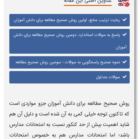
عناوین اصلی این مقاله
رعایت ترتیب منابع، اولین روش صحیح مطالعه برای دانش آموزان
پاسخ به سوالات استاندارد، دومین روش صحیح مطالعه برای دانش
آموزان
نحوه صحیح پاسخگویی به سوالات ؛ سومین روش صحیح مطالعه
سوالات متداول
روش صحیح مطالعه برای دانش آموزان
جزو مواردی است
که تاکنون توجه خیلی کمی به آن شده است و دلیل آن هم
شاید اهمیت بیش از حد
کنکور
نسبت به
امتحانات مدارس
باشد؛ اما امتحانات مدارس هم به خصوص امتحانات