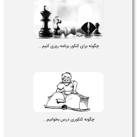
چگونه برای کنکور برنامه ریزی کنیم...
چگونه کنکوری درس بخوانیم...