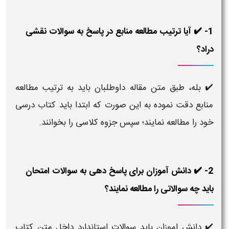
1- ✔️ آیا ترتیب مطالعه منابع در پاسخ به سوالات نقشی
دراد؟
✔️ بله، طبق متن مقاله داوطلبان باید به ترتیب مطالعه
منابع دقت نموده به این صورت که ابتدا باید کتاب درسی
خود را مطالعه نمایند؛ سپس جزوه کلاسی را بخوانند.
2- ✔️ دانش آموزان برای پاسخ دهی به سوالات امتحان
باید چه سوالاتی را مطالعه نمایند؟
✔️ دانش اموزان باید سوالات استاندارد داخل متن کتاب