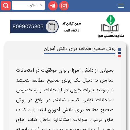
|||
روش صحیح مطالعه برای دانش آموزان
بسیاری از دانش آموزان برای موفقیت در
امتحانات
مدارس
به دنبال یک روش صحیح مطالعه هستند
تا بتوانند نمرات خوبی در
امتحانات
و به خصوص
امتحانات نهایی
کسب نمایند. در واقع در
روش
صحیح مطالعه برای دانش آموزان
ابتدا باید
کتاب
های درسی، سوالات استاندارد داخل کتاب های
درسی
را مطالعه نموده و سپس برای ثبت دانسته