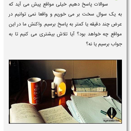
سوالات
پاسخ دهیم. خیلی مواقع پیش می آید که
به یک
سوال سخت
بر می خوریم و واقعا نمی توانیم در
عرض چند دقیقه یا کمتر به پاسخ برسیم. واکنش ما در این
مواقع چه خواهد بود؟ آیا تلاش بیشتری می کنیم تا به
جواب برسیم یا نه؟