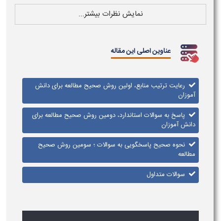
نمایش نظرات بیشتر...
عناوین اصلی این مقاله
رعایت ترتیب منابع، اولین روش صحیح مطالعه برای دانش
آموزان
پاسخ به سوالات استاندارد، دومین روش صحیح مطالعه برای
دانش آموزان
نحوه صحیح پاسخگویی به سوالات ؛ سومین روش صحیح
مطالعه
سوالات متداول