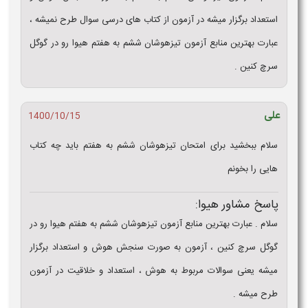
استعداد برگزار میشه در آزمون از کتاب های درسی سوال طرح نمیشه ،
عبارت بهترین منابع آزمون تیزهوشان ششم به هفتم هیوا رو در گوگل
سرچ کنین .
علی
1400/10/15
سلام ببخشید برای امتحان تیزهوشان ششم به هفتم باید چه کتاب
هایی را بخونم
پاسخ مشاور هیوا:
سلام . عبارت بهترین منابع آزمون تیزهوشان ششم به هفتم هیوا رو در
گوگل سرچ کنین ، آزمون به صورت سنجش هوش و استعداد برگزار
میشه یعنی سوالات مربوط به هوش ، استعداد و خلاقیت در آزمون
طرح میشه .