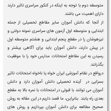
متوسطه دوم با توجه به اینکه در کنکور سراسری تاثیر دارند
دارای اهمیت می باشند.
از آنجا که دانش آموزان سایر مقاطع تحصیلی از جمله
ابتدایی و متوسطه اول آزمون های سراسری نمونه دولتی و
تیزهوشان را در مقطع پنجم ابتدایی و هشتم متوسطه اول
در پیش دارند، دانش آموزان باید برای آگاهی بیشتر و
رسیدن به این مقاطع
امتحانات مدارس
خود را با موفقیت
بگذرانند.
درواقع در نظام آموزشی ایران خواه یا ناخواه
امتحانات
تاثیر
بسزایی در آینده تحصیلی
دانش آموزان
دارد و دانش
آموزان می توانند با قبولی در امتحانات با نمره بالا به مقطع
بعدی راه یابند. بنابراین، ما قصد داریم در این مقاله به
روش
صحیح مطالعه برای دانش آموزان
بپردازیم و روش های