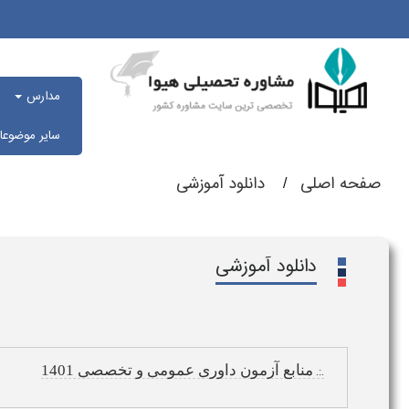
مدارس
سایر موضوع
صفحه اصلی
دانلود آموزشی
دانلود آموزشی
منابع آزمون داوری عمومی و تخصصی 1401
.:.