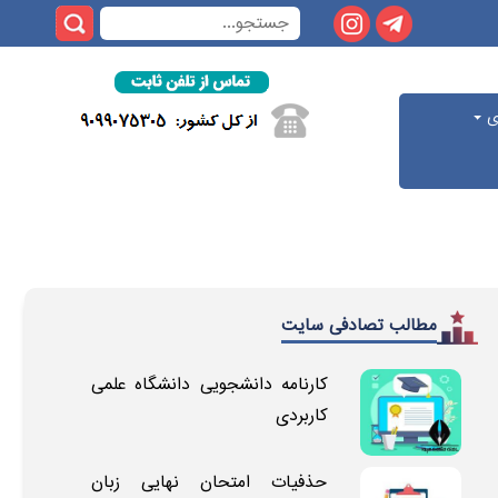
ری
مطالب تصادفی سایت
کارنامه دانشجویی دانشگاه علمی
کاربردی
حذفیات امتحان نهایی زبان