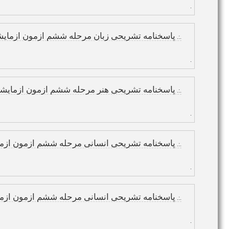
.
پاسخنامه تشریحی زبان مرحله ششم ازمون ازمایشی 14 بهمن یازدهم و دوا
.:.
.
پاسخنامه تشریحی هنر مرحله ششم ازمون ازمایشی 14 بهمن یازدهم و دواز
.:.
.
پاسخنامه تشریحی انسانی مرحله ششم ازمون ازمایشی 14 به
.:.
.
پاسخنامه تشریحی انسانی مرحله ششم ازمون ازمایشی 14 بهمن 
.:.
.