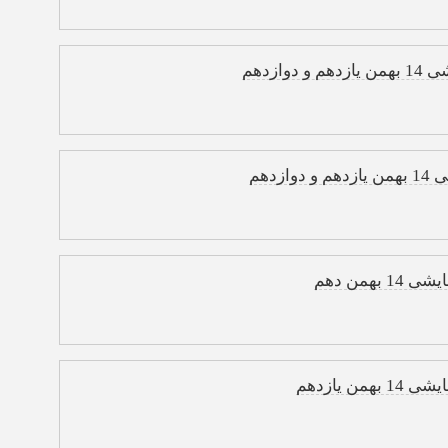
زدهم
دهم
من دهم
یازدهم