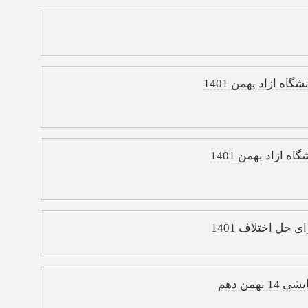
ه ازاد بهمن 1401
 ازاد بهمن 1401
حل اختلاف 1401
من دهم