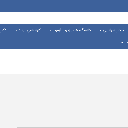
کنکور سراسری
دانشگاه های بدون آزمون
کارشناسی ارشد
دکت
ات