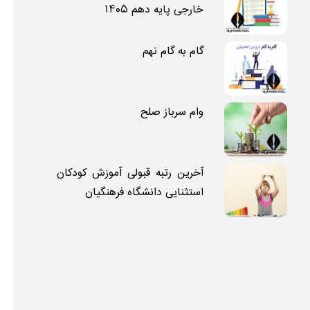
خارجی پایه دهم ۱۴۰۵
گام به گام نهم
وام سرباز صلح
آخرین رتبه قبولی آموزش کودکان
استثنایی دانشگاه فرهنگیان