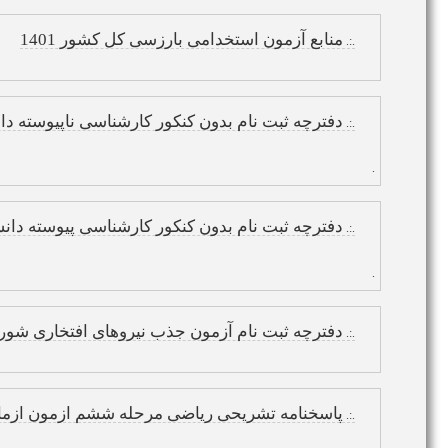
منابع آزمون استخدامی بارزسی کل کشور 1401
.:.
دفترچه ثبت نام بدون کنکور کارشناسی ناپیوسته دانشگا
.:.
.
دفترچه ثبت نام بدون کنکور کارشناسی پیوسته دانشگاه
.:.
.
دفترچه ثبت نام آزمون جذب نیروهای افتخاری شورای 
.:.
پاسخنامه تشریحی ریاضی مرحله ششم ازمون ازمایشی 14 به
.:.