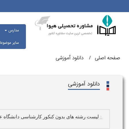
مدارس
سایر موضوع
صفحه اصلی
دانلود آموزشی
دانلود آموزشی
لیست رشته های بدون کنکور کارشناسی دانشگاه ع
.:.