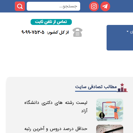
ری
مطالب تصادفی سایت
لیست رشته های دکتری دانشگاه
آزاد
حداقل درصد دروس و آخرین رتبه