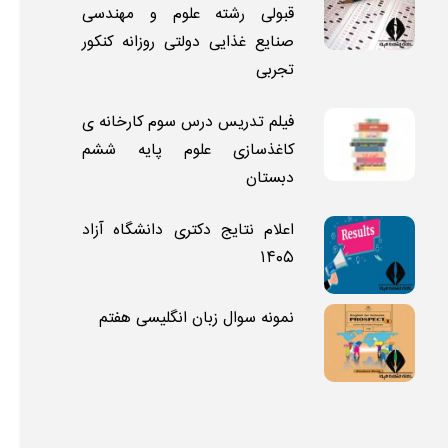
قبولی رشته علوم و مهندسی
صنایع غذایی دولتی روزانه کنکور
تجربی
فیلم تدریس درس سوم کارخانه ی
کاغذسازی علوم پایه ششم
دبستان
اعلام نتایج دکتری دانشگاه آزاد
۱۴۰۵
نمونه سوال زبان انگلیسی هفتم