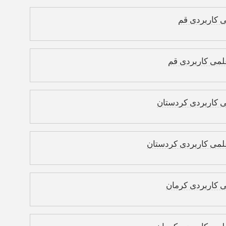
ی کاربردی قم
لمی کاربردی قم
ی کاربردی کردستان
لمی کاربردی کردستان
ی کاربردی کرمان