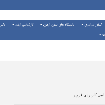
کنکور سراسری
دانشگاه های بدون آزمون
کارشناسی ارشد
دکت
ات
لمی کاربردی قزوین