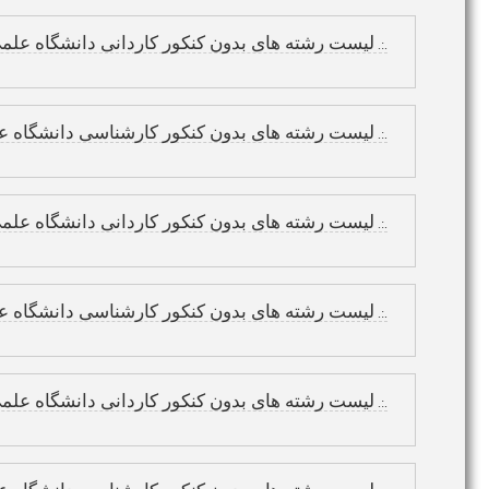
لیست رشته های بدون کنکور کاردانی دانشگاه علم
.:.
لیست رشته های بدون کنکور کارشناسی دانشگاه ع
.:.
لیست رشته های بدون کنکور کاردانی دانشگاه علم
.:.
لیست رشته های بدون کنکور کارشناسی دانشگاه ع
.:.
لیست رشته های بدون کنکور کاردانی دانشگاه علم
.:.