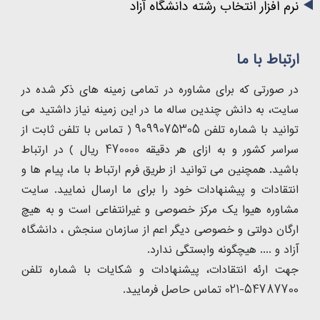
نرم افزار انتخاب رشته دانشگاه آزاد
ارتباط با ما
در صورتی که برای مشاوره در تمامی زمینه های ذکر شده در
سایت، به دانش چندین ساله ما در این زمینه نیاز داشتید می
توانید با شماره تلفن 9099075305 ( تماس با تلفن ثابت از
سراسر کشور و به ازای هر دقیقه 470000 ریال ) در ارتباط
باشید. همچنین می توانید از طریق فرم ارتباط با ما، پیام ها و
انتقادات و پیشنهادات خود را برای ما ارسال نمایید. سایت
مشاوره هیوا یک مرکز خصوصی و غیرانتفاعی است و به هیچ
ارگان دولتی و خصوصی دیگر اعم از سازمان سنجش ، دانشگاه
آزاد و .... هیچگونه وابستگی ندارد.
جهت ارئه انتقادات، پیشنهادات و شکایات با شماره تلفن
54787700-021 تماس حاصل فرمایید.