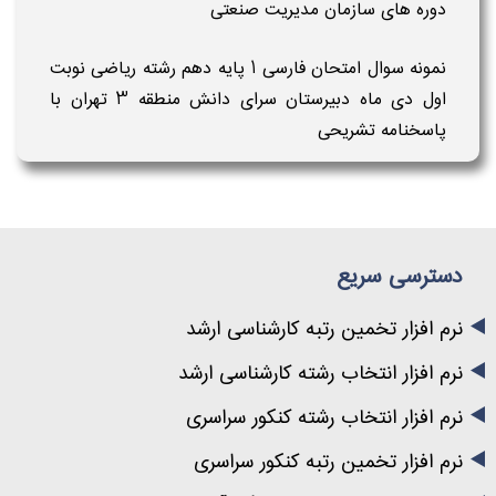
دوره های سازمان مدیریت صنعتی
نمونه سوال امتحان فارسی 1 پایه دهم رشته ریاضی نوبت
اول دی ماه دبیرستان سرای دانش منطقه 3 تهران با
پاسخنامه تشریحی
دسترسی سریع
نرم افزار تخمین رتبه کارشناسی ارشد
نرم افزار انتخاب رشته کارشناسی ارشد
نرم افزار انتخاب رشته کنکور سراسری
نرم افزار تخمین رتبه کنکور سراسری