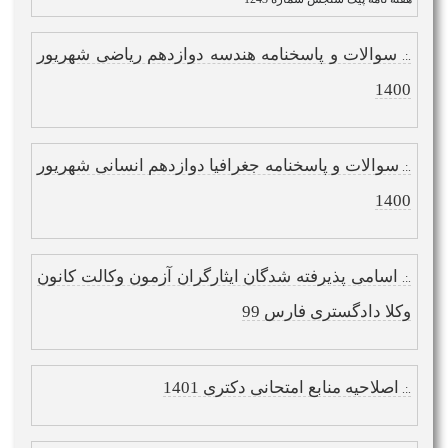
سوالات و پاسخنامه هندسه دوازدهم ریاضی شهریور
.:.
1400
سوالات و پاسخنامه جغرافیا دوازدهم انسانی شهریور
.:.
1400
اسامی پذیرفته شدگان ایثارگران آزمون وکالت کانون
.:.
وکلا دادگستری فارس 99
اصلاحیه منابع امتحانی دکتری 1401
.:.