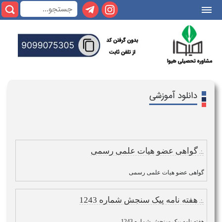
|||
دانلود آموزشی
گواهی عضو هیات علمی رسمی
.:.
گواهی عضو هیات علمی رسمی
هفته نامه پیک سنجش شماره 1243
.:.
هفته نامه پیک سنجش شماره 1243