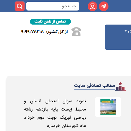
ری
مطالب تصادفی سایت
نمونه سوال امتحان انسان و
محیط زیست پایه یازدهم رشته
ریاضی فیزیک نوبت دوم خرداد
ماه شهرستان خرمدره