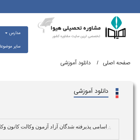
مدارس
سایر موضوع
صفحه اصلی
دانلود آموزشی
دانلود آموزشی
اسامی پذیرفته شدگان آزاد آزمون وکالت کانون وکلا 
.:.