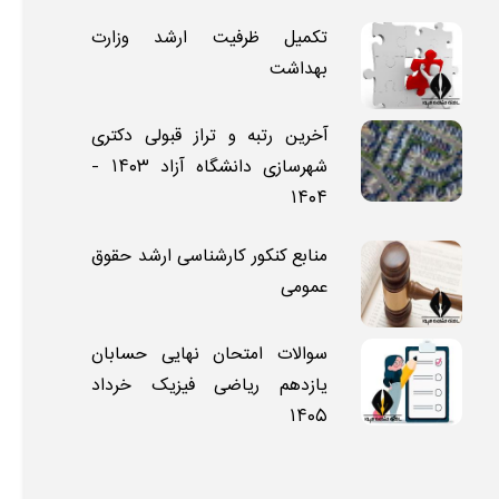
تکمیل ظرفیت ارشد وزارت
بهداشت
آخرین رتبه و تراز قبولی دکتری
شهرسازی دانشگاه آزاد ۱۴۰۳ -
۱۴۰۴
منابع کنکور کارشناسی ارشد حقوق
عمومی
سوالات امتحان نهایی حسابان
یازدهم ریاضی فیزیک خرداد
۱۴۰۵