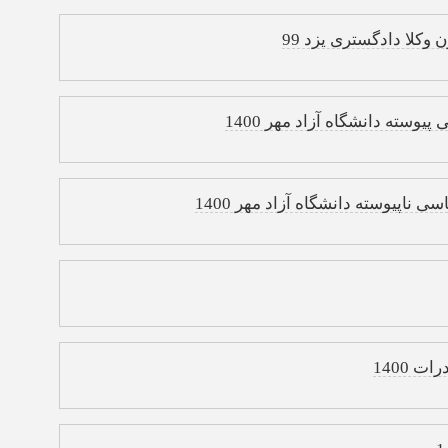
وکلا دادگستری یزد 99
یوسته دانشگاه آزاد مهر 1400
 ناپیوسته دانشگاه آزاد مهر 1400
 1400