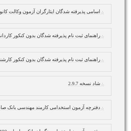
اسامی پذیرفته شدگان ایثارگران آزمون وکالت کانون 
.:.
راهنمای ثبت نام پذیرفته شدگان بدون کنکور کاردانی پ
.:.
راهنمای ثبت نام پذیرفته شدگان بدون کنکور کارشناسی
.:.
شاد نسخه 2.9.7
.:.
دفترچه آزمون استخدامی کارمند مهندسی بانک صادرات
.:.