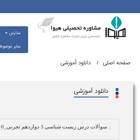
مدارس
سایر موضوع
صفحه اصلی
دانلود آموزشی
دانلود آموزشی
سوالات درس زیست شناسی 3 دوازدهم تجربی_10
.:.