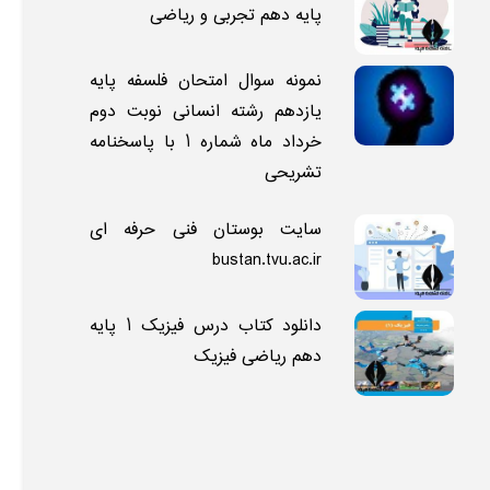
پایه دهم تجربی و ریاضی
نمونه سوال امتحان فلسفه پایه
یازدهم رشته انسانی نوبت دوم
خرداد ماه شماره 1 با پاسخنامه
تشریحی
سایت بوستان فنی حرفه ای
bustan.tvu.ac.ir
دانلود کتاب درس فیزیک 1 پایه
دهم ریاضی فیزیک