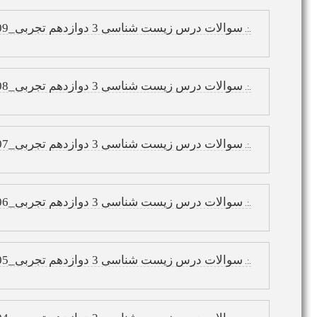
سوالات درس زیست شناسی 3 دوازدهم تجربی_09
.:.
سوالات درس زیست شناسی 3 دوازدهم تجربی_08
.:.
سوالات درس زیست شناسی 3 دوازدهم تجربی_07
.:.
سوالات درس زیست شناسی 3 دوازدهم تجربی_06
.:.
سوالات درس زیست شناسی 3 دوازدهم تجربی_05
.:.